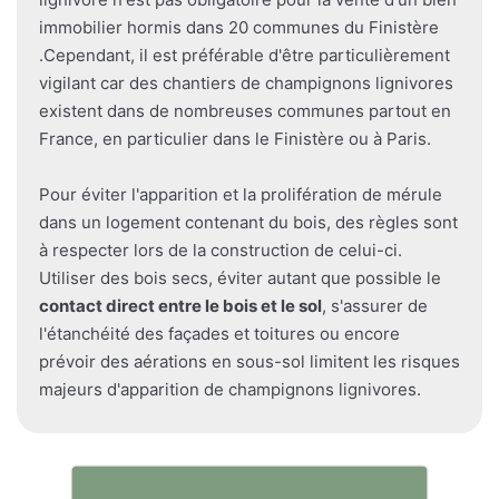
immobilier hormis dans 20 communes du Finistère
.Cependant, il est préférable d'être particulièrement
vigilant car des chantiers de champignons lignivores
existent dans de nombreuses communes partout en
France, en particulier dans le Finistère ou à Paris.
Pour éviter l'apparition et la prolifération de mérule
dans un logement contenant du bois, des règles sont
à respecter lors de la construction de celui-ci.
Utiliser des bois secs, éviter autant que possible le
contact direct entre le bois et le sol
, s'assurer de
l'étanchéité des façades et toitures ou encore
prévoir des aérations en sous-sol limitent les risques
majeurs d'apparition de champignons lignivores.