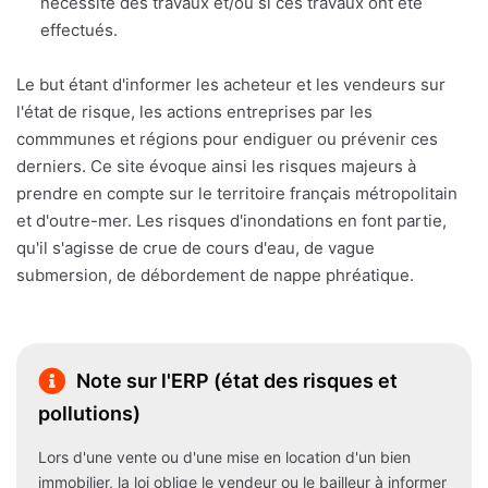
nécessite des travaux et/ou si ces travaux ont été
effectués.
Le but étant d'informer les acheteur et les vendeurs sur
l'état de risque, les actions entreprises par les
commmunes et régions pour endiguer ou prévenir ces
derniers. Ce site évoque ainsi les risques majeurs à
prendre en compte sur le territoire français métropolitain
et d'outre-mer. Les risques d'inondations en font partie,
qu'il s'agisse de crue de cours d'eau, de vague
submersion, de débordement de nappe phréatique.
Note sur l'ERP (état des risques et
pollutions)
Lors d'une vente ou d'une mise en location d'un bien
immobilier, la loi oblige le vendeur ou le bailleur à informer