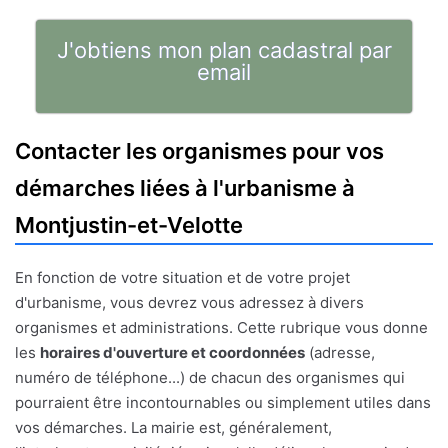
J'obtiens mon plan cadastral par
email
Contacter les organismes pour vos
démarches liées à l'urbanisme à
Montjustin-et-Velotte
En fonction de votre situation et de votre projet
d'urbanisme, vous devrez vous adressez à divers
organismes et administrations. Cette rubrique vous donne
les
horaires d'ouverture et coordonnées
(adresse,
numéro de téléphone...) de chacun des organismes qui
pourraient être incontournables ou simplement utiles dans
vos démarches. La mairie est, généralement,