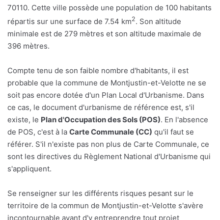
70110. Cette ville possède une population de 100 habitants
2
répartis sur une surface de 7.54 km
. Son altitude
minimale est de 279 mètres et son altitude maximale de
396 mètres.
Compte tenu de son faible nombre d'habitants, il est
probable que la commune de Montjustin-et-Velotte ne se
soit pas encore dotée d'un Plan Local d'Urbanisme. Dans
ce cas, le document d'urbanisme de référence est, s'il
existe, le
Plan d'Occupation des Sols (POS)
. En l'absence
de POS, c'est à la
Carte Communale (CC)
qu'il faut se
référer. S'il n'existe pas non plus de Carte Communale, ce
sont les directives du Règlement National d'Urbanisme qui
s'appliquent.
Se renseigner sur les différents risques pesant sur le
territoire de la commun de Montjustin-et-Velotte s'avère
incontournable avant d'y entreprendre tout projet