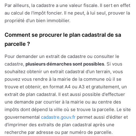
Par ailleurs, la cadastre a une valeur fiscale. Il sert en effet
au calcul de l'impôt foncier. Il ne peut, à lui seul, prouver la
propriété d'un bien immobilier.
Comment se procurer le plan cadastral de sa
parcelle ?
Pour demander un extrait de cadastre ou consulter le
cadastre,
plusieurs démarches sont possibles
. Si vous
souhaitez obtenir un extrait cadastral d'un terrain, vous
pouvez vous rendre à la mairie de la commune où il se
trouve et obtenir, en format A4 ou A3 et gratuitement, un
extrait de plan cadastral. Il est aussi possible d'effectuer
une demande par courrier à la mairie ou au centre des
impôts dont dépend la ville où se trouve la parcelle. Le site
gouvernemental
cadastre.gouv.fr
permet aussi d'éditer et
d'imprimer des extraits de plan cadastral après une
recherche par adresse ou par numéro de parcelle.