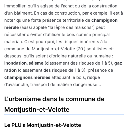
immobilier, qu'il s'agisse de l'achat ou de la construction
d'un bâtiment. En cas de construction, par exemple, il est à
noter qu'une forte présence territoriale de
champignon
mérule
(aussi appelé "la lèpre des maisons") peut
nécessiter d'éviter d'utiliser le bois comme principal
matériau. C'est pourquoi, les risques inhérents à la
commune de Montjustin-et-Velotte (70 ) sont listés ci-
dessous, qu'ils soient d'origine naturelle ou humaine :
inondation, séisme
(classement des risques de 1 à 5),
gaz
radon
(classement des risques de 1 à 3), présence de
champignons mérules
attaquant le bois, risque
d'avalanche, transport de matière dangereuse...
L'urbanisme dans la commune de
Montjustin-et-Velotte
Le PLU à Montjustin-et-Velotte