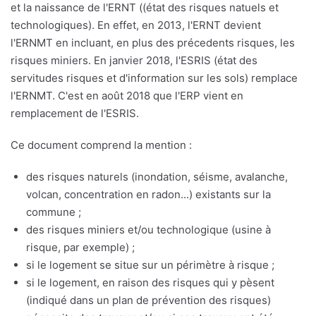
et la naissance de l'ERNT ((état des risques natuels et
technologiques). En effet, en 2013, l'ERNT devient
l'ERNMT en incluant, en plus des précedents risques, les
risques miniers. En janvier 2018, l'ESRIS (état des
servitudes risques et d'information sur les sols) remplace
l'ERNMT. C'est en août 2018 que l'ERP vient en
remplacement de l'ESRIS.
Ce document comprend la mention :
des risques naturels (inondation, séisme, avalanche,
volcan, concentration en radon...) existants sur la
commune ;
des risques miniers et/ou technologique (usine à
risque, par exemple) ;
si le logement se situe sur un périmètre à risque ;
si le logement, en raison des risques qui y pèsent
(indiqué dans un plan de prévention des risques)