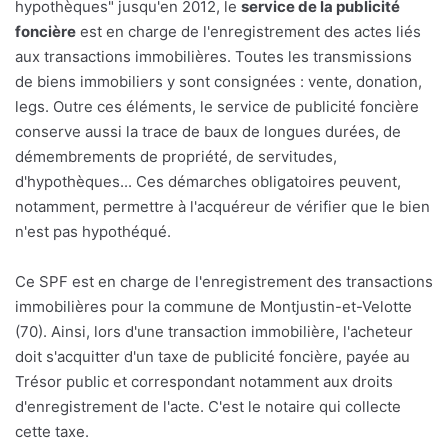
hypothèques" jusqu'en 2012, le
service de la publicité
foncière
est en charge de l'enregistrement des actes liés
aux transactions immobilières. Toutes les transmissions
de biens immobiliers y sont consignées : vente, donation,
legs. Outre ces éléments, le service de publicité foncière
conserve aussi la trace de baux de longues durées, de
démembrements de propriété, de servitudes,
d'hypothèques... Ces démarches obligatoires peuvent,
notamment, permettre à l'acquéreur de vérifier que le bien
n'est pas hypothéqué.
Ce SPF est en charge de l'enregistrement des transactions
immobilières pour la commune de Montjustin-et-Velotte
(70). Ainsi, lors d'une transaction immobilière, l'acheteur
doit s'acquitter d'un taxe de publicité foncière, payée au
Trésor public et correspondant notamment aux droits
d'enregistrement de l'acte. C'est le notaire qui collecte
cette taxe.