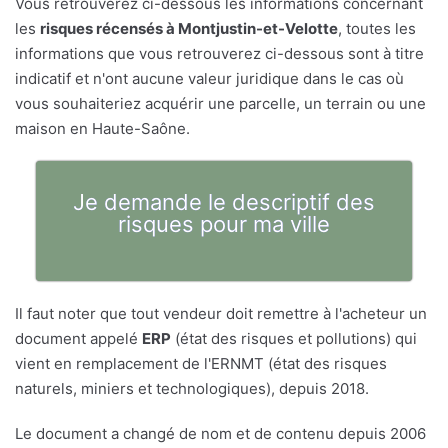
Vous retrouverez ci-dessous les informations concernant
les
risques récensés à Montjustin-et-Velotte
, toutes les
informations que vous retrouverez ci-dessous sont à titre
indicatif et n'ont aucune valeur juridique dans le cas où
vous souhaiteriez acquérir une parcelle, un terrain ou une
maison en Haute-Saône.
Je demande le descriptif des
risques pour ma ville
Il faut noter que tout vendeur doit remettre à l'acheteur un
document appelé
ERP
(état des risques et pollutions) qui
vient en remplacement de l'ERNMT (état des risques
naturels, miniers et technologiques), depuis 2018.
Le document a changé de nom et de contenu depuis 2006