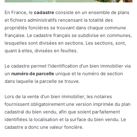
En France, le
cadastre
consiste en un ensemble de plans
et fichiers administratifs rencensant la totalité des
propriétés foncières se trouvant dans chaque commune
française. Le cadastre français se subdivise en communes,
lesquelles sont divisées en sections. Les sections, sont,
quant à elles, divisées en feuilles.
Le cadastre permet l'identification d'un bien immobilier via
un
numéro de parcelle
unique et le numéro de section
dans laquelle la parcelle se trouve.
Lors de la vente d'un bien immobilier, les notaires
fournissent obligatoirement une version imprimée du plan
cadastral du bien vendu, afin que soient parfaitement
identifiées la localisation et la surface du bien vendu. Le
cadastre a donc une valeur foncière.