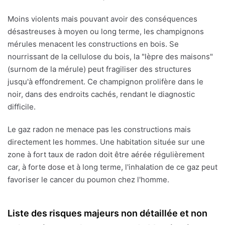
Moins violents mais pouvant avoir des conséquences
désastreuses à moyen ou long terme, les champignons
mérules menacent les constructions en bois. Se
nourrissant de la cellulose du bois, la "lèpre des maisons"
(surnom de la mérule) peut fragiliser des structures
jusqu'à effondrement. Ce champignon prolifère dans le
noir, dans des endroits cachés, rendant le diagnostic
difficile.
Le gaz radon ne menace pas les constructions mais
directement les hommes. Une habitation située sur une
zone à fort taux de radon doit être aérée régulièrement
car, à forte dose et à long terme, l'inhalation de ce gaz peut
favoriser le cancer du poumon chez l'homme.
Liste des risques majeurs non détaillée et non