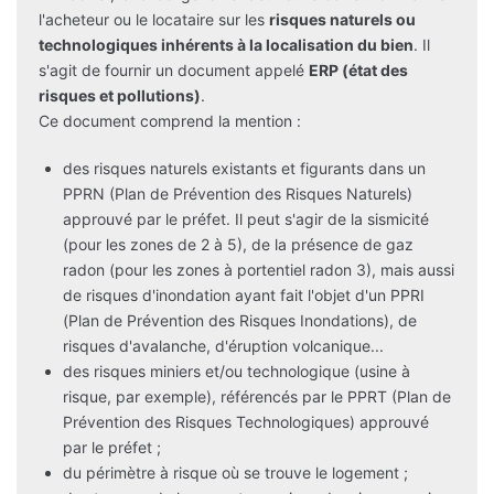
l'acheteur ou le locataire sur les
risques naturels ou
technologiques inhérents à la localisation du bien
. Il
s'agit de fournir un document appelé
ERP (état des
risques et pollutions)
.
Ce document comprend la mention :
des risques naturels existants et figurants dans un
PPRN (Plan de Prévention des Risques Naturels)
approuvé par le préfet. Il peut s'agir de la sismicité
(pour les zones de 2 à 5), de la présence de gaz
radon (pour les zones à portentiel radon 3), mais aussi
de risques d'inondation ayant fait l'objet d'un PPRI
(Plan de Prévention des Risques Inondations), de
risques d'avalanche, d'éruption volcanique...
des risques miniers et/ou technologique (usine à
risque, par exemple), référencés par le PPRT (Plan de
Prévention des Risques Technologiques) approuvé
par le préfet ;
du périmètre à risque où se trouve le logement ;