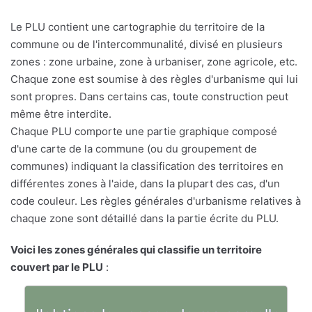
Le PLU contient une cartographie du territoire de la
commune ou de l'intercommunalité, divisé en plusieurs
zones : zone urbaine, zone à urbaniser, zone agricole, etc.
Chaque zone est soumise à des règles d'urbanisme qui lui
sont propres. Dans certains cas, toute construction peut
même être interdite.
Chaque PLU comporte une partie graphique composé
d'une carte de la commune (ou du groupement de
communes) indiquant la classification des territoires en
différentes zones à l'aide, dans la plupart des cas, d'un
code couleur. Les règles générales d'urbanisme relatives à
chaque zone sont détaillé dans la partie écrite du PLU.
Voici les zones générales qui classifie un territoire
couvert par le PLU
: