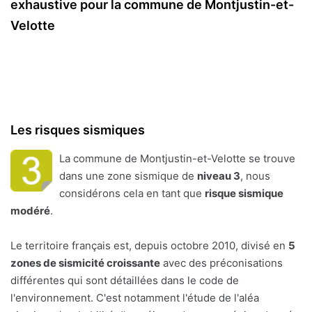
exhaustive pour la commune de Montjustin-et-
Velotte
Les risques sismiques
La commune de Montjustin-et-Velotte se trouve
dans une zone sismique de
niveau 3
, nous
considérons cela en tant que
risque sismique
modéré
.
Le territoire français est, depuis octobre 2010, divisé en
5
zones de sismicité croissante
avec des préconisations
différentes qui sont détaillées dans le code de
l'environnement. C'est notamment l'étude de l'aléa