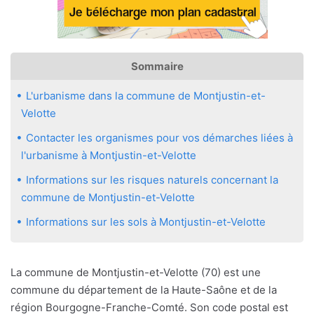
Sommaire
L'urbanisme dans la commune de Montjustin-et-
Velotte
Contacter les organismes pour vos démarches liées à
l'urbanisme à Montjustin-et-Velotte
Informations sur les risques naturels concernant la
commune de Montjustin-et-Velotte
Informations sur les sols à Montjustin-et-Velotte
La commune de Montjustin-et-Velotte (70) est une
commune du département de la Haute-Saône et de la
région Bourgogne-Franche-Comté. Son code postal est