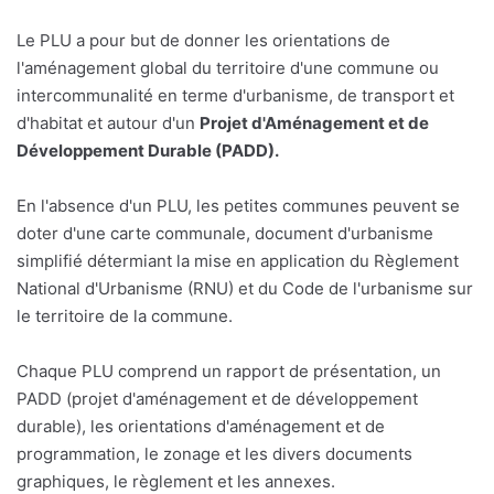
Le PLU a pour but de donner les orientations de
l'aménagement global du territoire d'une commune ou
intercommunalité en terme d'urbanisme, de transport et
d'habitat et autour d'un
Projet d'Aménagement et de
Développement Durable (PADD).
En l'absence d'un PLU, les petites communes peuvent se
doter d'une carte communale, document d'urbanisme
simplifié détermiant la mise en application du Règlement
National d'Urbanisme (RNU) et du Code de l'urbanisme sur
le territoire de la commune.
Chaque PLU comprend un rapport de présentation, un
PADD (projet d'aménagement et de développement
durable), les orientations d'aménagement et de
programmation, le zonage et les divers documents
graphiques, le règlement et les annexes.