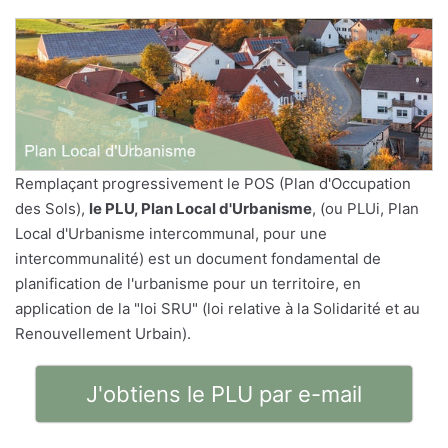
Remplaçant progressivement le POS (Plan d'Occupation
des Sols),
le PLU, Plan Local d'Urbanisme
, (ou PLUi, Plan
Local d'Urbanisme intercommunal, pour une
intercommunalité) est un document fondamental de
planification de l'urbanisme pour un territoire, en
application de la "loi SRU" (loi relative à la Solidarité et au
Renouvellement Urbain).
J'obtiens le PLU par e-mail