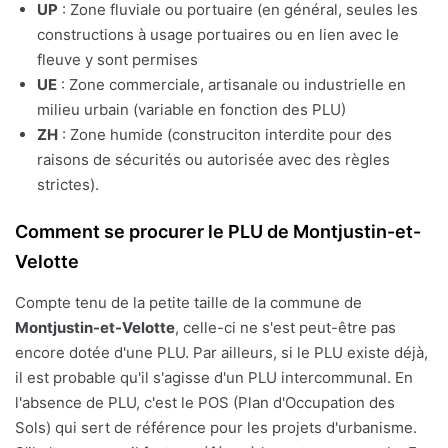
UP
: Zone fluviale ou portuaire (en général, seules les
constructions à usage portuaires ou en lien avec le
fleuve y sont permises
UE
: Zone commerciale, artisanale ou industrielle en
milieu urbain (variable en fonction des PLU)
ZH
: Zone humide (construciton interdite pour des
raisons de sécurités ou autorisée avec des règles
strictes).
Comment se procurer le PLU de Montjustin-et-
Velotte
Compte tenu de la petite taille de la commune de
Montjustin-et-Velotte
, celle-ci ne s'est peut-être pas
encore dotée d'une PLU. Par ailleurs, si le PLU existe déjà,
il est probable qu'il s'agisse d'un PLU intercommunal. En
l'absence de PLU, c'est le POS (Plan d'Occupation des
Sols) qui sert de référence pour les projets d'urbanisme.