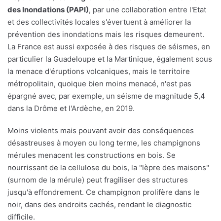
des Inondations (PAPI)
, par une collaboration entre l'Etat
et des collectivités locales s'évertuent à améliorer la
prévention des inondations mais les risques demeurent.
La France est aussi exposée à des risques de séismes, en
particulier la Guadeloupe et la Martinique, également sous
la menace d'éruptions volcaniques, mais le territoire
métropolitain, quoique bien moins menacé, n'est pas
épargné avec, par exemple, un séisme de magnitude 5,4
dans la Drôme et l'Ardèche, en 2019.
Moins violents mais pouvant avoir des conséquences
désastreuses à moyen ou long terme, les champignons
mérules menacent les constructions en bois. Se
nourrissant de la cellulose du bois, la "lèpre des maisons"
(surnom de la mérule) peut fragiliser des structures
jusqu'à effondrement. Ce champignon prolifère dans le
noir, dans des endroits cachés, rendant le diagnostic
difficile.