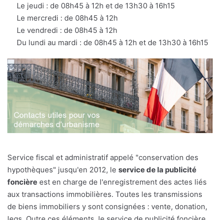
Le jeudi : de 08h45 à 12h et de 13h30 à 16h15
Le mercredi : de 08h45 à 12h
Le vendredi : de 08h45 à 12h
Du lundi au mardi : de 08h45 à 12h et de 13h30 à 16h15
Service fiscal et administratif appelé "conservation des
hypothèques" jusqu'en 2012, le
service de la publicité
foncière
est en charge de l'enregistrement des actes liés
aux transactions immobilières. Toutes les transmissions
de biens immobiliers y sont consignées : vente, donation,
legs. Outre ces éléments, le service de publicité foncière