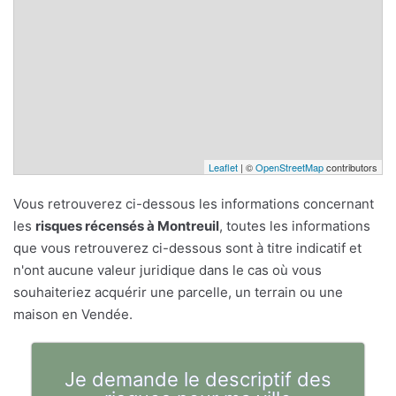
Leaflet
| ©
OpenStreetMap
contributors
Vous retrouverez ci-dessous les informations concernant
les
risques récensés à Montreuil
, toutes les informations
que vous retrouverez ci-dessous sont à titre indicatif et
n'ont aucune valeur juridique dans le cas où vous
souhaiteriez acquérir une parcelle, un terrain ou une
maison en Vendée.
Je demande le descriptif des