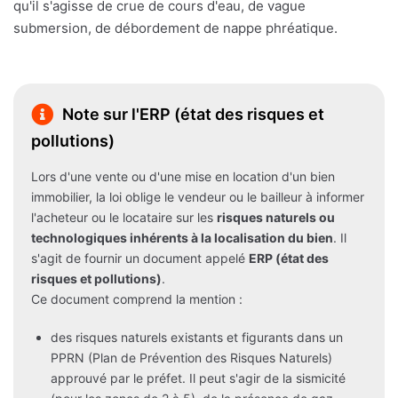
qu'il s'agisse de crue de cours d'eau, de vague
submersion, de débordement de nappe phréatique.
Note sur l'ERP (état des risques et
pollutions)
Lors d'une vente ou d'une mise en location d'un bien
immobilier, la loi oblige le vendeur ou le bailleur à informer
l'acheteur ou le locataire sur les
risques naturels ou
technologiques inhérents à la localisation du bien
. Il
s'agit de fournir un document appelé
ERP (état des
risques et pollutions)
.
Ce document comprend la mention :
des risques naturels existants et figurants dans un
PPRN (Plan de Prévention des Risques Naturels)
approuvé par le préfet. Il peut s'agir de la sismicité