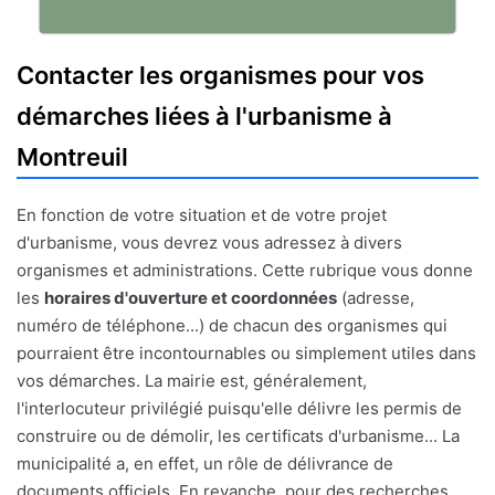
Contacter les organismes pour vos
démarches liées à l'urbanisme à
Montreuil
En fonction de votre situation et de votre projet
d'urbanisme, vous devrez vous adressez à divers
organismes et administrations. Cette rubrique vous donne
les
horaires d'ouverture et coordonnées
(adresse,
numéro de téléphone...) de chacun des organismes qui
pourraient être incontournables ou simplement utiles dans
vos démarches. La mairie est, généralement,
l'interlocuteur privilégié puisqu'elle délivre les permis de
construire ou de démolir, les certificats d'urbanisme... La
municipalité a, en effet, un rôle de délivrance de
documents officiels. En revanche, pour des recherches