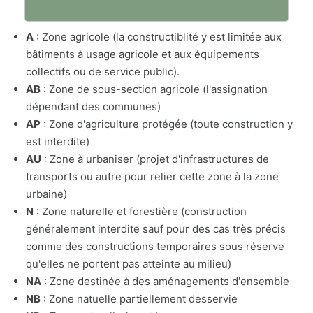
A
: Zone agricole (la constructiblité y est limitée aux
bâtiments à usage agricole et aux équipements
collectifs ou de service public).
AB
: Zone de sous-section agricole (l'assignation
dépendant des communes)
AP
: Zone d'agriculture protégée (toute construction y
est interdite)
AU
: Zone à urbaniser (projet d'infrastructures de
transports ou autre pour relier cette zone à la zone
urbaine)
N
: Zone naturelle et forestière (construction
généralement interdite sauf pour des cas très précis
comme des constructions temporaires sous réserve
qu'elles ne portent pas atteinte au milieu)
NA
: Zone destinée à des aménagements d'ensemble
NB
: Zone natuelle partiellement desservie