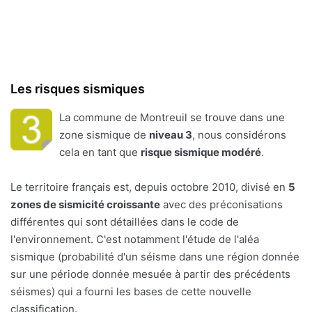
Les risques sismiques
La commune de Montreuil se trouve dans une
zone sismique de
niveau 3
, nous considérons
cela en tant que
risque sismique modéré
.
Le territoire français est, depuis octobre 2010, divisé en
5
zones de sismicité croissante
avec des préconisations
différentes qui sont détaillées dans le code de
l'environnement. C'est notamment l'étude de l'aléa
sismique (probabilité d'un séisme dans une région donnée
sur une période donnée mesuée à partir des précédents
séismes) qui a fourni les bases de cette nouvelle
classification.