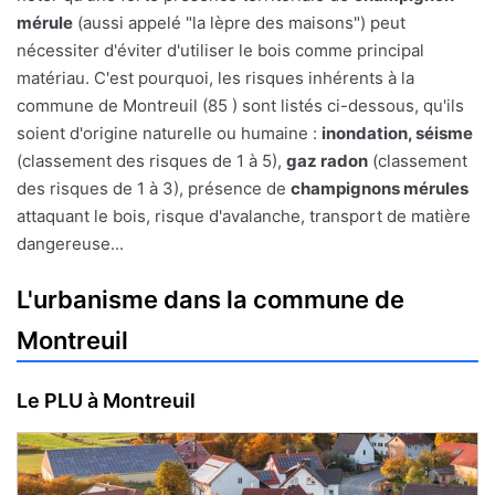
mérule
(aussi appelé "la lèpre des maisons") peut
nécessiter d'éviter d'utiliser le bois comme principal
matériau. C'est pourquoi, les risques inhérents à la
commune de Montreuil (85 ) sont listés ci-dessous, qu'ils
soient d'origine naturelle ou humaine :
inondation, séisme
(classement des risques de 1 à 5),
gaz radon
(classement
des risques de 1 à 3), présence de
champignons mérules
attaquant le bois, risque d'avalanche, transport de matière
dangereuse...
L'urbanisme dans la commune de
Montreuil
Le PLU à Montreuil