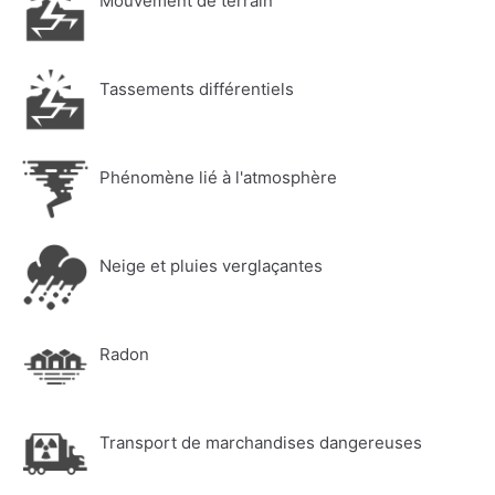
Mouvement de terrain
Tassements différentiels
Phénomène lié à l'atmosphère
Neige et pluies verglaçantes
Radon
Transport de marchandises dangereuses