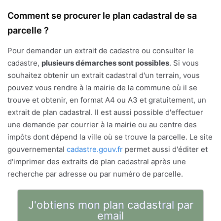
Comment se procurer le plan cadastral de sa
parcelle ?
Pour demander un extrait de cadastre ou consulter le
cadastre,
plusieurs démarches sont possibles
. Si vous
souhaitez obtenir un extrait cadastral d'un terrain, vous
pouvez vous rendre à la mairie de la commune où il se
trouve et obtenir, en format A4 ou A3 et gratuitement, un
extrait de plan cadastral. Il est aussi possible d'effectuer
une demande par courrier à la mairie ou au centre des
impôts dont dépend la ville où se trouve la parcelle. Le site
gouvernemental
cadastre.gouv.fr
permet aussi d'éditer et
d'imprimer des extraits de plan cadastral après une
recherche par adresse ou par numéro de parcelle.
J'obtiens mon plan cadastral par
email