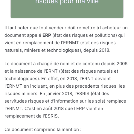
risques pour ma ville
Il faut noter que tout vendeur doit remettre à l'acheteur un
document appelé
ERP
(état des risques et pollutions) qui
vient en remplacement de l'ERNMT (état des risques
naturels, miniers et technologiques), depuis 2018.
Le document a changé de nom et de contenu depuis 2006
et la naissance de l'ERNT ((état des risques natuels et
technologiques). En effet, en 2013, l'ERNT devient
l'ERNMT en incluant, en plus des précedents risques, les
risques miniers. En janvier 2018, l'ESRIS (état des
servitudes risques et d'information sur les sols) remplace
l'ERNMT. C'est en août 2018 que l'ERP vient en
remplacement de l'ESRIS.
Ce document comprend la mention :