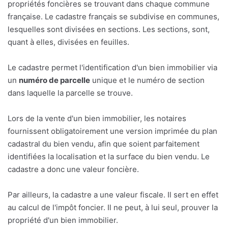
propriétés foncières se trouvant dans chaque commune
française. Le cadastre français se subdivise en communes,
lesquelles sont divisées en sections. Les sections, sont,
quant à elles, divisées en feuilles.
Le cadastre permet l'identification d'un bien immobilier via
un
numéro de parcelle
unique et le numéro de section
dans laquelle la parcelle se trouve.
Lors de la vente d'un bien immobilier, les notaires
fournissent obligatoirement une version imprimée du plan
cadastral du bien vendu, afin que soient parfaitement
identifiées la localisation et la surface du bien vendu. Le
cadastre a donc une valeur foncière.
Par ailleurs, la cadastre a une valeur fiscale. Il sert en effet
au calcul de l'impôt foncier. Il ne peut, à lui seul, prouver la
propriété d'un bien immobilier.