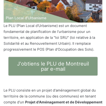
Le PLU (Plan Local d'Urbanisme) est un document
fondamental de planification de l'urbanisme pour un
territoire, en application de la "loi SRU" (loi relative à la
Solidarité et au Renouvellement Urbain). Il remplace
progressivement le POS (Plan d'Occupation des Sols).
J'obtiens le PLU de Montreuil
par e-mail
Le PLU consiste en un projet d'aménagement global du
territoire de la commune (ou des communes) en tenant
compte d'un
Projet d'Aménagement et de Développement