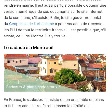
rendre en mairie
. Il est aussi parfois possible d'obtenir une
version numérique de ces documents sur le site Internet
de la commune, s'il existe. Enfin, le site gouvernemental
du
Géoportail de l'urbanisme
a pour vocation de recenser
les PLU de tout le territoire français. Il est possible que, s'il
existe, celui de Montreuil s'y trouve.
Le cadastre à Montreuil
En France, le
cadastre
consiste en un ensemble de plans
et fichiers administratifs rencensant la totalité des