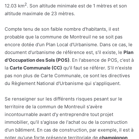
2
12.03 km
. Son altitude minimale est de 1 mètres et son
altitude maximale de 23 mètres.
Compte tenu de son faible nombre d'habitants, il est
probable que la commune de Montreuil ne se soit pas
encore dotée d'un Plan Local d'Urbanisme. Dans ce cas, le
document d'urbanisme de référence est, s'il existe, le
Plan
d'Occupation des Sols (POS)
. En l'absence de POS, c'est à
la
Carte Communale (CC)
qu'il faut se référer. S'il n'existe
pas non plus de Carte Communale, ce sont les directives
du Règlement National d'Urbanisme qui s'appliquent.
Se renseigner sur les différents risques pesant sur le
territoire de la commun de Montreuil s'avère
incontournable avant d'y entreprendre tout projet
immobilier, qu'il s'agisse de l'achat ou de la construction
d'un bâtiment. En cas de construction, par exemple, il est à
noter qu'une forte présence territoriale de
champignon