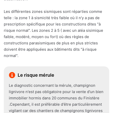
Les différentes zones sismiques sont réparties comme
telle : la zone 1 à sismicité très faible où il n'y a pas de
prescription spécifique pour les constructions dites "à
risque normal". Les zones 2 à 5 ( avec un aléa sisimique
faible, modéré, moyen ou fort) où des règles de
constructions parasismiques de plus en plus strictes
doivent être appliquées aux bâtiments dits "à risque
normal".
Le risque mérule
Le diagnostic concernant la mérule, champignon
lignivore n'est pas obligatoire pour la vente d'un bien
immobilier hormis dans 20 communes du Finistère
.Cependant, il est préférable d'être particulièrement
vigilant car des chantiers de champignons lignivores