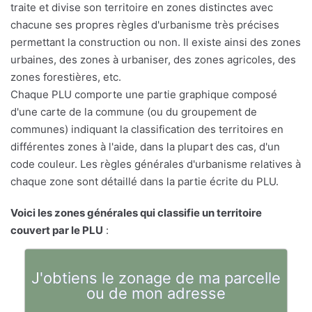
traite et divise son territoire en zones distinctes avec
chacune ses propres règles d'urbanisme très précises
permettant la construction ou non. Il existe ainsi des zones
urbaines, des zones à urbaniser, des zones agricoles, des
zones forestières, etc.
Chaque PLU comporte une partie graphique composé
d'une carte de la commune (ou du groupement de
communes) indiquant la classification des territoires en
différentes zones à l'aide, dans la plupart des cas, d'un
code couleur. Les règles générales d'urbanisme relatives à
chaque zone sont détaillé dans la partie écrite du PLU.
Voici les zones générales qui classifie un territoire
couvert par le PLU
:
J'obtiens le zonage de ma parcelle
ou de mon adresse