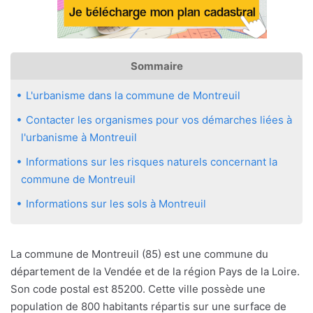
Sommaire
L'urbanisme dans la commune de Montreuil
Contacter les organismes pour vos démarches liées à
l'urbanisme à Montreuil
Informations sur les risques naturels concernant la
commune de Montreuil
Informations sur les sols à Montreuil
La commune de Montreuil (85) est une commune du
département de la Vendée et de la région Pays de la Loire.
Son code postal est 85200. Cette ville possède une
population de 800 habitants répartis sur une surface de