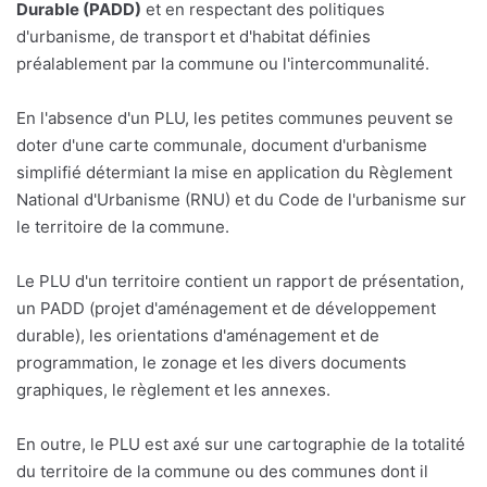
Durable (PADD)
et en respectant des politiques
d'urbanisme, de transport et d'habitat définies
préalablement par la commune ou l'intercommunalité.
En l'absence d'un PLU, les petites communes peuvent se
doter d'une carte communale, document d'urbanisme
simplifié détermiant la mise en application du Règlement
National d'Urbanisme (RNU) et du Code de l'urbanisme sur
le territoire de la commune.
Le PLU d'un territoire contient un rapport de présentation,
un PADD (projet d'aménagement et de développement
durable), les orientations d'aménagement et de
programmation, le zonage et les divers documents
graphiques, le règlement et les annexes.
En outre, le PLU est axé sur une cartographie de la totalité
du territoire de la commune ou des communes dont il