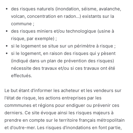
des risques naturels (inondation, séisme, avalanche,
volcan, concentration en radon...) existants sur la
commune ;
des risques miniers et/ou technologique (usine à
risque, par exemple) ;
si le logement se situe sur un périmètre à risque ;
si le logement, en raison des risques qui y pèsent
(indiqué dans un plan de prévention des risques)
nécessite des travaux et/ou si ces travaux ont été
effectués.
Le but étant d'informer les acheteur et les vendeurs sur
l'état de risque, les actions entreprises par les
commmunes et régions pour endiguer ou prévenir ces
derniers. Ce site évoque ainsi les risques majeurs à
prendre en compte sur le territoire français métropolitain
et d'outre-mer. Les risques d'inondations en font partie,