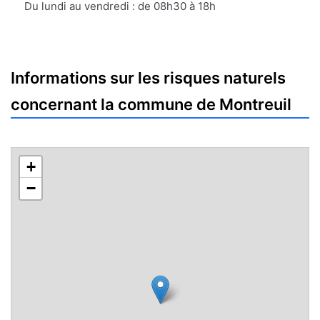
mail
Du lundi au vendredi : de 08h30 à 18h
Informations sur les risques naturels
concernant la commune de Montreuil
+
−