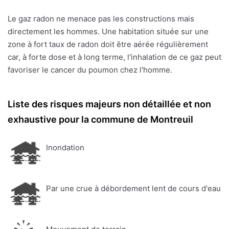
Le gaz radon ne menace pas les constructions mais
directement les hommes. Une habitation située sur une
zone à fort taux de radon doit être aérée régulièrement
car, à forte dose et à long terme, l'inhalation de ce gaz peut
favoriser le cancer du poumon chez l'homme.
Liste des risques majeurs non détaillée et non
exhaustive pour la commune de Montreuil
Inondation
Par une crue à débordement lent de cours d'eau