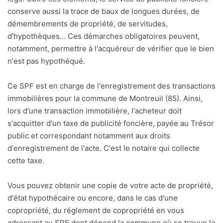
conserve aussi la trace de baux de longues durées, de
démembrements de propriété, de servitudes,
d'hypothèques... Ces démarches obligatoires peuvent,
notamment, permettre à l'acquéreur de vérifier que le bien
n'est pas hypothéqué.
Ce SPF est en charge de l'enregistrement des transactions
immobilières pour la commune de Montreuil (85). Ainsi,
lors d'une transaction immobilière, l'acheteur doit
s'acquitter d'un taxe de publicité foncière, payée au Trésor
public et correspondant notamment aux droits
d'enregistrement de l'acte. C'est le notaire qui collecte
cette taxe.
Vous pouvez obtenir une copie de votre acte de propriété,
d'état hypothécaire ou encore, dans le cas d'une
copropriété, du réglement de copropriété en vous
adressant au SPF dont dépend la commune où se trouve le