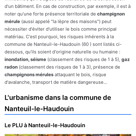
d'un bâtiment. En cas de construction, par exemple, il est à
noter qu'une forte présence territoriale de
champignon
mérule
(aussi appelé "la lèpre des maisons") peut
nécessiter d'éviter d'utiliser le bois comme principal
matériau. C'est pourquoi, les risques inhérents à la
commune de Nanteuil-le-Haudouin (60 ) sont listés ci-
dessous, qu'ils soient d'origine naturelle ou humaine :
inondation, séisme
(classement des risques de 1 à 5),
gaz
radon
(classement des risques de 1 à 3), présence de
champignons mérules
attaquant le bois, risque
d'avalanche, transport de matière dangereuse...
L'urbanisme dans la commune de
Nanteuil-le-Haudouin
Le PLU à Nanteuil-le-Haudouin