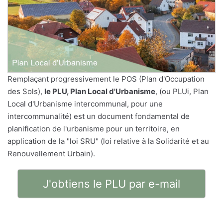
Remplaçant progressivement le POS (Plan d'Occupation
des Sols),
le PLU, Plan Local d'Urbanisme
, (ou PLUi, Plan
Local d'Urbanisme intercommunal, pour une
intercommunalité) est un document fondamental de
planification de l'urbanisme pour un territoire, en
application de la "loi SRU" (loi relative à la Solidarité et au
Renouvellement Urbain).
J'obtiens le PLU par e-mail