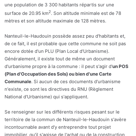
une population de 3 300 habitants répartis sur une
2
surface de 20.95 km
. Son altitude minimale est de 78
mètres et son altitude maximale de 128 mètres.
Nanteuil-le-Haudouin possède assez peu d'habitants et,
de ce fait, il est probable que cette commune ne soit pas
encore dotée d'un PLU (Plan Local d'Urbanisme).
Généralement, il existe tout de même un document
d'urbanisme propre à la commune : il peut s'agir d'
un POS
(Plan d'Occupation des Sols) ou bien d'une Carte
Communale
. Si aucun de ces documents d'urbanisme
n'existe, ce sont les directives du RNU (Règlement
National d'Urbanisme) qui s'appliquent.
Se renseigner sur les différents risques pesant sur le
territoire de la commun de Nanteuil-le-Haudouin s'avère
incontournable avant d'y entreprendre tout projet
immobilier, qu'il s'agisse de l'achat ou de la construction