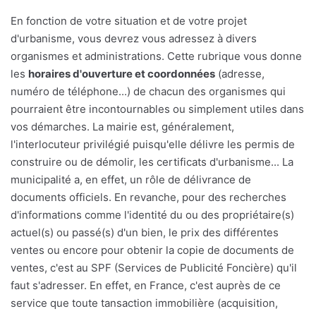
En fonction de votre situation et de votre projet
d'urbanisme, vous devrez vous adressez à divers
organismes et administrations. Cette rubrique vous donne
les
horaires d'ouverture et coordonnées
(adresse,
numéro de téléphone...) de chacun des organismes qui
pourraient être incontournables ou simplement utiles dans
vos démarches. La mairie est, généralement,
l'interlocuteur privilégié puisqu'elle délivre les permis de
construire ou de démolir, les certificats d'urbanisme... La
municipalité a, en effet, un rôle de délivrance de
documents officiels. En revanche, pour des recherches
d'informations comme l'identité du ou des propriétaire(s)
actuel(s) ou passé(s) d'un bien, le prix des différentes
ventes ou encore pour obtenir la copie de documents de
ventes, c'est au SPF (Services de Publicité Foncière) qu'il
faut s'adresser. En effet, en France, c'est auprès de ce
service que toute tansaction immobilière (acquisition,