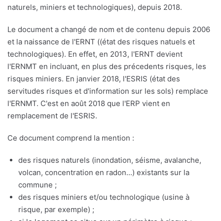
naturels, miniers et technologiques), depuis 2018.
Le document a changé de nom et de contenu depuis 2006
et la naissance de l'ERNT ((état des risques natuels et
technologiques). En effet, en 2013, l'ERNT devient
l'ERNMT en incluant, en plus des précedents risques, les
risques miniers. En janvier 2018, l'ESRIS (état des
servitudes risques et d'information sur les sols) remplace
l'ERNMT. C'est en août 2018 que l'ERP vient en
remplacement de l'ESRIS.
Ce document comprend la mention :
des risques naturels (inondation, séisme, avalanche,
volcan, concentration en radon...) existants sur la
commune ;
des risques miniers et/ou technologique (usine à
risque, par exemple) ;