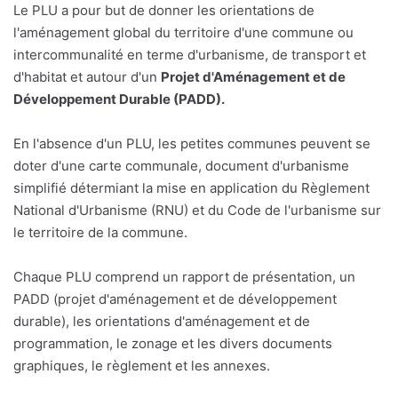
Le PLU a pour but de donner les orientations de
l'aménagement global du territoire d'une commune ou
intercommunalité en terme d'urbanisme, de transport et
d'habitat et autour d'un
Projet d'Aménagement et de
Développement Durable (PADD).
En l'absence d'un PLU, les petites communes peuvent se
doter d'une carte communale, document d'urbanisme
simplifié détermiant la mise en application du Règlement
National d'Urbanisme (RNU) et du Code de l'urbanisme sur
le territoire de la commune.
Chaque PLU comprend un rapport de présentation, un
PADD (projet d'aménagement et de développement
durable), les orientations d'aménagement et de
programmation, le zonage et les divers documents
graphiques, le règlement et les annexes.