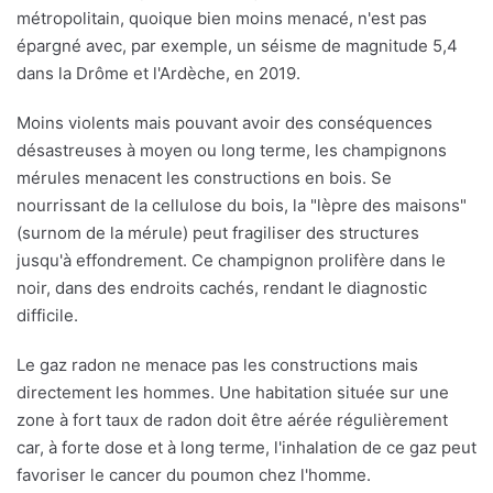
métropolitain, quoique bien moins menacé, n'est pas
épargné avec, par exemple, un séisme de magnitude 5,4
dans la Drôme et l'Ardèche, en 2019.
Moins violents mais pouvant avoir des conséquences
désastreuses à moyen ou long terme, les champignons
mérules menacent les constructions en bois. Se
nourrissant de la cellulose du bois, la "lèpre des maisons"
(surnom de la mérule) peut fragiliser des structures
jusqu'à effondrement. Ce champignon prolifère dans le
noir, dans des endroits cachés, rendant le diagnostic
difficile.
Le gaz radon ne menace pas les constructions mais
directement les hommes. Une habitation située sur une
zone à fort taux de radon doit être aérée régulièrement
car, à forte dose et à long terme, l'inhalation de ce gaz peut
favoriser le cancer du poumon chez l'homme.