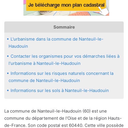
Sommaire
L'urbanisme dans la commune de Nanteuil-le-
Haudouin
Contacter les organismes pour vos démarches liées à
l'urbanisme à Nanteuil-le-Haudouin
Informations sur les risques naturels concernant la
commune de Nanteuil-le-Haudouin
Informations sur les sols à Nanteuil-le-Haudouin
La commune de Nanteuil-le-Haudouin (60) est une
commune du département de l'Oise et de la région Hauts-
de-France. Son code postal est 60440. Cette ville possède