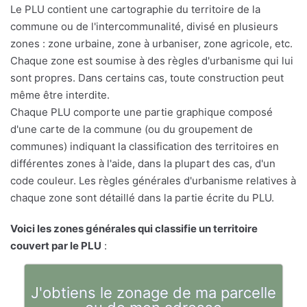
Le PLU contient une cartographie du territoire de la
commune ou de l'intercommunalité, divisé en plusieurs
zones : zone urbaine, zone à urbaniser, zone agricole, etc.
Chaque zone est soumise à des règles d'urbanisme qui lui
sont propres. Dans certains cas, toute construction peut
même être interdite.
Chaque PLU comporte une partie graphique composé
d'une carte de la commune (ou du groupement de
communes) indiquant la classification des territoires en
différentes zones à l'aide, dans la plupart des cas, d'un
code couleur. Les règles générales d'urbanisme relatives à
chaque zone sont détaillé dans la partie écrite du PLU.
Voici les zones générales qui classifie un territoire
couvert par le PLU
:
J'obtiens le zonage de ma parcelle