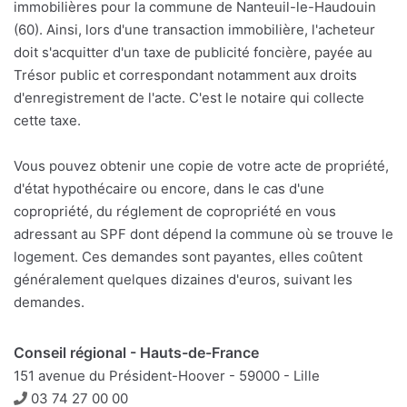
immobilières pour la commune de Nanteuil-le-Haudouin
(60). Ainsi, lors d'une transaction immobilière, l'acheteur
doit s'acquitter d'un taxe de publicité foncière, payée au
Trésor public et correspondant notamment aux droits
d'enregistrement de l'acte. C'est le notaire qui collecte
cette taxe.
Vous pouvez obtenir une copie de votre acte de propriété,
d'état hypothécaire ou encore, dans le cas d'une
copropriété, du réglement de copropriété en vous
adressant au SPF dont dépend la commune où se trouve le
logement. Ces demandes sont payantes, elles coûtent
généralement quelques dizaines d'euros, suivant les
demandes.
Conseil régional - Hauts-de-France
151 avenue du Président-Hoover - 59000 - Lille
Téléphone
03 74 27 00 00