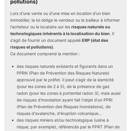
pollutions)
Lors d'une vente ou d'une mise en location d'un bien
immobilier, la loi oblige le vendeur ou le bailleur à informer
l'acheteur ou le locataire sur les
risques naturels ou
technologiques inhérents à la localisation du bien
. Il
s'agit de fournir un document appelé
ERP (état des
risques et pollutions)
.
Ce document comprend la mention :
des risques naturels existants et figurants dans un
PPRN (Plan de Prévention des Risques Naturels)
approuvé par le préfet. Il peut s'agir de la sismicité
(pour les zones de 2 à 5), de la présence de gaz
radon (pour les zones à portentiel radon 3), mais aussi
de risques d'inondation ayant fait l'objet d'un PPRI
(Plan de Prévention des Risques Inondations), de
risques d'avalanche, d'éruption volcanique...
des risques miniers et/ou technologique (usine à
risque, par exemple), référencés par le PPRT (Plan de