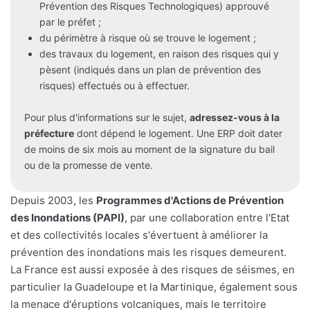
Prévention des Risques Technologiques) approuvé
par le préfet ;
du périmètre à risque où se trouve le logement ;
des travaux du logement, en raison des risques qui y
pèsent (indiqués dans un plan de prévention des
risques) effectués ou à effectuer.
Pour plus d'informations sur le sujet,
adressez-vous à la
préfecture
dont dépend le logement. Une ERP doit dater
de moins de six mois au moment de la signature du bail
ou de la promesse de vente.
Depuis 2003, les
Programmes d'Actions de Prévention
des Inondations (PAPI)
, par une collaboration entre l'Etat
et des collectivités locales s'évertuent à améliorer la
prévention des inondations mais les risques demeurent.
La France est aussi exposée à des risques de séismes, en
particulier la Guadeloupe et la Martinique, également sous
la menace d'éruptions volcaniques, mais le territoire