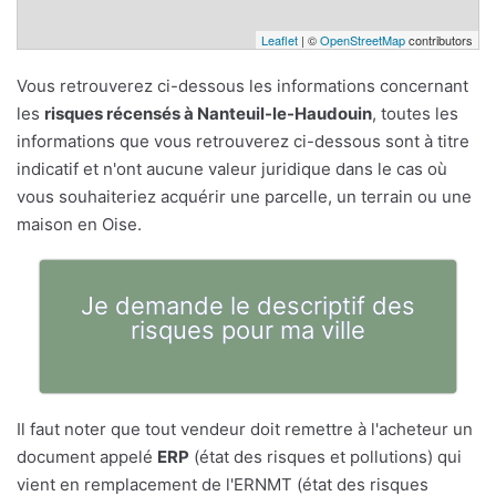
Leaflet
| ©
OpenStreetMap
contributors
Vous retrouverez ci-dessous les informations concernant
les
risques récensés à Nanteuil-le-Haudouin
, toutes les
informations que vous retrouverez ci-dessous sont à titre
indicatif et n'ont aucune valeur juridique dans le cas où
vous souhaiteriez acquérir une parcelle, un terrain ou une
maison en Oise.
Je demande le descriptif des
risques pour ma ville
Il faut noter que tout vendeur doit remettre à l'acheteur un
document appelé
ERP
(état des risques et pollutions) qui
vient en remplacement de l'ERNMT (état des risques