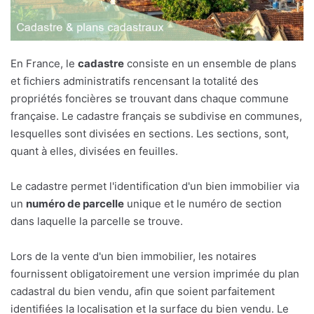
En France, le
cadastre
consiste en un ensemble de plans
et fichiers administratifs rencensant la totalité des
propriétés foncières se trouvant dans chaque commune
française. Le cadastre français se subdivise en communes,
lesquelles sont divisées en sections. Les sections, sont,
quant à elles, divisées en feuilles.
Le cadastre permet l'identification d'un bien immobilier via
un
numéro de parcelle
unique et le numéro de section
dans laquelle la parcelle se trouve.
Lors de la vente d'un bien immobilier, les notaires
fournissent obligatoirement une version imprimée du plan
cadastral du bien vendu, afin que soient parfaitement
identifiées la localisation et la surface du bien vendu. Le