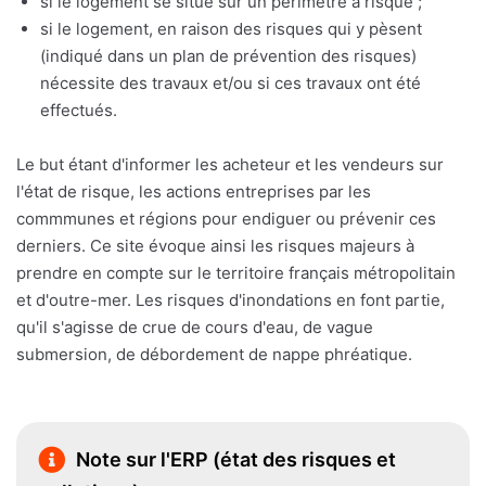
si le logement se situe sur un périmètre à risque ;
si le logement, en raison des risques qui y pèsent
(indiqué dans un plan de prévention des risques)
nécessite des travaux et/ou si ces travaux ont été
effectués.
Le but étant d'informer les acheteur et les vendeurs sur
l'état de risque, les actions entreprises par les
commmunes et régions pour endiguer ou prévenir ces
derniers. Ce site évoque ainsi les risques majeurs à
prendre en compte sur le territoire français métropolitain
et d'outre-mer. Les risques d'inondations en font partie,
qu'il s'agisse de crue de cours d'eau, de vague
submersion, de débordement de nappe phréatique.
Note sur l'ERP (état des risques et