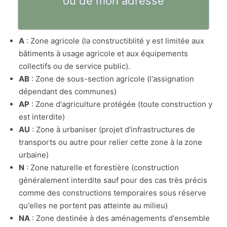
ou de mon adresse
A
: Zone agricole (la constructiblité y est limitée aux
bâtiments à usage agricole et aux équipements
collectifs ou de service public).
AB
: Zone de sous-section agricole (l'assignation
dépendant des communes)
AP
: Zone d'agriculture protégée (toute construction y
est interdite)
AU
: Zone à urbaniser (projet d'infrastructures de
transports ou autre pour relier cette zone à la zone
urbaine)
N
: Zone naturelle et forestière (construction
généralement interdite sauf pour des cas très précis
comme des constructions temporaires sous réserve
qu'elles ne portent pas atteinte au milieu)
NA
: Zone destinée à des aménagements d'ensemble