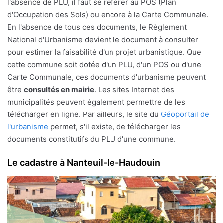
l'absence de PLU, il faut se référer au POS (Plan
d'Occupation des Sols) ou encore à la Carte Communale.
En l'absence de tous ces documents, le Règlement
National d'Urbanisme devient le document à consulter
pour estimer la faisabilité d'un projet urbanistique. Que
cette commune soit dotée d'un PLU, d'un POS ou d'une
Carte Communale, ces documents d'urbanisme peuvent
être
consultés en mairie
. Les sites Internet des
municipalités peuvent également permettre de les
télécharger en ligne. Par ailleurs, le site du
Géoportail de
l'urbanisme
permet, s'il existe, de télécharger les
documents constitutifs du PLU d'une commune.
Le cadastre à Nanteuil-le-Haudouin