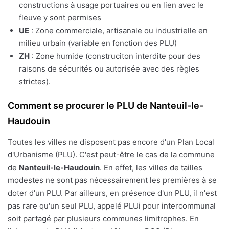
constructions à usage portuaires ou en lien avec le
fleuve y sont permises
UE
: Zone commerciale, artisanale ou industrielle en
milieu urbain (variable en fonction des PLU)
ZH
: Zone humide (construciton interdite pour des
raisons de sécurités ou autorisée avec des règles
strictes).
Comment se procurer le PLU de Nanteuil-le-
Haudouin
Toutes les villes ne disposent pas encore d'un Plan Local
d'Urbanisme (PLU). C'est peut-être le cas de la commune
de
Nanteuil-le-Haudouin
. En effet, les villes de tailles
modestes ne sont pas nécessairement les premières à se
doter d'un PLU. Par ailleurs, en présence d'un PLU, il n'est
pas rare qu'un seul PLU, appelé PLUi pour intercommunal
soit partagé par plusieurs communes limitrophes. En