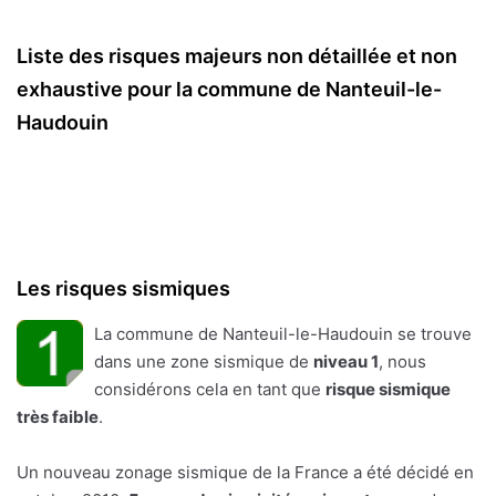
Liste des risques majeurs non détaillée et non
exhaustive pour la commune de Nanteuil-le-
Haudouin
Les risques sismiques
La commune de Nanteuil-le-Haudouin se trouve
dans une zone sismique de
niveau 1
, nous
considérons cela en tant que
risque sismique
très faible
.
Un nouveau zonage sismique de la France a été décidé en