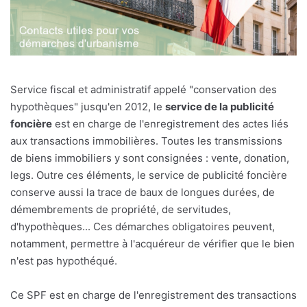
Service fiscal et administratif appelé "conservation des
hypothèques" jusqu'en 2012, le
service de la publicité
foncière
est en charge de l'enregistrement des actes liés
aux transactions immobilières. Toutes les transmissions
de biens immobiliers y sont consignées : vente, donation,
legs. Outre ces éléments, le service de publicité foncière
conserve aussi la trace de baux de longues durées, de
démembrements de propriété, de servitudes,
d'hypothèques... Ces démarches obligatoires peuvent,
notamment, permettre à l'acquéreur de vérifier que le bien
n'est pas hypothéqué.
Ce SPF est en charge de l'enregistrement des transactions