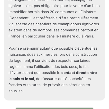
lignivore n'est pas obligatoire pour la vente d'un bien
immobilier hormis dans 20 communes du Finistère
.Cependant, il est préférable d'être particulièrement
vigilant car des chantiers de champignons lignivores
existent dans de nombreuses communes partout en
France, en particulier dans le Finistère ou à Paris.
Pour se prémunir autant que possible d'éventuelles
nuisances dues aux mérules lors de la construction
du logement, il convient de respecter certaines
règles comme l'utilisation des bois secs, le fait
d'éviter autant que possible le
contact direct entre
le bois et le sol
, de s'assurer de l'étanchéité des
façades et toitures, de prévoir des aérations en
sous-sol.