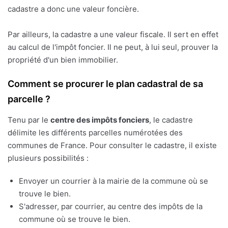
cadastre a donc une valeur foncière.
Par ailleurs, la cadastre a une valeur fiscale. Il sert en effet
au calcul de l'impôt foncier. Il ne peut, à lui seul, prouver la
propriété d'un bien immobilier.
Comment se procurer le plan cadastral de sa
parcelle ?
Tenu par le
centre des impôts fonciers
, le cadastre
délimite les différents parcelles numérotées des
communes de France. Pour consulter le cadastre, il existe
plusieurs possibilités :
Envoyer un courrier à la mairie de la commune où se
trouve le bien.
S'adresser, par courrier, au centre des impôts de la
commune où se trouve le bien.