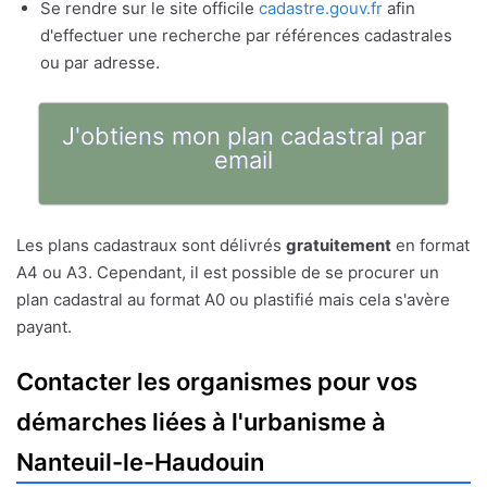
Se rendre sur le site officile
cadastre.gouv.fr
afin
d'effectuer une recherche par références cadastrales
ou par adresse.
J'obtiens mon plan cadastral par
email
Les plans cadastraux sont délivrés
gratuitement
en format
A4 ou A3. Cependant, il est possible de se procurer un
plan cadastral au format A0 ou plastifié mais cela s'avère
payant.
Contacter les organismes pour vos
démarches liées à l'urbanisme à
Nanteuil-le-Haudouin