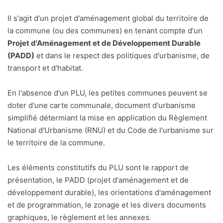
Il s'agit d'un projet d'aménagement global du territoire de
la commune (ou des communes) en tenant compte d'un
Projet d'Aménagement et de Développement Durable
(PADD)
et dans le respect des politiques d'urbanisme, de
transport et d'habitat.
En l'absence d'un PLU, les petites communes peuvent se
doter d'une carte communale, document d'urbanisme
simplifié détermiant la mise en application du Règlement
National d'Urbanisme (RNU) et du Code de l'urbanisme sur
le territoire de la commune.
Les éléments constitutifs du PLU sont le rapport de
présentation, le PADD (projet d'aménagement et de
développement durable), les orientations d'aménagement
et de programmation, le zonage et les divers documents
graphiques, le règlement et les annexes.