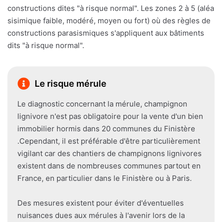
constructions dites "à risque normal". Les zones 2 à 5 (aléa
sisimique faible, modéré, moyen ou fort) où des règles de
constructions parasismiques s'appliquent aux bâtiments
dits "à risque normal".
Le risque mérule
Le diagnostic concernant la mérule, champignon
lignivore n'est pas obligatoire pour la vente d'un bien
immobilier hormis dans 20 communes du Finistère
.Cependant, il est préférable d'être particulièrement
vigilant car des chantiers de champignons lignivores
existent dans de nombreuses communes partout en
France, en particulier dans le Finistère ou à Paris.
Des mesures existent pour éviter d'éventuelles
nuisances dues aux mérules à l'avenir lors de la