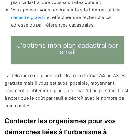
plan cadastral que vous souhaitez obtenir.
Vous pouvez vous rendre sur le site Internet officiel
cadastre.gouv.fr
et effectuer une recherche par
adresse ou par références cadastrales.
J'obtiens mon plan cadastral par
email
La délivrance de plans cadastraux au format A4 ou A3 est
gratuite
mais il vous est aussi possible, moyennant
paiement, d'obtenir un plan au format A0 ou plastifié. Il est
à noter que le coût par feuille décroît avec le nombre de
commandes.
Contacter les organismes pour vos
démarches liées à l'urbanisme à