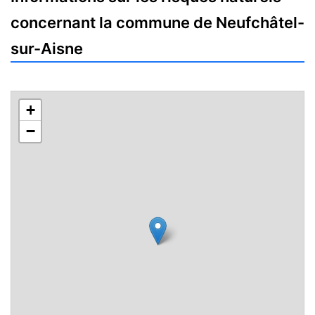
concernant la commune de Neufchâtel-
sur-Aisne
+
−