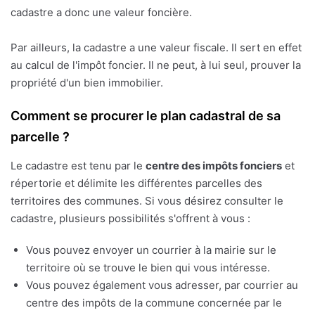
cadastre a donc une valeur foncière.
Par ailleurs, la cadastre a une valeur fiscale. Il sert en effet
au calcul de l'impôt foncier. Il ne peut, à lui seul, prouver la
propriété d'un bien immobilier.
Comment se procurer le plan cadastral de sa
parcelle ?
Le cadastre est tenu par le
centre des impôts fonciers
et
répertorie et délimite les différentes parcelles des
territoires des communes. Si vous désirez consulter le
cadastre, plusieurs possibilités s'offrent à vous :
Vous pouvez envoyer un courrier à la mairie sur le
territoire où se trouve le bien qui vous intéresse.
Vous pouvez également vous adresser, par courrier au
centre des impôts de la commune concernée par le