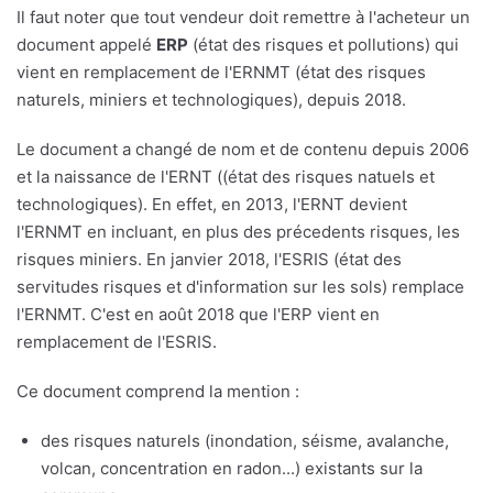
Il faut noter que tout vendeur doit remettre à l'acheteur un
document appelé
ERP
(état des risques et pollutions) qui
vient en remplacement de l'ERNMT (état des risques
naturels, miniers et technologiques), depuis 2018.
Le document a changé de nom et de contenu depuis 2006
et la naissance de l'ERNT ((état des risques natuels et
technologiques). En effet, en 2013, l'ERNT devient
l'ERNMT en incluant, en plus des précedents risques, les
risques miniers. En janvier 2018, l'ESRIS (état des
servitudes risques et d'information sur les sols) remplace
l'ERNMT. C'est en août 2018 que l'ERP vient en
remplacement de l'ESRIS.
Ce document comprend la mention :
des risques naturels (inondation, séisme, avalanche,
volcan, concentration en radon...) existants sur la