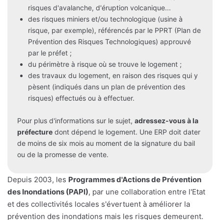
risques d'avalanche, d'éruption volcanique...
des risques miniers et/ou technologique (usine à
risque, par exemple), référencés par le PPRT (Plan de
Prévention des Risques Technologiques) approuvé
par le préfet ;
du périmètre à risque où se trouve le logement ;
des travaux du logement, en raison des risques qui y
pèsent (indiqués dans un plan de prévention des
risques) effectués ou à effectuer.
Pour plus d'informations sur le sujet,
adressez-vous à la
préfecture
dont dépend le logement. Une ERP doit dater
de moins de six mois au moment de la signature du bail
ou de la promesse de vente.
Depuis 2003, les
Programmes d'Actions de Prévention
des Inondations (PAPI)
, par une collaboration entre l'Etat
et des collectivités locales s'évertuent à améliorer la
prévention des inondations mais les risques demeurent.