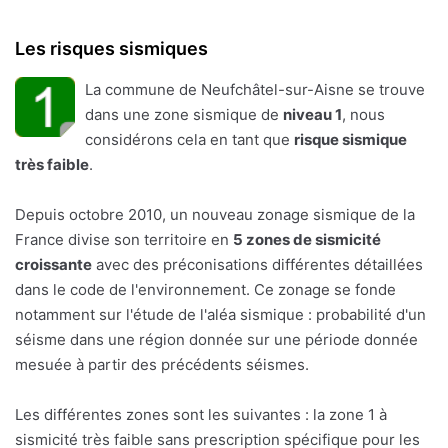
Les risques sismiques
La commune de Neufchâtel-sur-Aisne se trouve
dans une zone sismique de
niveau 1
, nous
considérons cela en tant que
risque sismique
très faible
.
Depuis octobre 2010, un nouveau zonage sismique de la
France divise son territoire en
5 zones de sismicité
croissante
avec des préconisations différentes détaillées
dans le code de l'environnement. Ce zonage se fonde
notamment sur l'étude de l'aléa sismique : probabilité d'un
séisme dans une région donnée sur une période donnée
mesuée à partir des précédents séismes.
Les différentes zones sont les suivantes : la zone 1 à
sismicité très faible sans prescription spécifique pour les