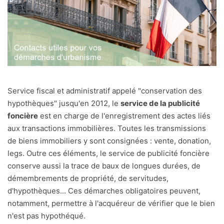
Service fiscal et administratif appelé "conservation des
hypothèques" jusqu'en 2012, le
service de la publicité
foncière
est en charge de l'enregistrement des actes liés
aux transactions immobilières. Toutes les transmissions
de biens immobiliers y sont consignées : vente, donation,
legs. Outre ces éléments, le service de publicité foncière
conserve aussi la trace de baux de longues durées, de
démembrements de propriété, de servitudes,
d'hypothèques... Ces démarches obligatoires peuvent,
notamment, permettre à l'acquéreur de vérifier que le bien
n'est pas hypothéqué.