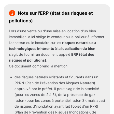
Note sur l'ERP (état des risques et
pollutions)
Lors d'une vente ou d'une mise en location d'un bien
immobilier, la loi oblige le vendeur ou le bailleur à informer
l'acheteur ou le locataire sur les
risques naturels ou
technologiques inhérents à la localisation du bien
. Il
s'agit de fournir un document appelé
ERP (état des
risques et pollutions)
.
Ce document comprend la mention :
des risques naturels existants et figurants dans un
PPRN (Plan de Prévention des Risques Naturels)
approuvé par le préfet. Il peut s'agir de la sismicité
(pour les zones de 2 à 5), de la présence de gaz
radon (pour les zones à portentiel radon 3), mais aussi
de risques d'inondation ayant fait l'objet d'un PPRI
(Plan de Prévention des Risques Inondations), de