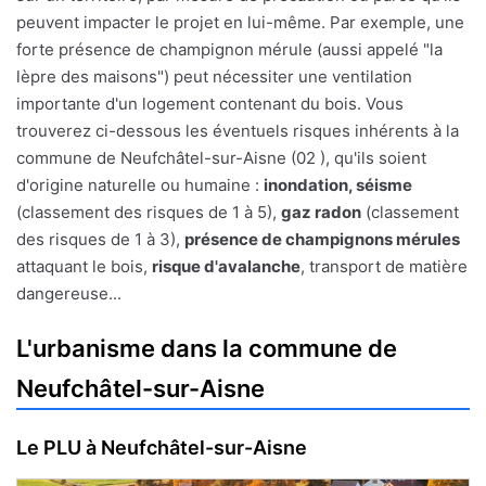
peuvent impacter le projet en lui-même. Par exemple, une
forte présence de champignon mérule (aussi appelé "la
lèpre des maisons") peut nécessiter une ventilation
importante d'un logement contenant du bois. Vous
trouverez ci-dessous les éventuels risques inhérents à la
commune de Neufchâtel-sur-Aisne (02 ), qu'ils soient
d'origine naturelle ou humaine :
inondation, séisme
(classement des risques de 1 à 5),
gaz radon
(classement
des risques de 1 à 3),
présence de champignons mérules
attaquant le bois,
risque d'avalanche
, transport de matière
dangereuse...
L'urbanisme dans la commune de
Neufchâtel-sur-Aisne
Le PLU à Neufchâtel-sur-Aisne