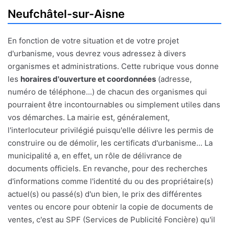
Neufchâtel-sur-Aisne
En fonction de votre situation et de votre projet
d'urbanisme, vous devrez vous adressez à divers
organismes et administrations. Cette rubrique vous donne
les
horaires d'ouverture et coordonnées
(adresse,
numéro de téléphone...) de chacun des organismes qui
pourraient être incontournables ou simplement utiles dans
vos démarches. La mairie est, généralement,
l'interlocuteur privilégié puisqu'elle délivre les permis de
construire ou de démolir, les certificats d'urbanisme... La
municipalité a, en effet, un rôle de délivrance de
documents officiels. En revanche, pour des recherches
d'informations comme l'identité du ou des propriétaire(s)
actuel(s) ou passé(s) d'un bien, le prix des différentes
ventes ou encore pour obtenir la copie de documents de
ventes, c'est au SPF (Services de Publicité Foncière) qu'il