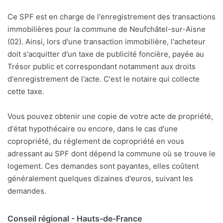
Ce SPF est en charge de l'enregistrement des transactions
immobilières pour la commune de Neufchâtel-sur-Aisne
(02). Ainsi, lors d'une transaction immobilière, l'acheteur
doit s'acquitter d'un taxe de publicité foncière, payée au
Trésor public et correspondant notamment aux droits
d'enregistrement de l'acte. C'est le notaire qui collecte
cette taxe.
Vous pouvez obtenir une copie de votre acte de propriété,
d'état hypothécaire ou encore, dans le cas d'une
copropriété, du réglement de copropriété en vous
adressant au SPF dont dépend la commune où se trouve le
logement. Ces demandes sont payantes, elles coûtent
généralement quelques dizaines d'euros, suivant les
demandes.
Conseil régional - Hauts-de-France