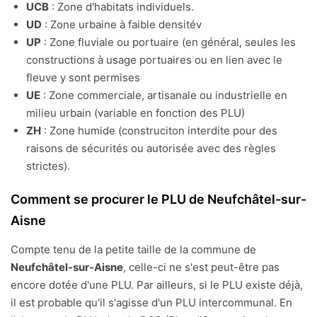
UCB
: Zone d'habitats individuels.
UD
: Zone urbaine à faible densitév
UP
: Zone fluviale ou portuaire (en général, seules les
constructions à usage portuaires ou en lien avec le
fleuve y sont permises
UE
: Zone commerciale, artisanale ou industrielle en
milieu urbain (variable en fonction des PLU)
ZH
: Zone humide (construciton interdite pour des
raisons de sécurités ou autorisée avec des règles
strictes).
Comment se procurer le PLU de Neufchâtel-sur-
Aisne
Compte tenu de la petite taille de la commune de
Neufchâtel-sur-Aisne
, celle-ci ne s'est peut-être pas
encore dotée d'une PLU. Par ailleurs, si le PLU existe déjà,
il est probable qu'il s'agisse d'un PLU intercommunal. En