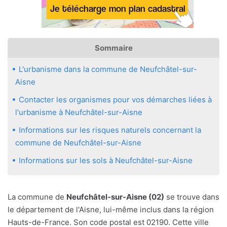
Sommaire
L'urbanisme dans la commune de Neufchâtel-sur-
Aisne
Contacter les organismes pour vos démarches liées à
l'urbanisme à Neufchâtel-sur-Aisne
Informations sur les risques naturels concernant la
commune de Neufchâtel-sur-Aisne
Informations sur les sols à Neufchâtel-sur-Aisne
La commune de
Neufchâtel-sur-Aisne (02)
se trouve dans
le département de l'Aisne, lui-même inclus dans la région
Hauts-de-France. Son code postal est 02190. Cette ville