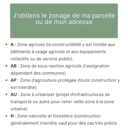
J'obtiens le zonage de ma parcelle
ou de mon adresse
A
: Zone agricole (la constructiblité y est limitée aux
bâtiments à usage agricole et aux équipements
collectifs ou de service public).
AB
: Zone de sous-section agricole (l'assignation
dépendant des communes)
AP
: Zone d'agriculture protégée (toute construction y
est interdite)
AU
: Zone à urbaniser (projet d'infrastructures de
transports ou autre pour relier cette zone à la zone
urbaine)
N
: Zone naturelle et forestière (construction
généralement interdite sauf pour des cas très précis