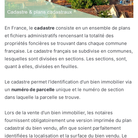
En France, le
cadastre
consiste en un ensemble de plans
et fichiers administratifs rencensant la totalité des
propriétés foncières se trouvant dans chaque commune
française. Le cadastre français se subdivise en communes,
lesquelles sont divisées en sections. Les sections, sont,
quant à elles, divisées en feuilles.
Le cadastre permet l'identification d'un bien immobilier via
un
numéro de parcelle
unique et le numéro de section
dans laquelle la parcelle se trouve.
Lors de la vente d'un bien immobilier, les notaires
fournissent obligatoirement une version imprimée du plan
cadastral du bien vendu, afin que soient parfaitement
identifiées la localisation et la surface du bien vendu. Le