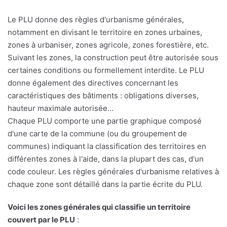
Le PLU donne des règles d'urbanisme générales,
notamment en divisant le territoire en zones urbaines,
zones à urbaniser, zones agricole, zones forestière, etc.
Suivant les zones, la construction peut être autorisée sous
certaines conditions ou formellement interdite. Le PLU
donne également des directives concernant les
caractéristiques des bâtiments : obligations diverses,
hauteur maximale autorisée...
Chaque PLU comporte une partie graphique composé
d'une carte de la commune (ou du groupement de
communes) indiquant la classification des territoires en
différentes zones à l'aide, dans la plupart des cas, d'un
code couleur. Les règles générales d'urbanisme relatives à
chaque zone sont détaillé dans la partie écrite du PLU.
Voici les zones générales qui classifie un territoire
couvert par le PLU
: