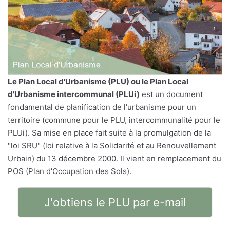
Le
Plan Local d'Urbanisme
(PLU) ou le Plan Local
d'Urbanisme intercommunal (PLUi)
est un document
fondamental de planification de l'urbanisme pour un
territoire (commune pour le PLU, intercommunalité pour le
PLUi). Sa mise en place fait suite à la promulgation de la
"loi SRU" (loi relative à la Solidarité et au Renouvellement
Urbain) du 13 décembre 2000. Il vient en remplacement du
POS (Plan d'Occupation des Sols).
J'obtiens le PLU par e-mail