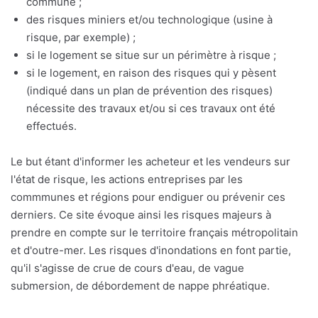
commune ;
des risques miniers et/ou technologique (usine à
risque, par exemple) ;
si le logement se situe sur un périmètre à risque ;
si le logement, en raison des risques qui y pèsent
(indiqué dans un plan de prévention des risques)
nécessite des travaux et/ou si ces travaux ont été
effectués.
Le but étant d'informer les acheteur et les vendeurs sur
l'état de risque, les actions entreprises par les
commmunes et régions pour endiguer ou prévenir ces
derniers. Ce site évoque ainsi les risques majeurs à
prendre en compte sur le territoire français métropolitain
et d'outre-mer. Les risques d'inondations en font partie,
qu'il s'agisse de crue de cours d'eau, de vague
submersion, de débordement de nappe phréatique.