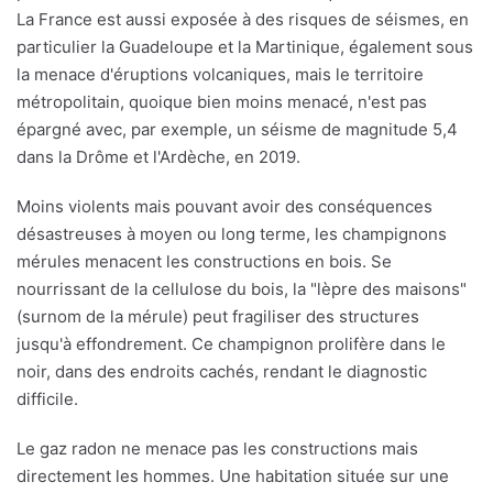
La France est aussi exposée à des risques de séismes, en
particulier la Guadeloupe et la Martinique, également sous
la menace d'éruptions volcaniques, mais le territoire
métropolitain, quoique bien moins menacé, n'est pas
épargné avec, par exemple, un séisme de magnitude 5,4
dans la Drôme et l'Ardèche, en 2019.
Moins violents mais pouvant avoir des conséquences
désastreuses à moyen ou long terme, les champignons
mérules menacent les constructions en bois. Se
nourrissant de la cellulose du bois, la "lèpre des maisons"
(surnom de la mérule) peut fragiliser des structures
jusqu'à effondrement. Ce champignon prolifère dans le
noir, dans des endroits cachés, rendant le diagnostic
difficile.
Le gaz radon ne menace pas les constructions mais
directement les hommes. Une habitation située sur une