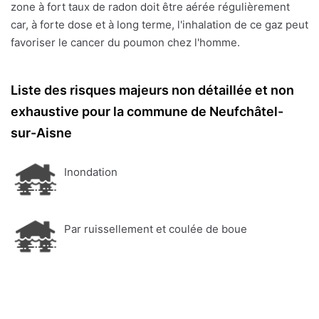
zone à fort taux de radon doit être aérée régulièrement
car, à forte dose et à long terme, l'inhalation de ce gaz peut
favoriser le cancer du poumon chez l'homme.
Liste des risques majeurs non détaillée et non
exhaustive pour la commune de Neufchâtel-
sur-Aisne
Inondation
Par ruissellement et coulée de boue