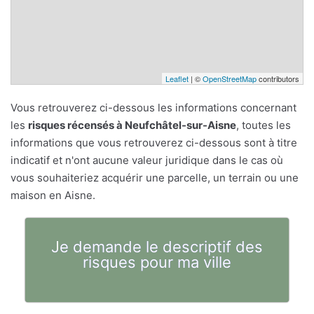
Leaflet
| ©
OpenStreetMap
contributors
Vous retrouverez ci-dessous les informations concernant
les
risques récensés à Neufchâtel-sur-Aisne
, toutes les
informations que vous retrouverez ci-dessous sont à titre
indicatif et n'ont aucune valeur juridique dans le cas où
vous souhaiteriez acquérir une parcelle, un terrain ou une
maison en Aisne.
Je demande le descriptif des
risques pour ma ville