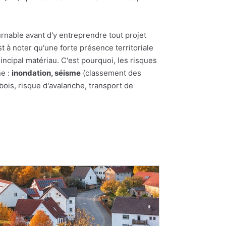
rnable avant d'y entreprendre tout projet
st à noter qu'une forte présence territoriale
incipal matériau. C'est pourquoi, les risques
ne :
inondation, séisme
(classement des
bois, risque d'avalanche, transport de