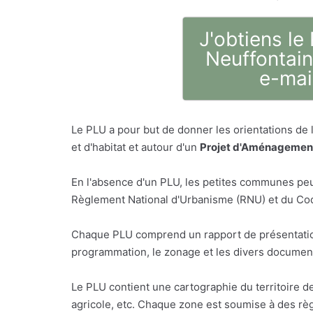
J'obtiens le
Neuffontain
e-mai
Le PLU a pour but de donner les orientations de
et d'habitat et autour d'un
Projet d'Aménagement
En l'absence d'un PLU, les petites communes peu
Règlement National d'Urbanisme (RNU) et du Code
Chaque PLU comprend un rapport de présentatio
programmation, le zonage et les divers document
Le PLU contient une cartographie du territoire d
agricole, etc. Chaque zone est soumise à des règ