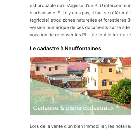
est probable qu'il s'agisse d'un PLU intercommun
d'urbanisme. S'il n'y en a pas, il faut se référe
(agricole) et/ou zones naturelles et forestières 
version numérique de ces documents sur le site I
vocation de recenser les PLU de tout le territoire 
Le cadastre à Neuffontaines
Lors de la vente d'un bien immobilier, les notai