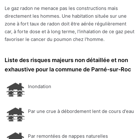
Le gaz radon ne menace pas les constructions mais
directement les hommes. Une habitation située sur une
zone à fort taux de radon doit être aérée régulièrement
car, à forte dose et à long terme, l'inhalation de ce gaz peut
favoriser le cancer du poumon chez l'homme.
Liste des risques majeurs non détaillée et non
exhaustive pour la commune de Parné-sur-Roc
Inondation
Par une crue à débordement lent de cours d'eau
Par remontées de nappes naturelles