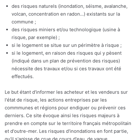
des risques naturels (inondation, séisme, avalanche,
volcan, concentration en radon...) existants sur la
commune ;
des risques miniers et/ou technologique (usine à
risque, par exemple) ;
si le logement se situe sur un périmètre à risque ;
si le logement, en raison des risques qui y pèsent
(indiqué dans un plan de prévention des risques)
nécessite des travaux et/ou si ces travaux ont été
effectués.
Le but étant d'informer les acheteur et les vendeurs sur
l'état de risque, les actions entreprises par les
commmunes et régions pour endiguer ou prévenir ces
derniers. Ce site évoque ainsi les risques majeurs à
prendre en compte sur le territoire français métropolitain
et d'outre-mer. Les risques d'inondations en font partie,
qu'il s'agisse de crue de cours d'eau, de vague