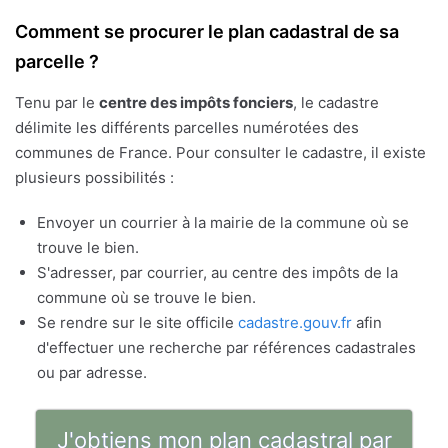
Comment se procurer le plan cadastral de sa
parcelle ?
Tenu par le
centre des impôts fonciers
, le cadastre
délimite les différents parcelles numérotées des
communes de France. Pour consulter le cadastre, il existe
plusieurs possibilités :
Envoyer un courrier à la mairie de la commune où se
trouve le bien.
S'adresser, par courrier, au centre des impôts de la
commune où se trouve le bien.
Se rendre sur le site officile
cadastre.gouv.fr
afin
d'effectuer une recherche par références cadastrales
ou par adresse.
J'obtiens mon plan cadastral par