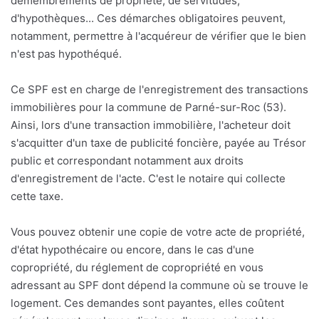
démembrements de propriété, de servitudes,
d'hypothèques... Ces démarches obligatoires peuvent,
notamment, permettre à l'acquéreur de vérifier que le bien
n'est pas hypothéqué.
Ce SPF est en charge de l'enregistrement des transactions
immobilières pour la commune de Parné-sur-Roc (53).
Ainsi, lors d'une transaction immobilière, l'acheteur doit
s'acquitter d'un taxe de publicité foncière, payée au Trésor
public et correspondant notamment aux droits
d'enregistrement de l'acte. C'est le notaire qui collecte
cette taxe.
Vous pouvez obtenir une copie de votre acte de propriété,
d'état hypothécaire ou encore, dans le cas d'une
copropriété, du réglement de copropriété en vous
adressant au SPF dont dépend la commune où se trouve le
logement. Ces demandes sont payantes, elles coûtent