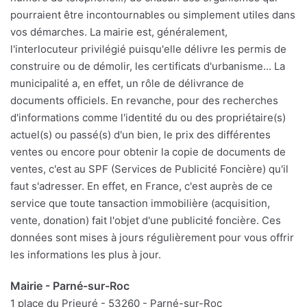
pourraient être incontournables ou simplement utiles dans
vos démarches. La mairie est, généralement,
l'interlocuteur privilégié puisqu'elle délivre les permis de
construire ou de démolir, les certificats d'urbanisme... La
municipalité a, en effet, un rôle de délivrance de
documents officiels. En revanche, pour des recherches
d'informations comme l'identité du ou des propriétaire(s)
actuel(s) ou passé(s) d'un bien, le prix des différentes
ventes ou encore pour obtenir la copie de documents de
ventes, c'est au SPF (Services de Publicité Foncière) qu'il
faut s'adresser. En effet, en France, c'est auprès de ce
service que toute tansaction immobilière (acquisition,
vente, donation) fait l'objet d'une publicité foncière. Ces
données sont mises à jours régulièrement pour vous offrir
les informations les plus à jour.
Mairie - Parné-sur-Roc
1 place du Prieuré - 53260 - Parné-sur-Roc