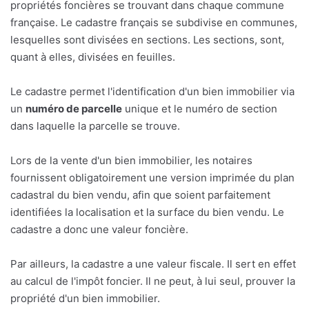
propriétés foncières se trouvant dans chaque commune
française. Le cadastre français se subdivise en communes,
lesquelles sont divisées en sections. Les sections, sont,
quant à elles, divisées en feuilles.
Le cadastre permet l'identification d'un bien immobilier via
un
numéro de parcelle
unique et le numéro de section
dans laquelle la parcelle se trouve.
Lors de la vente d'un bien immobilier, les notaires
fournissent obligatoirement une version imprimée du plan
cadastral du bien vendu, afin que soient parfaitement
identifiées la localisation et la surface du bien vendu. Le
cadastre a donc une valeur foncière.
Par ailleurs, la cadastre a une valeur fiscale. Il sert en effet
au calcul de l'impôt foncier. Il ne peut, à lui seul, prouver la
propriété d'un bien immobilier.