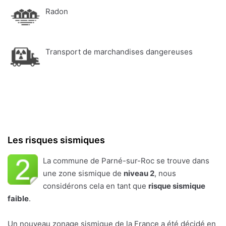
Radon
Transport de marchandises dangereuses
Les risques sismiques
La commune de Parné-sur-Roc se trouve dans
une zone sismique de
niveau 2
, nous
considérons cela en tant que
risque sismique
faible
.
Un nouveau zonage sismique de la France a été décidé en