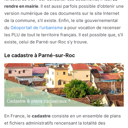
rendre en mairie
. Il est aussi parfois possible d'obtenir une
version numérique de ces documents sur le site Internet
de la commune, s'il existe. Enfin, le site gouvernemental
du
Géoportail de l'urbanisme
a pour vocation de recenser
les PLU de tout le territoire français. Il est possible que, s'il
existe, celui de Parné-sur-Roc s'y trouve.
Le cadastre à Parné-sur-Roc
En France, le
cadastre
consiste en un ensemble de plans
et fichiers administratifs rencensant la totalité des