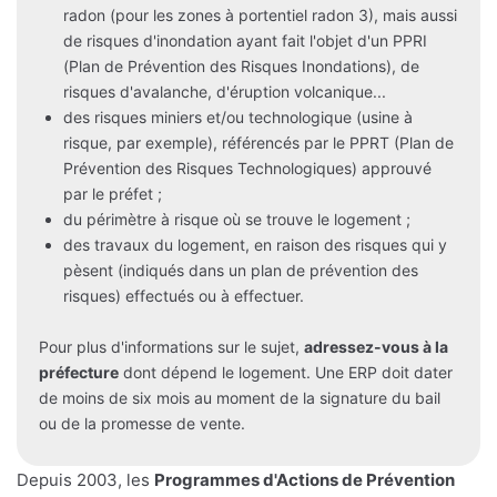
radon (pour les zones à portentiel radon 3), mais aussi
de risques d'inondation ayant fait l'objet d'un PPRI
(Plan de Prévention des Risques Inondations), de
risques d'avalanche, d'éruption volcanique...
des risques miniers et/ou technologique (usine à
risque, par exemple), référencés par le PPRT (Plan de
Prévention des Risques Technologiques) approuvé
par le préfet ;
du périmètre à risque où se trouve le logement ;
des travaux du logement, en raison des risques qui y
pèsent (indiqués dans un plan de prévention des
risques) effectués ou à effectuer.
Pour plus d'informations sur le sujet,
adressez-vous à la
préfecture
dont dépend le logement. Une ERP doit dater
de moins de six mois au moment de la signature du bail
ou de la promesse de vente.
Depuis 2003, les
Programmes d'Actions de Prévention