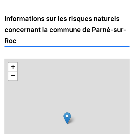
Informations sur les risques naturels
concernant la commune de Parné-sur-
Roc
+
−