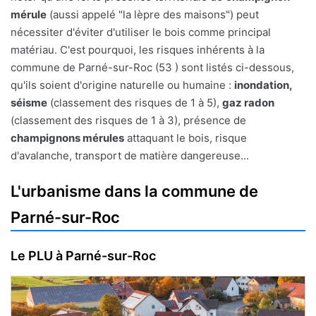
mérule
(aussi appelé "la lèpre des maisons") peut
nécessiter d'éviter d'utiliser le bois comme principal
matériau. C'est pourquoi, les risques inhérents à la
commune de Parné-sur-Roc (53 ) sont listés ci-dessous,
qu'ils soient d'origine naturelle ou humaine :
inondation,
séisme
(classement des risques de 1 à 5),
gaz radon
(classement des risques de 1 à 3), présence de
champignons mérules
attaquant le bois, risque
d'avalanche, transport de matière dangereuse...
L'urbanisme dans la commune de
Parné-sur-Roc
Le PLU à Parné-sur-Roc