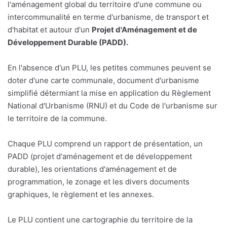
l'aménagement global du territoire d'une commune ou
intercommunalité en terme d'urbanisme, de transport et
d'habitat et autour d'un
Projet d'Aménagement et de
Développement Durable (PADD).
En l'absence d'un PLU, les petites communes peuvent se
doter d'une carte communale, document d'urbanisme
simplifié détermiant la mise en application du Règlement
National d'Urbanisme (RNU) et du Code de l'urbanisme sur
le territoire de la commune.
Chaque PLU comprend un rapport de présentation, un
PADD (projet d'aménagement et de développement
durable), les orientations d'aménagement et de
programmation, le zonage et les divers documents
graphiques, le règlement et les annexes.
Le PLU contient une cartographie du territoire de la