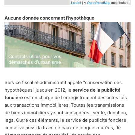
Leaflet
| ©
OpenStreetMap
contributors
Aucune donnée concernant l'hypothèque
Service fiscal et administratif appelé "conservation des
hypothèques" jusqu'en 2012, le
service de la publicité
foncière
est en charge de l'enregistrement des actes liés
aux transactions immobilières. Toutes les transmissions
de biens immobiliers y sont consignées : vente, donation,
legs. Outre ces éléments, le service de publicité foncière
conserve aussi la trace de baux de longues durées, de