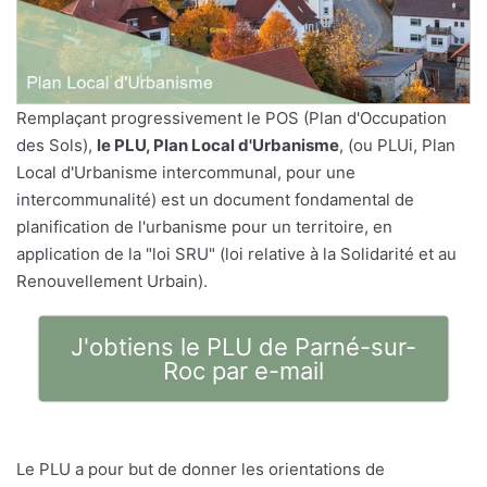
Remplaçant progressivement le POS (Plan d'Occupation
des Sols),
le PLU, Plan Local d'Urbanisme
, (ou PLUi, Plan
Local d'Urbanisme intercommunal, pour une
intercommunalité) est un document fondamental de
planification de l'urbanisme pour un territoire, en
application de la "loi SRU" (loi relative à la Solidarité et au
Renouvellement Urbain).
J'obtiens le PLU de Parné-sur-
Roc par e-mail
Le PLU a pour but de donner les orientations de