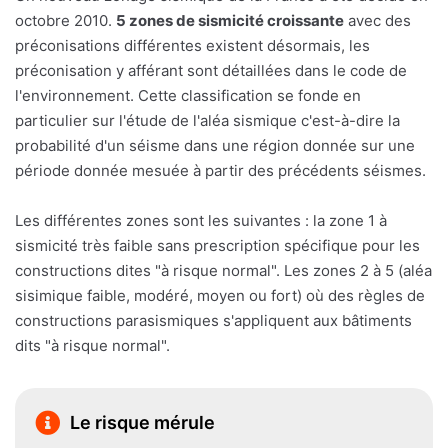
octobre 2010.
5 zones de sismicité croissante
avec des
préconisations différentes existent désormais, les
préconisation y afférant sont détaillées dans le code de
l'environnement. Cette classification se fonde en
particulier sur l'étude de l'aléa sismique c'est-à-dire la
probabilité d'un séisme dans une région donnée sur une
période donnée mesuée à partir des précédents séismes.
Les différentes zones sont les suivantes : la zone 1 à
sismicité très faible sans prescription spécifique pour les
constructions dites "à risque normal". Les zones 2 à 5 (aléa
sisimique faible, modéré, moyen ou fort) où des règles de
constructions parasismiques s'appliquent aux bâtiments
dits "à risque normal".
Le risque mérule