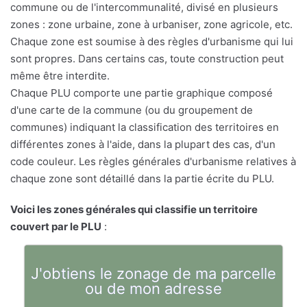
commune ou de l'intercommunalité, divisé en plusieurs
zones : zone urbaine, zone à urbaniser, zone agricole, etc.
Chaque zone est soumise à des règles d'urbanisme qui lui
sont propres. Dans certains cas, toute construction peut
même être interdite.
Chaque PLU comporte une partie graphique composé
d'une carte de la commune (ou du groupement de
communes) indiquant la classification des territoires en
différentes zones à l'aide, dans la plupart des cas, d'un
code couleur. Les règles générales d'urbanisme relatives à
chaque zone sont détaillé dans la partie écrite du PLU.
Voici les zones générales qui classifie un territoire
couvert par le PLU
:
J'obtiens le zonage de ma parcelle
ou de mon adresse