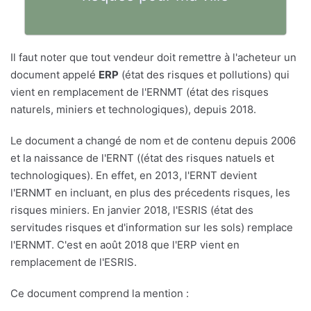
Il faut noter que tout vendeur doit remettre à l'acheteur un
document appelé
ERP
(état des risques et pollutions) qui
vient en remplacement de l'ERNMT (état des risques
naturels, miniers et technologiques), depuis 2018.
Le document a changé de nom et de contenu depuis 2006
et la naissance de l'ERNT ((état des risques natuels et
technologiques). En effet, en 2013, l'ERNT devient
l'ERNMT en incluant, en plus des précedents risques, les
risques miniers. En janvier 2018, l'ESRIS (état des
servitudes risques et d'information sur les sols) remplace
l'ERNMT. C'est en août 2018 que l'ERP vient en
remplacement de l'ESRIS.
Ce document comprend la mention :