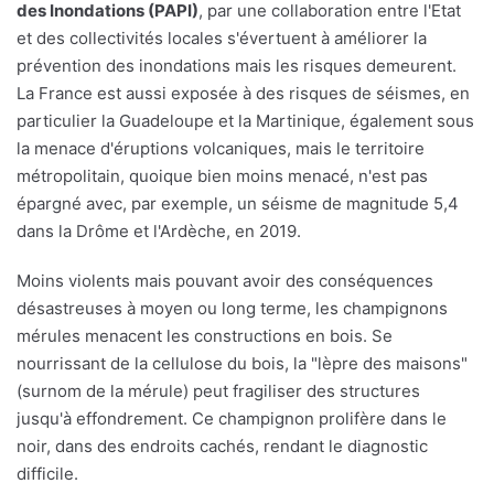
des Inondations (PAPI)
, par une collaboration entre l'Etat
et des collectivités locales s'évertuent à améliorer la
prévention des inondations mais les risques demeurent.
La France est aussi exposée à des risques de séismes, en
particulier la Guadeloupe et la Martinique, également sous
la menace d'éruptions volcaniques, mais le territoire
métropolitain, quoique bien moins menacé, n'est pas
épargné avec, par exemple, un séisme de magnitude 5,4
dans la Drôme et l'Ardèche, en 2019.
Moins violents mais pouvant avoir des conséquences
désastreuses à moyen ou long terme, les champignons
mérules menacent les constructions en bois. Se
nourrissant de la cellulose du bois, la "lèpre des maisons"
(surnom de la mérule) peut fragiliser des structures
jusqu'à effondrement. Ce champignon prolifère dans le
noir, dans des endroits cachés, rendant le diagnostic
difficile.