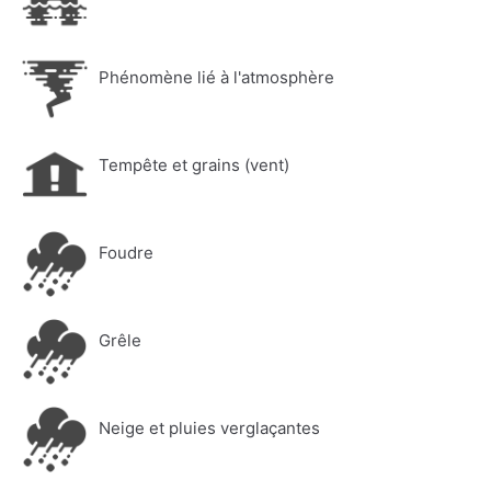
Phénomène lié à l'atmosphère
Tempête et grains (vent)
Foudre
Grêle
Neige et pluies verglaçantes