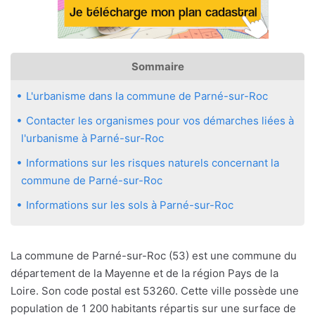
Sommaire
L'urbanisme dans la commune de Parné-sur-Roc
Contacter les organismes pour vos démarches liées à
l'urbanisme à Parné-sur-Roc
Informations sur les risques naturels concernant la
commune de Parné-sur-Roc
Informations sur les sols à Parné-sur-Roc
La commune de Parné-sur-Roc (53) est une commune du
département de la Mayenne et de la région Pays de la
Loire. Son code postal est 53260. Cette ville possède une
population de 1 200 habitants répartis sur une surface de