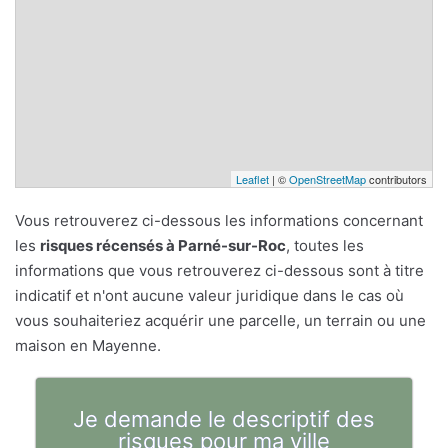
Leaflet
| ©
OpenStreetMap
contributors
Vous retrouverez ci-dessous les informations concernant
les
risques récensés à Parné-sur-Roc
, toutes les
informations que vous retrouverez ci-dessous sont à titre
indicatif et n'ont aucune valeur juridique dans le cas où
vous souhaiteriez acquérir une parcelle, un terrain ou une
maison en Mayenne.
Je demande le descriptif des
risques pour ma ville