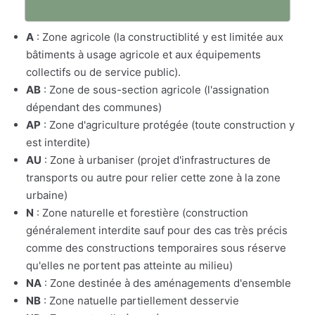
A
: Zone agricole (la constructiblité y est limitée aux
bâtiments à usage agricole et aux équipements
collectifs ou de service public).
AB
: Zone de sous-section agricole (l'assignation
dépendant des communes)
AP
: Zone d'agriculture protégée (toute construction y
est interdite)
AU
: Zone à urbaniser (projet d'infrastructures de
transports ou autre pour relier cette zone à la zone
urbaine)
N
: Zone naturelle et forestière (construction
généralement interdite sauf pour des cas très précis
comme des constructions temporaires sous réserve
qu'elles ne portent pas atteinte au milieu)
NA
: Zone destinée à des aménagements d'ensemble
NB
: Zone natuelle partiellement desservie