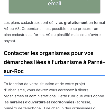
email
Les plans cadastraux sont délivrés
gratuitement
en format
A4 ou A3. Cependant, il est possible de se procurer un
plan cadastral au format A0 ou plastifié mais cela s'avère
payant.
Contacter les organismes pour vos
démarches liées à l'urbanisme à Parné-
sur-Roc
En fonction de votre situation et de votre projet
d'urbanisme, vous devrez vous adressez à divers
organismes et administrations. Cette rubrique vous donne
les
horaires d'ouverture et coordonnées
(adresse,
numéro de téléphone...) de chacun des organismes qui