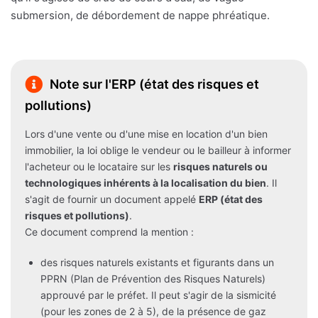
submersion, de débordement de nappe phréatique.
Note sur l'ERP (état des risques et
pollutions)
Lors d'une vente ou d'une mise en location d'un bien
immobilier, la loi oblige le vendeur ou le bailleur à informer
l'acheteur ou le locataire sur les
risques naturels ou
technologiques inhérents à la localisation du bien
. Il
s'agit de fournir un document appelé
ERP (état des
risques et pollutions)
.
Ce document comprend la mention :
des risques naturels existants et figurants dans un
PPRN (Plan de Prévention des Risques Naturels)
approuvé par le préfet. Il peut s'agir de la sismicité
(pour les zones de 2 à 5), de la présence de gaz