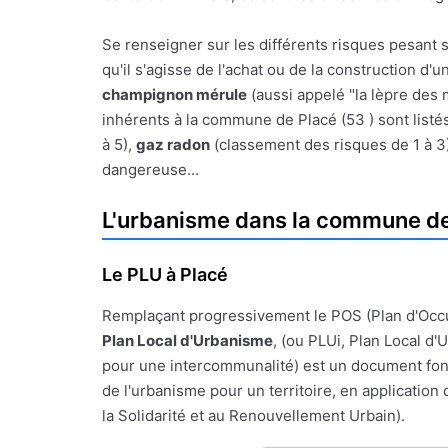
Se renseigner sur les différents risques pesant s
qu'il s'agisse de l'achat ou de la construction d'
champignon mérule
(aussi appelé "la lèpre des 
inhérents à la commune de Placé (53 ) sont listés
à 5),
gaz radon
(classement des risques de 1 à 3
dangereuse...
L'urbanisme dans la commune de
Le PLU à Placé
Remplaçant progressivement le POS (Plan d'Occ
Plan Local d'Urbanisme
, (ou PLUi, Plan Local d
pour une intercommunalité) est un document fon
de l'urbanisme pour un territoire, en application de
la Solidarité et au Renouvellement Urbain).