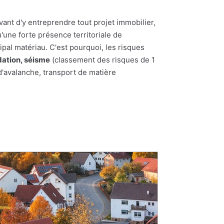
vant d'y entreprendre tout projet immobilier,
u'une forte présence territoriale de
ipal matériau. C'est pourquoi, les risques
dation, séisme
(classement des risques de 1
d'avalanche, transport de matière