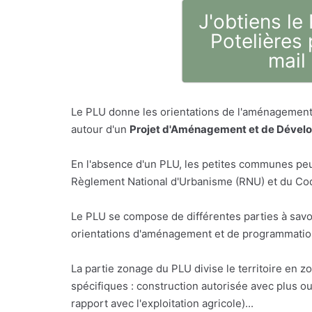
J'obtiens le
Potelières 
mail
Le PLU donne les orientations de l'aménagement 
autour d'un
Projet d'Aménagement et de Dével
En l'absence d'un PLU, les petites communes peu
Règlement National d'Urbanisme (RNU) et du Code
Le PLU se compose de différentes parties à savo
orientations d'aménagement et de programmation,
La partie zonage du PLU divise le territoire en z
spécifiques : construction autorisée avec plus o
rapport avec l'exploitation agricole)...