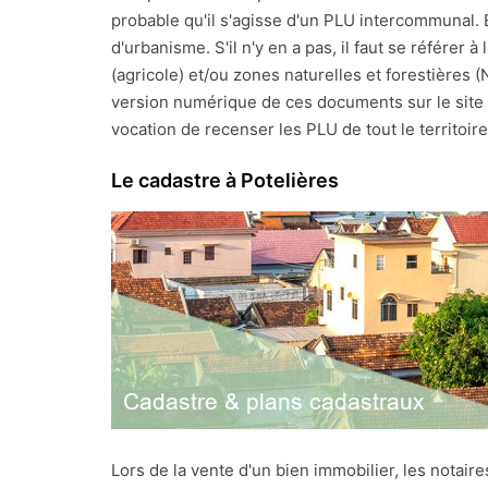
probable qu'il s'agisse d'un PLU intercommunal. 
d'urbanisme. S'il n'y en a pas, il faut se référe
(agricole) et/ou zones naturelles et forestières 
version numérique de ces documents sur le site I
vocation de recenser les PLU de tout le territoire f
Le cadastre à Potelières
Lors de la vente d'un bien immobilier, les notai