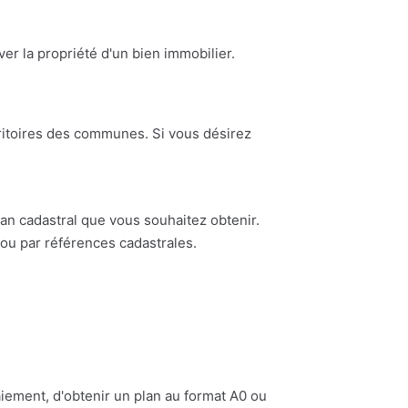
ouver la propriété d'un bien immobilier.
erritoires des communes. Si vous désirez
n cadastral que vous souhaitez obtenir.
ou par références cadastrales.
iement, d'obtenir un plan au format A0 ou