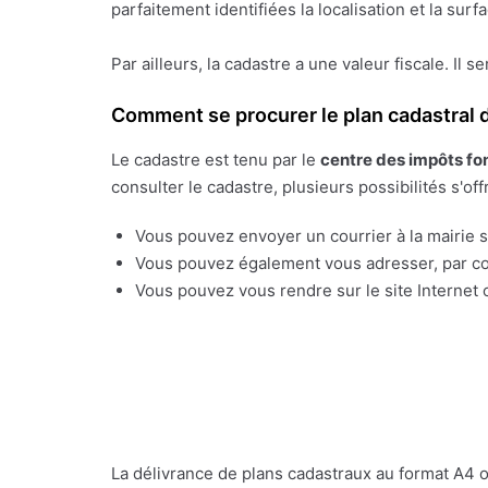
parfaitement identifiées la localisation et la sur
Par ailleurs, la cadastre a une valeur fiscale. Il s
Comment se procurer le plan cadastral d
Le cadastre est tenu par le
centre des impôts fo
consulter le cadastre, plusieurs possibilités s'off
Vous pouvez envoyer un courrier à la mairie su
Vous pouvez également vous adresser, par cou
Vous pouvez vous rendre sur le site Internet o
La délivrance de plans cadastraux au format A4 