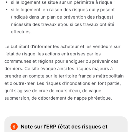
si le logement se situe sur un périmètre à risque ;
si le logement, en raison des risques qui y pèsent
(indiqué dans un plan de prévention des risques)
nécessite des travaux et/ou si ces travaux ont été
effectués.
Le but étant d'informer les acheteur et les vendeurs sur
l'état de risque, les actions entreprises par les
commmunes et régions pour endiguer ou prévenir ces
derniers. Ce site évoque ainsi les risques majeurs à
prendre en compte sur le territoire français métropolitain
et d'outre-mer. Les risques d'inondations en font partie,
qu'il s'agisse de crue de cours d'eau, de vague
submersion, de débordement de nappe phréatique.
Note sur l'ERP (état des risques et