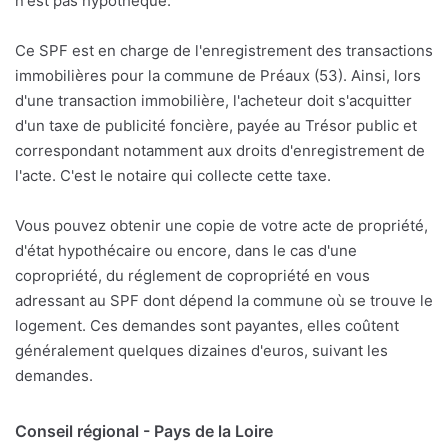
n'est pas hypothéqué.
Ce SPF est en charge de l'enregistrement des transactions
immobilières pour la commune de Préaux (53). Ainsi, lors
d'une transaction immobilière, l'acheteur doit s'acquitter
d'un taxe de publicité foncière, payée au Trésor public et
correspondant notamment aux droits d'enregistrement de
l'acte. C'est le notaire qui collecte cette taxe.
Vous pouvez obtenir une copie de votre acte de propriété,
d'état hypothécaire ou encore, dans le cas d'une
copropriété, du réglement de copropriété en vous
adressant au SPF dont dépend la commune où se trouve le
logement. Ces demandes sont payantes, elles coûtent
généralement quelques dizaines d'euros, suivant les
demandes.
Conseil régional - Pays de la Loire