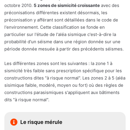
octobre 2010.
5 zones de sismicité croissante
avec des
préconisations différentes existent désormais, les
préconisation y afférant sont détaillées dans le code de
l'environnement. Cette classification se fonde en
particulier sur l'étude de l'aléa sismique c'est-à-dire la
probabilité d'un séisme dans une région donnée sur une
période donnée mesuée à partir des précédents séismes.
Les différentes zones sont les suivantes : la zone 1 à
sismicité très faible sans prescription spécifique pour les
constructions dites "à risque normal". Les zones 2 à 5 (aléa
sisimique faible, modéré, moyen ou fort) où des règles de
constructions parasismiques s'appliquent aux bâtiments
dits "à risque normal".
Le risque mérule