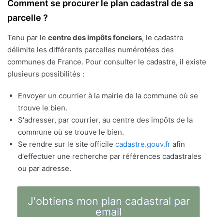
Comment se procurer le plan cadastral de sa
parcelle ?
Tenu par le
centre des impôts fonciers
, le cadastre
délimite les différents parcelles numérotées des
communes de France. Pour consulter le cadastre, il existe
plusieurs possibilités :
Envoyer un courrier à la mairie de la commune où se
trouve le bien.
S'adresser, par courrier, au centre des impôts de la
commune où se trouve le bien.
Se rendre sur le site officile
cadastre.gouv.fr
afin
d'effectuer une recherche par références cadastrales
ou par adresse.
J'obtiens mon plan cadastral par
email