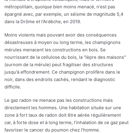
métropolitain, quoique bien moins menacé, n'est pas
épargné avec, par exemple, un séisme de magnitude 5,4
dans la Drôme et l'Ardèche, en 2019.
Moins violents mais pouvant avoir des conséquences
désastreuses à moyen ou long terme, les champignons
mérules menacent les constructions en bois. Se
nourrissant de la cellulose du bois, la "lèpre des maisons"
(surnom de la mérule) peut fragiliser des structures
jusqu'à effondrement. Ce champignon prolifère dans le
noir, dans des endroits cachés, rendant le diagnostic
difficile.
Le gaz radon ne menace pas les constructions mais
directement les hommes. Une habitation située sur une
zone à fort taux de radon doit être aérée régulièrement
car, à forte dose et à long terme, l'inhalation de ce gaz peut
favoriser le cancer du poumon chez l'homme.