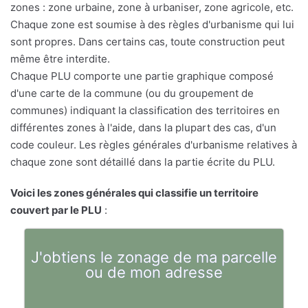
zones : zone urbaine, zone à urbaniser, zone agricole, etc.
Chaque zone est soumise à des règles d'urbanisme qui lui
sont propres. Dans certains cas, toute construction peut
même être interdite.
Chaque PLU comporte une partie graphique composé
d'une carte de la commune (ou du groupement de
communes) indiquant la classification des territoires en
différentes zones à l'aide, dans la plupart des cas, d'un
code couleur. Les règles générales d'urbanisme relatives à
chaque zone sont détaillé dans la partie écrite du PLU.
Voici les zones générales qui classifie un territoire
couvert par le PLU
:
J'obtiens le zonage de ma parcelle
ou de mon adresse