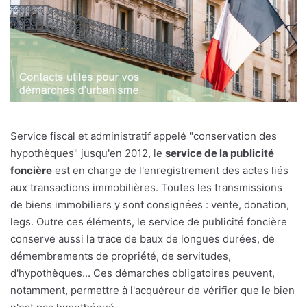
Service fiscal et administratif appelé "conservation des
hypothèques" jusqu'en 2012, le
service de la publicité
foncière
est en charge de l'enregistrement des actes liés
aux transactions immobilières. Toutes les transmissions
de biens immobiliers y sont consignées : vente, donation,
legs. Outre ces éléments, le service de publicité foncière
conserve aussi la trace de baux de longues durées, de
démembrements de propriété, de servitudes,
d'hypothèques... Ces démarches obligatoires peuvent,
notamment, permettre à l'acquéreur de vérifier que le bien