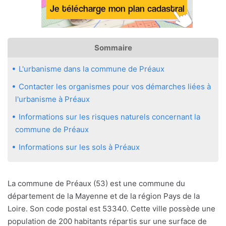
Sommaire
L'urbanisme dans la commune de Préaux
Contacter les organismes pour vos démarches liées à
l'urbanisme à Préaux
Informations sur les risques naturels concernant la
commune de Préaux
Informations sur les sols à Préaux
La commune de Préaux (53) est une commune du
département de la Mayenne et de la région Pays de la
Loire. Son code postal est 53340. Cette ville possède une
population de 200 habitants répartis sur une surface de