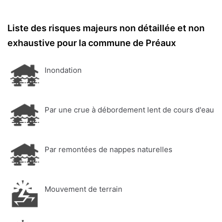
Liste des risques majeurs non détaillée et non
exhaustive pour la commune de Préaux
Inondation
Par une crue à débordement lent de cours d'eau
Par remontées de nappes naturelles
Mouvement de terrain