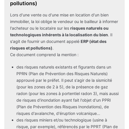
pollutions)
Lors d'une vente ou d'une mise en location d'un bien
immobilier, la loi oblige le vendeur ou le bailleur à informer
l'acheteur ou le locataire sur les
risques naturels ou
technologiques inhérents à la localisation du bien
. Il
s'agit de fournir un document appelé
ERP (état des
risques et pollutions)
.
Ce document comprend la mention :
des risques naturels existants et figurants dans un
PPRN (Plan de Prévention des Risques Naturels)
approuvé par le préfet. Il peut s'agir de la sismicité
(pour les zones de 2 à 5), de la présence de gaz
radon (pour les zones à portentiel radon 3), mais aussi
de risques d'inondation ayant fait l'objet d'un PPRI
(Plan de Prévention des Risques Inondations), de
risques d'avalanche, d'éruption volcanique...
des risques miniers et/ou technologique (usine à
risque, par exemple), référencés par le PPRT (Plan de