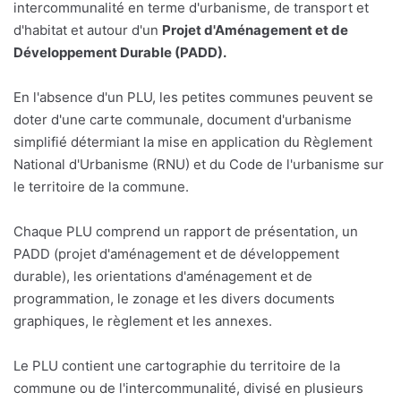
intercommunalité en terme d'urbanisme, de transport et
d'habitat et autour d'un
Projet d'Aménagement et de
Développement Durable (PADD).
En l'absence d'un PLU, les petites communes peuvent se
doter d'une carte communale, document d'urbanisme
simplifié détermiant la mise en application du Règlement
National d'Urbanisme (RNU) et du Code de l'urbanisme sur
le territoire de la commune.
Chaque PLU comprend un rapport de présentation, un
PADD (projet d'aménagement et de développement
durable), les orientations d'aménagement et de
programmation, le zonage et les divers documents
graphiques, le règlement et les annexes.
Le PLU contient une cartographie du territoire de la
commune ou de l'intercommunalité, divisé en plusieurs