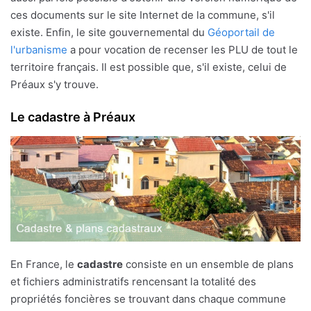
ces documents sur le site Internet de la commune, s'il
existe. Enfin, le site gouvernemental du
Géoportail de
l'urbanisme
a pour vocation de recenser les PLU de tout le
territoire français. Il est possible que, s'il existe, celui de
Préaux s'y trouve.
Le cadastre à Préaux
En France, le
cadastre
consiste en un ensemble de plans
et fichiers administratifs rencensant la totalité des
propriétés foncières se trouvant dans chaque commune