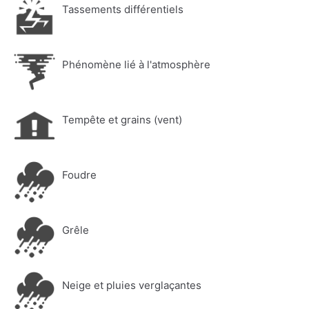
Tassements différentiels
Phénomène lié à l'atmosphère
Tempête et grains (vent)
Foudre
Grêle
Neige et pluies verglaçantes