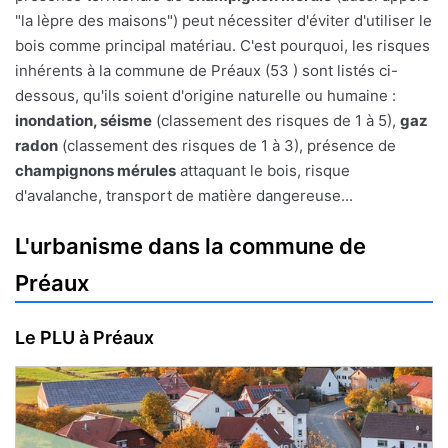
"la lèpre des maisons") peut nécessiter d'éviter d'utiliser le
bois comme principal matériau. C'est pourquoi, les risques
inhérents à la commune de Préaux (53 ) sont listés ci-
dessous, qu'ils soient d'origine naturelle ou humaine :
inondation, séisme
(classement des risques de 1 à 5),
gaz
radon
(classement des risques de 1 à 3), présence de
champignons mérules
attaquant le bois, risque
d'avalanche, transport de matière dangereuse...
L'urbanisme dans la commune de
Préaux
Le PLU à Préaux