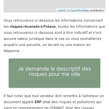
Leaflet
| ©
OpenStreetMap
contributors
Vous retrouverez ci-dessous les informations concernant
les
risques récensés à Préaux
, toutes les informations que
vous retrouverez ci-dessous sont à titre indicatif et n'ont
aucune valeur juridique dans le cas où vous souhaiteriez
acquérir une parcelle, un terrain ou une maison en
Mayenne.
Je demande le descriptif des
risques pour ma ville
Il faut noter que tout vendeur doit remettre à l'acheteur un
document appelé
ERP
(état des risques et pollutions) qui
vient en remplacement de l'ERNMT (état des risques