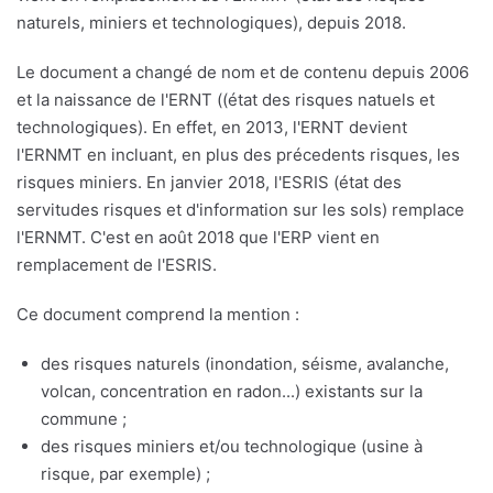
naturels, miniers et technologiques), depuis 2018.
Le document a changé de nom et de contenu depuis 2006
et la naissance de l'ERNT ((état des risques natuels et
technologiques). En effet, en 2013, l'ERNT devient
l'ERNMT en incluant, en plus des précedents risques, les
risques miniers. En janvier 2018, l'ESRIS (état des
servitudes risques et d'information sur les sols) remplace
l'ERNMT. C'est en août 2018 que l'ERP vient en
remplacement de l'ESRIS.
Ce document comprend la mention :
des risques naturels (inondation, séisme, avalanche,
volcan, concentration en radon...) existants sur la
commune ;
des risques miniers et/ou technologique (usine à
risque, par exemple) ;