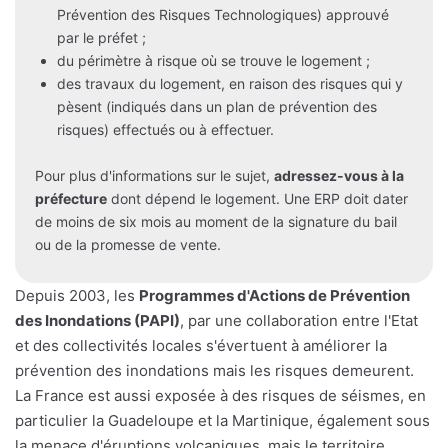
Prévention des Risques Technologiques) approuvé
par le préfet ;
du périmètre à risque où se trouve le logement ;
des travaux du logement, en raison des risques qui y
pèsent (indiqués dans un plan de prévention des
risques) effectués ou à effectuer.
Pour plus d'informations sur le sujet,
adressez-vous à la
préfecture
dont dépend le logement. Une ERP doit dater
de moins de six mois au moment de la signature du bail
ou de la promesse de vente.
Depuis 2003, les
Programmes d'Actions de Prévention
des Inondations (PAPI)
, par une collaboration entre l'Etat
et des collectivités locales s'évertuent à améliorer la
prévention des inondations mais les risques demeurent.
La France est aussi exposée à des risques de séismes, en
particulier la Guadeloupe et la Martinique, également sous
la menace d'éruptions volcaniques, mais le territoire