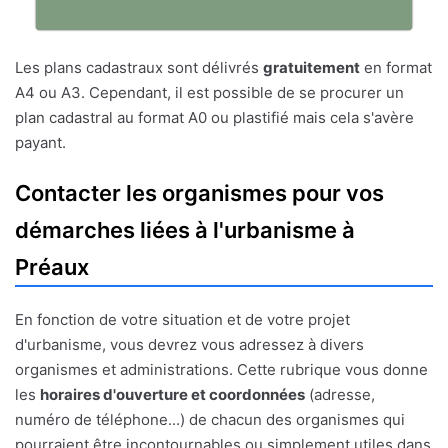
Les plans cadastraux sont délivrés
gratuitement
en format
A4 ou A3. Cependant, il est possible de se procurer un
plan cadastral au format A0 ou plastifié mais cela s'avère
payant.
Contacter les organismes pour vos
démarches liées à l'urbanisme à
Préaux
En fonction de votre situation et de votre projet
d'urbanisme, vous devrez vous adressez à divers
organismes et administrations. Cette rubrique vous donne
les
horaires d'ouverture et coordonnées
(adresse,
numéro de téléphone...) de chacun des organismes qui
pourraient être incontournables ou simplement utiles dans