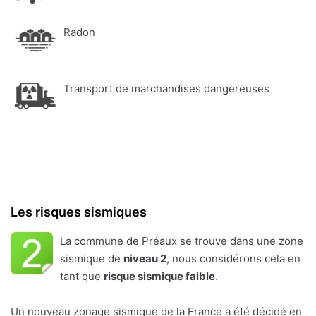
Radon
Transport de marchandises dangereuses
Les risques sismiques
La commune de Préaux se trouve dans une zone
sismique de
niveau 2
, nous considérons cela en
tant que
risque sismique faible
.
Un nouveau zonage sismique de la France a été décidé en