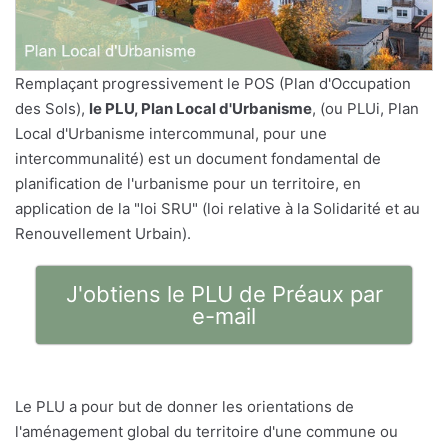
Remplaçant progressivement le POS (Plan d'Occupation
des Sols),
le PLU, Plan Local d'Urbanisme
, (ou PLUi, Plan
Local d'Urbanisme intercommunal, pour une
intercommunalité) est un document fondamental de
planification de l'urbanisme pour un territoire, en
application de la "loi SRU" (loi relative à la Solidarité et au
Renouvellement Urbain).
J'obtiens le PLU de Préaux par
e-mail
Le PLU a pour but de donner les orientations de
l'aménagement global du territoire d'une commune ou