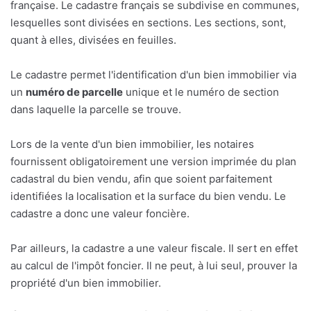
française. Le cadastre français se subdivise en communes,
lesquelles sont divisées en sections. Les sections, sont,
quant à elles, divisées en feuilles.
Le cadastre permet l'identification d'un bien immobilier via
un
numéro de parcelle
unique et le numéro de section
dans laquelle la parcelle se trouve.
Lors de la vente d'un bien immobilier, les notaires
fournissent obligatoirement une version imprimée du plan
cadastral du bien vendu, afin que soient parfaitement
identifiées la localisation et la surface du bien vendu. Le
cadastre a donc une valeur foncière.
Par ailleurs, la cadastre a une valeur fiscale. Il sert en effet
au calcul de l'impôt foncier. Il ne peut, à lui seul, prouver la
propriété d'un bien immobilier.