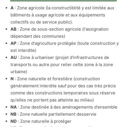
A
: Zone agricole (la constructiblité y est limitée aux
bâtiments à usage agricole et aux équipements
collectifs ou de service public).
AB
: Zone de sous-section agricole (l'assignation
dépendant des communes)
AP
: Zone d'agriculture protégée (toute construction y
est interdite)
AU
: Zone à urbaniser (projet d'infrastructures de
transports ou autre pour relier cette zone à la zone
urbaine)
N
: Zone naturelle et forestière (construction
généralement interdite sauf pour des cas très précis
comme des constructions temporaires sous réserve
qu'elles ne portent pas atteinte au milieu)
NA
: Zone destinée à des aménagements d'ensemble
NB
: Zone natuelle partiellement desservie
ND
: Zone naturelle à protéger