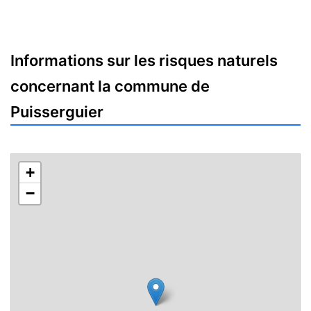
Informations sur les risques naturels
concernant la commune de
Puisserguier
+
−