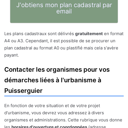
J'obtiens mon plan cadastral par
email
Les plans cadastraux sont délivrés
gratuitement
en format
A4 ou A3. Cependant, il est possible de se procurer un
plan cadastral au format A0 ou plastifié mais cela s'avère
payant.
Contacter les organismes pour vos
démarches liées à l'urbanisme à
Puisserguier
En fonction de votre situation et de votre projet
d'urbanisme, vous devrez vous adressez à divers
organismes et administrations. Cette rubrique vous donne
les
horaires d'ouverture et coordonnées
(adresse,