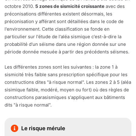
octobre 2010.
5 zones de sismicité croissante
avec des
préconisations différentes existent désormais, les
préconisation y afférant sont détaillées dans le code de
l'environnement. Cette classification se fonde en
particulier sur l'étude de l'aléa sismique c'est-à-dire la
probabilité d'un séisme dans une région donnée sur une
période donnée mesuée à partir des précédents séismes.
Les différentes zones sont les suivantes : la zone 1 à
sismicité très faible sans prescription spécifique pour les
constructions dites "à risque normal". Les zones 2 à 5 (aléa
sisimique faible, modéré, moyen ou fort) où des règles de
constructions parasismiques s'appliquent aux bâtiments
dits "à risque normal".
Le risque mérule