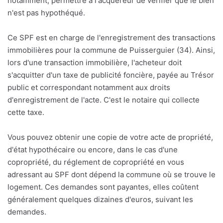
notamment, permettre à l'acquéreur de vérifier que le bien
n'est pas hypothéqué.
Ce SPF est en charge de l'enregistrement des transactions
immobilières pour la commune de Puisserguier (34). Ainsi,
lors d'une transaction immobilière, l'acheteur doit
s'acquitter d'un taxe de publicité foncière, payée au Trésor
public et correspondant notamment aux droits
d'enregistrement de l'acte. C'est le notaire qui collecte
cette taxe.
Vous pouvez obtenir une copie de votre acte de propriété,
d'état hypothécaire ou encore, dans le cas d'une
copropriété, du réglement de copropriété en vous
adressant au SPF dont dépend la commune où se trouve le
logement. Ces demandes sont payantes, elles coûtent
généralement quelques dizaines d'euros, suivant les
demandes.