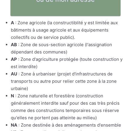
A
: Zone agricole (la constructiblité y est limitée aux
bâtiments à usage agricole et aux équipements
collectifs ou de service public).
AB
: Zone de sous-section agricole (l'assignation
dépendant des communes)
AP
: Zone d'agriculture protégée (toute construction y
est interdite)
AU
: Zone à urbaniser (projet d'infrastructures de
transports ou autre pour relier cette zone à la zone
urbaine)
N
: Zone naturelle et forestière (construction
généralement interdite sauf pour des cas très précis
comme des constructions temporaires sous réserve
qu'elles ne portent pas atteinte au milieu)
NA
: Zone destinée à des aménagements d'ensemble