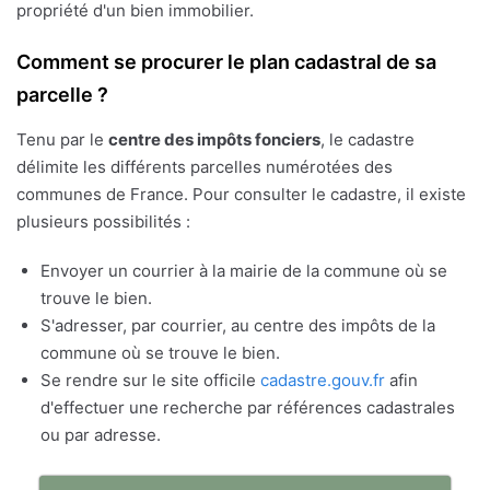
propriété d'un bien immobilier.
Comment se procurer le plan cadastral de sa
parcelle ?
Tenu par le
centre des impôts fonciers
, le cadastre
délimite les différents parcelles numérotées des
communes de France. Pour consulter le cadastre, il existe
plusieurs possibilités :
Envoyer un courrier à la mairie de la commune où se
trouve le bien.
S'adresser, par courrier, au centre des impôts de la
commune où se trouve le bien.
Se rendre sur le site officile
cadastre.gouv.fr
afin
d'effectuer une recherche par références cadastrales
ou par adresse.