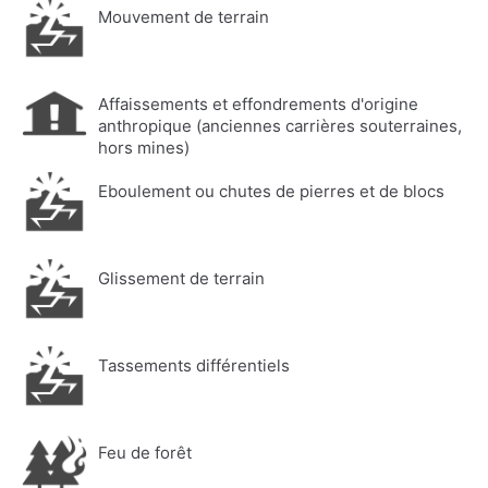
Mouvement de terrain
Affaissements et effondrements d'origine
anthropique (anciennes carrières souterraines,
hors mines)
Eboulement ou chutes de pierres et de blocs
Glissement de terrain
Tassements différentiels
Feu de forêt