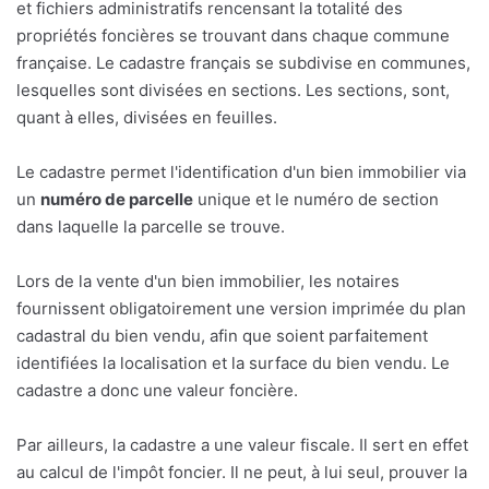
et fichiers administratifs rencensant la totalité des
propriétés foncières se trouvant dans chaque commune
française. Le cadastre français se subdivise en communes,
lesquelles sont divisées en sections. Les sections, sont,
quant à elles, divisées en feuilles.
Le cadastre permet l'identification d'un bien immobilier via
un
numéro de parcelle
unique et le numéro de section
dans laquelle la parcelle se trouve.
Lors de la vente d'un bien immobilier, les notaires
fournissent obligatoirement une version imprimée du plan
cadastral du bien vendu, afin que soient parfaitement
identifiées la localisation et la surface du bien vendu. Le
cadastre a donc une valeur foncière.
Par ailleurs, la cadastre a une valeur fiscale. Il sert en effet
au calcul de l'impôt foncier. Il ne peut, à lui seul, prouver la