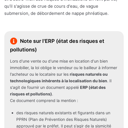
qu'il s'agisse de crue de cours d'eau, de vague
submersion, de débordement de nappe phréatique.
Note sur l'ERP (état des risques et
pollutions)
Lors d'une vente ou d'une mise en location d'un bien
immobilier, la loi oblige le vendeur ou le bailleur à informer
l'acheteur ou le locataire sur les
risques naturels ou
technologiques inhérents à la localisation du bien
. Il
s'agit de fournir un document appelé
ERP (état des
risques et pollutions)
.
Ce document comprend la mention :
des risques naturels existants et figurants dans un
PPRN (Plan de Prévention des Risques Naturels)
approuvé par le préfet. Il peut s'agir de la sismicité