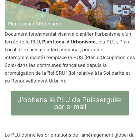
Document fondamental visant à planifier l'urbanisme d'un
territoire le PLU,
Plan Local d'Urbanisme
, (ou PLUi, Plan
Local d'Urbanisme intercommunal, pour une
intercommunalité) remplace le POS (Plan d'Occupation des
Sols) dans les communes françaises depuis la
promulgation de la "loi SRU" (loi relative à la Solidarité et
au Renouvellement Urbain).
J'obtiens le PLU de Puisserguier
par e-mail
Le PLU donne les orientations de l'aménagement global du