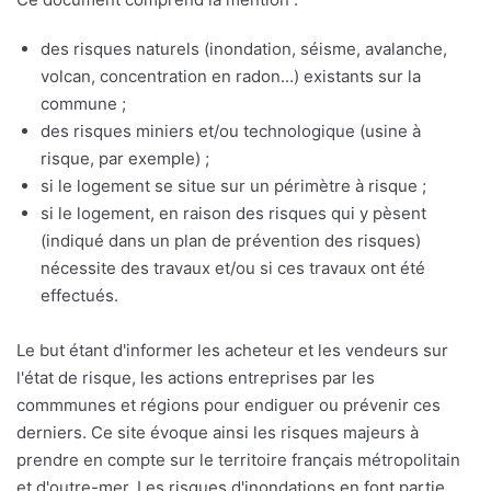
des risques naturels (inondation, séisme, avalanche,
volcan, concentration en radon...) existants sur la
commune ;
des risques miniers et/ou technologique (usine à
risque, par exemple) ;
si le logement se situe sur un périmètre à risque ;
si le logement, en raison des risques qui y pèsent
(indiqué dans un plan de prévention des risques)
nécessite des travaux et/ou si ces travaux ont été
effectués.
Le but étant d'informer les acheteur et les vendeurs sur
l'état de risque, les actions entreprises par les
commmunes et régions pour endiguer ou prévenir ces
derniers. Ce site évoque ainsi les risques majeurs à
prendre en compte sur le territoire français métropolitain
et d'outre-mer. Les risques d'inondations en font partie,