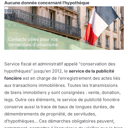
Aucune donnée concernant l'hypothèque
Service fiscal et administratif appelé "conservation des
hypothèques" jusqu'en 2012, le
service de la publicité
foncière
est en charge de l'enregistrement des actes liés
aux transactions immobilières. Toutes les transmissions
de biens immobiliers y sont consignées : vente, donation,
legs. Outre ces éléments, le service de publicité foncière
conserve aussi la trace de baux de longues durées, de
démembrements de propriété, de servitudes,
d'hypothèques... Ces démarches obligatoires peuvent,