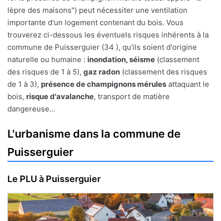
lèpre des maisons") peut nécessiter une ventilation
importante d'un logement contenant du bois. Vous
trouverez ci-dessous les éventuels risques inhérents à la
commune de Puisserguier (34 ), qu'ils soient d'origine
naturelle ou humaine :
inondation, séisme
(classement
des risques de 1 à 5),
gaz radon
(classement des risques
de 1 à 3),
présence de champignons mérules
attaquant le
bois,
risque d'avalanche
, transport de matière
dangereuse...
L'urbanisme dans la commune de
Puisserguier
Le PLU à Puisserguier