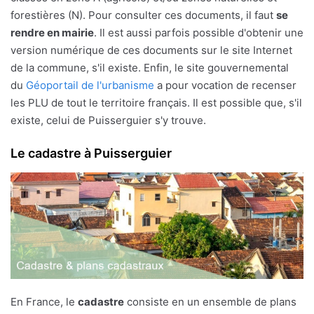
forestières (N). Pour consulter ces documents, il faut
se
rendre en mairie
. Il est aussi parfois possible d'obtenir une
version numérique de ces documents sur le site Internet
de la commune, s'il existe. Enfin, le site gouvernemental
du
Géoportail de l'urbanisme
a pour vocation de recenser
les PLU de tout le territoire français. Il est possible que, s'il
existe, celui de Puisserguier s'y trouve.
Le cadastre à Puisserguier
En France, le
cadastre
consiste en un ensemble de plans