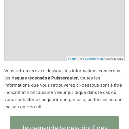
Leaflet
| ©
OpenStreetMap
contributors
Vous retrouverez ci-dessous les informations concernant
les
risques récensés à Puisserguier
, toutes les
informations que vous retrouverez ci-dessous sont à titre
indicatif et n'ont aucune valeur juridique dans le cas où
vous souhaiteriez acquérir une parcelle, un terrain ou une
maison en Hérault.
Je demande le descriptif des