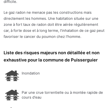
difficile.
Le gaz radon ne menace pas les constructions mais
directement les hommes. Une habitation située sur une
zone à fort taux de radon doit être aérée régulièrement
car, à forte dose et à long terme, l'inhalation de ce gaz peut
favoriser le cancer du poumon chez l'homme.
Liste des risques majeurs non détaillée et non
exhaustive pour la commune de Puisserguier
Inondation
Par une crue torrentielle ou à montée rapide de
cours d'eau