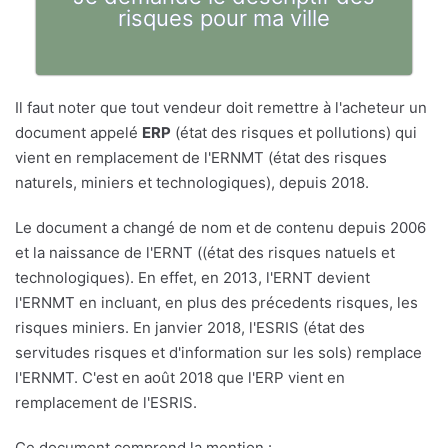
risques pour ma ville
Il faut noter que tout vendeur doit remettre à l'acheteur un
document appelé
ERP
(état des risques et pollutions) qui
vient en remplacement de l'ERNMT (état des risques
naturels, miniers et technologiques), depuis 2018.
Le document a changé de nom et de contenu depuis 2006
et la naissance de l'ERNT ((état des risques natuels et
technologiques). En effet, en 2013, l'ERNT devient
l'ERNMT en incluant, en plus des précedents risques, les
risques miniers. En janvier 2018, l'ESRIS (état des
servitudes risques et d'information sur les sols) remplace
l'ERNMT. C'est en août 2018 que l'ERP vient en
remplacement de l'ESRIS.
Ce document comprend la mention :