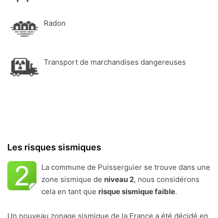
Radon
Transport de marchandises dangereuses
Les risques sismiques
La commune de Puisserguier se trouve dans une
zone sismique de
niveau 2
, nous considérons
cela en tant que
risque sismique faible
.
Un nouveau zonage sismique de la France a été décidé en