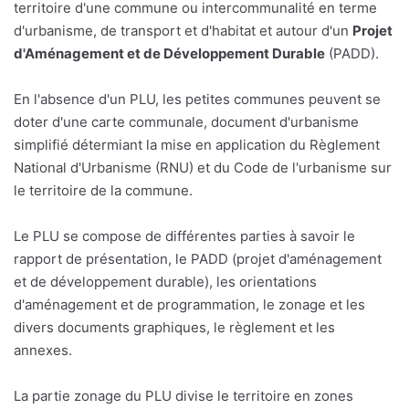
territoire d'une commune ou intercommunalité en terme
d'urbanisme, de transport et d'habitat et autour d'un
Projet
d'Aménagement et de Développement Durable
(PADD).
En l'absence d'un PLU, les petites communes peuvent se
doter d'une carte communale, document d'urbanisme
simplifié détermiant la mise en application du Règlement
National d'Urbanisme (RNU) et du Code de l'urbanisme sur
le territoire de la commune.
Le PLU se compose de différentes parties à savoir le
rapport de présentation, le PADD (projet d'aménagement
et de développement durable), les orientations
d'aménagement et de programmation, le zonage et les
divers documents graphiques, le règlement et les
annexes.
La partie zonage du PLU divise le territoire en zones