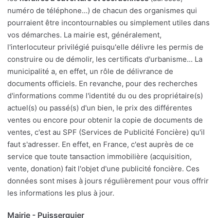
numéro de téléphone...) de chacun des organismes qui
pourraient être incontournables ou simplement utiles dans
vos démarches. La mairie est, généralement,
l'interlocuteur privilégié puisqu'elle délivre les permis de
construire ou de démolir, les certificats d'urbanisme... La
municipalité a, en effet, un rôle de délivrance de
documents officiels. En revanche, pour des recherches
d'informations comme l'identité du ou des propriétaire(s)
actuel(s) ou passé(s) d'un bien, le prix des différentes
ventes ou encore pour obtenir la copie de documents de
ventes, c'est au SPF (Services de Publicité Foncière) qu'il
faut s'adresser. En effet, en France, c'est auprès de ce
service que toute tansaction immobilière (acquisition,
vente, donation) fait l'objet d'une publicité foncière. Ces
données sont mises à jours régulièrement pour vous offrir
les informations les plus à jour.
Mairie - Puisserguier