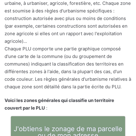
urbaine, à urbaniser, agricole, forestière, etc. Chaque zone
est soumise à des règles d'urbanisme spécifiques :
construction autorisée avec plus ou moins de conditions
(par exemple, certaines constructions sont autorisées en
zone agricole si elles ont un rapport avec l'exploitation
agricole)...
Chaque PLU comporte une partie graphique composé
d'une carte de la commune (ou du groupement de
communes) indiquant la classification des territoires en
différentes zones à l'aide, dans la plupart des cas, d'un
code couleur. Les règles générales d'urbanisme relatives à
chaque zone sont détaillé dans la partie écrite du PLU.
Voici les zones générales qui classifie un territoire
couvert par le PLU
:
J'obtiens le zonage de ma parcelle
ou de mon adresse