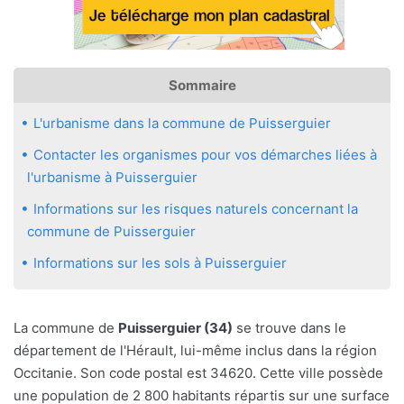
Sommaire
L'urbanisme dans la commune de Puisserguier
Contacter les organismes pour vos démarches liées à
l'urbanisme à Puisserguier
Informations sur les risques naturels concernant la
commune de Puisserguier
Informations sur les sols à Puisserguier
La commune de
Puisserguier (34)
se trouve dans le
département de l'Hérault, lui-même inclus dans la région
Occitanie. Son code postal est 34620. Cette ville possède
une population de 2 800 habitants répartis sur une surface