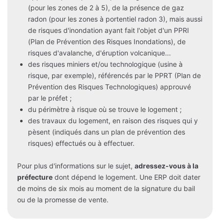
(pour les zones de 2 à 5), de la présence de gaz
radon (pour les zones à portentiel radon 3), mais aussi
de risques d'inondation ayant fait l'objet d'un PPRI
(Plan de Prévention des Risques Inondations), de
risques d'avalanche, d'éruption volcanique...
des risques miniers et/ou technologique (usine à
risque, par exemple), référencés par le PPRT (Plan de
Prévention des Risques Technologiques) approuvé
par le préfet ;
du périmètre à risque où se trouve le logement ;
des travaux du logement, en raison des risques qui y
pèsent (indiqués dans un plan de prévention des
risques) effectués ou à effectuer.
Pour plus d'informations sur le sujet,
adressez-vous à la
préfecture
dont dépend le logement. Une ERP doit dater
de moins de six mois au moment de la signature du bail
ou de la promesse de vente.