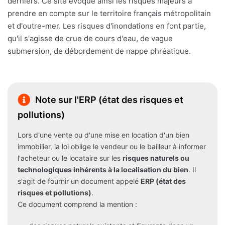
derniers. Ce site évoque ainsi les risques majeurs à
prendre en compte sur le territoire français métropolitain
et d'outre-mer. Les risques d'inondations en font partie,
qu'il s'agisse de crue de cours d'eau, de vague
submersion, de débordement de nappe phréatique.
Note sur l'ERP (état des risques et
pollutions)
Lors d'une vente ou d'une mise en location d'un bien
immobilier, la loi oblige le vendeur ou le bailleur à informer
l'acheteur ou le locataire sur les
risques naturels ou
technologiques inhérents à la localisation du bien
. Il
s'agit de fournir un document appelé
ERP (état des
risques et pollutions)
.
Ce document comprend la mention :