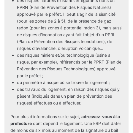
des risques naturels existants et figurants dans un
PPRN (Plan de Prévention des Risques Naturels)
approuvé par le préfet. Il peut s'agir de la sismicité
(pour les zones de 2 à 5), de la présence de gaz
radon (pour les zones à portentiel radon 3), mais aussi
de risques d'inondation ayant fait l'objet d'un PPRI
(Plan de Prévention des Risques Inondations), de
risques d'avalanche, d'éruption volcanique...
des risques miniers et/ou technologique (usine à
risque, par exemple), référencés par le PPRT (Plan de
Prévention des Risques Technologiques) approuvé
par le préfet ;
du périmètre à risque où se trouve le logement ;
des travaux du logement, en raison des risques qui y
pèsent (indiqués dans un plan de prévention des
risques) effectués ou à effectuer.
Pour plus d'informations sur le sujet,
adressez-vous à la
préfecture
dont dépend le logement. Une ERP doit dater
de moins de six mois au moment de la signature du bail