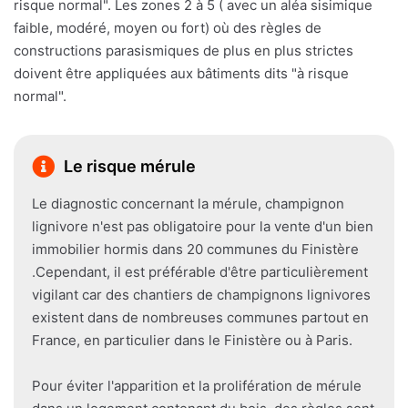
risque normal". Les zones 2 à 5 ( avec un aléa sisimique
faible, modéré, moyen ou fort) où des règles de
constructions parasismiques de plus en plus strictes
doivent être appliquées aux bâtiments dits "à risque
normal".
Le risque mérule
Le diagnostic concernant la mérule, champignon
lignivore n'est pas obligatoire pour la vente d'un bien
immobilier hormis dans 20 communes du Finistère
.Cependant, il est préférable d'être particulièrement
vigilant car des chantiers de champignons lignivores
existent dans de nombreuses communes partout en
France, en particulier dans le Finistère ou à Paris.
Pour éviter l'apparition et la prolifération de mérule