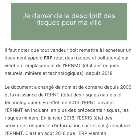
Je demande le descriptif des
risques pour ma ville
Il faut noter que tout vendeur doit remettre à l'acheteur un
document appelé
ERP
(état des risques et pollutions) qui
vient en remplacement de l'ERNMT (état des risques
naturels, miniers et technologiques), depuis 2018.
Le document a changé de nom et de contenu depuis 2006
et la naissance de l'ERNT ((état des risques natuels et
technologiques). En effet, en 2013, l'ERNT devient
l'ERNMT en incluant, en plus des précedents risques, les
risques miniers. En janvier 2018, l'ESRIS (état des
servitudes risques et d'information sur les sols) remplace
l'ERNMT. C'est en août 2018 que l'ERP vient en