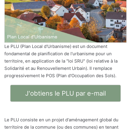
Le PLU (Plan Local d'Urbanisme) est un document
fondamental de planification de l'urbanisme pour un
territoire, en application de la "loi SRU" (loi relative à la
Solidarité et au Renouvellement Urbain). Il remplace
progressivement le POS (Plan d'Occupation des Sols).
J'obtiens le PLU par e-mail
Le PLU consiste en un projet d'aménagement global du
territoire de la commune (ou des communes) en tenant