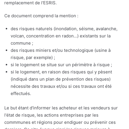
remplacement de l'ESRIS.
Ce document comprend la mention :
des risques naturels (inondation, séisme, avalanche,
volcan, concentration en radon...) existants sur la
commune ;
des risques miniers et/ou technologique (usine à
risque, par exemple) ;
si le logement se situe sur un périmètre à risque ;
si le logement, en raison des risques qui y pèsent
(indiqué dans un plan de prévention des risques)
nécessite des travaux et/ou si ces travaux ont été
effectués.
Le but étant d'informer les acheteur et les vendeurs sur
l'état de risque, les actions entreprises par les
commmunes et régions pour endiguer ou prévenir ces