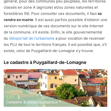
général, pour des communes peu peuplées, les territoires
classés en zone A (agricole) et/ou zones naturelles et
forestières (N). Pour consulter ces documents, il faut
se
rendre en mairie
. Il est aussi parfois possible d'obtenir une
version numérique de ces documents sur le site Internet
de la commune, s'il existe. Enfin, le site gouvernemental
du
Géoportail de l'urbanisme
a pour vocation de recenser
les PLU de tout le territoire français. Il est possible que, s'il
existe, celui de Puygaillard-de-Lomagne s'y trouve.
Le cadastre à Puygaillard-de-Lomagne