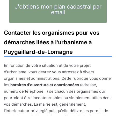
J'obtiens mon plan cadastral par
email
Contacter les organismes pour vos
démarches liées à l'urbanisme à
Puygaillard-de-Lomagne
En fonction de votre situation et de votre projet
d'urbanisme, vous devrez vous adressez à divers
organismes et administrations. Cette rubrique vous donne
les
horaires d'ouverture et coordonnées
(adresse,
numéro de téléphone...) de chacun des organismes qui
pourraient être incontournables ou simplement utiles dans
vos démarches. La mairie est, généralement,
l'interlocuteur privilégié puisqu'elle délivre les permis de