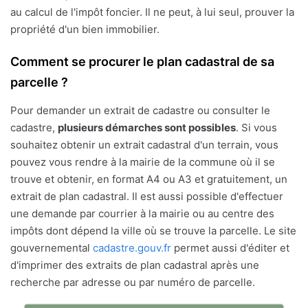
au calcul de l'impôt foncier. Il ne peut, à lui seul, prouver la
propriété d'un bien immobilier.
Comment se procurer le plan cadastral de sa
parcelle ?
Pour demander un extrait de cadastre ou consulter le
cadastre,
plusieurs démarches sont possibles
. Si vous
souhaitez obtenir un extrait cadastral d'un terrain, vous
pouvez vous rendre à la mairie de la commune où il se
trouve et obtenir, en format A4 ou A3 et gratuitement, un
extrait de plan cadastral. Il est aussi possible d'effectuer
une demande par courrier à la mairie ou au centre des
impôts dont dépend la ville où se trouve la parcelle. Le site
gouvernemental
cadastre.gouv.fr
permet aussi d'éditer et
d'imprimer des extraits de plan cadastral après une
recherche par adresse ou par numéro de parcelle.