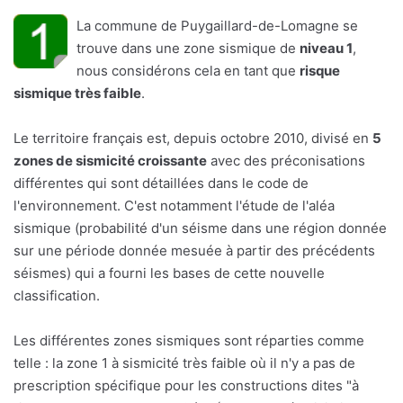
La commune de Puygaillard-de-Lomagne se
trouve dans une zone sismique de
niveau 1
,
nous considérons cela en tant que
risque
sismique très faible
.
Le territoire français est, depuis octobre 2010, divisé en
5
zones de sismicité croissante
avec des préconisations
différentes qui sont détaillées dans le code de
l'environnement. C'est notamment l'étude de l'aléa
sismique (probabilité d'un séisme dans une région donnée
sur une période donnée mesuée à partir des précédents
séismes) qui a fourni les bases de cette nouvelle
classification.
Les différentes zones sismiques sont réparties comme
telle : la zone 1 à sismicité très faible où il n'y a pas de
prescription spécifique pour les constructions dites "à