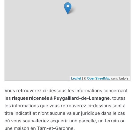
Leaflet
| ©
OpenStreetMap
contributors
Vous retrouverez ci-dessous les informations concernant
les
risques récensés à Puygaillard-de-Lomagne
, toutes
les informations que vous retrouverez ci-dessous sont à
titre indicatif et n'ont aucune valeur juridique dans le cas
où vous souhaiteriez acquérir une parcelle, un terrain ou
une maison en Tarn-et-Garonne.