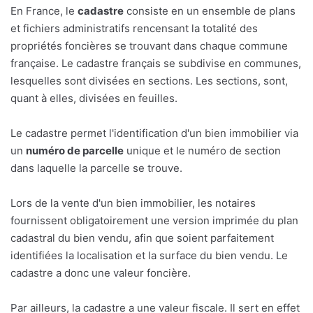
En France, le
cadastre
consiste en un ensemble de plans
et fichiers administratifs rencensant la totalité des
propriétés foncières se trouvant dans chaque commune
française. Le cadastre français se subdivise en communes,
lesquelles sont divisées en sections. Les sections, sont,
quant à elles, divisées en feuilles.
Le cadastre permet l'identification d'un bien immobilier via
un
numéro de parcelle
unique et le numéro de section
dans laquelle la parcelle se trouve.
Lors de la vente d'un bien immobilier, les notaires
fournissent obligatoirement une version imprimée du plan
cadastral du bien vendu, afin que soient parfaitement
identifiées la localisation et la surface du bien vendu. Le
cadastre a donc une valeur foncière.
Par ailleurs, la cadastre a une valeur fiscale. Il sert en effet