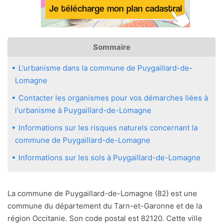
Sommaire
L'urbanisme dans la commune de Puygaillard-de-
Lomagne
Contacter les organismes pour vos démarches liées à
l'urbanisme à Puygaillard-de-Lomagne
Informations sur les risques naturels concernant la
commune de Puygaillard-de-Lomagne
Informations sur les sols à Puygaillard-de-Lomagne
La commune de Puygaillard-de-Lomagne (82) est une
commune du département du Tarn-et-Garonne et de la
région Occitanie. Son code postal est 82120. Cette ville