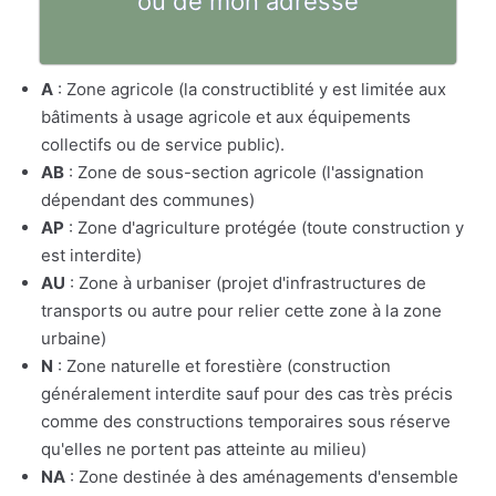
ou de mon adresse
A
: Zone agricole (la constructiblité y est limitée aux
bâtiments à usage agricole et aux équipements
collectifs ou de service public).
AB
: Zone de sous-section agricole (l'assignation
dépendant des communes)
AP
: Zone d'agriculture protégée (toute construction y
est interdite)
AU
: Zone à urbaniser (projet d'infrastructures de
transports ou autre pour relier cette zone à la zone
urbaine)
N
: Zone naturelle et forestière (construction
généralement interdite sauf pour des cas très précis
comme des constructions temporaires sous réserve
qu'elles ne portent pas atteinte au milieu)
NA
: Zone destinée à des aménagements d'ensemble