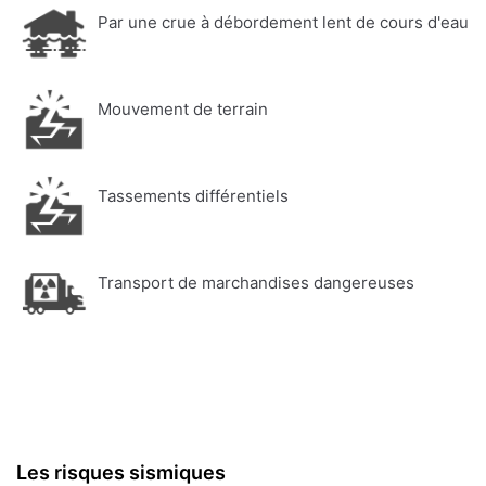
Par une crue à débordement lent de cours d'eau
Mouvement de terrain
Tassements différentiels
Transport de marchandises dangereuses
Les risques sismiques