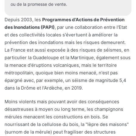
ou de la promesse de vente.
Depuis 2003, les
Programmes d'Actions de Prévention
des Inondations (PAPI)
, par une collaboration entre l'Etat
et des collectivités locales s'évertuent à améliorer la
prévention des inondations mais les risques demeurent.
La France est aussi exposée à des risques de séismes, en
particulier la Guadeloupe et la Martinique, également sous
la menace d'éruptions volcaniques, mais le territoire
métropolitain, quoique bien moins menacé, n'est pas
épargné avec, par exemple, un séisme de magnitude 5,4
dans la Drôme et l'Ardèche, en 2019.
Moins violents mais pouvant avoir des conséquences
désastreuses à moyen ou long terme, les champignons
mérules menacent les constructions en bois. Se
nourrissant de la cellulose du bois, la "lèpre des maisons"
(surnom de la mérule) peut fragiliser des structures