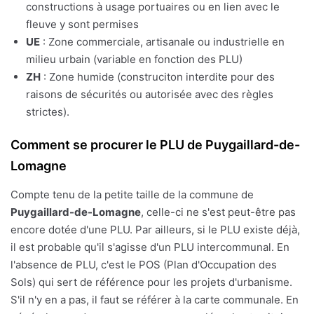
constructions à usage portuaires ou en lien avec le
fleuve y sont permises
UE
: Zone commerciale, artisanale ou industrielle en
milieu urbain (variable en fonction des PLU)
ZH
: Zone humide (construciton interdite pour des
raisons de sécurités ou autorisée avec des règles
strictes).
Comment se procurer le PLU de Puygaillard-de-
Lomagne
Compte tenu de la petite taille de la commune de
Puygaillard-de-Lomagne
, celle-ci ne s'est peut-être pas
encore dotée d'une PLU. Par ailleurs, si le PLU existe déjà,
il est probable qu'il s'agisse d'un PLU intercommunal. En
l'absence de PLU, c'est le POS (Plan d'Occupation des
Sols) qui sert de référence pour les projets d'urbanisme.
S'il n'y en a pas, il faut se référer à la carte communale. En