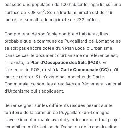
possède une population de 100 habitants répartis sur une
2
surface de 7.08 km
. Son altitude minimale est de 119
mètres et son altitude maximale de 232 mètres.
Compte tenu de son faible nombre d'habitants, il est
probable que la commune de Puygaillard-de-Lomagne ne
se soit pas encore dotée d'un Plan Local d'Urbanisme.
Dans ce cas, le document d'urbanisme de référence est,
s'il existe, le
Plan d'Occupation des Sols (POS)
. En
l'absence de POS, c'est à la
Carte Communale (CC)
qu'il
faut se référer. S'il n'existe pas non plus de Carte
Communale, ce sont les directives du Règlement National
d'Urbanisme qui s'appliquent.
Se renseigner sur les différents risques pesant sur le
territoire de la commun de Puygaillard-de-Lomagne
s'avère incontournable avant d'y entreprendre tout projet
immobilier, qu'il s'agisse de l'achat ou de la construction