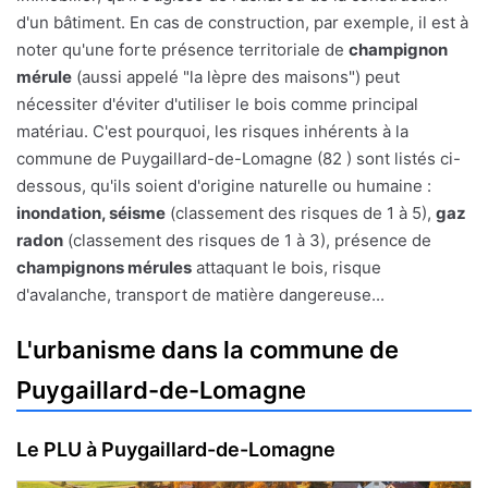
d'un bâtiment. En cas de construction, par exemple, il est à
noter qu'une forte présence territoriale de
champignon
mérule
(aussi appelé "la lèpre des maisons") peut
nécessiter d'éviter d'utiliser le bois comme principal
matériau. C'est pourquoi, les risques inhérents à la
commune de Puygaillard-de-Lomagne (82 ) sont listés ci-
dessous, qu'ils soient d'origine naturelle ou humaine :
inondation, séisme
(classement des risques de 1 à 5),
gaz
radon
(classement des risques de 1 à 3), présence de
champignons mérules
attaquant le bois, risque
d'avalanche, transport de matière dangereuse...
L'urbanisme dans la commune de
Puygaillard-de-Lomagne
Le PLU à Puygaillard-de-Lomagne