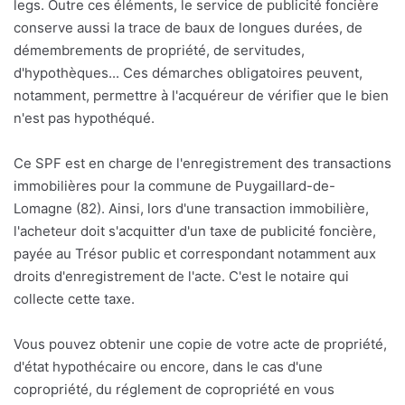
legs. Outre ces éléments, le service de publicité foncière
conserve aussi la trace de baux de longues durées, de
démembrements de propriété, de servitudes,
d'hypothèques... Ces démarches obligatoires peuvent,
notamment, permettre à l'acquéreur de vérifier que le bien
n'est pas hypothéqué.
Ce SPF est en charge de l'enregistrement des transactions
immobilières pour la commune de Puygaillard-de-
Lomagne (82). Ainsi, lors d'une transaction immobilière,
l'acheteur doit s'acquitter d'un taxe de publicité foncière,
payée au Trésor public et correspondant notamment aux
droits d'enregistrement de l'acte. C'est le notaire qui
collecte cette taxe.
Vous pouvez obtenir une copie de votre acte de propriété,
d'état hypothécaire ou encore, dans le cas d'une
copropriété, du réglement de copropriété en vous