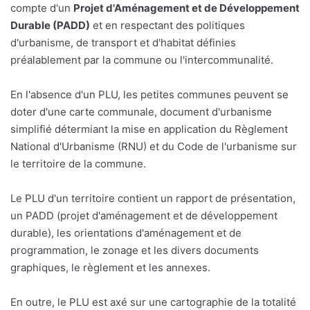
compte d'un
Projet d'Aménagement et de Développement
Durable (PADD)
et en respectant des politiques
d'urbanisme, de transport et d'habitat définies
préalablement par la commune ou l'intercommunalité.
En l'absence d'un PLU, les petites communes peuvent se
doter d'une carte communale, document d'urbanisme
simplifié détermiant la mise en application du Règlement
National d'Urbanisme (RNU) et du Code de l'urbanisme sur
le territoire de la commune.
Le PLU d'un territoire contient un rapport de présentation,
un PADD (projet d'aménagement et de développement
durable), les orientations d'aménagement et de
programmation, le zonage et les divers documents
graphiques, le règlement et les annexes.
En outre, le PLU est axé sur une cartographie de la totalité