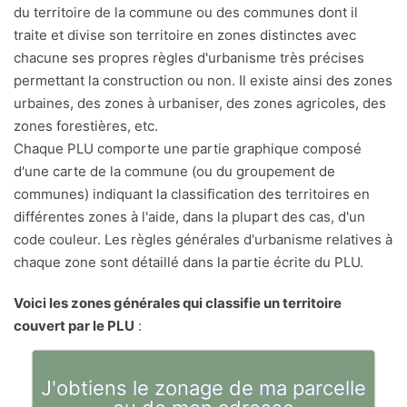
du territoire de la commune ou des communes dont il
traite et divise son territoire en zones distinctes avec
chacune ses propres règles d'urbanisme très précises
permettant la construction ou non. Il existe ainsi des zones
urbaines, des zones à urbaniser, des zones agricoles, des
zones forestières, etc.
Chaque PLU comporte une partie graphique composé
d'une carte de la commune (ou du groupement de
communes) indiquant la classification des territoires en
différentes zones à l'aide, dans la plupart des cas, d'un
code couleur. Les règles générales d'urbanisme relatives à
chaque zone sont détaillé dans la partie écrite du PLU.
Voici les zones générales qui classifie un territoire
couvert par le PLU
:
J'obtiens le zonage de ma parcelle