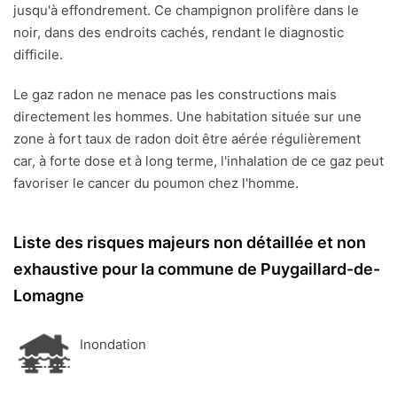
jusqu'à effondrement. Ce champignon prolifère dans le
noir, dans des endroits cachés, rendant le diagnostic
difficile.
Le gaz radon ne menace pas les constructions mais
directement les hommes. Une habitation située sur une
zone à fort taux de radon doit être aérée régulièrement
car, à forte dose et à long terme, l'inhalation de ce gaz peut
favoriser le cancer du poumon chez l'homme.
Liste des risques majeurs non détaillée et non
exhaustive pour la commune de Puygaillard-de-
Lomagne
Inondation