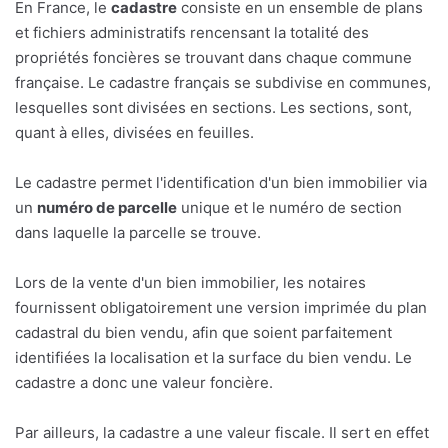
En France, le
cadastre
consiste en un ensemble de plans
et fichiers administratifs rencensant la totalité des
propriétés foncières se trouvant dans chaque commune
française. Le cadastre français se subdivise en communes,
lesquelles sont divisées en sections. Les sections, sont,
quant à elles, divisées en feuilles.
Le cadastre permet l'identification d'un bien immobilier via
un
numéro de parcelle
unique et le numéro de section
dans laquelle la parcelle se trouve.
Lors de la vente d'un bien immobilier, les notaires
fournissent obligatoirement une version imprimée du plan
cadastral du bien vendu, afin que soient parfaitement
identifiées la localisation et la surface du bien vendu. Le
cadastre a donc une valeur foncière.
Par ailleurs, la cadastre a une valeur fiscale. Il sert en effet