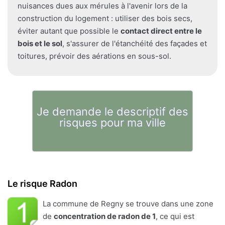
nuisances dues aux mérules à l'avenir lors de la
construction du logement : utiliser des bois secs,
éviter autant que possible le
contact direct entre le
bois et le sol
, s'assurer de l'étanchéité des façades et
toitures, prévoir des aérations en sous-sol.
Je demande le descriptif des
risques pour ma ville
Le risque Radon
La commune de Regny se trouve dans une zone
de
concentration de radon de 1
, ce qui est