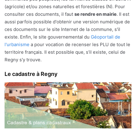
(agricole) et/ou zones naturelles et forestières (N). Pour
consulter ces documents, il faut
se rendre en mairie
. Il est
aussi parfois possible d'obtenir une version numérique de
ces documents sur le site Internet de la commune, s'il
existe. Enfin, le site gouvernemental du
Géoportail de
l'urbanisme
a pour vocation de recenser les PLU de tout le
territoire français. Il est possible que, s'il existe, celui de
Regny s'y trouve.
Le cadastre à Regny