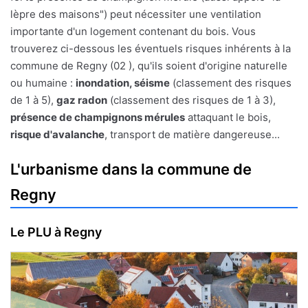
lèpre des maisons") peut nécessiter une ventilation
importante d'un logement contenant du bois. Vous
trouverez ci-dessous les éventuels risques inhérents à la
commune de Regny (02 ), qu'ils soient d'origine naturelle
ou humaine :
inondation, séisme
(classement des risques
de 1 à 5),
gaz radon
(classement des risques de 1 à 3),
présence de champignons mérules
attaquant le bois,
risque d'avalanche
, transport de matière dangereuse...
L'urbanisme dans la commune de
Regny
Le PLU à Regny