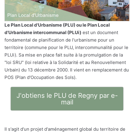
Le
Plan Local d'Urbanisme
(PLU) ou le Plan Local
d'Urbanisme intercommunal (PLUi)
est un document
fondamental de planification de l'urbanisme pour un
territoire (commune pour le PLU, intercommunalité pour le
PLUi). Sa mise en place fait suite à la promulgation de la
"loi SRU" (loi relative à la Solidarité et au Renouvellement
Urbain) du 13 décembre 2000. Il vient en remplacement du
POS (Plan d'Occupation des Sols).
J'obtiens le PLU de Regny par e-
mail
Il s'agit d'un projet d'aménagement global du territoire de