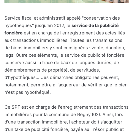
Service fiscal et administratif appelé "conservation des
hypothèques" jusqu'en 2012, le
service de la publicité
foncière
est en charge de l'enregistrement des actes liés
aux transactions immobilières. Toutes les transmissions
de biens immobiliers y sont consignées : vente, donation,
legs. Outre ces éléments, le service de publicité foncière
conserve aussi la trace de baux de longues durées, de
démembrements de propriété, de servitudes,
d'hypothèques... Ces démarches obligatoires peuvent,
notamment, permettre à l'acquéreur de vérifier que le bien
n'est pas hypothéqué.
Ce SPF est en charge de l'enregistrement des transactions
immobilières pour la commune de Regny (02). Ainsi, lors
d'une transaction immobilière, l'acheteur doit s'acquitter
d'un taxe de publicité foncière, payée au Trésor public et