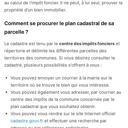
au calcul de l'impôt foncier. Il ne peut, à lui seul, prouver la
propriété d'un bien immobilier.
Comment se procurer le plan cadastral de sa
parcelle ?
Le cadastre est tenu par le
centre des impôts fonciers
et
répertorie et délimite les différentes parcelles des
territoires des communes. Si vous désirez consulter le
cadastre, plusieurs possibilités s'offrent à vous :
Vous pouvez envoyer un courrier à la mairie sur le
territoire où se trouve le bien qui vous intéresse.
Vous pouvez également vous adresser, par courrier au
centre des impôts de la commune concernée par le
plan cadastral que vous souhaitez obtenir.
Vous pouvez vous rendre sur le site Internet officiel
cadastre.gouv.fr
et effectuer une recherche par
adresse ou par références cadastrales.