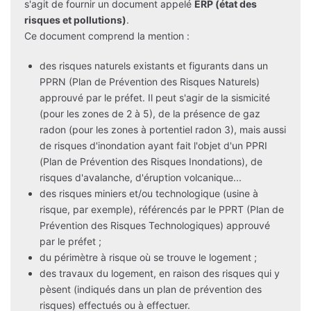
s'agit de fournir un document appelé
ERP (état des
risques et pollutions)
.
Ce document comprend la mention :
des risques naturels existants et figurants dans un
PPRN (Plan de Prévention des Risques Naturels)
approuvé par le préfet. Il peut s'agir de la sismicité
(pour les zones de 2 à 5), de la présence de gaz
radon (pour les zones à portentiel radon 3), mais aussi
de risques d'inondation ayant fait l'objet d'un PPRI
(Plan de Prévention des Risques Inondations), de
risques d'avalanche, d'éruption volcanique...
des risques miniers et/ou technologique (usine à
risque, par exemple), référencés par le PPRT (Plan de
Prévention des Risques Technologiques) approuvé
par le préfet ;
du périmètre à risque où se trouve le logement ;
des travaux du logement, en raison des risques qui y
pèsent (indiqués dans un plan de prévention des
risques) effectués ou à effectuer.