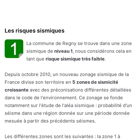
Les risques sismiques
La commune de Regny se trouve dans une zone
sismique de
niveau 1
, nous considérons cela en
tant que
risque sismique très faible
.
Depuis octobre 2010, un nouveau zonage sismique de la
France divise son territoire en
5 zones de sismicité
croissante
avec des préconisations différentes détaillées
dans le code de l'environnement. Ce zonage se fonde
notamment sur l'étude de l'aléa sismique : probabilité d'un
séisme dans une région donnée sur une période donnée
mesuée à partir des précédents séismes.
Les différentes zones sont les suivantes : la zone 1 à