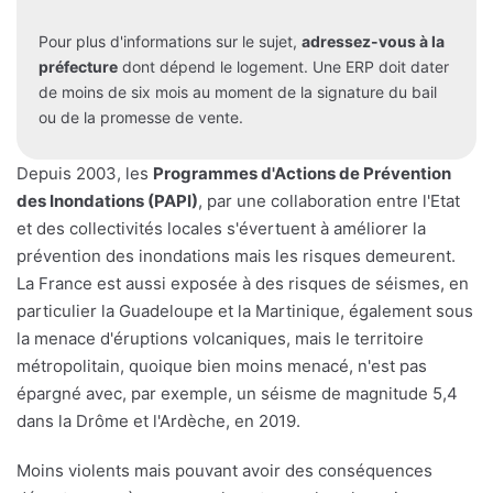
Pour plus d'informations sur le sujet,
adressez-vous à la
préfecture
dont dépend le logement. Une ERP doit dater
de moins de six mois au moment de la signature du bail
ou de la promesse de vente.
Depuis 2003, les
Programmes d'Actions de Prévention
des Inondations (PAPI)
, par une collaboration entre l'Etat
et des collectivités locales s'évertuent à améliorer la
prévention des inondations mais les risques demeurent.
La France est aussi exposée à des risques de séismes, en
particulier la Guadeloupe et la Martinique, également sous
la menace d'éruptions volcaniques, mais le territoire
métropolitain, quoique bien moins menacé, n'est pas
épargné avec, par exemple, un séisme de magnitude 5,4
dans la Drôme et l'Ardèche, en 2019.
Moins violents mais pouvant avoir des conséquences