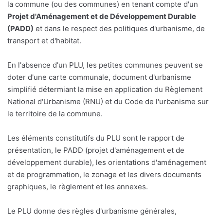
la commune (ou des communes) en tenant compte d'un
Projet d'Aménagement et de Développement Durable
(PADD)
et dans le respect des politiques d'urbanisme, de
transport et d'habitat.
En l'absence d'un PLU, les petites communes peuvent se
doter d'une carte communale, document d'urbanisme
simplifié détermiant la mise en application du Règlement
National d'Urbanisme (RNU) et du Code de l'urbanisme sur
le territoire de la commune.
Les éléments constitutifs du PLU sont le rapport de
présentation, le PADD (projet d'aménagement et de
développement durable), les orientations d'aménagement
et de programmation, le zonage et les divers documents
graphiques, le règlement et les annexes.
Le PLU donne des règles d'urbanisme générales,