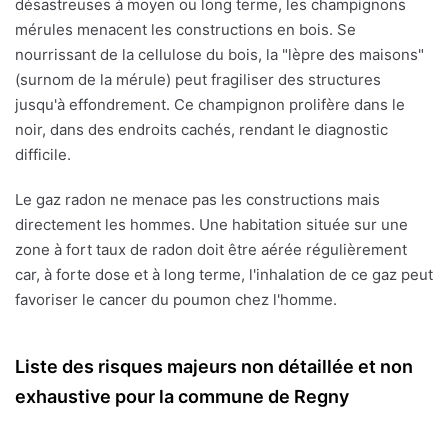
désastreuses à moyen ou long terme, les champignons
mérules menacent les constructions en bois. Se
nourrissant de la cellulose du bois, la "lèpre des maisons"
(surnom de la mérule) peut fragiliser des structures
jusqu'à effondrement. Ce champignon prolifère dans le
noir, dans des endroits cachés, rendant le diagnostic
difficile.
Le gaz radon ne menace pas les constructions mais
directement les hommes. Une habitation située sur une
zone à fort taux de radon doit être aérée régulièrement
car, à forte dose et à long terme, l'inhalation de ce gaz peut
favoriser le cancer du poumon chez l'homme.
Liste des risques majeurs non détaillée et non
exhaustive pour la commune de Regny