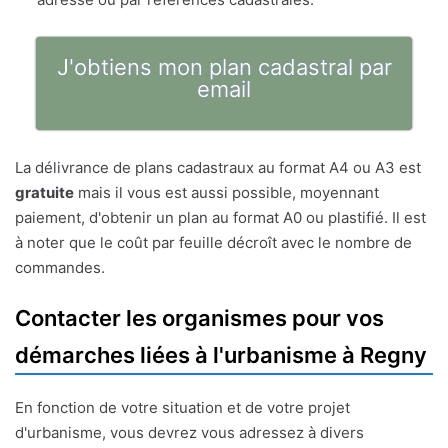
J'obtiens mon plan cadastral par
email
La délivrance de plans cadastraux au format A4 ou A3 est
gratuite
mais il vous est aussi possible, moyennant
paiement, d'obtenir un plan au format A0 ou plastifié. Il est
à noter que le coût par feuille décroît avec le nombre de
commandes.
Contacter les organismes pour vos
démarches liées à l'urbanisme à Regny
En fonction de votre situation et de votre projet
d'urbanisme, vous devrez vous adressez à divers