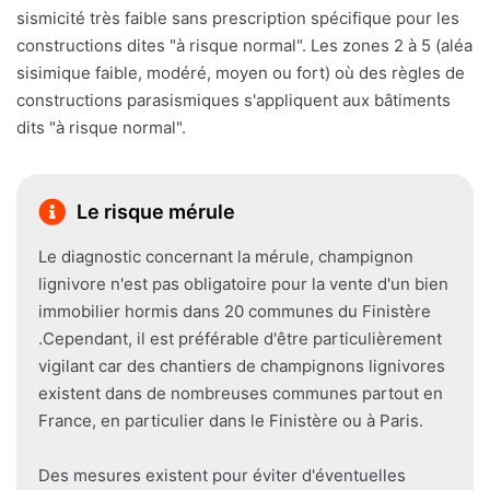
sismicité très faible sans prescription spécifique pour les
constructions dites "à risque normal". Les zones 2 à 5 (aléa
sisimique faible, modéré, moyen ou fort) où des règles de
constructions parasismiques s'appliquent aux bâtiments
dits "à risque normal".
Le risque mérule
Le diagnostic concernant la mérule, champignon
lignivore n'est pas obligatoire pour la vente d'un bien
immobilier hormis dans 20 communes du Finistère
.Cependant, il est préférable d'être particulièrement
vigilant car des chantiers de champignons lignivores
existent dans de nombreuses communes partout en
France, en particulier dans le Finistère ou à Paris.
Des mesures existent pour éviter d'éventuelles