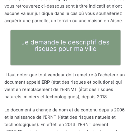
vous retrouverez ci-dessous sont à titre indicatif et n'ont
aucune valeur juridique dans le cas où vous souhaiteriez
acquérir une parcelle, un terrain ou une maison en Aisne.
Je demande le descriptif des
risques pour ma ville
Il faut noter que tout vendeur doit remettre à l'acheteur un
document appelé
ERP
(état des risques et pollutions) qui
vient en remplacement de l'ERNMT (état des risques
naturels, miniers et technologiques), depuis 2018.
Le document a changé de nom et de contenu depuis 2006
et la naissance de l'ERNT ((état des risques natuels et
technologiques). En effet, en 2013, l'ERNT devient