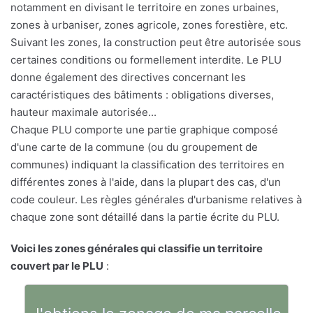
notamment en divisant le territoire en zones urbaines,
zones à urbaniser, zones agricole, zones forestière, etc.
Suivant les zones, la construction peut être autorisée sous
certaines conditions ou formellement interdite. Le PLU
donne également des directives concernant les
caractéristiques des bâtiments : obligations diverses,
hauteur maximale autorisée...
Chaque PLU comporte une partie graphique composé
d'une carte de la commune (ou du groupement de
communes) indiquant la classification des territoires en
différentes zones à l'aide, dans la plupart des cas, d'un
code couleur. Les règles générales d'urbanisme relatives à
chaque zone sont détaillé dans la partie écrite du PLU.
Voici les zones générales qui classifie un territoire
couvert par le PLU
: