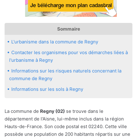
Sommaire
L'urbanisme dans la commune de Regny
Contacter les organismes pour vos démarches liées à
l'urbanisme à Regny
Informations sur les risques naturels concernant la
commune de Regny
Informations sur les sols à Regny
La commune de
Regny (02)
se trouve dans le
département de l'Aisne, lui-même inclus dans la région
Hauts-de-France. Son code postal est 02240. Cette ville
possède une population de 200 habitants répartis sur une