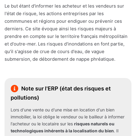
Le but étant d'informer les acheteur et les vendeurs sur
l'état de risque, les actions entreprises par les
commmunes et régions pour endiguer ou prévenir ces
derniers. Ce site évoque ainsi les risques majeurs à
prendre en compte sur le territoire français métropolitain
et d'outre-mer. Les risques d'inondations en font partie,
qu'il s'agisse de crue de cours d'eau, de vague
submersion, de débordement de nappe phréatique.
Note sur l'ERP (état des risques et
pollutions)
Lors d'une vente ou d'une mise en location d'un bien
immobilier, la loi oblige le vendeur ou le bailleur à informer
l'acheteur ou le locataire sur les
risques naturels ou
technologiques inhérents à la localisation du bien
. Il