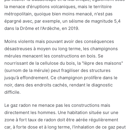
la menace d'éruptions volcaniques, mais le territoire
métropolitain, quoique bien moins menacé, n'est pas
épargné avec, par exemple, un séisme de magnitude 5,4
dans la Drôme et l'Ardèche, en 2019.
Moins violents mais pouvant avoir des conséquences
désastreuses à moyen ou long terme, les champignons
mérules menacent les constructions en bois. Se
nourrissant de la cellulose du bois, la "lèpre des maisons"
(surnom de la mérule) peut fragiliser des structures
jusqu'à effondrement. Ce champignon prolifère dans le
noir, dans des endroits cachés, rendant le diagnostic
difficile.
Le gaz radon ne menace pas les constructions mais
directement les hommes. Une habitation située sur une
zone à fort taux de radon doit être aérée régulièrement
car, à forte dose et à long terme, l'inhalation de ce gaz peut