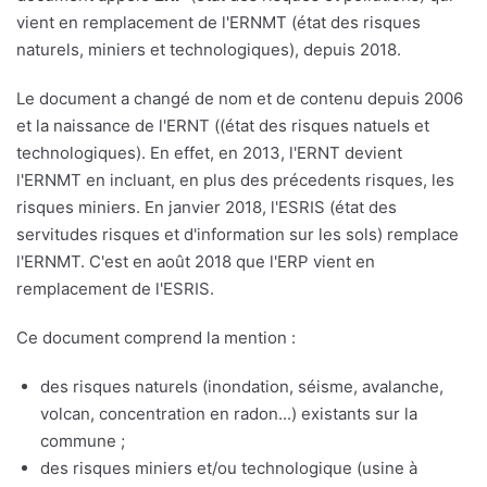
vient en remplacement de l'ERNMT (état des risques
naturels, miniers et technologiques), depuis 2018.
Le document a changé de nom et de contenu depuis 2006
et la naissance de l'ERNT ((état des risques natuels et
technologiques). En effet, en 2013, l'ERNT devient
l'ERNMT en incluant, en plus des précedents risques, les
risques miniers. En janvier 2018, l'ESRIS (état des
servitudes risques et d'information sur les sols) remplace
l'ERNMT. C'est en août 2018 que l'ERP vient en
remplacement de l'ESRIS.
Ce document comprend la mention :
des risques naturels (inondation, séisme, avalanche,
volcan, concentration en radon...) existants sur la
commune ;
des risques miniers et/ou technologique (usine à