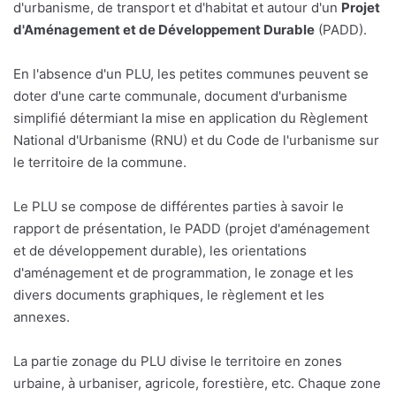
d'urbanisme, de transport et d'habitat et autour d'un
Projet
d'Aménagement et de Développement Durable
(PADD).
En l'absence d'un PLU, les petites communes peuvent se
doter d'une carte communale, document d'urbanisme
simplifié détermiant la mise en application du Règlement
National d'Urbanisme (RNU) et du Code de l'urbanisme sur
le territoire de la commune.
Le PLU se compose de différentes parties à savoir le
rapport de présentation, le PADD (projet d'aménagement
et de développement durable), les orientations
d'aménagement et de programmation, le zonage et les
divers documents graphiques, le règlement et les
annexes.
La partie zonage du PLU divise le territoire en zones
urbaine, à urbaniser, agricole, forestière, etc. Chaque zone