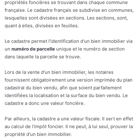
propriétés foncières se trouvant dans chaque commune
française. Le cadastre français se subdivise en communes,
lesquelles sont divisées en sections. Les sections, sont,
quant à elles, divisées en feuilles.
Le cadastre permet l'identification d'un bien immobilier via
un
numéro de parcelle
unique et le numéro de section
dans laquelle la parcelle se trouve.
Lors de la vente d'un bien immobilier, les notaires
fournissent obligatoirement une version imprimée du plan
cadastral du bien vendu, afin que soient parfaitement
identifiées la localisation et la surface du bien vendu. Le
cadastre a donc une valeur foncière.
Par ailleurs, la cadastre a une valeur fiscale. Il sert en effet
au calcul de l'impôt foncier. Il ne peut, à lui seul, prouver la
propriété d'un bien immobilier.