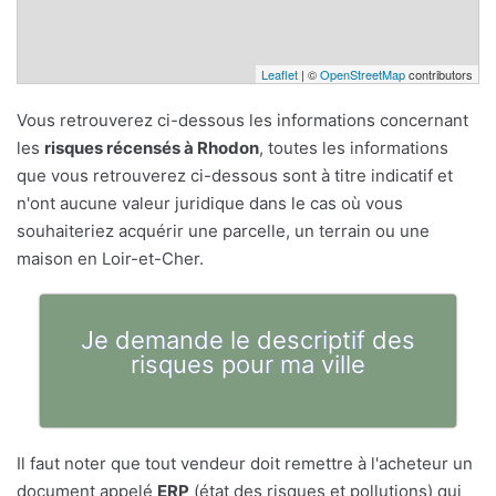
Leaflet
| ©
OpenStreetMap
contributors
Vous retrouverez ci-dessous les informations concernant
les
risques récensés à Rhodon
, toutes les informations
que vous retrouverez ci-dessous sont à titre indicatif et
n'ont aucune valeur juridique dans le cas où vous
souhaiteriez acquérir une parcelle, un terrain ou une
maison en Loir-et-Cher.
Je demande le descriptif des
risques pour ma ville
Il faut noter que tout vendeur doit remettre à l'acheteur un
document appelé
ERP
(état des risques et pollutions) qui