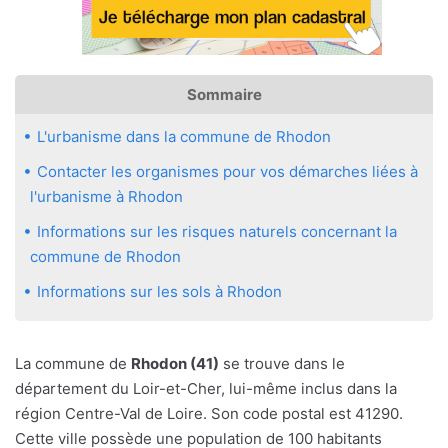
Sommaire
L'urbanisme dans la commune de Rhodon
Contacter les organismes pour vos démarches liées à
l'urbanisme à Rhodon
Informations sur les risques naturels concernant la
commune de Rhodon
Informations sur les sols à Rhodon
La commune de
Rhodon (41)
se trouve dans le
département du Loir-et-Cher, lui-même inclus dans la
région Centre-Val de Loire. Son code postal est 41290.
Cette ville possède une population de 100 habitants