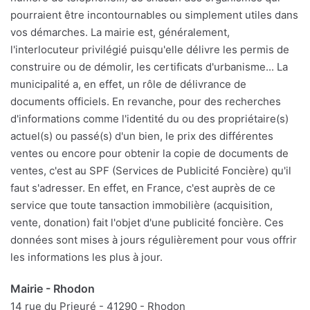
pourraient être incontournables ou simplement utiles dans
vos démarches. La mairie est, généralement,
l'interlocuteur privilégié puisqu'elle délivre les permis de
construire ou de démolir, les certificats d'urbanisme... La
municipalité a, en effet, un rôle de délivrance de
documents officiels. En revanche, pour des recherches
d'informations comme l'identité du ou des propriétaire(s)
actuel(s) ou passé(s) d'un bien, le prix des différentes
ventes ou encore pour obtenir la copie de documents de
ventes, c'est au SPF (Services de Publicité Foncière) qu'il
faut s'adresser. En effet, en France, c'est auprès de ce
service que toute tansaction immobilière (acquisition,
vente, donation) fait l'objet d'une publicité foncière. Ces
données sont mises à jours régulièrement pour vous offrir
les informations les plus à jour.
Mairie - Rhodon
14 rue du Prieuré - 41290 - Rhodon