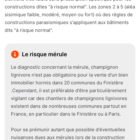
constructions dites "à risque normal". Les zones 2 à 5 (aléa
sisimique faible, modéré, moyen ou fort) où des règles de
constructions parasismiques s'appliquent aux bâtiments
dits "à risque normal".
Le risque mérule
Le diagnostic concernant la mérule, champignon
lignivore n'est pas obligatoire pour la vente d'un bien
immobilier hormis dans 20 communes du Finistère
.Cependant, il est préférable d'être particulièrement
vigilant car des chantiers de champignons lignivores
existent dans de nombreuses communes partout en
France, en particulier dans le Finistère ou à Paris.
Pour se prémunir autant que possible d'éventuelles
nuisances dues aux mérules lors de la construction