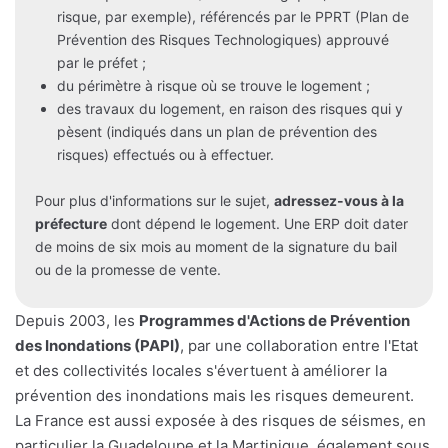
risque, par exemple), référencés par le PPRT (Plan de
Prévention des Risques Technologiques) approuvé
par le préfet ;
du périmètre à risque où se trouve le logement ;
des travaux du logement, en raison des risques qui y
pèsent (indiqués dans un plan de prévention des
risques) effectués ou à effectuer.
Pour plus d'informations sur le sujet,
adressez-vous à la
préfecture
dont dépend le logement. Une ERP doit dater
de moins de six mois au moment de la signature du bail
ou de la promesse de vente.
Depuis 2003, les
Programmes d'Actions de Prévention
des Inondations (PAPI)
, par une collaboration entre l'Etat
et des collectivités locales s'évertuent à améliorer la
prévention des inondations mais les risques demeurent.
La France est aussi exposée à des risques de séismes, en
particulier la Guadeloupe et la Martinique, également sous