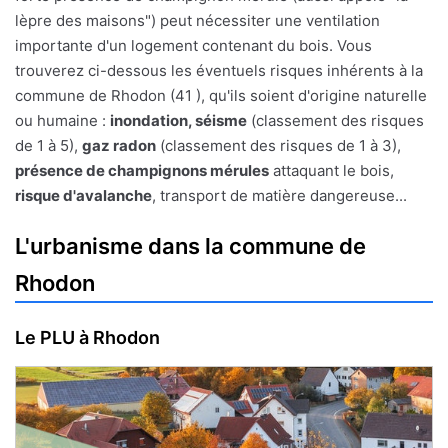
lèpre des maisons") peut nécessiter une ventilation
importante d'un logement contenant du bois. Vous
trouverez ci-dessous les éventuels risques inhérents à la
commune de Rhodon (41 ), qu'ils soient d'origine naturelle
ou humaine :
inondation, séisme
(classement des risques
de 1 à 5),
gaz radon
(classement des risques de 1 à 3),
présence de champignons mérules
attaquant le bois,
risque d'avalanche
, transport de matière dangereuse...
L'urbanisme dans la commune de
Rhodon
Le PLU à Rhodon