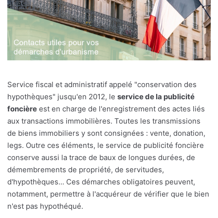
Service fiscal et administratif appelé "conservation des
hypothèques" jusqu'en 2012, le
service de la publicité
foncière
est en charge de l'enregistrement des actes liés
aux transactions immobilières. Toutes les transmissions
de biens immobiliers y sont consignées : vente, donation,
legs. Outre ces éléments, le service de publicité foncière
conserve aussi la trace de baux de longues durées, de
démembrements de propriété, de servitudes,
d'hypothèques... Ces démarches obligatoires peuvent,
notamment, permettre à l'acquéreur de vérifier que le bien
n'est pas hypothéqué.