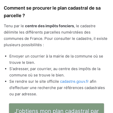
Comment se procurer le plan cadastral de sa
parcelle ?
Tenu par le
centre des impôts fonciers
, le cadastre
délimite les différents parcelles numérotées des
communes de France. Pour consulter le cadastre, il existe
plusieurs possibilités :
Envoyer un courrier à la mairie de la commune où se
trouve le bien.
S'adresser, par courrier, au centre des impôts de la
commune où se trouve le bien.
Se rendre sur le site officile
cadastre.gouv.fr
afin
d'effectuer une recherche par références cadastrales
ou par adresse.
J'obtiens mon plan cadastral par