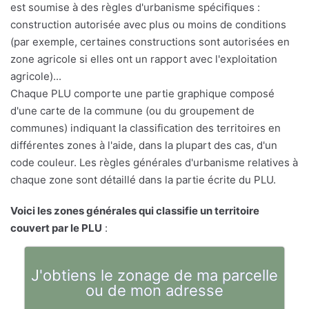
est soumise à des règles d'urbanisme spécifiques :
construction autorisée avec plus ou moins de conditions
(par exemple, certaines constructions sont autorisées en
zone agricole si elles ont un rapport avec l'exploitation
agricole)...
Chaque PLU comporte une partie graphique composé
d'une carte de la commune (ou du groupement de
communes) indiquant la classification des territoires en
différentes zones à l'aide, dans la plupart des cas, d'un
code couleur. Les règles générales d'urbanisme relatives à
chaque zone sont détaillé dans la partie écrite du PLU.
Voici les zones générales qui classifie un territoire
couvert par le PLU
:
J'obtiens le zonage de ma parcelle
ou de mon adresse