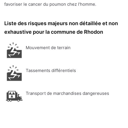
favoriser le cancer du poumon chez l'homme.
Liste des risques majeurs non détaillée et non
exhaustive pour la commune de Rhodon
Mouvement de terrain
Tassements différentiels
Transport de marchandises dangereuses