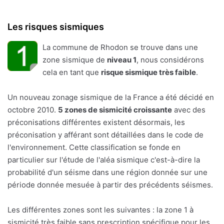
Les risques sismiques
La commune de Rhodon se trouve dans une
zone sismique de
niveau 1
, nous considérons
cela en tant que
risque sismique très faible
.
Un nouveau zonage sismique de la France a été décidé en
octobre 2010.
5 zones de sismicité croissante
avec des
préconisations différentes existent désormais, les
préconisation y afférant sont détaillées dans le code de
l'environnement. Cette classification se fonde en
particulier sur l'étude de l'aléa sismique c'est-à-dire la
probabilité d'un séisme dans une région donnée sur une
période donnée mesuée à partir des précédents séismes.
Les différentes zones sont les suivantes : la zone 1 à
sismicité très faible sans prescription spécifique pour les