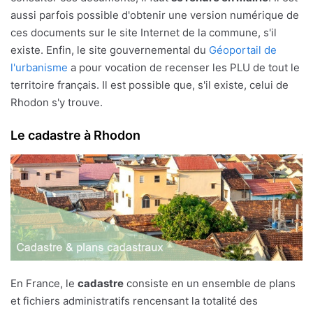
aussi parfois possible d'obtenir une version numérique de
ces documents sur le site Internet de la commune, s'il
existe. Enfin, le site gouvernemental du
Géoportail de
l'urbanisme
a pour vocation de recenser les PLU de tout le
territoire français. Il est possible que, s'il existe, celui de
Rhodon s'y trouve.
Le cadastre à Rhodon
En France, le
cadastre
consiste en un ensemble de plans
et fichiers administratifs rencensant la totalité des