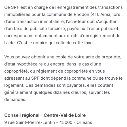
Ce SPF est en charge de l'enregistrement des transactions
immobilières pour la commune de Rhodon (41). Ainsi, lors
d'une transaction immobilière, l'acheteur doit s'acquitter
d'un taxe de publicité foncière, payée au Trésor public et
correspondant notamment aux droits d'enregistrement de
l'acte. C'est le notaire qui collecte cette taxe.
Vous pouvez obtenir une copie de votre acte de propriété,
d'état hypothécaire ou encore, dans le cas d'une
copropriété, du réglement de copropriété en vous
adressant au SPF dont dépend la commune où se trouve le
logement. Ces demandes sont payantes, elles coûtent
généralement quelques dizaines d'euros, suivant les
demandes.
Conseil régional - Centre-Val de Loire
9 rue Saint-Pierre-Lentin - 45000 - Orléans