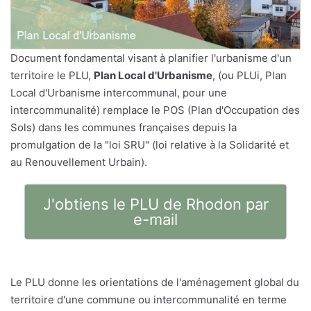
Document fondamental visant à planifier l'urbanisme d'un
territoire le PLU,
Plan Local d'Urbanisme
, (ou PLUi, Plan
Local d'Urbanisme intercommunal, pour une
intercommunalité) remplace le POS (Plan d'Occupation des
Sols) dans les communes françaises depuis la
promulgation de la "loi SRU" (loi relative à la Solidarité et
au Renouvellement Urbain).
J'obtiens le PLU de Rhodon par
e-mail
Le PLU donne les orientations de l'aménagement global du
territoire d'une commune ou intercommunalité en terme