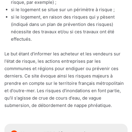
risque, par exemple) ;
si le logement se situe sur un périmètre à risque ;
si le logement, en raison des risques qui y pèsent
(indiqué dans un plan de prévention des risques)
nécessite des travaux et/ou si ces travaux ont été
effectués.
Le but étant d'informer les acheteur et les vendeurs sur
l'état de risque, les actions entreprises par les
commmunes et régions pour endiguer ou prévenir ces
derniers. Ce site évoque ainsi les risques majeurs à
prendre en compte sur le territoire français métropolitain
et d'outre-mer. Les risques d'inondations en font partie,
qu'il s'agisse de crue de cours d'eau, de vague
submersion, de débordement de nappe phréatique.