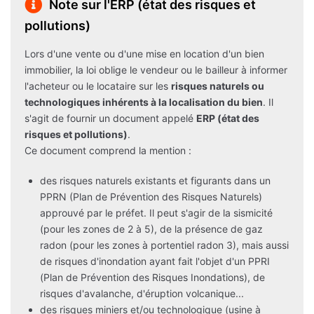
Note sur l'ERP (état des risques et
pollutions)
Lors d'une vente ou d'une mise en location d'un bien
immobilier, la loi oblige le vendeur ou le bailleur à informer
l'acheteur ou le locataire sur les
risques naturels ou
technologiques inhérents à la localisation du bien
. Il
s'agit de fournir un document appelé
ERP (état des
risques et pollutions)
.
Ce document comprend la mention :
des risques naturels existants et figurants dans un
PPRN (Plan de Prévention des Risques Naturels)
approuvé par le préfet. Il peut s'agir de la sismicité
(pour les zones de 2 à 5), de la présence de gaz
radon (pour les zones à portentiel radon 3), mais aussi
de risques d'inondation ayant fait l'objet d'un PPRI
(Plan de Prévention des Risques Inondations), de
risques d'avalanche, d'éruption volcanique...
des risques miniers et/ou technologique (usine à