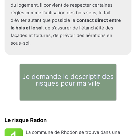
du logement, il convient de respecter certaines
règles comme l'utilisation des bois secs, le fait
d'éviter autant que possible le
contact direct entre
le bois et le sol
, de s'assurer de l'étanchéité des
façades et toitures, de prévoir des aérations en
sous-sol.
Je demande le descriptif des
risques pour ma ville
Le risque Radon
La commune de Rhodon se trouve dans une