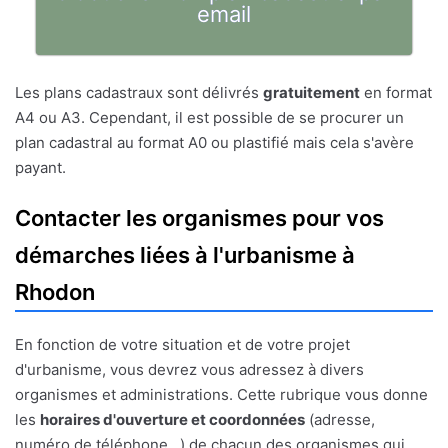
email
Les plans cadastraux sont délivrés
gratuitement
en format
A4 ou A3. Cependant, il est possible de se procurer un
plan cadastral au format A0 ou plastifié mais cela s'avère
payant.
Contacter les organismes pour vos
démarches liées à l'urbanisme à
Rhodon
En fonction de votre situation et de votre projet
d'urbanisme, vous devrez vous adressez à divers
organismes et administrations. Cette rubrique vous donne
les
horaires d'ouverture et coordonnées
(adresse,
numéro de téléphone...) de chacun des organismes qui