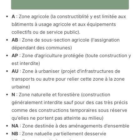
A
: Zone agricole (la constructiblité y est limitée aux
bâtiments à usage agricole et aux équipements
collectifs ou de service public).
AB
: Zone de sous-section agricole (l'assignation
dépendant des communes)
AP
: Zone d'agriculture protégée (toute construction y
est interdite)
AU
: Zone à urbaniser (projet d'infrastructures de
transports ou autre pour relier cette zone à la zone
urbaine)
N
: Zone naturelle et forestière (construction
généralement interdite sauf pour des cas très précis
comme des constructions temporaires sous réserve
qu'elles ne portent pas atteinte au milieu)
NA
: Zone destinée à des aménagements d'ensemble
NB
: Zone natuelle partiellement desservie