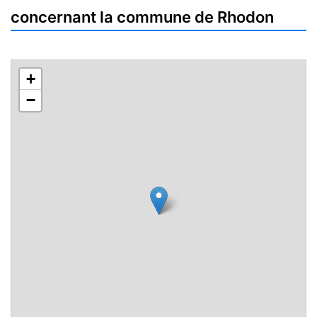
concernant la commune de Rhodon
+
−