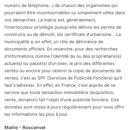
numéro de téléphone...) de chacun des organismes qui
pourraient être incontournables ou simplement utiles dans
vos démarches. La mairie est, généralement,
l'interlocuteur privilégié puisqu'elle délivre les permis de
construire ou de démolir, les certificats d'urbanisme... La
municipalité a, en effet, un rôle de délivrance de
documents officiels. En revanche, pour des recherches
d'informations comme l'identité du ou des propriétaire(s)
actuel(s) ou passé(s) d'un bien, le prix des différentes
ventes ou encore pour obtenir la copie de documents de
ventes, c'est au SPF (Services de Publicité Foncière) qu'il
faut s'adresser. En effet, en France, c'est auprès de ce
service que toute tansaction immobilière (acquisition,
vente, donation) fait l'objet d'une publicité foncière. Ces
données sont mises à jours régulièrement pour vous offrir
les informations les plus à jour.
Mairie - Roscanvel