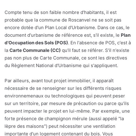
Compte tenu de son faible nombre d'habitants, il est
probable que la commune de Roscanvel ne se soit pas
encore dotée d'un Plan Local d'Urbanisme. Dans ce cas, le
document d'urbanisme de référence est, s'il existe, le
Plan
d'Occupation des Sols (POS)
. En l'absence de POS, c'est à
la
Carte Communale (CC)
qu'il faut se référer. S'il n'existe
pas non plus de Carte Communale, ce sont les directives
du Règlement National d'Urbanisme qui s'appliquent.
Par ailleurs, avant tout projet immobilier, il apparaît
nécessaire de se renseigner sur les différents risques
environnemenaux ou technologiques qui peuvent peser
sur un territoire, par mesure de précaution ou parce qu'ils
peuvent impacter le projet en lui-même. Par exemple, une
forte présence de champignon mérule (aussi appelé "la
lèpre des maisons") peut nécessiter une ventilation
importante d'un logement contenant du bois. Vous