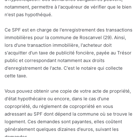
notamment, permettre à l'acquéreur de vérifier que le bien
n'est pas hypothéqué.
Ce SPF est en charge de l'enregistrement des transactions
immobilières pour la commune de Roscanvel (29). Ainsi,
lors d'une transaction immobilière, l'acheteur doit
s'acquitter d'un taxe de publicité foncière, payée au Trésor
public et correspondant notamment aux droits
d'enregistrement de l'acte. C'est le notaire qui collecte
cette taxe.
Vous pouvez obtenir une copie de votre acte de propriété,
d'état hypothécaire ou encore, dans le cas d'une
copropriété, du réglement de copropriété en vous
adressant au SPF dont dépend la commune où se trouve le
logement. Ces demandes sont payantes, elles coûtent
généralement quelques dizaines d'euros, suivant les
demandes.