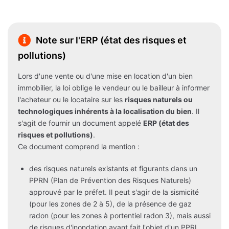
Note sur l'ERP (état des risques et
pollutions)
Lors d'une vente ou d'une mise en location d'un bien
immobilier, la loi oblige le vendeur ou le bailleur à informer
l'acheteur ou le locataire sur les
risques naturels ou
technologiques inhérents à la localisation du bien
. Il
s'agit de fournir un document appelé
ERP (état des
risques et pollutions)
.
Ce document comprend la mention :
des risques naturels existants et figurants dans un
PPRN (Plan de Prévention des Risques Naturels)
approuvé par le préfet. Il peut s'agir de la sismicité
(pour les zones de 2 à 5), de la présence de gaz
radon (pour les zones à portentiel radon 3), mais aussi
de risques d'inondation ayant fait l'objet d'un PPRI