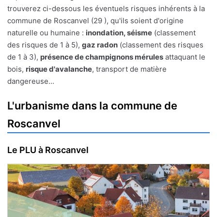
trouverez ci-dessous les éventuels risques inhérents à la
commune de Roscanvel (29 ), qu'ils soient d'origine
naturelle ou humaine :
inondation, séisme
(classement
des risques de 1 à 5),
gaz radon
(classement des risques
de 1 à 3),
présence de champignons mérules
attaquant le
bois,
risque d'avalanche
, transport de matière
dangereuse...
L'urbanisme dans la commune de
Roscanvel
Le PLU à Roscanvel