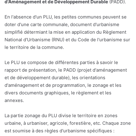
d'Aménagement et de Développement Durable
(PADD).
En l'absence d'un PLU, les petites communes peuvent se
doter d'une carte communale, document d'urbanisme
simplifié détermiant la mise en application du Règlement
National d'Urbanisme (RNU) et du Code de l'urbanisme sur
le territoire de la commune.
Le PLU se compose de différentes parties à savoir le
rapport de présentation, le PADD (projet d'aménagement
et de développement durable), les orientations
d'aménagement et de programmation, le zonage et les
divers documents graphiques, le règlement et les
annexes.
La partie zonage du PLU divise le territoire en zones
urbaine, à urbaniser, agricole, forestière, etc. Chaque zone
est soumise à des règles d'urbanisme spécifiques :