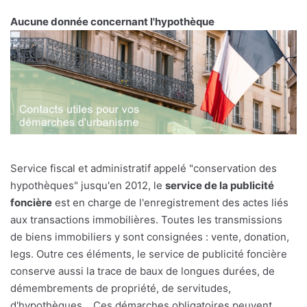
Aucune donnée concernant l'hypothèque
Service fiscal et administratif appelé "conservation des
hypothèques" jusqu'en 2012, le
service de la publicité
foncière
est en charge de l'enregistrement des actes liés
aux transactions immobilières. Toutes les transmissions
de biens immobiliers y sont consignées : vente, donation,
legs. Outre ces éléments, le service de publicité foncière
conserve aussi la trace de baux de longues durées, de
démembrements de propriété, de servitudes,
d'hypothèques... Ces démarches obligatoires peuvent,