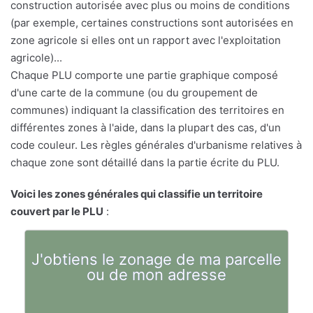
construction autorisée avec plus ou moins de conditions
(par exemple, certaines constructions sont autorisées en
zone agricole si elles ont un rapport avec l'exploitation
agricole)...
Chaque PLU comporte une partie graphique composé
d'une carte de la commune (ou du groupement de
communes) indiquant la classification des territoires en
différentes zones à l'aide, dans la plupart des cas, d'un
code couleur. Les règles générales d'urbanisme relatives à
chaque zone sont détaillé dans la partie écrite du PLU.
Voici les zones générales qui classifie un territoire
couvert par le PLU
:
J'obtiens le zonage de ma parcelle
ou de mon adresse