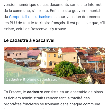
version numérique de ces documents sur le site Internet
de la commune, s'il existe. Enfin, le site gouvernemental
du
Géoportail de l'urbanisme
a pour vocation de recenser
les PLU de tout le territoire français. Il est possible que, s'il
existe, celui de Roscanvel s'y trouve.
Le cadastre à Roscanvel
En France, le
cadastre
consiste en un ensemble de plans
et fichiers administratifs rencensant la totalité des
propriétés foncières se trouvant dans chaque commune