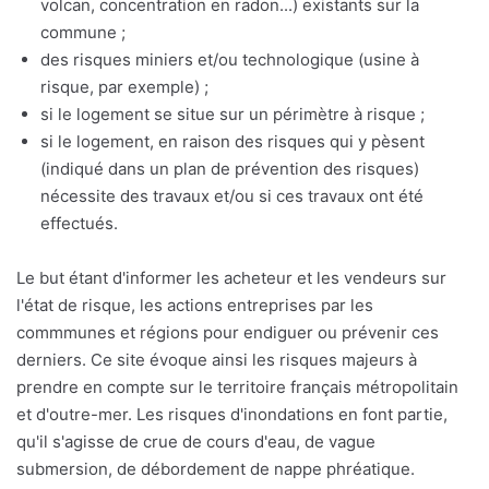
volcan, concentration en radon...) existants sur la
commune ;
des risques miniers et/ou technologique (usine à
risque, par exemple) ;
si le logement se situe sur un périmètre à risque ;
si le logement, en raison des risques qui y pèsent
(indiqué dans un plan de prévention des risques)
nécessite des travaux et/ou si ces travaux ont été
effectués.
Le but étant d'informer les acheteur et les vendeurs sur
l'état de risque, les actions entreprises par les
commmunes et régions pour endiguer ou prévenir ces
derniers. Ce site évoque ainsi les risques majeurs à
prendre en compte sur le territoire français métropolitain
et d'outre-mer. Les risques d'inondations en font partie,
qu'il s'agisse de crue de cours d'eau, de vague
submersion, de débordement de nappe phréatique.