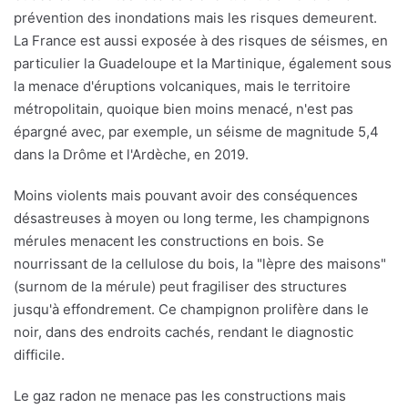
prévention des inondations mais les risques demeurent.
La France est aussi exposée à des risques de séismes, en
particulier la Guadeloupe et la Martinique, également sous
la menace d'éruptions volcaniques, mais le territoire
métropolitain, quoique bien moins menacé, n'est pas
épargné avec, par exemple, un séisme de magnitude 5,4
dans la Drôme et l'Ardèche, en 2019.
Moins violents mais pouvant avoir des conséquences
désastreuses à moyen ou long terme, les champignons
mérules menacent les constructions en bois. Se
nourrissant de la cellulose du bois, la "lèpre des maisons"
(surnom de la mérule) peut fragiliser des structures
jusqu'à effondrement. Ce champignon prolifère dans le
noir, dans des endroits cachés, rendant le diagnostic
difficile.
Le gaz radon ne menace pas les constructions mais