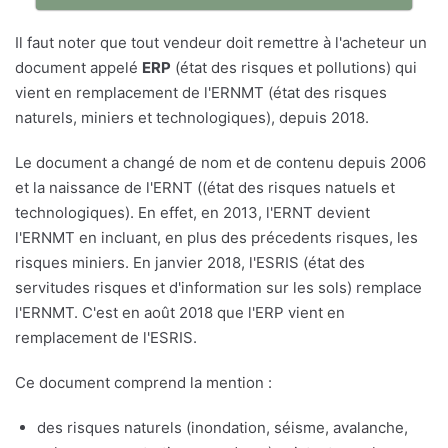
Il faut noter que tout vendeur doit remettre à l'acheteur un
document appelé
ERP
(état des risques et pollutions) qui
vient en remplacement de l'ERNMT (état des risques
naturels, miniers et technologiques), depuis 2018.
Le document a changé de nom et de contenu depuis 2006
et la naissance de l'ERNT ((état des risques natuels et
technologiques). En effet, en 2013, l'ERNT devient
l'ERNMT en incluant, en plus des précedents risques, les
risques miniers. En janvier 2018, l'ESRIS (état des
servitudes risques et d'information sur les sols) remplace
l'ERNMT. C'est en août 2018 que l'ERP vient en
remplacement de l'ESRIS.
Ce document comprend la mention :
des risques naturels (inondation, séisme, avalanche,