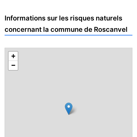
Informations sur les risques naturels
concernant la commune de Roscanvel
+
−