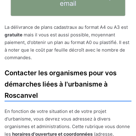
email
La délivrance de plans cadastraux au format A4 ou A3 est
gratuite
mais il vous est aussi possible, moyennant
paiement, d'obtenir un plan au format A0 ou plastifié. Il est
à noter que le coût par feuille décroît avec le nombre de
commandes.
Contacter les organismes pour vos
démarches liées à l'urbanisme à
Roscanvel
En fonction de votre situation et de votre projet
d'urbanisme, vous devrez vous adressez à divers
organismes et administrations. Cette rubrique vous donne
les
horaires d'ouverture et coordonnées
(adresse,