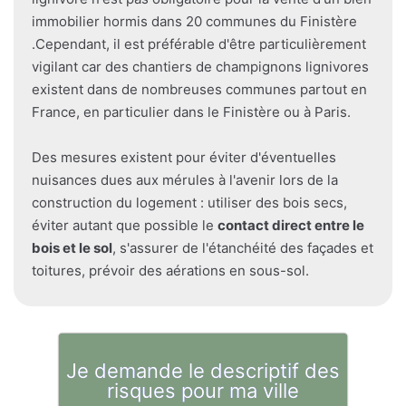
immobilier hormis dans 20 communes du Finistère
.Cependant, il est préférable d'être particulièrement
vigilant car des chantiers de champignons lignivores
existent dans de nombreuses communes partout en
France, en particulier dans le Finistère ou à Paris.
Des mesures existent pour éviter d'éventuelles
nuisances dues aux mérules à l'avenir lors de la
construction du logement : utiliser des bois secs,
éviter autant que possible le
contact direct entre le
bois et le sol
, s'assurer de l'étanchéité des façades et
toitures, prévoir des aérations en sous-sol.
Je demande le descriptif des
risques pour ma ville