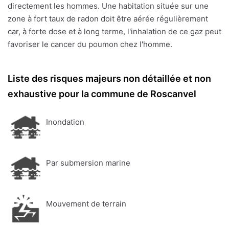
directement les hommes. Une habitation située sur une
zone à fort taux de radon doit être aérée régulièrement
car, à forte dose et à long terme, l'inhalation de ce gaz peut
favoriser le cancer du poumon chez l'homme.
Liste des risques majeurs non détaillée et non
exhaustive pour la commune de Roscanvel
Inondation
Par submersion marine
Mouvement de terrain