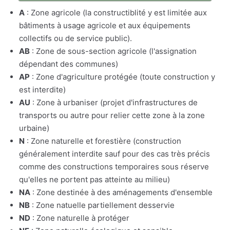
A
: Zone agricole (la constructiblité y est limitée aux
bâtiments à usage agricole et aux équipements
collectifs ou de service public).
AB
: Zone de sous-section agricole (l'assignation
dépendant des communes)
AP
: Zone d'agriculture protégée (toute construction y
est interdite)
AU
: Zone à urbaniser (projet d'infrastructures de
transports ou autre pour relier cette zone à la zone
urbaine)
N
: Zone naturelle et forestière (construction
généralement interdite sauf pour des cas très précis
comme des constructions temporaires sous réserve
qu'elles ne portent pas atteinte au milieu)
NA
: Zone destinée à des aménagements d'ensemble
NB
: Zone natuelle partiellement desservie
ND
: Zone naturelle à protéger