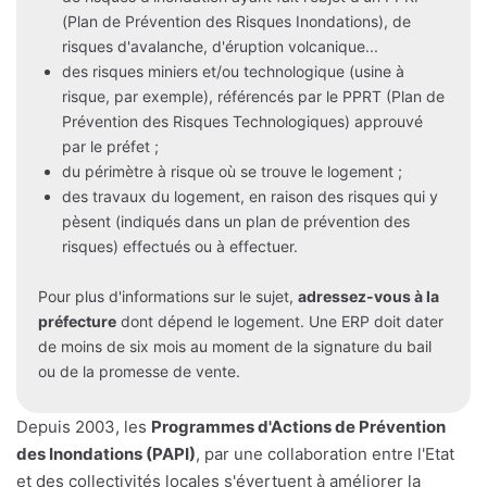
(Plan de Prévention des Risques Inondations), de
risques d'avalanche, d'éruption volcanique...
des risques miniers et/ou technologique (usine à
risque, par exemple), référencés par le PPRT (Plan de
Prévention des Risques Technologiques) approuvé
par le préfet ;
du périmètre à risque où se trouve le logement ;
des travaux du logement, en raison des risques qui y
pèsent (indiqués dans un plan de prévention des
risques) effectués ou à effectuer.
Pour plus d'informations sur le sujet,
adressez-vous à la
préfecture
dont dépend le logement. Une ERP doit dater
de moins de six mois au moment de la signature du bail
ou de la promesse de vente.
Depuis 2003, les
Programmes d'Actions de Prévention
des Inondations (PAPI)
, par une collaboration entre l'Etat
et des collectivités locales s'évertuent à améliorer la