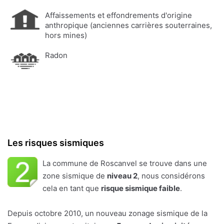
Affaissements et effondrements d'origine
anthropique (anciennes carrières souterraines,
hors mines)
Radon
Les risques sismiques
La commune de Roscanvel se trouve dans une
zone sismique de
niveau 2
, nous considérons
cela en tant que
risque sismique faible
.
Depuis octobre 2010, un nouveau zonage sismique de la