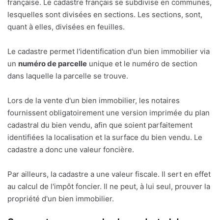
française. Le cadastre français se subdivise en communes,
lesquelles sont divisées en sections. Les sections, sont,
quant à elles, divisées en feuilles.
Le cadastre permet l'identification d'un bien immobilier via
un
numéro de parcelle
unique et le numéro de section
dans laquelle la parcelle se trouve.
Lors de la vente d'un bien immobilier, les notaires
fournissent obligatoirement une version imprimée du plan
cadastral du bien vendu, afin que soient parfaitement
identifiées la localisation et la surface du bien vendu. Le
cadastre a donc une valeur foncière.
Par ailleurs, la cadastre a une valeur fiscale. Il sert en effet
au calcul de l'impôt foncier. Il ne peut, à lui seul, prouver la
propriété d'un bien immobilier.