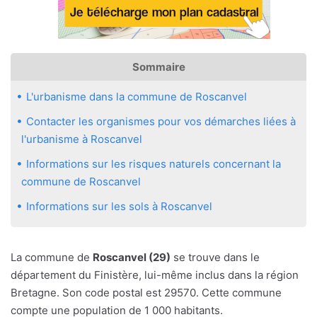
Sommaire
L'urbanisme dans la commune de Roscanvel
Contacter les organismes pour vos démarches liées à
l'urbanisme à Roscanvel
Informations sur les risques naturels concernant la
commune de Roscanvel
Informations sur les sols à Roscanvel
La commune de
Roscanvel (29)
se trouve dans le
département du Finistère, lui-même inclus dans la région
Bretagne. Son code postal est 29570. Cette commune
compte une population de 1 000 habitants.