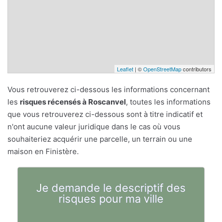
Leaflet
| ©
OpenStreetMap
contributors
Vous retrouverez ci-dessous les informations concernant
les
risques récensés à Roscanvel
, toutes les informations
que vous retrouverez ci-dessous sont à titre indicatif et
n'ont aucune valeur juridique dans le cas où vous
souhaiteriez acquérir une parcelle, un terrain ou une
maison en Finistère.
Je demande le descriptif des
risques pour ma ville