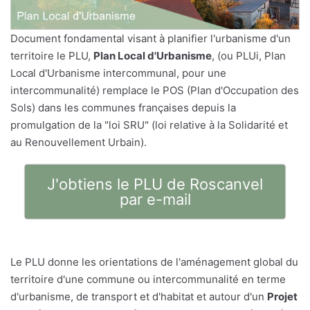
Document fondamental visant à planifier l'urbanisme d'un
territoire le PLU,
Plan Local d'Urbanisme
, (ou PLUi, Plan
Local d'Urbanisme intercommunal, pour une
intercommunalité) remplace le POS (Plan d'Occupation des
Sols) dans les communes françaises depuis la
promulgation de la "loi SRU" (loi relative à la Solidarité et
au Renouvellement Urbain).
J'obtiens le PLU de Roscanvel
par e-mail
Le PLU donne les orientations de l'aménagement global du
territoire d'une commune ou intercommunalité en terme
d'urbanisme, de transport et d'habitat et autour d'un
Projet