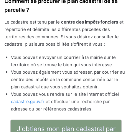
Comment se procurer le plan cadastral de sa
parcelle ?
Le cadastre est tenu par le
centre des impôts fonciers
et
répertorie et délimite les différentes parcelles des
territoires des communes. Si vous désirez consulter le
cadastre, plusieurs possibilités s'offrent à vous :
Vous pouvez envoyer un courrier à la mairie sur le
territoire où se trouve le bien qui vous intéresse.
Vous pouvez également vous adresser, par courrier au
centre des impôts de la commune concernée par le
plan cadastral que vous souhaitez obtenir.
Vous pouvez vous rendre sur le site Internet officiel
cadastre.gouv.fr
et effectuer une recherche par
adresse ou par références cadastrales.
J'obtiens mon plan cadastral par