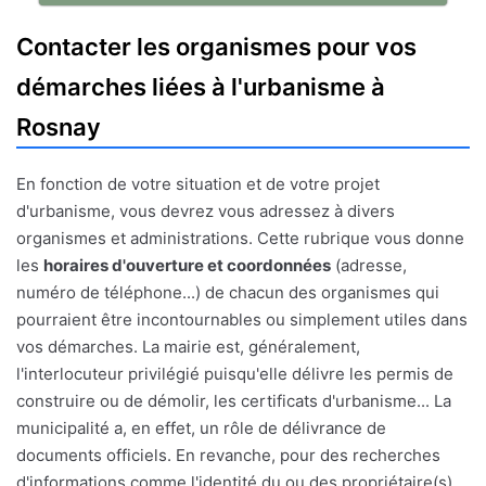
Contacter les organismes pour vos
démarches liées à l'urbanisme à
Rosnay
En fonction de votre situation et de votre projet
d'urbanisme, vous devrez vous adressez à divers
organismes et administrations. Cette rubrique vous donne
les
horaires d'ouverture et coordonnées
(adresse,
numéro de téléphone...) de chacun des organismes qui
pourraient être incontournables ou simplement utiles dans
vos démarches. La mairie est, généralement,
l'interlocuteur privilégié puisqu'elle délivre les permis de
construire ou de démolir, les certificats d'urbanisme... La
municipalité a, en effet, un rôle de délivrance de
documents officiels. En revanche, pour des recherches
d'informations comme l'identité du ou des propriétaire(s)