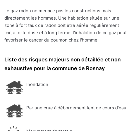
Le gaz radon ne menace pas les constructions mais
directement les hommes. Une habitation située sur une
zone à fort taux de radon doit être aérée régulièrement
car, à forte dose et à long terme, l'inhalation de ce gaz peut
favoriser le cancer du poumon chez l'homme.
Liste des risques majeurs non détaillée et non
exhaustive pour la commune de Rosnay
Inondation
Par une crue à débordement lent de cours d'eau