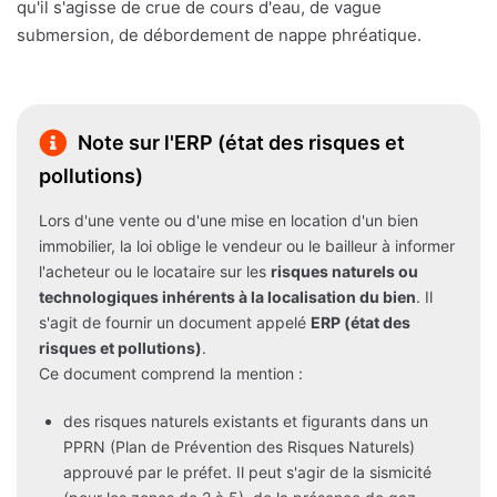
qu'il s'agisse de crue de cours d'eau, de vague
submersion, de débordement de nappe phréatique.
Note sur l'ERP (état des risques et
pollutions)
Lors d'une vente ou d'une mise en location d'un bien
immobilier, la loi oblige le vendeur ou le bailleur à informer
l'acheteur ou le locataire sur les
risques naturels ou
technologiques inhérents à la localisation du bien
. Il
s'agit de fournir un document appelé
ERP (état des
risques et pollutions)
.
Ce document comprend la mention :
des risques naturels existants et figurants dans un
PPRN (Plan de Prévention des Risques Naturels)
approuvé par le préfet. Il peut s'agir de la sismicité