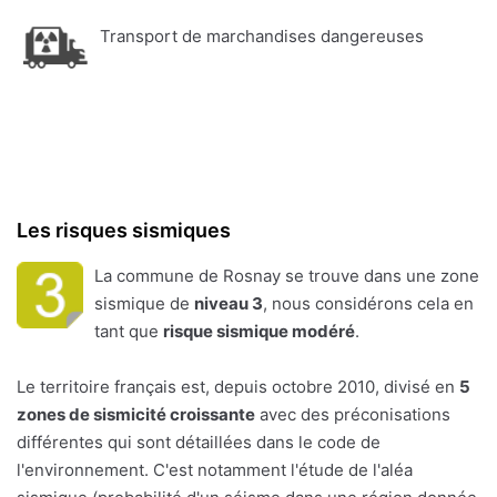
Transport de marchandises dangereuses
Les risques sismiques
La commune de Rosnay se trouve dans une zone
sismique de
niveau 3
, nous considérons cela en
tant que
risque sismique modéré
.
Le territoire français est, depuis octobre 2010, divisé en
5
zones de sismicité croissante
avec des préconisations
différentes qui sont détaillées dans le code de
l'environnement. C'est notamment l'étude de l'aléa