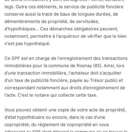
legs. Outre ces éléments, le service de publicité foncière
conserve aussi la trace de baux de longues durées, de
démembrements de propriété, de servitudes,
d'hypothèques... Ces démarches obligatoires peuvent,
notamment, permettre à l'acquéreur de vérifier que le bien
n'est pas hypothéqué.
Ce SPF est en charge de l'enregistrement des transactions
immobilières pour la commune de Rosnay (85). Ainsi, lors
d'une transaction immobilière, l'acheteur doit s'acquitter
d'un taxe de publicité foncière, payée au Trésor public et
correspondant notamment aux droits d'enregistrement de
l'acte. C'est le notaire qui collecte cette taxe.
Vous pouvez obtenir une copie de votre acte de propriété,
d'état hypothécaire ou encore, dans le cas d'une
copropriété, du réglement de copropriété en vous
adressant au SPF dont dépend la commune où se trouve le