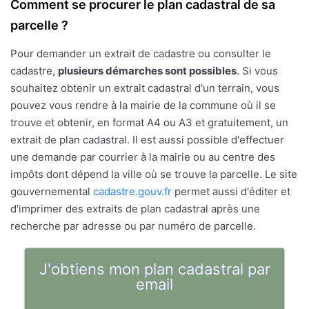
Comment se procurer le plan cadastral de sa
parcelle ?
Pour demander un extrait de cadastre ou consulter le
cadastre,
plusieurs démarches sont possibles
. Si vous
souhaitez obtenir un extrait cadastral d'un terrain, vous
pouvez vous rendre à la mairie de la commune où il se
trouve et obtenir, en format A4 ou A3 et gratuitement, un
extrait de plan cadastral. Il est aussi possible d'effectuer
une demande par courrier à la mairie ou au centre des
impôts dont dépend la ville où se trouve la parcelle. Le site
gouvernemental
cadastre.gouv.fr
permet aussi d'éditer et
d'imprimer des extraits de plan cadastral après une
recherche par adresse ou par numéro de parcelle.
J'obtiens mon plan cadastral par
email