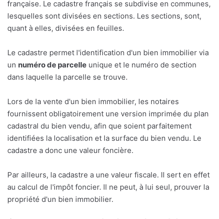
française. Le cadastre français se subdivise en communes,
lesquelles sont divisées en sections. Les sections, sont,
quant à elles, divisées en feuilles.
Le cadastre permet l'identification d'un bien immobilier via
un
numéro de parcelle
unique et le numéro de section
dans laquelle la parcelle se trouve.
Lors de la vente d'un bien immobilier, les notaires
fournissent obligatoirement une version imprimée du plan
cadastral du bien vendu, afin que soient parfaitement
identifiées la localisation et la surface du bien vendu. Le
cadastre a donc une valeur foncière.
Par ailleurs, la cadastre a une valeur fiscale. Il sert en effet
au calcul de l'impôt foncier. Il ne peut, à lui seul, prouver la
propriété d'un bien immobilier.