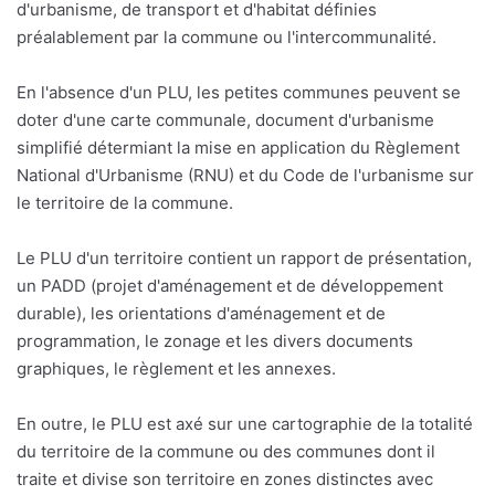
d'urbanisme, de transport et d'habitat définies
préalablement par la commune ou l'intercommunalité.
En l'absence d'un PLU, les petites communes peuvent se
doter d'une carte communale, document d'urbanisme
simplifié détermiant la mise en application du Règlement
National d'Urbanisme (RNU) et du Code de l'urbanisme sur
le territoire de la commune.
Le PLU d'un territoire contient un rapport de présentation,
un PADD (projet d'aménagement et de développement
durable), les orientations d'aménagement et de
programmation, le zonage et les divers documents
graphiques, le règlement et les annexes.
En outre, le PLU est axé sur une cartographie de la totalité
du territoire de la commune ou des communes dont il
traite et divise son territoire en zones distinctes avec