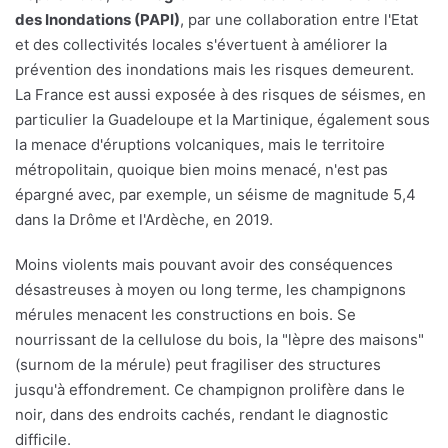
des Inondations (PAPI)
, par une collaboration entre l'Etat
et des collectivités locales s'évertuent à améliorer la
prévention des inondations mais les risques demeurent.
La France est aussi exposée à des risques de séismes, en
particulier la Guadeloupe et la Martinique, également sous
la menace d'éruptions volcaniques, mais le territoire
métropolitain, quoique bien moins menacé, n'est pas
épargné avec, par exemple, un séisme de magnitude 5,4
dans la Drôme et l'Ardèche, en 2019.
Moins violents mais pouvant avoir des conséquences
désastreuses à moyen ou long terme, les champignons
mérules menacent les constructions en bois. Se
nourrissant de la cellulose du bois, la "lèpre des maisons"
(surnom de la mérule) peut fragiliser des structures
jusqu'à effondrement. Ce champignon prolifère dans le
noir, dans des endroits cachés, rendant le diagnostic
difficile.