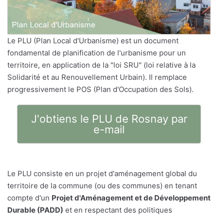
Le PLU (Plan Local d'Urbanisme) est un document
fondamental de planification de l'urbanisme pour un
territoire, en application de la "loi SRU" (loi relative à la
Solidarité et au Renouvellement Urbain). Il remplace
progressivement le POS (Plan d'Occupation des Sols).
J'obtiens le PLU de Rosnay par
e-mail
Le PLU consiste en un projet d'aménagement global du
territoire de la commune (ou des communes) en tenant
compte d'un
Projet d'Aménagement et de Développement
Durable (PADD)
et en respectant des politiques