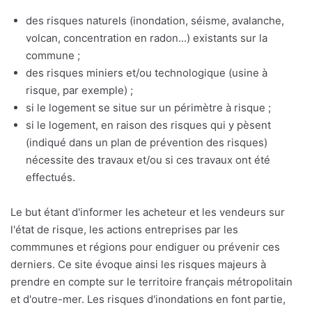
des risques naturels (inondation, séisme, avalanche,
volcan, concentration en radon...) existants sur la
commune ;
des risques miniers et/ou technologique (usine à
risque, par exemple) ;
si le logement se situe sur un périmètre à risque ;
si le logement, en raison des risques qui y pèsent
(indiqué dans un plan de prévention des risques)
nécessite des travaux et/ou si ces travaux ont été
effectués.
Le but étant d'informer les acheteur et les vendeurs sur
l'état de risque, les actions entreprises par les
commmunes et régions pour endiguer ou prévenir ces
derniers. Ce site évoque ainsi les risques majeurs à
prendre en compte sur le territoire français métropolitain
et d'outre-mer. Les risques d'inondations en font partie,