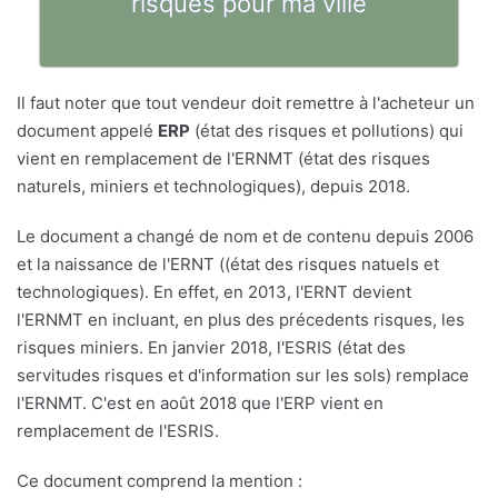
risques pour ma ville
Il faut noter que tout vendeur doit remettre à l'acheteur un
document appelé
ERP
(état des risques et pollutions) qui
vient en remplacement de l'ERNMT (état des risques
naturels, miniers et technologiques), depuis 2018.
Le document a changé de nom et de contenu depuis 2006
et la naissance de l'ERNT ((état des risques natuels et
technologiques). En effet, en 2013, l'ERNT devient
l'ERNMT en incluant, en plus des précedents risques, les
risques miniers. En janvier 2018, l'ESRIS (état des
servitudes risques et d'information sur les sols) remplace
l'ERNMT. C'est en août 2018 que l'ERP vient en
remplacement de l'ESRIS.
Ce document comprend la mention :