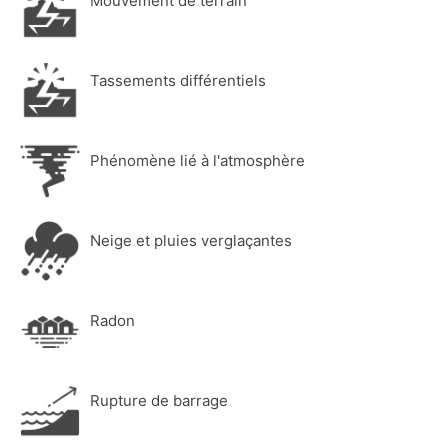
Mouvement de terrain
Tassements différentiels
Phénomène lié à l'atmosphère
Neige et pluies verglaçantes
Radon
Rupture de barrage