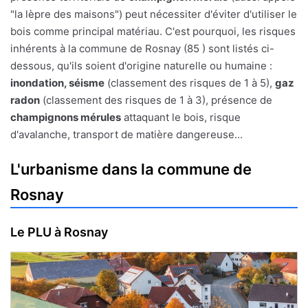
"la lèpre des maisons") peut nécessiter d'éviter d'utiliser le
bois comme principal matériau. C'est pourquoi, les risques
inhérents à la commune de Rosnay (85 ) sont listés ci-
dessous, qu'ils soient d'origine naturelle ou humaine :
inondation, séisme
(classement des risques de 1 à 5),
gaz
radon
(classement des risques de 1 à 3), présence de
champignons mérules
attaquant le bois, risque
d'avalanche, transport de matière dangereuse...
L'urbanisme dans la commune de
Rosnay
Le PLU à Rosnay