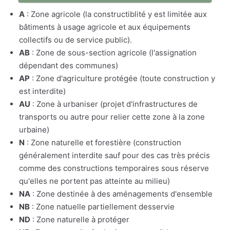
A
: Zone agricole (la constructiblité y est limitée aux
bâtiments à usage agricole et aux équipements
collectifs ou de service public).
AB
: Zone de sous-section agricole (l'assignation
dépendant des communes)
AP
: Zone d'agriculture protégée (toute construction y
est interdite)
AU
: Zone à urbaniser (projet d'infrastructures de
transports ou autre pour relier cette zone à la zone
urbaine)
N
: Zone naturelle et forestière (construction
généralement interdite sauf pour des cas très précis
comme des constructions temporaires sous réserve
qu'elles ne portent pas atteinte au milieu)
NA
: Zone destinée à des aménagements d'ensemble
NB
: Zone natuelle partiellement desservie
ND
: Zone naturelle à protéger