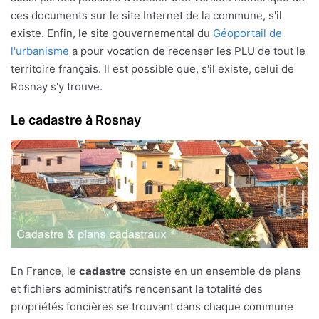
ces documents sur le site Internet de la commune, s'il
existe. Enfin, le site gouvernemental du
Géoportail de
l'urbanisme
a pour vocation de recenser les PLU de tout le
territoire français. Il est possible que, s'il existe, celui de
Rosnay s'y trouve.
Le cadastre à Rosnay
En France, le
cadastre
consiste en un ensemble de plans
et fichiers administratifs rencensant la totalité des
propriétés foncières se trouvant dans chaque commune