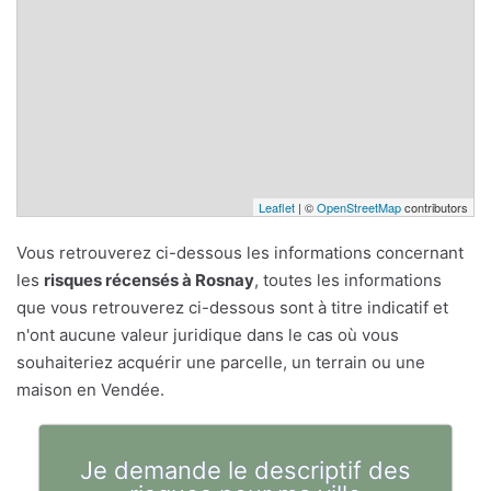
Leaflet
| ©
OpenStreetMap
contributors
Vous retrouverez ci-dessous les informations concernant
les
risques récensés à Rosnay
, toutes les informations
que vous retrouverez ci-dessous sont à titre indicatif et
n'ont aucune valeur juridique dans le cas où vous
souhaiteriez acquérir une parcelle, un terrain ou une
maison en Vendée.
Je demande le descriptif des