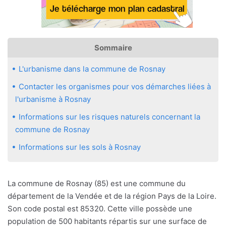
Sommaire
L'urbanisme dans la commune de Rosnay
Contacter les organismes pour vos démarches liées à
l'urbanisme à Rosnay
Informations sur les risques naturels concernant la
commune de Rosnay
Informations sur les sols à Rosnay
La commune de Rosnay (85) est une commune du
département de la Vendée et de la région Pays de la Loire.
Son code postal est 85320. Cette ville possède une
population de 500 habitants répartis sur une surface de