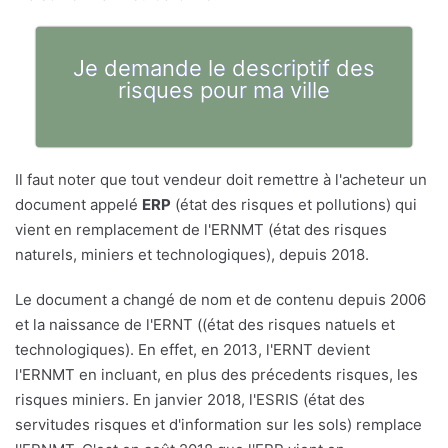
Je demande le descriptif des
risques pour ma ville
Il faut noter que tout vendeur doit remettre à l'acheteur un
document appelé
ERP
(état des risques et pollutions) qui
vient en remplacement de l'ERNMT (état des risques
naturels, miniers et technologiques), depuis 2018.
Le document a changé de nom et de contenu depuis 2006
et la naissance de l'ERNT ((état des risques natuels et
technologiques). En effet, en 2013, l'ERNT devient
l'ERNMT en incluant, en plus des précedents risques, les
risques miniers. En janvier 2018, l'ESRIS (état des
servitudes risques et d'information sur les sols) remplace