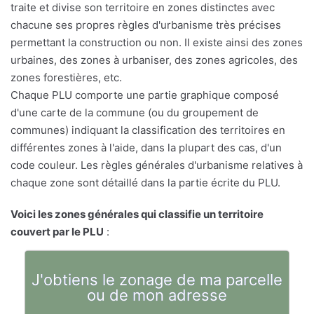
traite et divise son territoire en zones distinctes avec
chacune ses propres règles d'urbanisme très précises
permettant la construction ou non. Il existe ainsi des zones
urbaines, des zones à urbaniser, des zones agricoles, des
zones forestières, etc.
Chaque PLU comporte une partie graphique composé
d'une carte de la commune (ou du groupement de
communes) indiquant la classification des territoires en
différentes zones à l'aide, dans la plupart des cas, d'un
code couleur. Les règles générales d'urbanisme relatives à
chaque zone sont détaillé dans la partie écrite du PLU.
Voici les zones générales qui classifie un territoire
couvert par le PLU
:
J'obtiens le zonage de ma parcelle
ou de mon adresse