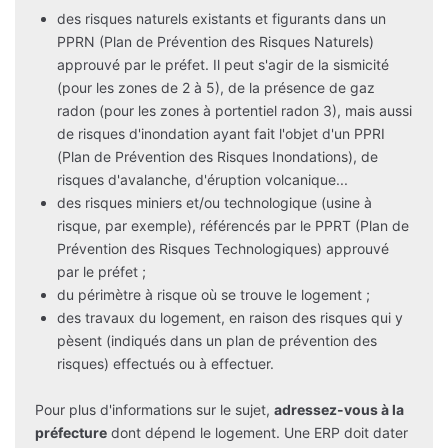
des risques naturels existants et figurants dans un
PPRN (Plan de Prévention des Risques Naturels)
approuvé par le préfet. Il peut s'agir de la sismicité
(pour les zones de 2 à 5), de la présence de gaz
radon (pour les zones à portentiel radon 3), mais aussi
de risques d'inondation ayant fait l'objet d'un PPRI
(Plan de Prévention des Risques Inondations), de
risques d'avalanche, d'éruption volcanique...
des risques miniers et/ou technologique (usine à
risque, par exemple), référencés par le PPRT (Plan de
Prévention des Risques Technologiques) approuvé
par le préfet ;
du périmètre à risque où se trouve le logement ;
des travaux du logement, en raison des risques qui y
pèsent (indiqués dans un plan de prévention des
risques) effectués ou à effectuer.
Pour plus d'informations sur le sujet,
adressez-vous à la
préfecture
dont dépend le logement. Une ERP doit dater