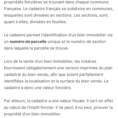
propriétés foncières se trouvant dans chaque commune
française. Le cadastre français se subdivise en communes,
lesquelles sont divisées en sections. Les sections, sont,
quant à elles, divisées en feuilles.
Le cadastre permet l'identification d'un bien immobilier via
un
numéro de parcelle
unique et le numéro de section
dans laquelle la parcelle se trouve.
Lors de la vente d'un bien immobilier, les notaires
fournissent obligatoirement une version imprimée du plan
cadastral du bien vendu, afin que soient parfaitement
identifiées la localisation et la surface du bien vendu. Le
cadastre a donc une valeur foncière.
Par ailleurs, la cadastre a une valeur fiscale. Il sert en effet
au calcul de l'impôt foncier. Il ne peut, à lui seul, prouver la
propriété d'un bien immobilier.