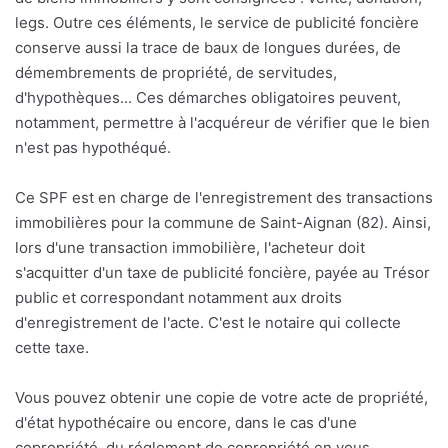
legs. Outre ces éléments, le service de publicité foncière
conserve aussi la trace de baux de longues durées, de
démembrements de propriété, de servitudes,
d'hypothèques... Ces démarches obligatoires peuvent,
notamment, permettre à l'acquéreur de vérifier que le bien
n'est pas hypothéqué.
Ce SPF est en charge de l'enregistrement des transactions
immobilières pour la commune de Saint-Aignan (82). Ainsi,
lors d'une transaction immobilière, l'acheteur doit
s'acquitter d'un taxe de publicité foncière, payée au Trésor
public et correspondant notamment aux droits
d'enregistrement de l'acte. C'est le notaire qui collecte
cette taxe.
Vous pouvez obtenir une copie de votre acte de propriété,
d'état hypothécaire ou encore, dans le cas d'une
copropriété, du réglement de copropriété en vous