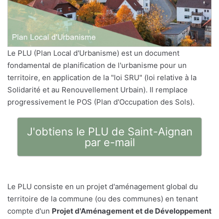
Le PLU (Plan Local d'Urbanisme) est un document
fondamental de planification de l'urbanisme pour un
territoire, en application de la "loi SRU" (loi relative à la
Solidarité et au Renouvellement Urbain). Il remplace
progressivement le POS (Plan d'Occupation des Sols).
J'obtiens le PLU de Saint-Aignan
par e-mail
Le PLU consiste en un projet d'aménagement global du
territoire de la commune (ou des communes) en tenant
compte d'un
Projet d'Aménagement et de Développement