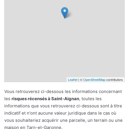
Leaflet
| ©
OpenStreetMap
contributors
Vous retrouverez ci-dessous les informations concernant
les
risques récensés à Saint-Aignan
, toutes les
informations que vous retrouverez ci-dessous sont à titre
indicatif et n'ont aucune valeur juridique dans le cas où
vous souhaiteriez acquérir une parcelle, un terrain ou une
maison en Tarn-et-Garonne.