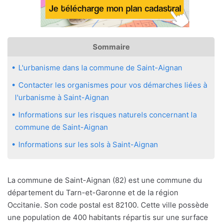
Sommaire
L'urbanisme dans la commune de Saint-Aignan
Contacter les organismes pour vos démarches liées à
l'urbanisme à Saint-Aignan
Informations sur les risques naturels concernant la
commune de Saint-Aignan
Informations sur les sols à Saint-Aignan
La commune de Saint-Aignan (82) est une commune du
département du Tarn-et-Garonne et de la région
Occitanie. Son code postal est 82100. Cette ville possède
une population de 400 habitants répartis sur une surface