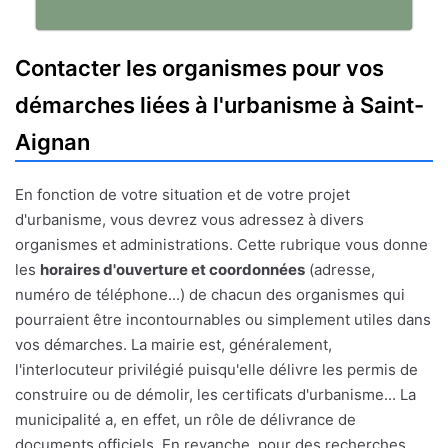
Contacter les organismes pour vos
démarches liées à l'urbanisme à Saint-
Aignan
En fonction de votre situation et de votre projet
d'urbanisme, vous devrez vous adressez à divers
organismes et administrations. Cette rubrique vous donne
les
horaires d'ouverture et coordonnées
(adresse,
numéro de téléphone...) de chacun des organismes qui
pourraient être incontournables ou simplement utiles dans
vos démarches. La mairie est, généralement,
l'interlocuteur privilégié puisqu'elle délivre les permis de
construire ou de démolir, les certificats d'urbanisme... La
municipalité a, en effet, un rôle de délivrance de
documents officiels. En revanche, pour des recherches