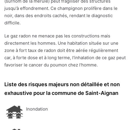
(surnom de la mérule) peut fragiliser des structures
jusqu'à effondrement. Ce champignon prolifère dans le
noir, dans des endroits cachés, rendant le diagnostic
difficile.
Le gaz radon ne menace pas les constructions mais
directement les hommes. Une habitation située sur une
zone à fort taux de radon doit être aérée régulièrement
car, à forte dose et à long terme, l'inhalation de ce gaz peut
favoriser le cancer du poumon chez l'homme.
Liste des risques majeurs non détaillée et non
exhaustive pour la commune de Saint-Aignan
Inondation