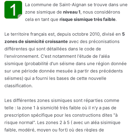
La commune de Saint-Aignan se trouve dans une
zone sismique de
niveau 1
, nous considérons
cela en tant que
risque sismique très faible
.
Le territoire français est, depuis octobre 2010, divisé en
5
zones de sismicité croissante
avec des préconisations
différentes qui sont détaillées dans le code de
l'environnement. C'est notamment l'étude de l'aléa
sismique (probabilité d'un séisme dans une région donnée
sur une période donnée mesuée à partir des précédents
séismes) qui a fourni les bases de cette nouvelle
classification.
Les différentes zones sismiques sont réparties comme
telle : la zone 1 à sismicité très faible où il n'y a pas de
prescription spécifique pour les constructions dites "à
risque normal". Les zones 2 à 5 ( avec un aléa sisimique
faible, modéré, moyen ou fort) où des règles de