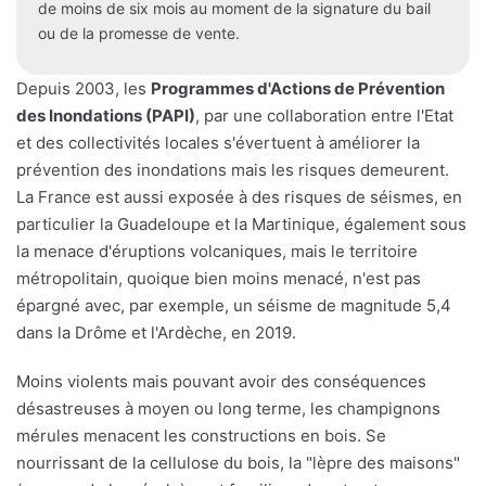
de moins de six mois au moment de la signature du bail
ou de la promesse de vente.
Depuis 2003, les
Programmes d'Actions de Prévention
des Inondations (PAPI)
, par une collaboration entre l'Etat
et des collectivités locales s'évertuent à améliorer la
prévention des inondations mais les risques demeurent.
La France est aussi exposée à des risques de séismes, en
particulier la Guadeloupe et la Martinique, également sous
la menace d'éruptions volcaniques, mais le territoire
métropolitain, quoique bien moins menacé, n'est pas
épargné avec, par exemple, un séisme de magnitude 5,4
dans la Drôme et l'Ardèche, en 2019.
Moins violents mais pouvant avoir des conséquences
désastreuses à moyen ou long terme, les champignons
mérules menacent les constructions en bois. Se
nourrissant de la cellulose du bois, la "lèpre des maisons"