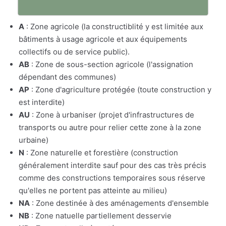
A
: Zone agricole (la constructiblité y est limitée aux
bâtiments à usage agricole et aux équipements
collectifs ou de service public).
AB
: Zone de sous-section agricole (l'assignation
dépendant des communes)
AP
: Zone d'agriculture protégée (toute construction y
est interdite)
AU
: Zone à urbaniser (projet d'infrastructures de
transports ou autre pour relier cette zone à la zone
urbaine)
N
: Zone naturelle et forestière (construction
généralement interdite sauf pour des cas très précis
comme des constructions temporaires sous réserve
qu'elles ne portent pas atteinte au milieu)
NA
: Zone destinée à des aménagements d'ensemble
NB
: Zone natuelle partiellement desservie