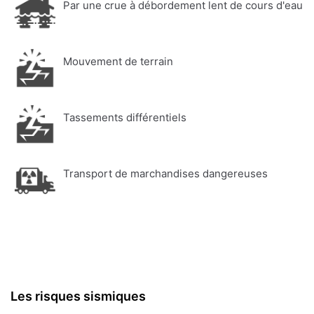
Par une crue à débordement lent de cours d'eau
Mouvement de terrain
Tassements différentiels
Transport de marchandises dangereuses
Les risques sismiques