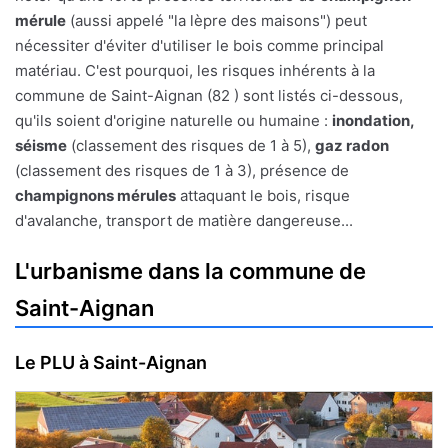
mérule
(aussi appelé "la lèpre des maisons") peut
nécessiter d'éviter d'utiliser le bois comme principal
matériau. C'est pourquoi, les risques inhérents à la
commune de Saint-Aignan (82 ) sont listés ci-dessous,
qu'ils soient d'origine naturelle ou humaine :
inondation,
séisme
(classement des risques de 1 à 5),
gaz radon
(classement des risques de 1 à 3), présence de
champignons mérules
attaquant le bois, risque
d'avalanche, transport de matière dangereuse...
L'urbanisme dans la commune de
Saint-Aignan
Le PLU à Saint-Aignan