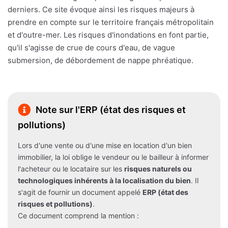
derniers. Ce site évoque ainsi les risques majeurs à
prendre en compte sur le territoire français métropolitain
et d'outre-mer. Les risques d'inondations en font partie,
qu'il s'agisse de crue de cours d'eau, de vague
submersion, de débordement de nappe phréatique.
Note sur l'ERP (état des risques et
pollutions)
Lors d'une vente ou d'une mise en location d'un bien
immobilier, la loi oblige le vendeur ou le bailleur à informer
l'acheteur ou le locataire sur les
risques naturels ou
technologiques inhérents à la localisation du bien
. Il
s'agit de fournir un document appelé
ERP (état des
risques et pollutions)
.
Ce document comprend la mention :