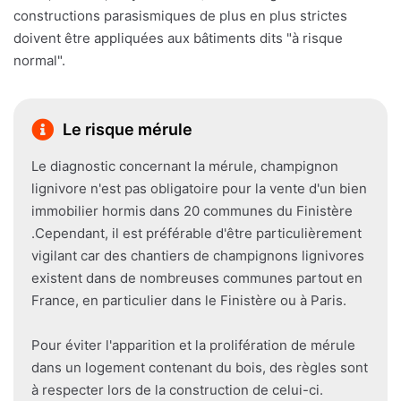
constructions parasismiques de plus en plus strictes
doivent être appliquées aux bâtiments dits "à risque
normal".
Le risque mérule
Le diagnostic concernant la mérule, champignon
lignivore n'est pas obligatoire pour la vente d'un bien
immobilier hormis dans 20 communes du Finistère
.Cependant, il est préférable d'être particulièrement
vigilant car des chantiers de champignons lignivores
existent dans de nombreuses communes partout en
France, en particulier dans le Finistère ou à Paris.
Pour éviter l'apparition et la prolifération de mérule
dans un logement contenant du bois, des règles sont
à respecter lors de la construction de celui-ci.