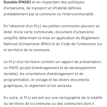
Durable (PADD)
et en respectant des politiques
d'urbanisme, de transport et d'habitat définies
préalablement par la commune ou l'intercommunalité.
En l'absence d'un PLU, les petites communes peuvent se
doter d'une carte communale, document d'urbanisme
simplifié détermiant la mise en application du Règlement
National d'Urbanisme (RNU) et du Code de l'urbanisme sur
le territoire de la commune.
Le PLU d'un territoire contient un rapport de présentation,
un PADD (projet d'aménagement et de développement
durable), les orientations d'aménagement et de
programmation, le zonage et les divers documents
graphiques, le règlement et les annexes.
En outre, le PLU est axé sur une cartographie de la totalité
du territoire de la commune ou des communes dont il