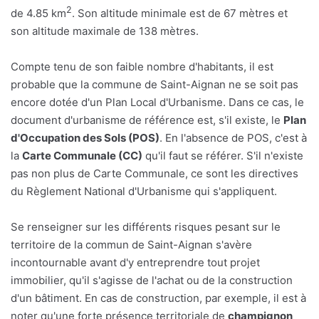
2
de 4.85 km
. Son altitude minimale est de 67 mètres et
son altitude maximale de 138 mètres.
Compte tenu de son faible nombre d'habitants, il est
probable que la commune de Saint-Aignan ne se soit pas
encore dotée d'un Plan Local d'Urbanisme. Dans ce cas, le
document d'urbanisme de référence est, s'il existe, le
Plan
d'Occupation des Sols (POS)
. En l'absence de POS, c'est à
la
Carte Communale (CC)
qu'il faut se référer. S'il n'existe
pas non plus de Carte Communale, ce sont les directives
du Règlement National d'Urbanisme qui s'appliquent.
Se renseigner sur les différents risques pesant sur le
territoire de la commun de Saint-Aignan s'avère
incontournable avant d'y entreprendre tout projet
immobilier, qu'il s'agisse de l'achat ou de la construction
d'un bâtiment. En cas de construction, par exemple, il est à
noter qu'une forte présence territoriale de
champignon