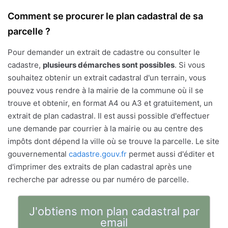
Comment se procurer le plan cadastral de sa
parcelle ?
Pour demander un extrait de cadastre ou consulter le
cadastre,
plusieurs démarches sont possibles
. Si vous
souhaitez obtenir un extrait cadastral d'un terrain, vous
pouvez vous rendre à la mairie de la commune où il se
trouve et obtenir, en format A4 ou A3 et gratuitement, un
extrait de plan cadastral. Il est aussi possible d'effectuer
une demande par courrier à la mairie ou au centre des
impôts dont dépend la ville où se trouve la parcelle. Le site
gouvernemental
cadastre.gouv.fr
permet aussi d'éditer et
d'imprimer des extraits de plan cadastral après une
recherche par adresse ou par numéro de parcelle.
J'obtiens mon plan cadastral par
email