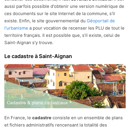
aussi parfois possible d'obtenir une version numérique de
ces documents sur le site Internet de la commune, s'il
existe. Enfin, le site gouvernemental du
Géoportail de
l'urbanisme
a pour vocation de recenser les PLU de tout le
territoire français. Il est possible que, s'il existe, celui de
Saint-Aignan s'y trouve.
Le cadastre à Saint-Aignan
En France, le
cadastre
consiste en un ensemble de plans
et fichiers administratifs rencensant la totalité des