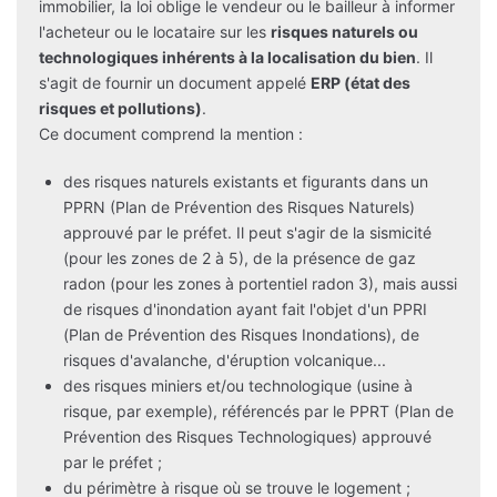
immobilier, la loi oblige le vendeur ou le bailleur à informer
l'acheteur ou le locataire sur les
risques naturels ou
technologiques inhérents à la localisation du bien
. Il
s'agit de fournir un document appelé
ERP (état des
risques et pollutions)
.
Ce document comprend la mention :
des risques naturels existants et figurants dans un
PPRN (Plan de Prévention des Risques Naturels)
approuvé par le préfet. Il peut s'agir de la sismicité
(pour les zones de 2 à 5), de la présence de gaz
radon (pour les zones à portentiel radon 3), mais aussi
de risques d'inondation ayant fait l'objet d'un PPRI
(Plan de Prévention des Risques Inondations), de
risques d'avalanche, d'éruption volcanique...
des risques miniers et/ou technologique (usine à
risque, par exemple), référencés par le PPRT (Plan de
Prévention des Risques Technologiques) approuvé
par le préfet ;
du périmètre à risque où se trouve le logement ;