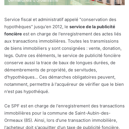
Service fiscal et administratif appelé "conservation des
hypothèques" jusqu'en 2012, le
service de la publicité
foncière
est en charge de l'enregistrement des actes liés
aux transactions immobilières. Toutes les transmissions
de biens immobiliers y sont consignées : vente, donation,
legs. Outre ces éléments, le service de publicité foncière
conserve aussi la trace de baux de longues durées, de
démembrements de propriété, de servitudes,
d'hypothèques... Ces démarches obligatoires peuvent,
notamment, permettre à l'acquéreur de vérifier que le bien
n'est pas hypothéqué.
Ce SPF est en charge de l'enregistrement des transactions
immobilières pour la commune de Saint-Aubin-des-
Ormeaux (85). Ainsi, lors d'une transaction immobilière,
l'acheteur doit s'acquitter d'un taxe de publicité foncière,