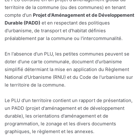
territoire de la commune (ou des communes) en tenant
compte d'un
Projet d'Aménagement et de Développement
Durable (PADD)
et en respectant des politiques
d'urbanisme, de transport et d'habitat définies
préalablement par la commune ou l'intercommunalité.
En l'absence d'un PLU, les petites communes peuvent se
doter d'une carte communale, document d'urbanisme
simplifié détermiant la mise en application du Règlement
National d'Urbanisme (RNU) et du Code de l'urbanisme sur
le territoire de la commune.
Le PLU d'un territoire contient un rapport de présentation,
un PADD (projet d'aménagement et de développement
durable), les orientations d'aménagement et de
programmation, le zonage et les divers documents
graphiques, le règlement et les annexes.