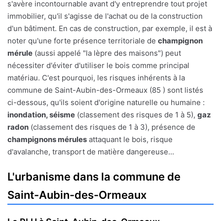
s'avère incontournable avant d'y entreprendre tout projet
immobilier, qu'il s'agisse de l'achat ou de la construction
d'un bâtiment. En cas de construction, par exemple, il est à
noter qu'une forte présence territoriale de
champignon
mérule
(aussi appelé "la lèpre des maisons") peut
nécessiter d'éviter d'utiliser le bois comme principal
matériau. C'est pourquoi, les risques inhérents à la
commune de Saint-Aubin-des-Ormeaux (85 ) sont listés
ci-dessous, qu'ils soient d'origine naturelle ou humaine :
inondation, séisme
(classement des risques de 1 à 5),
gaz
radon
(classement des risques de 1 à 3), présence de
champignons mérules
attaquant le bois, risque
d'avalanche, transport de matière dangereuse...
L'urbanisme dans la commune de
Saint-Aubin-des-Ormeaux