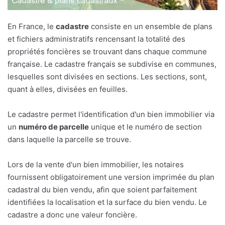
En France, le
cadastre
consiste en un ensemble de plans
et fichiers administratifs rencensant la totalité des
propriétés foncières se trouvant dans chaque commune
française. Le cadastre français se subdivise en communes,
lesquelles sont divisées en sections. Les sections, sont,
quant à elles, divisées en feuilles.
Le cadastre permet l'identification d'un bien immobilier via
un
numéro de parcelle
unique et le numéro de section
dans laquelle la parcelle se trouve.
Lors de la vente d'un bien immobilier, les notaires
fournissent obligatoirement une version imprimée du plan
cadastral du bien vendu, afin que soient parfaitement
identifiées la localisation et la surface du bien vendu. Le
cadastre a donc une valeur foncière.