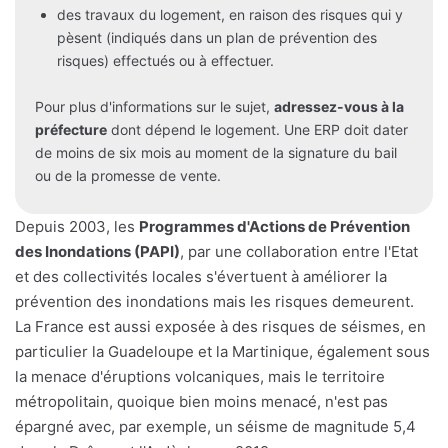
des travaux du logement, en raison des risques qui y
pèsent (indiqués dans un plan de prévention des
risques) effectués ou à effectuer.
Pour plus d'informations sur le sujet,
adressez-vous à la
préfecture
dont dépend le logement. Une ERP doit dater
de moins de six mois au moment de la signature du bail
ou de la promesse de vente.
Depuis 2003, les
Programmes d'Actions de Prévention
des Inondations (PAPI)
, par une collaboration entre l'Etat
et des collectivités locales s'évertuent à améliorer la
prévention des inondations mais les risques demeurent.
La France est aussi exposée à des risques de séismes, en
particulier la Guadeloupe et la Martinique, également sous
la menace d'éruptions volcaniques, mais le territoire
métropolitain, quoique bien moins menacé, n'est pas
épargné avec, par exemple, un séisme de magnitude 5,4