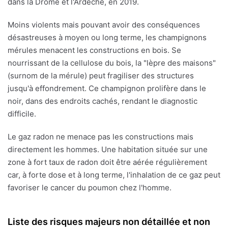
dans la Drôme et l'Ardèche, en 2019.
Moins violents mais pouvant avoir des conséquences
désastreuses à moyen ou long terme, les champignons
mérules menacent les constructions en bois. Se
nourrissant de la cellulose du bois, la "lèpre des maisons"
(surnom de la mérule) peut fragiliser des structures
jusqu'à effondrement. Ce champignon prolifère dans le
noir, dans des endroits cachés, rendant le diagnostic
difficile.
Le gaz radon ne menace pas les constructions mais
directement les hommes. Une habitation située sur une
zone à fort taux de radon doit être aérée régulièrement
car, à forte dose et à long terme, l'inhalation de ce gaz peut
favoriser le cancer du poumon chez l'homme.
Liste des risques majeurs non détaillée et non