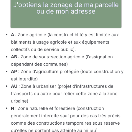
J'obtiens le zonage de ma parcelle
ou de mon adresse
A
: Zone agricole (la constructiblité y est limitée aux
bâtiments à usage agricole et aux équipements
collectifs ou de service public).
AB
: Zone de sous-section agricole (l'assignation
dépendant des communes)
AP
: Zone d'agriculture protégée (toute construction y
est interdite)
AU
: Zone à urbaniser (projet d'infrastructures de
transports ou autre pour relier cette zone à la zone
urbaine)
N
: Zone naturelle et forestière (construction
généralement interdite sauf pour des cas très précis
comme des constructions temporaires sous réserve
qu'elles ne portent pas atteinte au milieu)