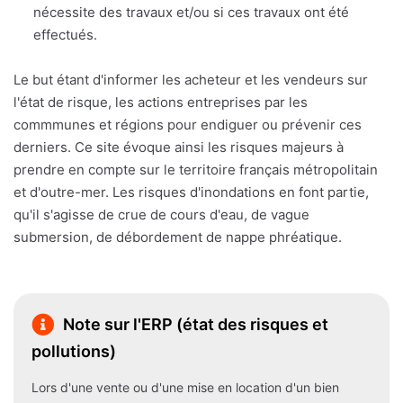
nécessite des travaux et/ou si ces travaux ont été
effectués.
Le but étant d'informer les acheteur et les vendeurs sur
l'état de risque, les actions entreprises par les
commmunes et régions pour endiguer ou prévenir ces
derniers. Ce site évoque ainsi les risques majeurs à
prendre en compte sur le territoire français métropolitain
et d'outre-mer. Les risques d'inondations en font partie,
qu'il s'agisse de crue de cours d'eau, de vague
submersion, de débordement de nappe phréatique.
Note sur l'ERP (état des risques et
pollutions)
Lors d'une vente ou d'une mise en location d'un bien