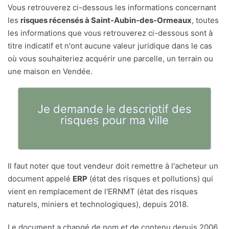
Vous retrouverez ci-dessous les informations concernant
les
risques récensés à Saint-Aubin-des-Ormeaux
, toutes
les informations que vous retrouverez ci-dessous sont à
titre indicatif et n'ont aucune valeur juridique dans le cas
où vous souhaiteriez acquérir une parcelle, un terrain ou
une maison en Vendée.
Je demande le descriptif des
risques pour ma ville
Il faut noter que tout vendeur doit remettre à l'acheteur un
document appelé
ERP
(état des risques et pollutions) qui
vient en remplacement de l'ERNMT (état des risques
naturels, miniers et technologiques), depuis 2018.
Le document a changé de nom et de contenu depuis 2006