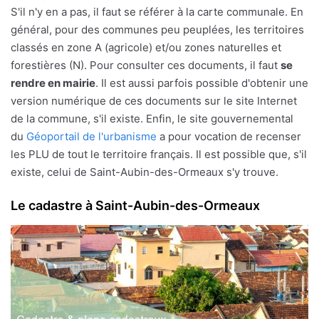
S'il n'y en a pas, il faut se référer à la carte communale. En
général, pour des communes peu peuplées, les territoires
classés en zone A (agricole) et/ou zones naturelles et
forestières (N). Pour consulter ces documents, il faut
se
rendre en mairie
. Il est aussi parfois possible d'obtenir une
version numérique de ces documents sur le site Internet
de la commune, s'il existe. Enfin, le site gouvernemental
du
Géoportail de l'urbanisme
a pour vocation de recenser
les PLU de tout le territoire français. Il est possible que, s'il
existe, celui de Saint-Aubin-des-Ormeaux s'y trouve.
Le cadastre à Saint-Aubin-des-Ormeaux