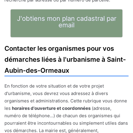
J'obtiens mon plan cadastral par
email
Contacter les organismes pour vos
démarches liées à l'urbanisme à Saint-
Aubin-des-Ormeaux
En fonction de votre situation et de votre projet
d'urbanisme, vous devrez vous adressez à divers
organismes et administrations. Cette rubrique vous donne
les
horaires d'ouverture et coordonnées
(adresse,
numéro de téléphone...) de chacun des organismes qui
pourraient être incontournables ou simplement utiles dans
vos démarches. La mairie est, généralement,