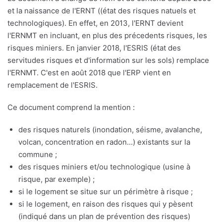
et la naissance de l'ERNT ((état des risques natuels et
technologiques). En effet, en 2013, l'ERNT devient
l'ERNMT en incluant, en plus des précedents risques, les
risques miniers. En janvier 2018, l'ESRIS (état des
servitudes risques et d'information sur les sols) remplace
l'ERNMT. C'est en août 2018 que l'ERP vient en
remplacement de l'ESRIS.
Ce document comprend la mention :
des risques naturels (inondation, séisme, avalanche,
volcan, concentration en radon...) existants sur la
commune ;
des risques miniers et/ou technologique (usine à
risque, par exemple) ;
si le logement se situe sur un périmètre à risque ;
si le logement, en raison des risques qui y pèsent
(indiqué dans un plan de prévention des risques)