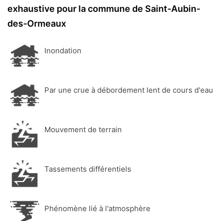
exhaustive pour la commune de Saint-Aubin-
des-Ormeaux
Inondation
Par une crue à débordement lent de cours d'eau
Mouvement de terrain
Tassements différentiels
Phénomène lié à l'atmosphère