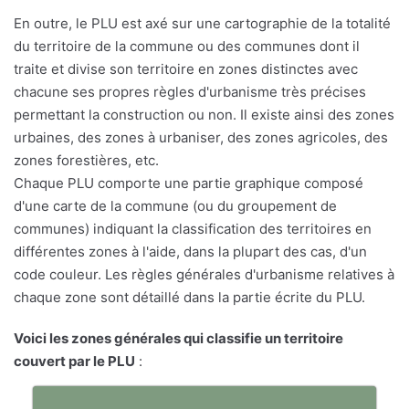
En outre, le PLU est axé sur une cartographie de la totalité
du territoire de la commune ou des communes dont il
traite et divise son territoire en zones distinctes avec
chacune ses propres règles d'urbanisme très précises
permettant la construction ou non. Il existe ainsi des zones
urbaines, des zones à urbaniser, des zones agricoles, des
zones forestières, etc.
Chaque PLU comporte une partie graphique composé
d'une carte de la commune (ou du groupement de
communes) indiquant la classification des territoires en
différentes zones à l'aide, dans la plupart des cas, d'un
code couleur. Les règles générales d'urbanisme relatives à
chaque zone sont détaillé dans la partie écrite du PLU.
Voici les zones générales qui classifie un territoire
couvert par le PLU
: