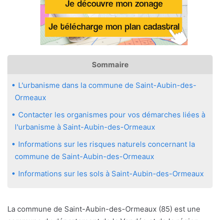
Sommaire
L'urbanisme dans la commune de Saint-Aubin-des-
Ormeaux
Contacter les organismes pour vos démarches liées à
l'urbanisme à Saint-Aubin-des-Ormeaux
Informations sur les risques naturels concernant la
commune de Saint-Aubin-des-Ormeaux
Informations sur les sols à Saint-Aubin-des-Ormeaux
La commune de Saint-Aubin-des-Ormeaux (85) est une