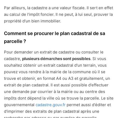
Par ailleurs, la cadastre a une valeur fiscale. Il sert en effet
au calcul de l'impôt foncier. Il ne peut, à lui seul, prouver la
propriété d'un bien immobilier.
Comment se procurer le plan cadastral de sa
parcelle ?
Pour demander un extrait de cadastre ou consulter le
cadastre,
plusieurs démarches sont possibles
. Si vous
souhaitez obtenir un extrait cadastral d'un terrain, vous
pouvez vous rendre à la mairie de la commune où il se
trouve et obtenir, en format A4 ou A3 et gratuitement, un
extrait de plan cadastral. Il est aussi possible d'effectuer
une demande par courrier à la mairie ou au centre des
impôts dont dépend la ville où se trouve la parcelle. Le site
gouvernemental
cadastre.gouv.fr
permet aussi d'éditer et
d'imprimer des extraits de plan cadastral après une
recherche par adresse ou par numéro de parcelle.