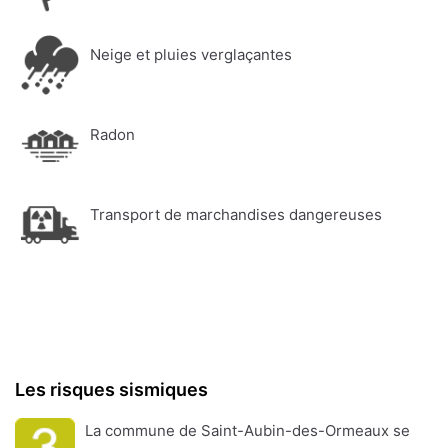
Neige et pluies verglaçantes
Radon
Transport de marchandises dangereuses
Les risques sismiques
La commune de Saint-Aubin-des-Ormeaux se