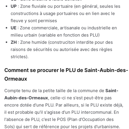
UP
: Zone fluviale ou portuaire (en général, seules les
constructions à usage portuaires ou en lien avec le
fleuve y sont permises
UE
: Zone commerciale, artisanale ou industrielle en
milieu urbain (variable en fonction des PLU)
ZH
: Zone humide (construciton interdite pour des
raisons de sécurités ou autorisée avec des règles
strictes).
Comment se procurer le PLU de Saint-Aubin-des-
Ormeaux
Compte tenu de la petite taille de la commune de
Saint-
Aubin-des-Ormeaux
, celle-ci ne s'est peut-être pas
encore dotée d'une PLU. Par ailleurs, si le PLU existe déjà,
il est probable qu'il s'agisse d'un PLU intercommunal. En
l'absence de PLU, c'est le POS (Plan d'Occupation des
Sols) qui sert de référence pour les projets d'urbanisme.