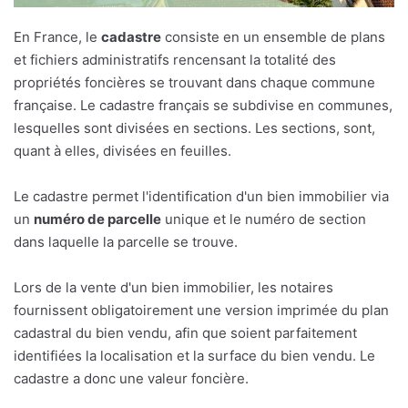
En France, le
cadastre
consiste en un ensemble de plans
et fichiers administratifs rencensant la totalité des
propriétés foncières se trouvant dans chaque commune
française. Le cadastre français se subdivise en communes,
lesquelles sont divisées en sections. Les sections, sont,
quant à elles, divisées en feuilles.
Le cadastre permet l'identification d'un bien immobilier via
un
numéro de parcelle
unique et le numéro de section
dans laquelle la parcelle se trouve.
Lors de la vente d'un bien immobilier, les notaires
fournissent obligatoirement une version imprimée du plan
cadastral du bien vendu, afin que soient parfaitement
identifiées la localisation et la surface du bien vendu. Le
cadastre a donc une valeur foncière.