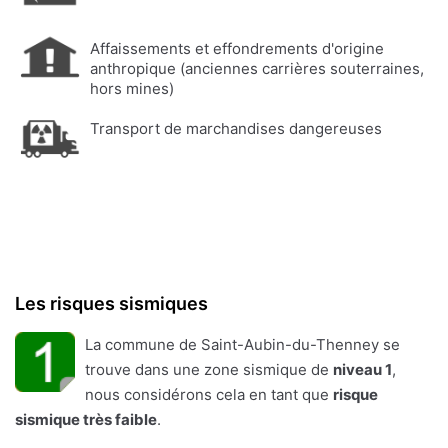
Affaissements et effondrements d'origine
anthropique (anciennes carrières souterraines,
hors mines)
Transport de marchandises dangereuses
Les risques sismiques
La commune de Saint-Aubin-du-Thenney se
trouve dans une zone sismique de
niveau 1
,
nous considérons cela en tant que
risque
sismique très faible
.