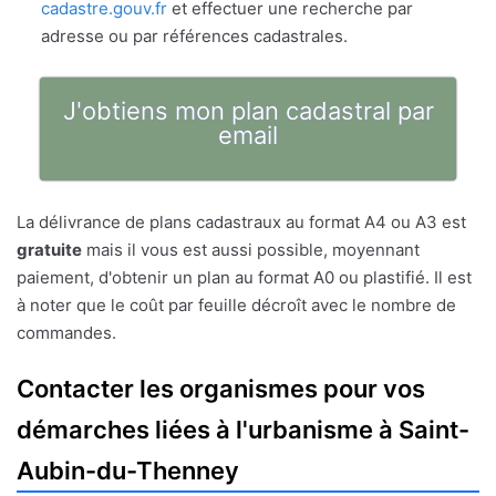
cadastre.gouv.fr
et effectuer une recherche par
adresse ou par références cadastrales.
J'obtiens mon plan cadastral par
email
La délivrance de plans cadastraux au format A4 ou A3 est
gratuite
mais il vous est aussi possible, moyennant
paiement, d'obtenir un plan au format A0 ou plastifié. Il est
à noter que le coût par feuille décroît avec le nombre de
commandes.
Contacter les organismes pour vos
démarches liées à l'urbanisme à Saint-
Aubin-du-Thenney