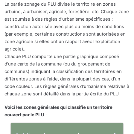
La partie zonage du PLU divise le territoire en zones
urbaine, à urbaniser, agricole, forestière, etc. Chaque zone
est soumise à des règles d'urbanisme spécifiques :
construction autorisée avec plus ou moins de conditions
(par exemple, certaines constructions sont autorisées en
zone agricole si elles ont un rapport avec l'exploitation
agricole)...
Chaque PLU comporte une partie graphique composé
d'une carte de la commune (ou du groupement de
communes) indiquant la classification des territoires en
différentes zones à l'aide, dans la plupart des cas, d'un
code couleur. Les règles générales d'urbanisme relatives à
chaque zone sont détaillé dans la partie écrite du PLU.
Voici les zones générales qui classifie un territoire
couvert par le PLU
: