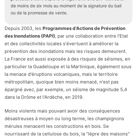
de moins de six mois au moment de la signature du bail
ou de la promesse de vente.
Depuis 2003, les
Programmes d'Actions de Prévention
des Inondations (PAPI)
, par une collaboration entre l'Etat
et des collectivités locales s'évertuent à améliorer la
prévention des inondations mais les risques demeurent.
La France est aussi exposée à des risques de séismes, en
particulier la Guadeloupe et la Martinique, également sous
la menace d'éruptions volcaniques, mais le territoire
métropolitain, quoique bien moins menacé, n'est pas
épargné avec, par exemple, un séisme de magnitude 5,4
dans la Drôme et l'Ardèche, en 2019.
Moins violents mais pouvant avoir des conséquences
désastreuses à moyen ou long terme, les champignons
mérules menacent les constructions en bois. Se
nourrissant de la cellulose du bois, la "lèpre des maisons"