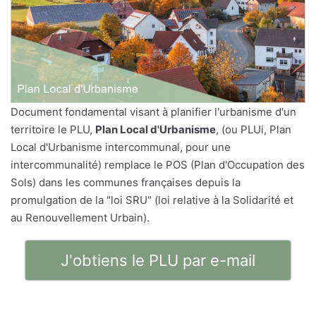
Document fondamental visant à planifier l'urbanisme d'un
territoire le PLU,
Plan Local d'Urbanisme
, (ou PLUi, Plan
Local d'Urbanisme intercommunal, pour une
intercommunalité) remplace le POS (Plan d'Occupation des
Sols) dans les communes françaises depuis la
promulgation de la "loi SRU" (loi relative à la Solidarité et
au Renouvellement Urbain).
J'obtiens le PLU par e-mail