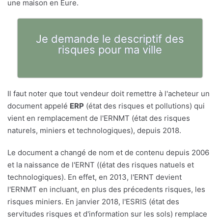
une maison en Eure.
Je demande le descriptif des
risques pour ma ville
Il faut noter que tout vendeur doit remettre à l'acheteur un
document appelé
ERP
(état des risques et pollutions) qui
vient en remplacement de l'ERNMT (état des risques
naturels, miniers et technologiques), depuis 2018.
Le document a changé de nom et de contenu depuis 2006
et la naissance de l'ERNT ((état des risques natuels et
technologiques). En effet, en 2013, l'ERNT devient
l'ERNMT en incluant, en plus des précedents risques, les
risques miniers. En janvier 2018, l'ESRIS (état des
servitudes risques et d'information sur les sols) remplace