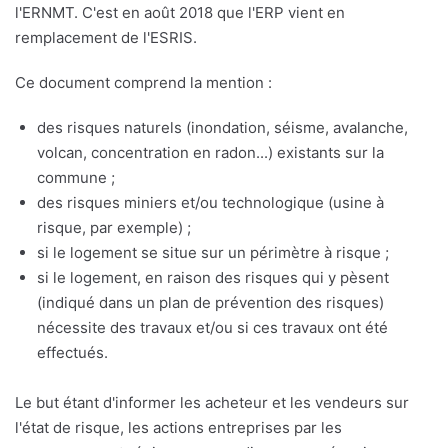
l'ERNMT. C'est en août 2018 que l'ERP vient en
remplacement de l'ESRIS.
Ce document comprend la mention :
des risques naturels (inondation, séisme, avalanche,
volcan, concentration en radon...) existants sur la
commune ;
des risques miniers et/ou technologique (usine à
risque, par exemple) ;
si le logement se situe sur un périmètre à risque ;
si le logement, en raison des risques qui y pèsent
(indiqué dans un plan de prévention des risques)
nécessite des travaux et/ou si ces travaux ont été
effectués.
Le but étant d'informer les acheteur et les vendeurs sur
l'état de risque, les actions entreprises par les