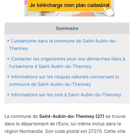
Sommaire
L'urbanisme dans la commune de Saint-Aubin-du-
Thenney
Contacter les organismes pour vos démarches liées à
l'urbanisme à Saint-Aubin-du-Thenney
Informations sur les risques naturels concernant la
commune de Saint-Aubin-du-Thenney
Informations sur les sols à Saint-Aubin-du-Thenney
La commune de
Saint-Aubin-du-Thenney (27)
se trouve
dans le département de l'Eure, lui-même inclus dans la
région Normandie. Son code postal est 27270. Cette ville