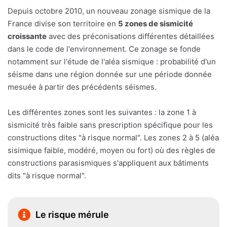
Depuis octobre 2010, un nouveau zonage sismique de la
France divise son territoire en
5 zones de sismicité
croissante
avec des préconisations différentes détaillées
dans le code de l'environnement. Ce zonage se fonde
notamment sur l'étude de l'aléa sismique : probabilité d'un
séisme dans une région donnée sur une période donnée
mesuée à partir des précédents séismes.
Les différentes zones sont les suivantes : la zone 1 à
sismicité très faible sans prescription spécifique pour les
constructions dites "à risque normal". Les zones 2 à 5 (aléa
sisimique faible, modéré, moyen ou fort) où des règles de
constructions parasismiques s'appliquent aux bâtiments
dits "à risque normal".
Le risque mérule