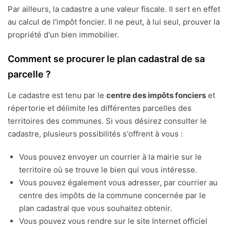
Par ailleurs, la cadastre a une valeur fiscale. Il sert en effet
au calcul de l'impôt foncier. Il ne peut, à lui seul, prouver la
propriété d'un bien immobilier.
Comment se procurer le plan cadastral de sa
parcelle ?
Le cadastre est tenu par le
centre des impôts fonciers
et
répertorie et délimite les différentes parcelles des
territoires des communes. Si vous désirez consulter le
cadastre, plusieurs possibilités s'offrent à vous :
Vous pouvez envoyer un courrier à la mairie sur le
territoire où se trouve le bien qui vous intéresse.
Vous pouvez également vous adresser, par courrier au
centre des impôts de la commune concernée par le
plan cadastral que vous souhaitez obtenir.
Vous pouvez vous rendre sur le site Internet officiel