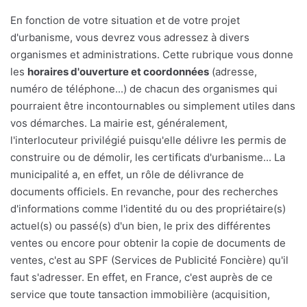
En fonction de votre situation et de votre projet
d'urbanisme, vous devrez vous adressez à divers
organismes et administrations. Cette rubrique vous donne
les
horaires d'ouverture et coordonnées
(adresse,
numéro de téléphone...) de chacun des organismes qui
pourraient être incontournables ou simplement utiles dans
vos démarches. La mairie est, généralement,
l'interlocuteur privilégié puisqu'elle délivre les permis de
construire ou de démolir, les certificats d'urbanisme... La
municipalité a, en effet, un rôle de délivrance de
documents officiels. En revanche, pour des recherches
d'informations comme l'identité du ou des propriétaire(s)
actuel(s) ou passé(s) d'un bien, le prix des différentes
ventes ou encore pour obtenir la copie de documents de
ventes, c'est au SPF (Services de Publicité Foncière) qu'il
faut s'adresser. En effet, en France, c'est auprès de ce
service que toute tansaction immobilière (acquisition,