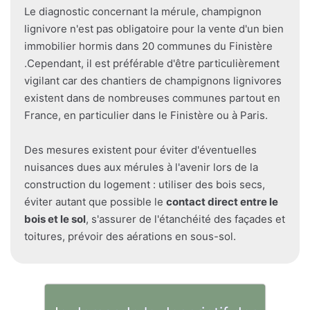
Le diagnostic concernant la mérule, champignon
lignivore n'est pas obligatoire pour la vente d'un bien
immobilier hormis dans 20 communes du Finistère
.Cependant, il est préférable d'être particulièrement
vigilant car des chantiers de champignons lignivores
existent dans de nombreuses communes partout en
France, en particulier dans le Finistère ou à Paris.
Des mesures existent pour éviter d'éventuelles
nuisances dues aux mérules à l'avenir lors de la
construction du logement : utiliser des bois secs,
éviter autant que possible le
contact direct entre le
bois et le sol
, s'assurer de l'étanchéité des façades et
toitures, prévoir des aérations en sous-sol.