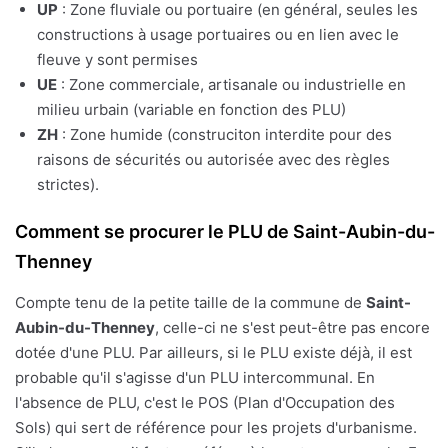
UP
: Zone fluviale ou portuaire (en général, seules les
constructions à usage portuaires ou en lien avec le
fleuve y sont permises
UE
: Zone commerciale, artisanale ou industrielle en
milieu urbain (variable en fonction des PLU)
ZH
: Zone humide (construciton interdite pour des
raisons de sécurités ou autorisée avec des règles
strictes).
Comment se procurer le PLU de Saint-Aubin-du-
Thenney
Compte tenu de la petite taille de la commune de
Saint-
Aubin-du-Thenney
, celle-ci ne s'est peut-être pas encore
dotée d'une PLU. Par ailleurs, si le PLU existe déjà, il est
probable qu'il s'agisse d'un PLU intercommunal. En
l'absence de PLU, c'est le POS (Plan d'Occupation des
Sols) qui sert de référence pour les projets d'urbanisme.