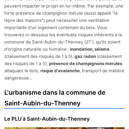
peuvent impacter le projet en lui-même. Par exemple, une
forte présence de champignon mérule (aussi appelé "la
lèpre des maisons") peut nécessiter une ventilation
importante d'un logement contenant du bois. Vous
trouverez ci-dessous les éventuels risques inhérents à la
commune de Saint-Aubin-du-Thenney (27 ), qu'ils soient
d'origine naturelle ou humaine :
inondation, séisme
(classement des risques de 1 à 5),
gaz radon
(classement
des risques de 1 à 3),
présence de champignons mérules
attaquant le bois,
risque d'avalanche
, transport de matière
dangereuse...
L'urbanisme dans la commune de
Saint-Aubin-du-Thenney
Le PLU à Saint-Aubin-du-Thenney