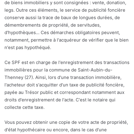
de biens immobiliers y sont consignées : vente, donation,
legs. Outre ces éléments, le service de publicité foncière
conserve aussi la trace de baux de longues durées, de
démembrements de propriété, de servitudes,
d'hypothèques... Ces démarches obligatoires peuvent,
notamment, permettre à l'acquéreur de vérifier que le bien
n'est pas hypothéqué.
Ce SPF est en charge de l'enregistrement des transactions
immobilières pour la commune de Saint-Aubin-du-
Thenney (27). Ainsi, lors d'une transaction immobilière,
l'acheteur doit s'acquitter d'un taxe de publicité foncière,
payée au Trésor public et correspondant notamment aux
droits d'enregistrement de l'acte. C'est le notaire qui
collecte cette taxe.
Vous pouvez obtenir une copie de votre acte de propriété,
d'état hypothécaire ou encore, dans le cas d'une