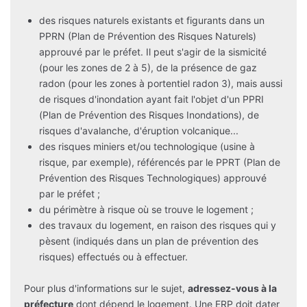
des risques naturels existants et figurants dans un
PPRN (Plan de Prévention des Risques Naturels)
approuvé par le préfet. Il peut s'agir de la sismicité
(pour les zones de 2 à 5), de la présence de gaz
radon (pour les zones à portentiel radon 3), mais aussi
de risques d'inondation ayant fait l'objet d'un PPRI
(Plan de Prévention des Risques Inondations), de
risques d'avalanche, d'éruption volcanique...
des risques miniers et/ou technologique (usine à
risque, par exemple), référencés par le PPRT (Plan de
Prévention des Risques Technologiques) approuvé
par le préfet ;
du périmètre à risque où se trouve le logement ;
des travaux du logement, en raison des risques qui y
pèsent (indiqués dans un plan de prévention des
risques) effectués ou à effectuer.
Pour plus d'informations sur le sujet,
adressez-vous à la
préfecture
dont dépend le logement. Une ERP doit dater