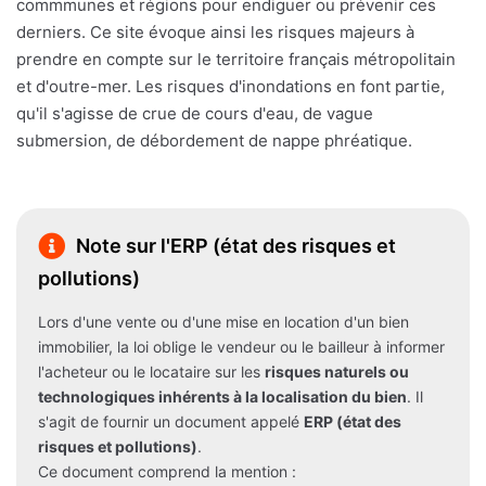
commmunes et régions pour endiguer ou prévenir ces
derniers. Ce site évoque ainsi les risques majeurs à
prendre en compte sur le territoire français métropolitain
et d'outre-mer. Les risques d'inondations en font partie,
qu'il s'agisse de crue de cours d'eau, de vague
submersion, de débordement de nappe phréatique.
Note sur l'ERP (état des risques et
pollutions)
Lors d'une vente ou d'une mise en location d'un bien
immobilier, la loi oblige le vendeur ou le bailleur à informer
l'acheteur ou le locataire sur les
risques naturels ou
technologiques inhérents à la localisation du bien
. Il
s'agit de fournir un document appelé
ERP (état des
risques et pollutions)
.
Ce document comprend la mention :