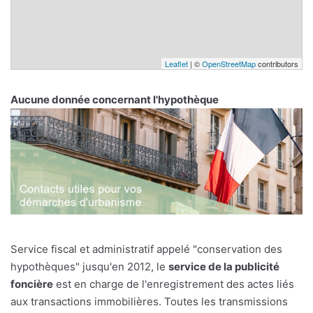
Leaflet
| ©
OpenStreetMap
contributors
Aucune donnée concernant l'hypothèque
Service fiscal et administratif appelé "conservation des
hypothèques" jusqu'en 2012, le
service de la publicité
foncière
est en charge de l'enregistrement des actes liés
aux transactions immobilières. Toutes les transmissions