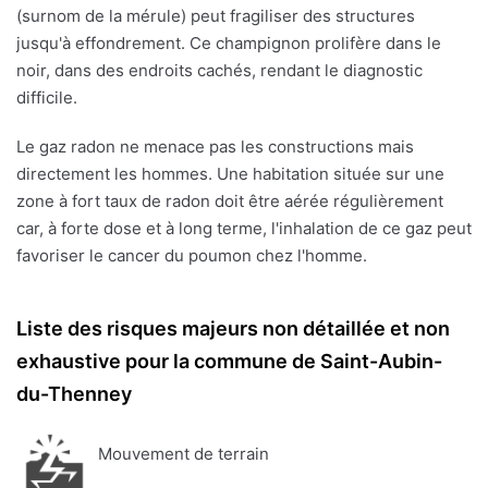
(surnom de la mérule) peut fragiliser des structures
jusqu'à effondrement. Ce champignon prolifère dans le
noir, dans des endroits cachés, rendant le diagnostic
difficile.
Le gaz radon ne menace pas les constructions mais
directement les hommes. Une habitation située sur une
zone à fort taux de radon doit être aérée régulièrement
car, à forte dose et à long terme, l'inhalation de ce gaz peut
favoriser le cancer du poumon chez l'homme.
Liste des risques majeurs non détaillée et non
exhaustive pour la commune de Saint-Aubin-
du-Thenney
Mouvement de terrain