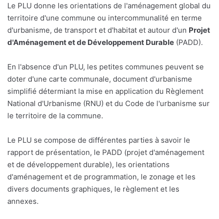
Le PLU donne les orientations de l'aménagement global du
territoire d'une commune ou intercommunalité en terme
d'urbanisme, de transport et d'habitat et autour d'un
Projet
d'Aménagement et de Développement Durable
(PADD).
En l'absence d'un PLU, les petites communes peuvent se
doter d'une carte communale, document d'urbanisme
simplifié détermiant la mise en application du Règlement
National d'Urbanisme (RNU) et du Code de l'urbanisme sur
le territoire de la commune.
Le PLU se compose de différentes parties à savoir le
rapport de présentation, le PADD (projet d'aménagement
et de développement durable), les orientations
d'aménagement et de programmation, le zonage et les
divers documents graphiques, le règlement et les
annexes.