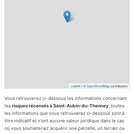
Leaflet
| ©
OpenStreetMap
contributors
Vous retrouverez ci-dessous les informations concernant
les
risques récensés à Saint-Aubin-du-Thenney
, toutes
les informations que vous retrouverez ci-dessous sont à
titre indicatif et n'ont aucune valeur juridique dans le cas
où vous souhaiteriez acquérir une parcelle, un terrain ou