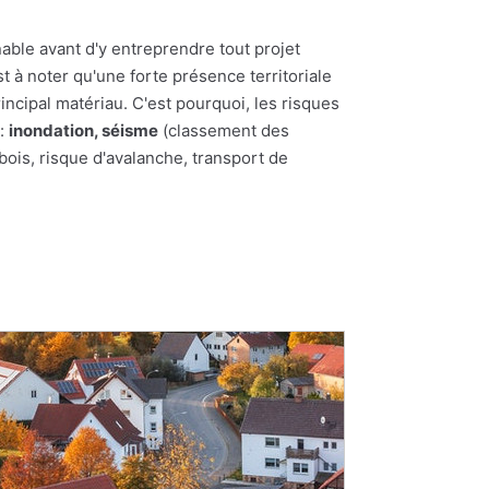
nable avant d'y entreprendre tout projet
st à noter qu'une forte présence territoriale
incipal matériau. C'est pourquoi, les risques
 :
inondation, séisme
(classement des
bois, risque d'avalanche, transport de