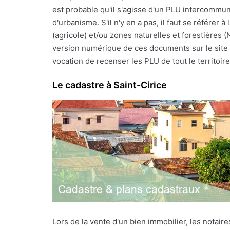
est probable qu'il s'agisse d'un PLU intercommun
d'urbanisme. S'il n'y en a pas, il faut se référe
(agricole) et/ou zones naturelles et forestières 
version numérique de ces documents sur le site I
vocation de recenser les PLU de tout le territoire f
Le cadastre à Saint-Cirice
Lors de la vente d'un bien immobilier, les notai