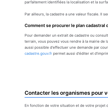
parfaitement identifiées la localisation et la sur
Par ailleurs, la cadastre a une valeur fiscale. Il s
Comment se procurer le plan cadastral d
Pour demander un extrait de cadastre ou consult
terrain, vous pouvez vous rendre à la mairie de la
aussi possible d'effectuer une demande par courr
cadastre.gouv.fr
permet aussi d'éditer et d'impri
Contacter les organismes pour v
En fonction de votre situation et de votre proje