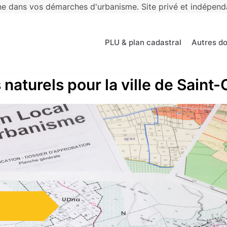
 dans vos démarches d'urbanisme. Site privé et indépendan
PLU & plan cadastral
Autres d
naturels pour la ville de Saint-