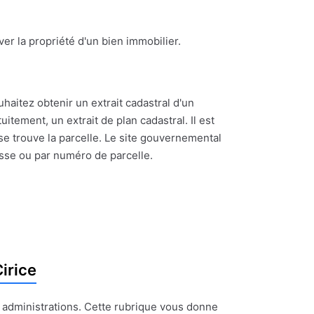
ouver la propriété d'un bien immobilier.
uhaitez obtenir un extrait cadastral d'un
itement, un extrait de plan cadastral. Il est
se trouve la parcelle. Le site gouvernemental
esse ou par numéro de parcelle.
irice
t administrations. Cette rubrique vous donne