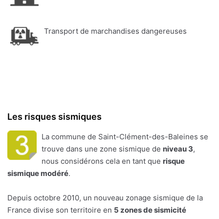
Transport de marchandises dangereuses
Les risques sismiques
La commune de Saint-Clément-des-Baleines se
trouve dans une zone sismique de
niveau 3
,
nous considérons cela en tant que
risque
sismique modéré
.
Depuis octobre 2010, un nouveau zonage sismique de la
France divise son territoire en
5 zones de sismicité