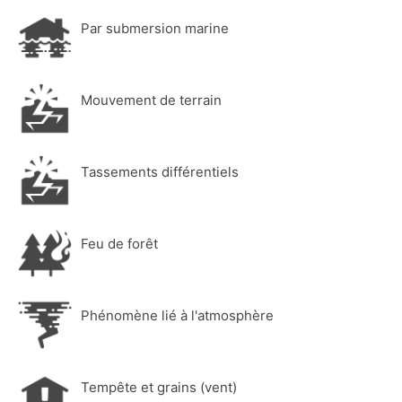
Par submersion marine
Mouvement de terrain
Tassements différentiels
Feu de forêt
Phénomène lié à l'atmosphère
Tempête et grains (vent)