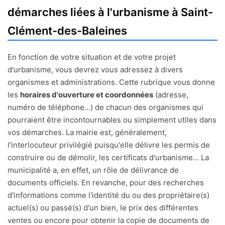
démarches liées à l'urbanisme à Saint-
Clément-des-Baleines
En fonction de votre situation et de votre projet
d'urbanisme, vous devrez vous adressez à divers
organismes et administrations. Cette rubrique vous donne
les
horaires d'ouverture et coordonnées
(adresse,
numéro de téléphone...) de chacun des organismes qui
pourraient être incontournables ou simplement utiles dans
vos démarches. La mairie est, généralement,
l'interlocuteur privilégié puisqu'elle délivre les permis de
construire ou de démolir, les certificats d'urbanisme... La
municipalité a, en effet, un rôle de délivrance de
documents officiels. En revanche, pour des recherches
d'informations comme l'identité du ou des propriétaire(s)
actuel(s) ou passé(s) d'un bien, le prix des différentes
ventes ou encore pour obtenir la copie de documents de