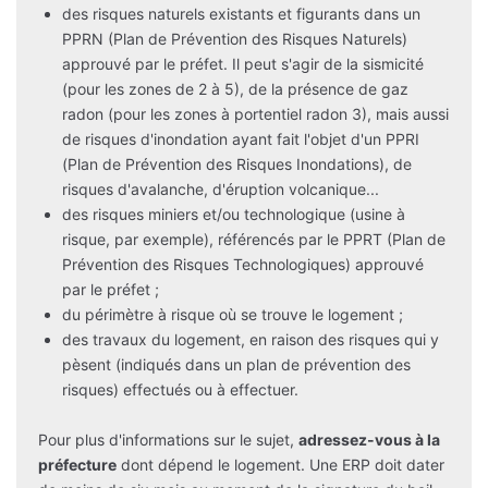
des risques naturels existants et figurants dans un
PPRN (Plan de Prévention des Risques Naturels)
approuvé par le préfet. Il peut s'agir de la sismicité
(pour les zones de 2 à 5), de la présence de gaz
radon (pour les zones à portentiel radon 3), mais aussi
de risques d'inondation ayant fait l'objet d'un PPRI
(Plan de Prévention des Risques Inondations), de
risques d'avalanche, d'éruption volcanique...
des risques miniers et/ou technologique (usine à
risque, par exemple), référencés par le PPRT (Plan de
Prévention des Risques Technologiques) approuvé
par le préfet ;
du périmètre à risque où se trouve le logement ;
des travaux du logement, en raison des risques qui y
pèsent (indiqués dans un plan de prévention des
risques) effectués ou à effectuer.
Pour plus d'informations sur le sujet,
adressez-vous à la
préfecture
dont dépend le logement. Une ERP doit dater