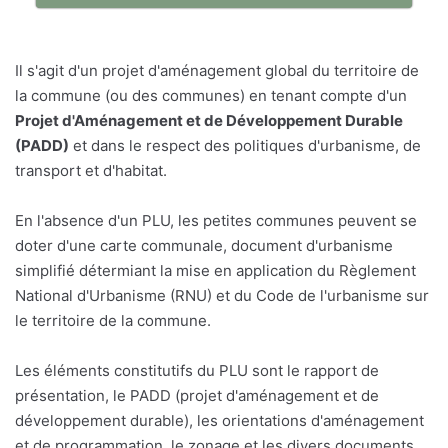
Il s'agit d'un projet d'aménagement global du territoire de
la commune (ou des communes) en tenant compte d'un
Projet d'Aménagement et de Développement Durable
(PADD)
et dans le respect des politiques d'urbanisme, de
transport et d'habitat.
En l'absence d'un PLU, les petites communes peuvent se
doter d'une carte communale, document d'urbanisme
simplifié détermiant la mise en application du Règlement
National d'Urbanisme (RNU) et du Code de l'urbanisme sur
le territoire de la commune.
Les éléments constitutifs du PLU sont le rapport de
présentation, le PADD (projet d'aménagement et de
développement durable), les orientations d'aménagement
et de programmation, le zonage et les divers documents