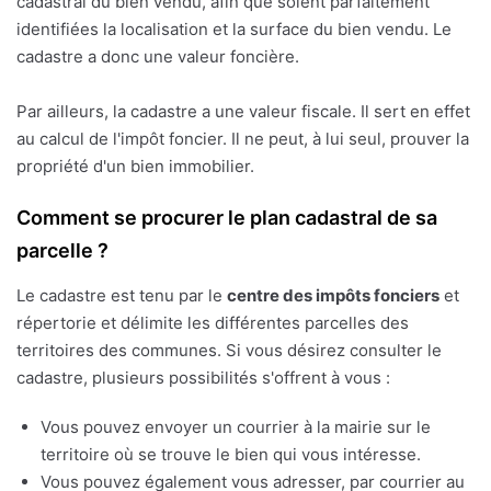
cadastral du bien vendu, afin que soient parfaitement
identifiées la localisation et la surface du bien vendu. Le
cadastre a donc une valeur foncière.
Par ailleurs, la cadastre a une valeur fiscale. Il sert en effet
au calcul de l'impôt foncier. Il ne peut, à lui seul, prouver la
propriété d'un bien immobilier.
Comment se procurer le plan cadastral de sa
parcelle ?
Le cadastre est tenu par le
centre des impôts fonciers
et
répertorie et délimite les différentes parcelles des
territoires des communes. Si vous désirez consulter le
cadastre, plusieurs possibilités s'offrent à vous :
Vous pouvez envoyer un courrier à la mairie sur le
territoire où se trouve le bien qui vous intéresse.
Vous pouvez également vous adresser, par courrier au