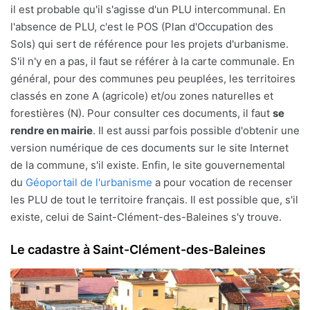
il est probable qu'il s'agisse d'un PLU intercommunal. En
l'absence de PLU, c'est le POS (Plan d'Occupation des
Sols) qui sert de référence pour les projets d'urbanisme.
S'il n'y en a pas, il faut se référer à la carte communale. En
général, pour des communes peu peuplées, les territoires
classés en zone A (agricole) et/ou zones naturelles et
forestières (N). Pour consulter ces documents, il faut
se
rendre en mairie
. Il est aussi parfois possible d'obtenir une
version numérique de ces documents sur le site Internet
de la commune, s'il existe. Enfin, le site gouvernemental
du
Géoportail de l'urbanisme
a pour vocation de recenser
les PLU de tout le territoire français. Il est possible que, s'il
existe, celui de Saint-Clément-des-Baleines s'y trouve.
Le cadastre à Saint-Clément-des-Baleines