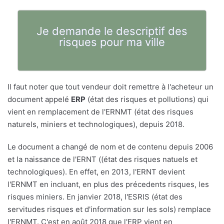
Je demande le descriptif des
risques pour ma ville
Il faut noter que tout vendeur doit remettre à l'acheteur un
document appelé
ERP
(état des risques et pollutions) qui
vient en remplacement de l'ERNMT (état des risques
naturels, miniers et technologiques), depuis 2018.
Le document a changé de nom et de contenu depuis 2006
et la naissance de l'ERNT ((état des risques natuels et
technologiques). En effet, en 2013, l'ERNT devient
l'ERNMT en incluant, en plus des précedents risques, les
risques miniers. En janvier 2018, l'ESRIS (état des
servitudes risques et d'information sur les sols) remplace
l'ERNMT. C'est en août 2018 que l'ERP vient en