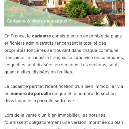
En France, le
cadastre
consiste en un ensemble de plans
et fichiers administratifs rencensant la totalité des
propriétés foncières se trouvant dans chaque commune
française. Le cadastre français se subdivise en communes,
lesquelles sont divisées en sections. Les sections, sont,
quant à elles, divisées en feuilles.
Le cadastre permet l'identification d'un bien immobilier via
un
numéro de parcelle
unique et le numéro de section
dans laquelle la parcelle se trouve.
Lors de la vente d'un bien immobilier, les notaires
fournissent obligatoirement une version imprimée du plan