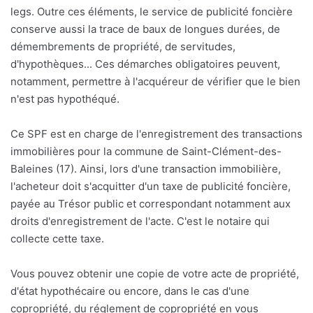
legs. Outre ces éléments, le service de publicité foncière
conserve aussi la trace de baux de longues durées, de
démembrements de propriété, de servitudes,
d'hypothèques... Ces démarches obligatoires peuvent,
notamment, permettre à l'acquéreur de vérifier que le bien
n'est pas hypothéqué.
Ce SPF est en charge de l'enregistrement des transactions
immobilières pour la commune de Saint-Clément-des-
Baleines (17). Ainsi, lors d'une transaction immobilière,
l'acheteur doit s'acquitter d'un taxe de publicité foncière,
payée au Trésor public et correspondant notamment aux
droits d'enregistrement de l'acte. C'est le notaire qui
collecte cette taxe.
Vous pouvez obtenir une copie de votre acte de propriété,
d'état hypothécaire ou encore, dans le cas d'une
copropriété, du réglement de copropriété en vous