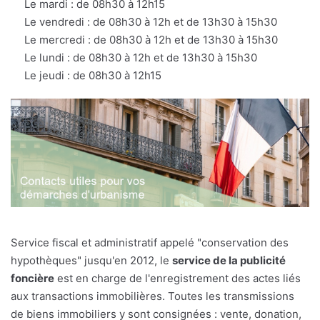
Le mardi : de 08h30 à 12h15
Le vendredi : de 08h30 à 12h et de 13h30 à 15h30
Le mercredi : de 08h30 à 12h et de 13h30 à 15h30
Le lundi : de 08h30 à 12h et de 13h30 à 15h30
Le jeudi : de 08h30 à 12h15
Service fiscal et administratif appelé "conservation des
hypothèques" jusqu'en 2012, le
service de la publicité
foncière
est en charge de l'enregistrement des actes liés
aux transactions immobilières. Toutes les transmissions
de biens immobiliers y sont consignées : vente, donation,