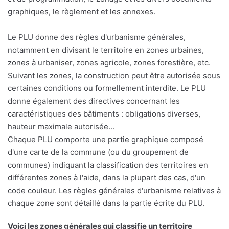
graphiques, le règlement et les annexes.
Le PLU donne des règles d'urbanisme générales,
notamment en divisant le territoire en zones urbaines,
zones à urbaniser, zones agricole, zones forestière, etc.
Suivant les zones, la construction peut être autorisée sous
certaines conditions ou formellement interdite. Le PLU
donne également des directives concernant les
caractéristiques des bâtiments : obligations diverses,
hauteur maximale autorisée...
Chaque PLU comporte une partie graphique composé
d'une carte de la commune (ou du groupement de
communes) indiquant la classification des territoires en
différentes zones à l'aide, dans la plupart des cas, d'un
code couleur. Les règles générales d'urbanisme relatives à
chaque zone sont détaillé dans la partie écrite du PLU.
Voici les zones générales qui classifie un territoire