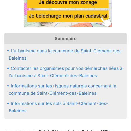
Sommaire
L'urbanisme dans la commune de Saint-Clément-des-
Baleines
Contacter les organismes pour vos démarches liées à
l'urbanisme à Saint-Clément-des-Baleines
Informations sur les risques naturels concernant la
commune de Saint-Clément-des-Baleines
Informations sur les sols à Saint-Clément-des-
Baleines