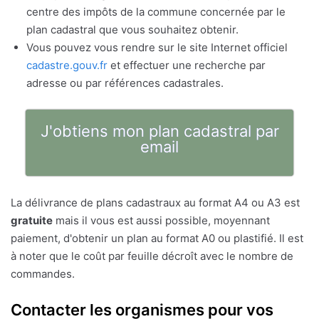
centre des impôts de la commune concernée par le
plan cadastral que vous souhaitez obtenir.
Vous pouvez vous rendre sur le site Internet officiel
cadastre.gouv.fr
et effectuer une recherche par
adresse ou par références cadastrales.
J'obtiens mon plan cadastral par
email
La délivrance de plans cadastraux au format A4 ou A3 est
gratuite
mais il vous est aussi possible, moyennant
paiement, d'obtenir un plan au format A0 ou plastifié. Il est
à noter que le coût par feuille décroît avec le nombre de
commandes.
Contacter les organismes pour vos