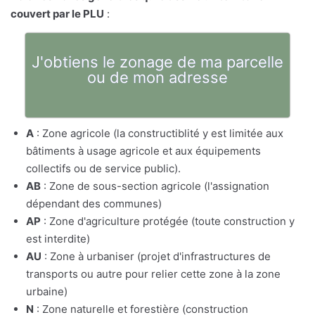
couvert par le PLU
:
J'obtiens le zonage de ma parcelle
ou de mon adresse
A
: Zone agricole (la constructiblité y est limitée aux
bâtiments à usage agricole et aux équipements
collectifs ou de service public).
AB
: Zone de sous-section agricole (l'assignation
dépendant des communes)
AP
: Zone d'agriculture protégée (toute construction y
est interdite)
AU
: Zone à urbaniser (projet d'infrastructures de
transports ou autre pour relier cette zone à la zone
urbaine)
N
: Zone naturelle et forestière (construction