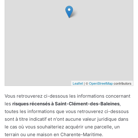
Leaflet
| ©
OpenStreetMap
contributors
Vous retrouverez ci-dessous les informations concernant
les
risques récensés à Saint-Clément-des-Baleines
,
toutes les informations que vous retrouverez ci-dessous
sont à titre indicatif et n'ont aucune valeur juridique dans
le cas où vous souhaiteriez acquérir une parcelle, un
terrain ou une maison en Charente-Maritime.