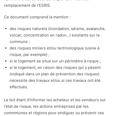
remplacement de l'ESRIS.
Ce document comprend la mention :
des risques naturels (inondation, séisme, avalanche,
volcan, concentration en radon...) existants sur la
commune ;
des risques miniers et/ou technologique (usine à
risque, par exemple) ;
si le logement se situe sur un périmètre à risque ;
si le logement, en raison des risques qui y pèsent
(indiqué dans un plan de prévention des risques)
nécessite des travaux et/ou si ces travaux ont été
effectués.
Le but étant d'informer les acheteur et les vendeurs sur
l'état de risque, les actions entreprises par les
commmunes et régions pour endiguer ou prévenir ces