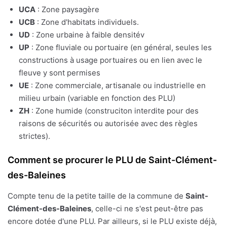
UCA
: Zone paysagère
UCB
: Zone d'habitats individuels.
UD
: Zone urbaine à faible densitév
UP
: Zone fluviale ou portuaire (en général, seules les
constructions à usage portuaires ou en lien avec le
fleuve y sont permises
UE
: Zone commerciale, artisanale ou industrielle en
milieu urbain (variable en fonction des PLU)
ZH
: Zone humide (construciton interdite pour des
raisons de sécurités ou autorisée avec des règles
strictes).
Comment se procurer le PLU de Saint-Clément-
des-Baleines
Compte tenu de la petite taille de la commune de
Saint-
Clément-des-Baleines
, celle-ci ne s'est peut-être pas
encore dotée d'une PLU. Par ailleurs, si le PLU existe déjà,