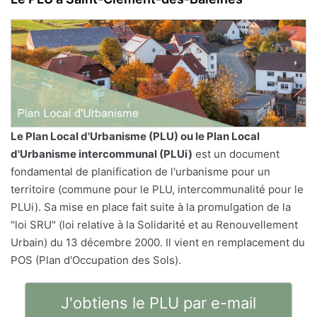
Le
Plan Local d'Urbanisme
(PLU) ou le Plan Local
d'Urbanisme intercommunal (PLUi)
est un document
fondamental de planification de l'urbanisme pour un
territoire (commune pour le PLU, intercommunalité pour le
PLUi). Sa mise en place fait suite à la promulgation de la
"loi SRU" (loi relative à la Solidarité et au Renouvellement
Urbain) du 13 décembre 2000. Il vient en remplacement du
POS (Plan d'Occupation des Sols).
J'obtiens le PLU par e-mail