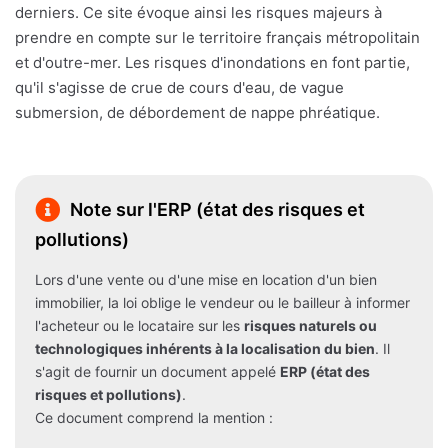
derniers. Ce site évoque ainsi les risques majeurs à
prendre en compte sur le territoire français métropolitain
et d'outre-mer. Les risques d'inondations en font partie,
qu'il s'agisse de crue de cours d'eau, de vague
submersion, de débordement de nappe phréatique.
Note sur l'ERP (état des risques et
pollutions)
Lors d'une vente ou d'une mise en location d'un bien
immobilier, la loi oblige le vendeur ou le bailleur à informer
l'acheteur ou le locataire sur les
risques naturels ou
technologiques inhérents à la localisation du bien
. Il
s'agit de fournir un document appelé
ERP (état des
risques et pollutions)
.
Ce document comprend la mention :