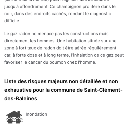
jusqu'à effondrement. Ce champignon prolifère dans le
noir, dans des endroits cachés, rendant le diagnostic
difficile.
Le gaz radon ne menace pas les constructions mais
directement les hommes. Une habitation située sur une
zone à fort taux de radon doit être aérée régulièrement
car, à forte dose et à long terme, l'inhalation de ce gaz peut
favoriser le cancer du poumon chez l'homme.
Liste des risques majeurs non détaillée et non
exhaustive pour la commune de Saint-Clément-
des-Baleines
Inondation