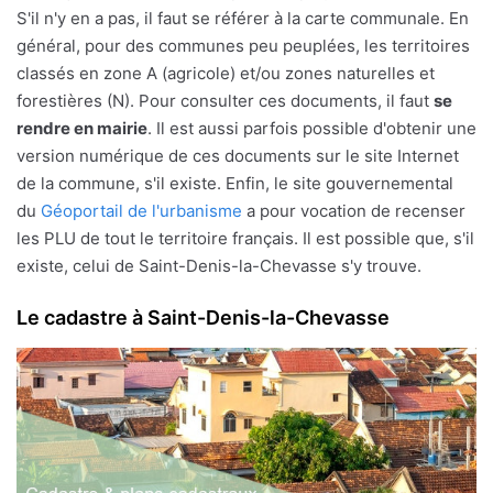
S'il n'y en a pas, il faut se référer à la carte communale. En
général, pour des communes peu peuplées, les territoires
classés en zone A (agricole) et/ou zones naturelles et
forestières (N). Pour consulter ces documents, il faut
se
rendre en mairie
. Il est aussi parfois possible d'obtenir une
version numérique de ces documents sur le site Internet
de la commune, s'il existe. Enfin, le site gouvernemental
du
Géoportail de l'urbanisme
a pour vocation de recenser
les PLU de tout le territoire français. Il est possible que, s'il
existe, celui de Saint-Denis-la-Chevasse s'y trouve.
Le cadastre à Saint-Denis-la-Chevasse