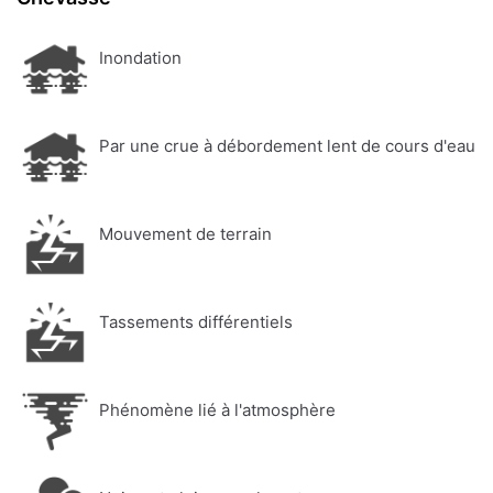
Inondation
Par une crue à débordement lent de cours d'eau
Mouvement de terrain
Tassements différentiels
Phénomène lié à l'atmosphère