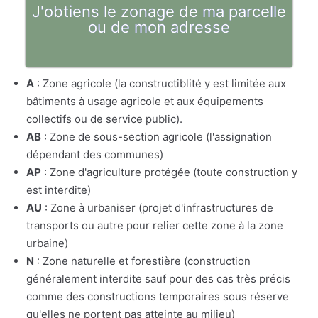
J'obtiens le zonage de ma parcelle
ou de mon adresse
A
: Zone agricole (la constructiblité y est limitée aux
bâtiments à usage agricole et aux équipements
collectifs ou de service public).
AB
: Zone de sous-section agricole (l'assignation
dépendant des communes)
AP
: Zone d'agriculture protégée (toute construction y
est interdite)
AU
: Zone à urbaniser (projet d'infrastructures de
transports ou autre pour relier cette zone à la zone
urbaine)
N
: Zone naturelle et forestière (construction
généralement interdite sauf pour des cas très précis
comme des constructions temporaires sous réserve
qu'elles ne portent pas atteinte au milieu)