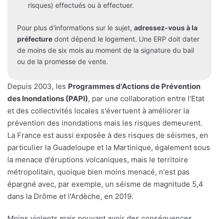
risques) effectués ou à effectuer.
Pour plus d'informations sur le sujet,
adressez-vous à la
préfecture
dont dépend le logement. Une ERP doit dater
de moins de six mois au moment de la signature du bail
ou de la promesse de vente.
Depuis 2003, les
Programmes d'Actions de Prévention
des Inondations (PAPI)
, par une collaboration entre l'Etat
et des collectivités locales s'évertuent à améliorer la
prévention des inondations mais les risques demeurent.
La France est aussi exposée à des risques de séismes, en
particulier la Guadeloupe et la Martinique, également sous
la menace d'éruptions volcaniques, mais le territoire
métropolitain, quoique bien moins menacé, n'est pas
épargné avec, par exemple, un séisme de magnitude 5,4
dans la Drôme et l'Ardèche, en 2019.
Moins violents mais pouvant avoir des conséquences