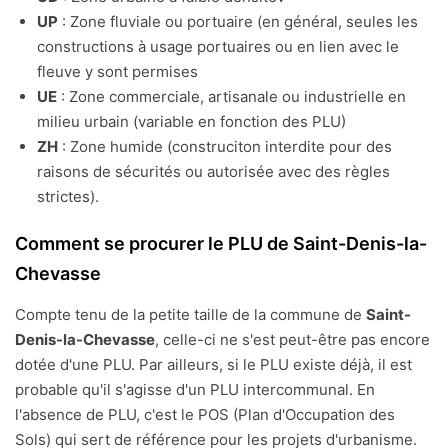
UP
: Zone fluviale ou portuaire (en général, seules les
constructions à usage portuaires ou en lien avec le
fleuve y sont permises
UE
: Zone commerciale, artisanale ou industrielle en
milieu urbain (variable en fonction des PLU)
ZH
: Zone humide (construciton interdite pour des
raisons de sécurités ou autorisée avec des règles
strictes).
Comment se procurer le PLU de Saint-Denis-la-
Chevasse
Compte tenu de la petite taille de la commune de
Saint-
Denis-la-Chevasse
, celle-ci ne s'est peut-être pas encore
dotée d'une PLU. Par ailleurs, si le PLU existe déjà, il est
probable qu'il s'agisse d'un PLU intercommunal. En
l'absence de PLU, c'est le POS (Plan d'Occupation des
Sols) qui sert de référence pour les projets d'urbanisme.