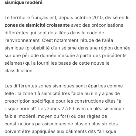
sismique modéré
.
Le territoire français est, depuis octobre 2010, divisé en
5
zones de sismicité croissante
avec des préconisations
différentes qui sont détaillées dans le code de
l'environnement. C'est notamment l'étude de l'aléa
sismique (probabilité d'un séisme dans une région donnée
sur une période donnée mesuée à partir des précédents
séismes) qui a fourni les bases de cette nouvelle
classification.
Les différentes zones sismiques sont réparties comme
telle : la zone 1 à sismicité très faible où il n'y a pas de
prescription spécifique pour les constructions dites "à
risque normal". Les zones 2 à 5 ( avec un aléa sisimique
faible, modéré, moyen ou fort) où des règles de
constructions parasismiques de plus en plus strictes
doivent être appliquées aux bâtiments dits "à risque