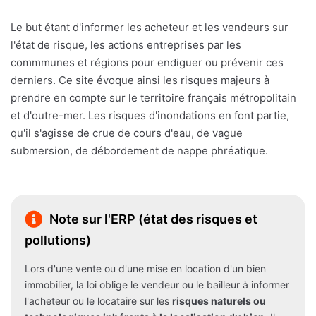
Le but étant d'informer les acheteur et les vendeurs sur
l'état de risque, les actions entreprises par les
commmunes et régions pour endiguer ou prévenir ces
derniers. Ce site évoque ainsi les risques majeurs à
prendre en compte sur le territoire français métropolitain
et d'outre-mer. Les risques d'inondations en font partie,
qu'il s'agisse de crue de cours d'eau, de vague
submersion, de débordement de nappe phréatique.
Note sur l'ERP (état des risques et
pollutions)
Lors d'une vente ou d'une mise en location d'un bien
immobilier, la loi oblige le vendeur ou le bailleur à informer
l'acheteur ou le locataire sur les
risques naturels ou