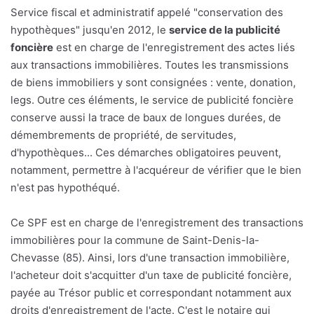
Service fiscal et administratif appelé "conservation des
hypothèques" jusqu'en 2012, le
service de la publicité
foncière
est en charge de l'enregistrement des actes liés
aux transactions immobilières. Toutes les transmissions
de biens immobiliers y sont consignées : vente, donation,
legs. Outre ces éléments, le service de publicité foncière
conserve aussi la trace de baux de longues durées, de
démembrements de propriété, de servitudes,
d'hypothèques... Ces démarches obligatoires peuvent,
notamment, permettre à l'acquéreur de vérifier que le bien
n'est pas hypothéqué.
Ce SPF est en charge de l'enregistrement des transactions
immobilières pour la commune de Saint-Denis-la-
Chevasse (85). Ainsi, lors d'une transaction immobilière,
l'acheteur doit s'acquitter d'un taxe de publicité foncière,
payée au Trésor public et correspondant notamment aux
droits d'enregistrement de l'acte. C'est le notaire qui