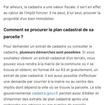
Par ailleurs, la cadastre a une valeur fiscale. Il sert en effet
au calcul de l'impôt foncier. Il ne peut, à lui seul, prouver la
propriété d'un bien immobilier.
Comment se procurer le plan cadastral de sa
parcelle ?
Pour demander un extrait de cadastre ou consulter le
cadastre,
plusieurs démarches sont possibles
. Si vous
souhaitez obtenir un extrait cadastral d'un terrain, vous
pouvez vous rendre à la mairie de la commune où il se
trouve et obtenir, en format A4 ou A3 et gratuitement, un
extrait de plan cadastral. Il est aussi possible d'effectuer
une demande par courrier à la mairie ou au centre des
impôts dont dépend la ville où se trouve la parcelle. Le site
gouvernemental
cadastre.gouv.fr
permet aussi d'éditer et
d'imprimer des extraits de plan cadastral après une
recherche par adresse ou par numéro de parcelle.