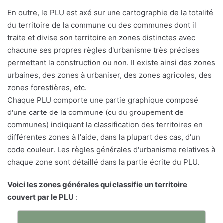
En outre, le PLU est axé sur une cartographie de la totalité
du territoire de la commune ou des communes dont il
traite et divise son territoire en zones distinctes avec
chacune ses propres règles d'urbanisme très précises
permettant la construction ou non. Il existe ainsi des zones
urbaines, des zones à urbaniser, des zones agricoles, des
zones forestières, etc.
Chaque PLU comporte une partie graphique composé
d'une carte de la commune (ou du groupement de
communes) indiquant la classification des territoires en
différentes zones à l'aide, dans la plupart des cas, d'un
code couleur. Les règles générales d'urbanisme relatives à
chaque zone sont détaillé dans la partie écrite du PLU.
Voici les zones générales qui classifie un territoire
couvert par le PLU
: