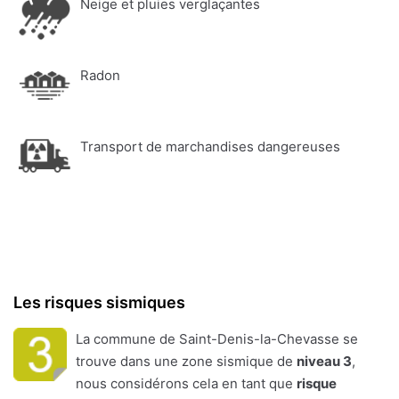
Neige et pluies verglaçantes
Radon
Transport de marchandises dangereuses
Les risques sismiques
La commune de Saint-Denis-la-Chevasse se
trouve dans une zone sismique de
niveau 3
,
nous considérons cela en tant que
risque