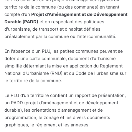
territoire de la commune (ou des communes) en tenant
compte d'un
Projet d'Aménagement et de Développement
Durable (PADD)
et en respectant des politiques
d'urbanisme, de transport et d'habitat définies
préalablement par la commune ou l'intercommunalité.
En l'absence d'un PLU, les petites communes peuvent se
doter d'une carte communale, document d'urbanisme
simplifié détermiant la mise en application du Règlement
National d'Urbanisme (RNU) et du Code de l'urbanisme sur
le territoire de la commune.
Le PLU d'un territoire contient un rapport de présentation,
un PADD (projet d'aménagement et de développement
durable), les orientations d'aménagement et de
programmation, le zonage et les divers documents
graphiques, le règlement et les annexes.