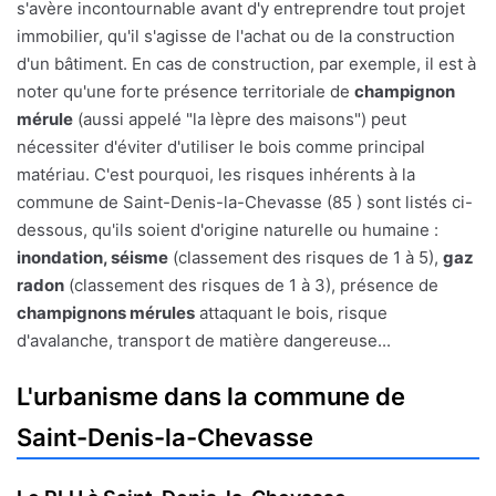
s'avère incontournable avant d'y entreprendre tout projet
immobilier, qu'il s'agisse de l'achat ou de la construction
d'un bâtiment. En cas de construction, par exemple, il est à
noter qu'une forte présence territoriale de
champignon
mérule
(aussi appelé "la lèpre des maisons") peut
nécessiter d'éviter d'utiliser le bois comme principal
matériau. C'est pourquoi, les risques inhérents à la
commune de Saint-Denis-la-Chevasse (85 ) sont listés ci-
dessous, qu'ils soient d'origine naturelle ou humaine :
inondation, séisme
(classement des risques de 1 à 5),
gaz
radon
(classement des risques de 1 à 3), présence de
champignons mérules
attaquant le bois, risque
d'avalanche, transport de matière dangereuse...
L'urbanisme dans la commune de
Saint-Denis-la-Chevasse