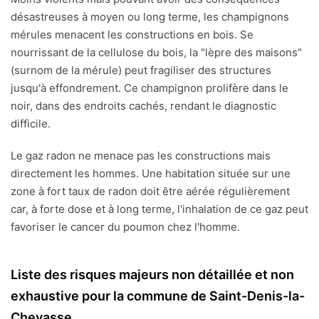
désastreuses à moyen ou long terme, les champignons
mérules menacent les constructions en bois. Se
nourrissant de la cellulose du bois, la "lèpre des maisons"
(surnom de la mérule) peut fragiliser des structures
jusqu'à effondrement. Ce champignon prolifère dans le
noir, dans des endroits cachés, rendant le diagnostic
difficile.
Le gaz radon ne menace pas les constructions mais
directement les hommes. Une habitation située sur une
zone à fort taux de radon doit être aérée régulièrement
car, à forte dose et à long terme, l'inhalation de ce gaz peut
favoriser le cancer du poumon chez l'homme.
Liste des risques majeurs non détaillée et non
exhaustive pour la commune de Saint-Denis-la-
Chevasse