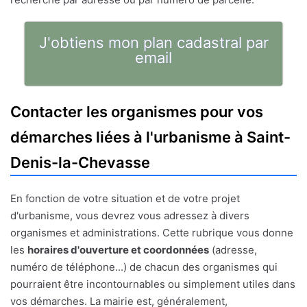
J'obtiens mon plan cadastral par
email
Contacter les organismes pour vos
démarches liées à l'urbanisme à Saint-
Denis-la-Chevasse
En fonction de votre situation et de votre projet
d'urbanisme, vous devrez vous adressez à divers
organismes et administrations. Cette rubrique vous donne
les
horaires d'ouverture et coordonnées
(adresse,
numéro de téléphone...) de chacun des organismes qui
pourraient être incontournables ou simplement utiles dans
vos démarches. La mairie est, généralement,