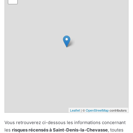
Leaflet
| ©
OpenStreetMap
contributors
Vous retrouverez ci-dessous les informations concernant
les
risques récensés à Saint-Denis-la-Chevasse
, toutes