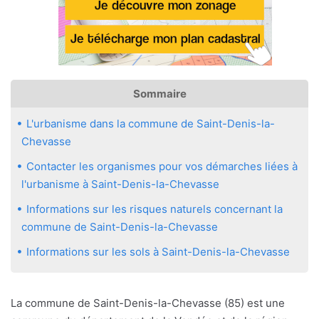
Sommaire
L'urbanisme dans la commune de Saint-Denis-la-
Chevasse
Contacter les organismes pour vos démarches liées à
l'urbanisme à Saint-Denis-la-Chevasse
Informations sur les risques naturels concernant la
commune de Saint-Denis-la-Chevasse
Informations sur les sols à Saint-Denis-la-Chevasse
La commune de Saint-Denis-la-Chevasse (85) est une