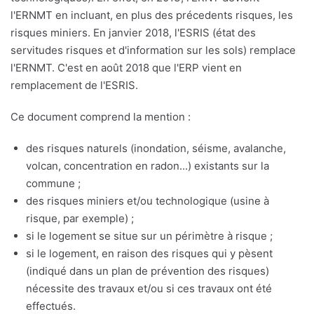
l'ERNMT en incluant, en plus des précedents risques, les
risques miniers. En janvier 2018, l'ESRIS (état des
servitudes risques et d'information sur les sols) remplace
l'ERNMT. C'est en août 2018 que l'ERP vient en
remplacement de l'ESRIS.
Ce document comprend la mention :
des risques naturels (inondation, séisme, avalanche,
volcan, concentration en radon...) existants sur la
commune ;
des risques miniers et/ou technologique (usine à
risque, par exemple) ;
si le logement se situe sur un périmètre à risque ;
si le logement, en raison des risques qui y pèsent
(indiqué dans un plan de prévention des risques)
nécessite des travaux et/ou si ces travaux ont été
effectués.