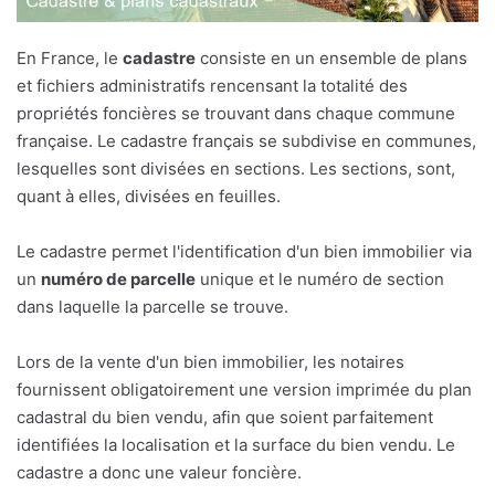
En France, le
cadastre
consiste en un ensemble de plans
et fichiers administratifs rencensant la totalité des
propriétés foncières se trouvant dans chaque commune
française. Le cadastre français se subdivise en communes,
lesquelles sont divisées en sections. Les sections, sont,
quant à elles, divisées en feuilles.
Le cadastre permet l'identification d'un bien immobilier via
un
numéro de parcelle
unique et le numéro de section
dans laquelle la parcelle se trouve.
Lors de la vente d'un bien immobilier, les notaires
fournissent obligatoirement une version imprimée du plan
cadastral du bien vendu, afin que soient parfaitement
identifiées la localisation et la surface du bien vendu. Le
cadastre a donc une valeur foncière.