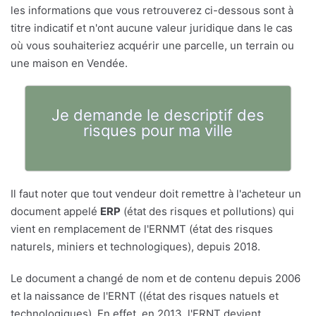
les informations que vous retrouverez ci-dessous sont à
titre indicatif et n'ont aucune valeur juridique dans le cas
où vous souhaiteriez acquérir une parcelle, un terrain ou
une maison en Vendée.
Je demande le descriptif des
risques pour ma ville
Il faut noter que tout vendeur doit remettre à l'acheteur un
document appelé
ERP
(état des risques et pollutions) qui
vient en remplacement de l'ERNMT (état des risques
naturels, miniers et technologiques), depuis 2018.
Le document a changé de nom et de contenu depuis 2006
et la naissance de l'ERNT ((état des risques natuels et
technologiques). En effet, en 2013, l'ERNT devient