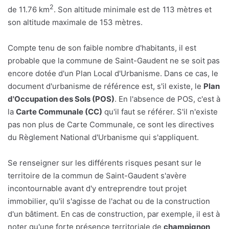
2
de 11.76 km
. Son altitude minimale est de 113 mètres et
son altitude maximale de 153 mètres.
Compte tenu de son faible nombre d'habitants, il est
probable que la commune de Saint-Gaudent ne se soit pas
encore dotée d'un Plan Local d'Urbanisme. Dans ce cas, le
document d'urbanisme de référence est, s'il existe, le
Plan
d'Occupation des Sols (POS)
. En l'absence de POS, c'est à
la
Carte Communale (CC)
qu'il faut se référer. S'il n'existe
pas non plus de Carte Communale, ce sont les directives
du Règlement National d'Urbanisme qui s'appliquent.
Se renseigner sur les différents risques pesant sur le
territoire de la commun de Saint-Gaudent s'avère
incontournable avant d'y entreprendre tout projet
immobilier, qu'il s'agisse de l'achat ou de la construction
d'un bâtiment. En cas de construction, par exemple, il est à
noter qu'une forte présence territoriale de
champignon