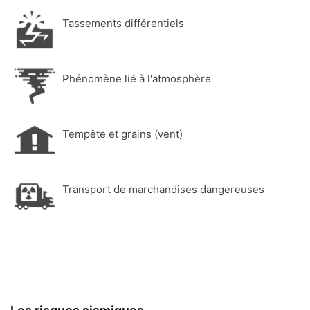
Tassements différentiels
Phénomène lié à l'atmosphère
Tempête et grains (vent)
Transport de marchandises dangereuses