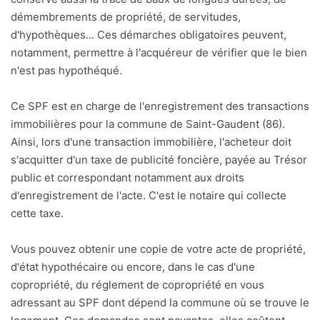
démembrements de propriété, de servitudes,
d'hypothèques... Ces démarches obligatoires peuvent,
notamment, permettre à l'acquéreur de vérifier que le bien
n'est pas hypothéqué.
Ce SPF est en charge de l'enregistrement des transactions
immobilières pour la commune de Saint-Gaudent (86).
Ainsi, lors d'une transaction immobilière, l'acheteur doit
s'acquitter d'un taxe de publicité foncière, payée au Trésor
public et correspondant notamment aux droits
d'enregistrement de l'acte. C'est le notaire qui collecte
cette taxe.
Vous pouvez obtenir une copie de votre acte de propriété,
d'état hypothécaire ou encore, dans le cas d'une
copropriété, du réglement de copropriété en vous
adressant au SPF dont dépend la commune où se trouve le