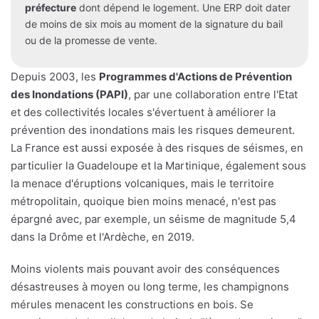
préfecture
dont dépend le logement. Une ERP doit dater
de moins de six mois au moment de la signature du bail
ou de la promesse de vente.
Depuis 2003, les
Programmes d'Actions de Prévention
des Inondations (PAPI)
, par une collaboration entre l'Etat
et des collectivités locales s'évertuent à améliorer la
prévention des inondations mais les risques demeurent.
La France est aussi exposée à des risques de séismes, en
particulier la Guadeloupe et la Martinique, également sous
la menace d'éruptions volcaniques, mais le territoire
métropolitain, quoique bien moins menacé, n'est pas
épargné avec, par exemple, un séisme de magnitude 5,4
dans la Drôme et l'Ardèche, en 2019.
Moins violents mais pouvant avoir des conséquences
désastreuses à moyen ou long terme, les champignons
mérules menacent les constructions en bois. Se