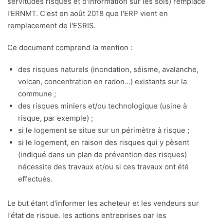
servitudes risques et d'information sur les sols) remplace
l'ERNMT. C'est en août 2018 que l'ERP vient en
remplacement de l'ESRIS.
Ce document comprend la mention :
des risques naturels (inondation, séisme, avalanche,
volcan, concentration en radon...) existants sur la
commune ;
des risques miniers et/ou technologique (usine à
risque, par exemple) ;
si le logement se situe sur un périmètre à risque ;
si le logement, en raison des risques qui y pèsent
(indiqué dans un plan de prévention des risques)
nécessite des travaux et/ou si ces travaux ont été
effectués.
Le but étant d'informer les acheteur et les vendeurs sur
l'état de risque, les actions entreprises par les