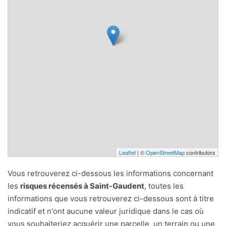
Leaflet
| ©
OpenStreetMap
contributors
Vous retrouverez ci-dessous les informations concernant
les
risques récensés à Saint-Gaudent
, toutes les
informations que vous retrouverez ci-dessous sont à titre
indicatif et n'ont aucune valeur juridique dans le cas où
vous souhaiteriez acquérir une parcelle, un terrain ou une