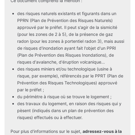
Ce document comprend la mention :
des risques naturels existants et figurants dans un
PPRN (Plan de Prévention des Risques Naturels)
approuvé par le préfet. Il peut s'agir de la sismicité
(pour les zones de 2 à 5), de la présence de gaz
radon (pour les zones à portentiel radon 3), mais aussi
de risques d'inondation ayant fait l'objet d'un PPRI
(Plan de Prévention des Risques Inondations), de
risques d'avalanche, d'éruption volcanique...
des risques miniers et/ou technologique (usine à
risque, par exemple), référencés par le PPRT (Plan de
Prévention des Risques Technologiques) approuvé
par le préfet ;
du périmètre à risque où se trouve le logement ;
des travaux du logement, en raison des risques qui y
pèsent (indiqués dans un plan de prévention des
risques) effectués ou à effectuer.
Pour plus d'informations sur le sujet,
adressez-vous à la