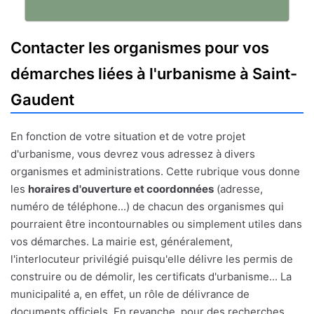
Contacter les organismes pour vos
démarches liées à l'urbanisme à Saint-
Gaudent
En fonction de votre situation et de votre projet
d'urbanisme, vous devrez vous adressez à divers
organismes et administrations. Cette rubrique vous donne
les
horaires d'ouverture et coordonnées
(adresse,
numéro de téléphone...) de chacun des organismes qui
pourraient être incontournables ou simplement utiles dans
vos démarches. La mairie est, généralement,
l'interlocuteur privilégié puisqu'elle délivre les permis de
construire ou de démolir, les certificats d'urbanisme... La
municipalité a, en effet, un rôle de délivrance de
documents officiels. En revanche, pour des recherches