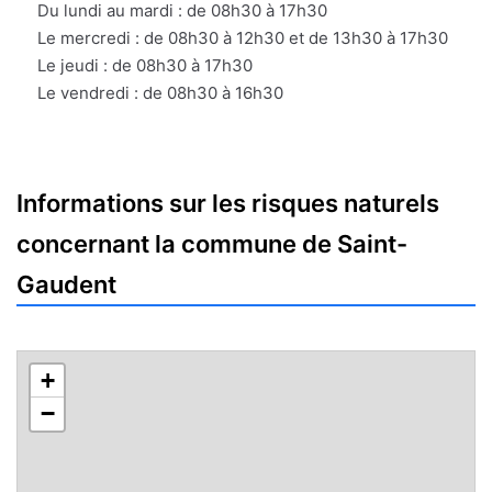
Du lundi au mardi : de 08h30 à 17h30
Le mercredi : de 08h30 à 12h30 et de 13h30 à 17h30
Le jeudi : de 08h30 à 17h30
Le vendredi : de 08h30 à 16h30
Informations sur les risques naturels
concernant la commune de Saint-
Gaudent
+
−