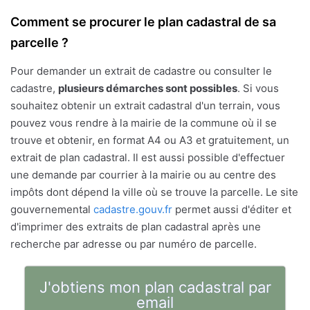
Comment se procurer le plan cadastral de sa
parcelle ?
Pour demander un extrait de cadastre ou consulter le
cadastre,
plusieurs démarches sont possibles
. Si vous
souhaitez obtenir un extrait cadastral d'un terrain, vous
pouvez vous rendre à la mairie de la commune où il se
trouve et obtenir, en format A4 ou A3 et gratuitement, un
extrait de plan cadastral. Il est aussi possible d'effectuer
une demande par courrier à la mairie ou au centre des
impôts dont dépend la ville où se trouve la parcelle. Le site
gouvernemental
cadastre.gouv.fr
permet aussi d'éditer et
d'imprimer des extraits de plan cadastral après une
recherche par adresse ou par numéro de parcelle.
J'obtiens mon plan cadastral par
email