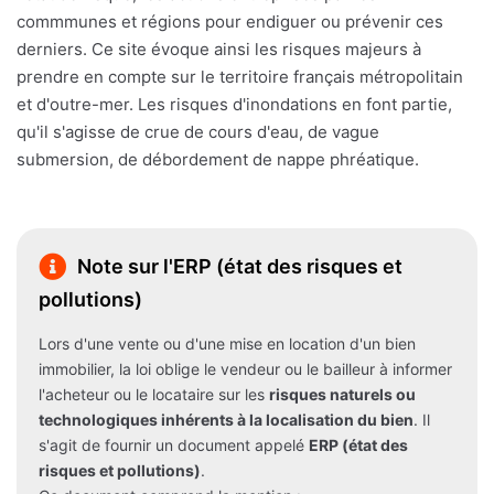
commmunes et régions pour endiguer ou prévenir ces
derniers. Ce site évoque ainsi les risques majeurs à
prendre en compte sur le territoire français métropolitain
et d'outre-mer. Les risques d'inondations en font partie,
qu'il s'agisse de crue de cours d'eau, de vague
submersion, de débordement de nappe phréatique.
Note sur l'ERP (état des risques et
pollutions)
Lors d'une vente ou d'une mise en location d'un bien
immobilier, la loi oblige le vendeur ou le bailleur à informer
l'acheteur ou le locataire sur les
risques naturels ou
technologiques inhérents à la localisation du bien
. Il
s'agit de fournir un document appelé
ERP (état des
risques et pollutions)
.