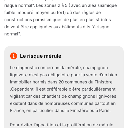
risque normal". Les zones 2 à 5 ( avec un aléa sisimique
faible, modéré, moyen ou fort) où des règles de
constructions parasismiques de plus en plus strictes
doivent être appliquées aux bâtiments dits "à risque
normal".
Le risque mérule
Le diagnostic concernant la mérule, champignon
lignivore n'est pas obligatoire pour la vente d'un bien
immobilier hormis dans 20 communes du Finistère
.Cependant, il est préférable d'être particulièrement
vigilant car des chantiers de champignons lignivores
existent dans de nombreuses communes partout en
France, en particulier dans le Finistère ou à Paris.
Pour éviter l'apparition et la prolifération de mérule