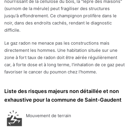
nourrissant de la cellulose du bois, la "lèpre des maisons"
(surnom de la mérule) peut fragiliser des structures
jusqu'à effondrement. Ce champignon prolifère dans le
noir, dans des endroits cachés, rendant le diagnostic
difficile.
Le gaz radon ne menace pas les constructions mais
directement les hommes. Une habitation située sur une
zone à fort taux de radon doit être aérée régulièrement
car, à forte dose et à long terme, l'inhalation de ce gaz peut
favoriser le cancer du poumon chez l'homme.
Liste des risques majeurs non détaillée et non
exhaustive pour la commune de Saint-Gaudent
Mouvement de terrain