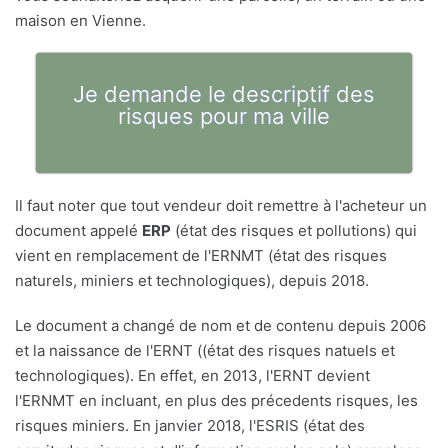
maison en Vienne.
Je demande le descriptif des
risques pour ma ville
Il faut noter que tout vendeur doit remettre à l'acheteur un
document appelé
ERP
(état des risques et pollutions) qui
vient en remplacement de l'ERNMT (état des risques
naturels, miniers et technologiques), depuis 2018.
Le document a changé de nom et de contenu depuis 2006
et la naissance de l'ERNT ((état des risques natuels et
technologiques). En effet, en 2013, l'ERNT devient
l'ERNMT en incluant, en plus des précedents risques, les
risques miniers. En janvier 2018, l'ESRIS (état des