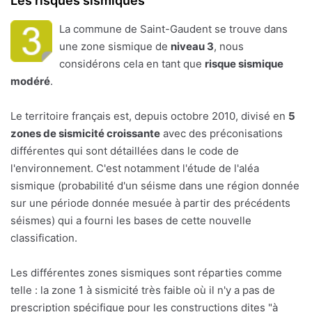
Les risques sismiques
La commune de Saint-Gaudent se trouve dans
une zone sismique de
niveau 3
, nous
considérons cela en tant que
risque sismique
modéré
.
Le territoire français est, depuis octobre 2010, divisé en
5
zones de sismicité croissante
avec des préconisations
différentes qui sont détaillées dans le code de
l'environnement. C'est notamment l'étude de l'aléa
sismique (probabilité d'un séisme dans une région donnée
sur une période donnée mesuée à partir des précédents
séismes) qui a fourni les bases de cette nouvelle
classification.
Les différentes zones sismiques sont réparties comme
telle : la zone 1 à sismicité très faible où il n'y a pas de
prescription spécifique pour les constructions dites "à