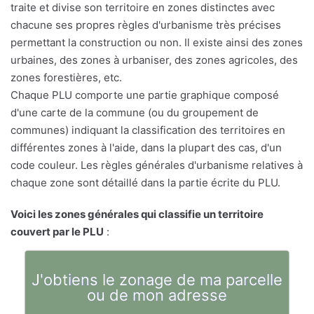
traite et divise son territoire en zones distinctes avec
chacune ses propres règles d'urbanisme très précises
permettant la construction ou non. Il existe ainsi des zones
urbaines, des zones à urbaniser, des zones agricoles, des
zones forestières, etc.
Chaque PLU comporte une partie graphique composé
d'une carte de la commune (ou du groupement de
communes) indiquant la classification des territoires en
différentes zones à l'aide, dans la plupart des cas, d'un
code couleur. Les règles générales d'urbanisme relatives à
chaque zone sont détaillé dans la partie écrite du PLU.
Voici les zones générales qui classifie un territoire
couvert par le PLU
:
J'obtiens le zonage de ma parcelle
ou de mon adresse