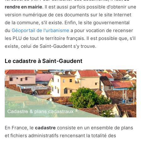
rendre en mairie
. Il est aussi parfois possible d'obtenir une
version numérique de ces documents sur le site Internet
de la commune, s'il existe. Enfin, le site gouvernemental
du
Géoportail de l'urbanisme
a pour vocation de recenser
les PLU de tout le territoire français. Il est possible que, s'il
existe, celui de Saint-Gaudent s'y trouve.
Le cadastre à Saint-Gaudent
En France, le
cadastre
consiste en un ensemble de plans
et fichiers administratifs rencensant la totalité des