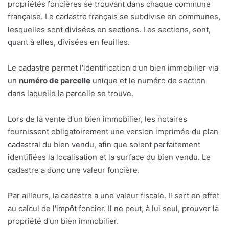
propriétés foncières se trouvant dans chaque commune
française. Le cadastre français se subdivise en communes,
lesquelles sont divisées en sections. Les sections, sont,
quant à elles, divisées en feuilles.
Le cadastre permet l'identification d'un bien immobilier via
un
numéro de parcelle
unique et le numéro de section
dans laquelle la parcelle se trouve.
Lors de la vente d'un bien immobilier, les notaires
fournissent obligatoirement une version imprimée du plan
cadastral du bien vendu, afin que soient parfaitement
identifiées la localisation et la surface du bien vendu. Le
cadastre a donc une valeur foncière.
Par ailleurs, la cadastre a une valeur fiscale. Il sert en effet
au calcul de l'impôt foncier. Il ne peut, à lui seul, prouver la
propriété d'un bien immobilier.