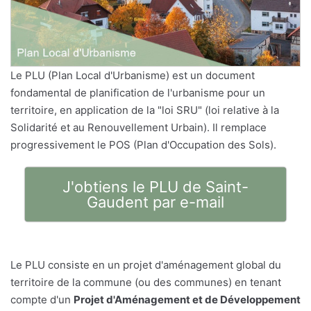
Le PLU (Plan Local d'Urbanisme) est un document
fondamental de planification de l'urbanisme pour un
territoire, en application de la "loi SRU" (loi relative à la
Solidarité et au Renouvellement Urbain). Il remplace
progressivement le POS (Plan d'Occupation des Sols).
J'obtiens le PLU de Saint-
Gaudent par e-mail
Le PLU consiste en un projet d'aménagement global du
territoire de la commune (ou des communes) en tenant
compte d'un
Projet d'Aménagement et de Développement