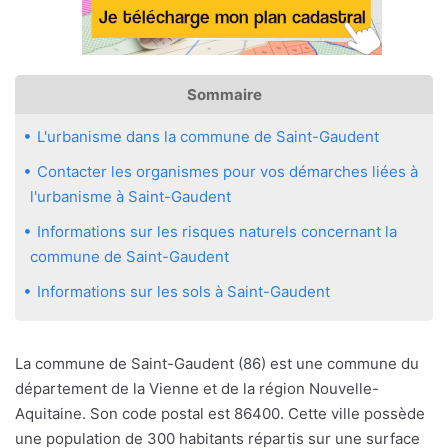
Sommaire
L'urbanisme dans la commune de Saint-Gaudent
Contacter les organismes pour vos démarches liées à
l'urbanisme à Saint-Gaudent
Informations sur les risques naturels concernant la
commune de Saint-Gaudent
Informations sur les sols à Saint-Gaudent
La commune de Saint-Gaudent (86) est une commune du
département de la Vienne et de la région Nouvelle-
Aquitaine. Son code postal est 86400. Cette ville possède
une population de 300 habitants répartis sur une surface