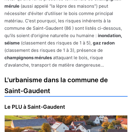
mérule
(aussi appelé "la lèpre des maisons") peut
nécessiter d'éviter d'utiliser le bois comme principal
matériau. C'est pourquoi, les risques inhérents à la
commune de Saint-Gaudent (86 ) sont listés ci-dessous,
qu'ils soient d'origine naturelle ou humaine :
inondation,
séisme
(classement des risques de 1 à 5),
gaz radon
(classement des risques de 1 à 3), présence de
champignons mérules
attaquant le bois, risque
d'avalanche, transport de matière dangereuse...
L'urbanisme dans la commune de
Saint-Gaudent
Le PLU à Saint-Gaudent