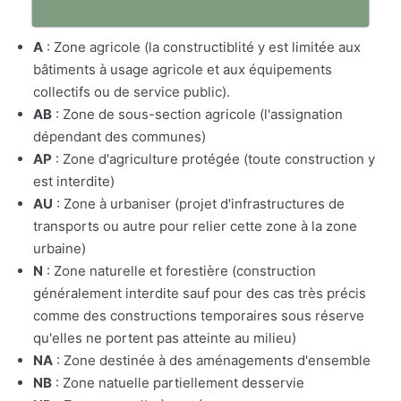
A
: Zone agricole (la constructiblité y est limitée aux
bâtiments à usage agricole et aux équipements
collectifs ou de service public).
AB
: Zone de sous-section agricole (l'assignation
dépendant des communes)
AP
: Zone d'agriculture protégée (toute construction y
est interdite)
AU
: Zone à urbaniser (projet d'infrastructures de
transports ou autre pour relier cette zone à la zone
urbaine)
N
: Zone naturelle et forestière (construction
généralement interdite sauf pour des cas très précis
comme des constructions temporaires sous réserve
qu'elles ne portent pas atteinte au milieu)
NA
: Zone destinée à des aménagements d'ensemble
NB
: Zone natuelle partiellement desservie