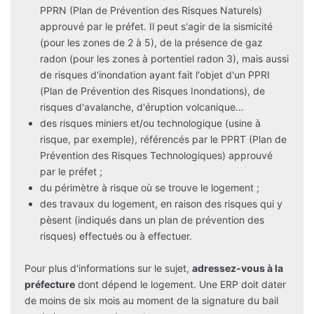
PPRN (Plan de Prévention des Risques Naturels)
approuvé par le préfet. Il peut s'agir de la sismicité
(pour les zones de 2 à 5), de la présence de gaz
radon (pour les zones à portentiel radon 3), mais aussi
de risques d'inondation ayant fait l'objet d'un PPRI
(Plan de Prévention des Risques Inondations), de
risques d'avalanche, d'éruption volcanique...
des risques miniers et/ou technologique (usine à
risque, par exemple), référencés par le PPRT (Plan de
Prévention des Risques Technologiques) approuvé
par le préfet ;
du périmètre à risque où se trouve le logement ;
des travaux du logement, en raison des risques qui y
pèsent (indiqués dans un plan de prévention des
risques) effectués ou à effectuer.
Pour plus d'informations sur le sujet,
adressez-vous à la
préfecture
dont dépend le logement. Une ERP doit dater
de moins de six mois au moment de la signature du bail