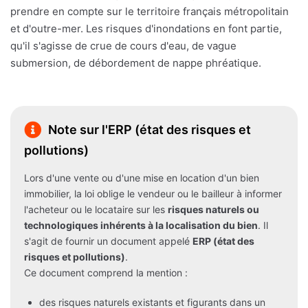
prendre en compte sur le territoire français métropolitain
et d'outre-mer. Les risques d'inondations en font partie,
qu'il s'agisse de crue de cours d'eau, de vague
submersion, de débordement de nappe phréatique.
Note sur l'ERP (état des risques et
pollutions)
Lors d'une vente ou d'une mise en location d'un bien
immobilier, la loi oblige le vendeur ou le bailleur à informer
l'acheteur ou le locataire sur les
risques naturels ou
technologiques inhérents à la localisation du bien
. Il
s'agit de fournir un document appelé
ERP (état des
risques et pollutions)
.
Ce document comprend la mention :
des risques naturels existants et figurants dans un