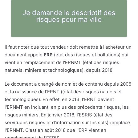
Je demande le descriptif des
risques pour ma ville
Il faut noter que tout vendeur doit remettre à l'acheteur un
document appelé
ERP
(état des risques et pollutions) qui
vient en remplacement de l'ERNMT (état des risques
naturels, miniers et technologiques), depuis 2018.
Le document a changé de nom et de contenu depuis 2006
et la naissance de l'ERNT ((état des risques natuels et
technologiques). En effet, en 2013, l'ERNT devient
l'ERNMT en incluant, en plus des précedents risques, les
risques miniers. En janvier 2018, l'ESRIS (état des
servitudes risques et d'information sur les sols) remplace
l'ERNMT. C'est en août 2018 que l'ERP vient en
remplacement de l'ESRIS.