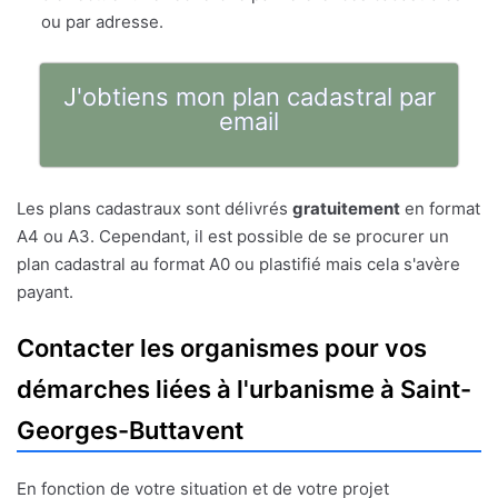
ou par adresse.
J'obtiens mon plan cadastral par
email
Les plans cadastraux sont délivrés
gratuitement
en format
A4 ou A3. Cependant, il est possible de se procurer un
plan cadastral au format A0 ou plastifié mais cela s'avère
payant.
Contacter les organismes pour vos
démarches liées à l'urbanisme à Saint-
Georges-Buttavent
En fonction de votre situation et de votre projet