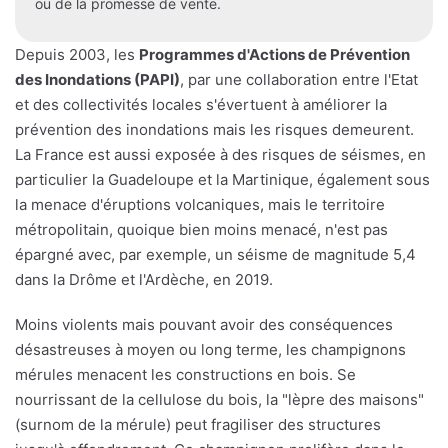
ou de la promesse de vente.
Depuis 2003, les
Programmes d'Actions de Prévention
des Inondations (PAPI)
, par une collaboration entre l'Etat
et des collectivités locales s'évertuent à améliorer la
prévention des inondations mais les risques demeurent.
La France est aussi exposée à des risques de séismes, en
particulier la Guadeloupe et la Martinique, également sous
la menace d'éruptions volcaniques, mais le territoire
métropolitain, quoique bien moins menacé, n'est pas
épargné avec, par exemple, un séisme de magnitude 5,4
dans la Drôme et l'Ardèche, en 2019.
Moins violents mais pouvant avoir des conséquences
désastreuses à moyen ou long terme, les champignons
mérules menacent les constructions en bois. Se
nourrissant de la cellulose du bois, la "lèpre des maisons"
(surnom de la mérule) peut fragiliser des structures