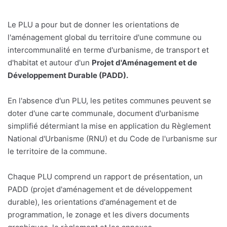
Le PLU a pour but de donner les orientations de
l'aménagement global du territoire d'une commune ou
intercommunalité en terme d'urbanisme, de transport et
d'habitat et autour d'un
Projet d'Aménagement et de
Développement Durable (PADD).
En l'absence d'un PLU, les petites communes peuvent se
doter d'une carte communale, document d'urbanisme
simplifié détermiant la mise en application du Règlement
National d'Urbanisme (RNU) et du Code de l'urbanisme sur
le territoire de la commune.
Chaque PLU comprend un rapport de présentation, un
PADD (projet d'aménagement et de développement
durable), les orientations d'aménagement et de
programmation, le zonage et les divers documents