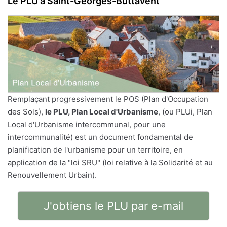
Le PLU à Saint-Georges-Buttavent
Remplaçant progressivement le POS (Plan d'Occupation
des Sols),
le PLU, Plan Local d'Urbanisme
, (ou PLUi, Plan
Local d'Urbanisme intercommunal, pour une
intercommunalité) est un document fondamental de
planification de l'urbanisme pour un territoire, en
application de la "loi SRU" (loi relative à la Solidarité et au
Renouvellement Urbain).
J'obtiens le PLU par e-mail