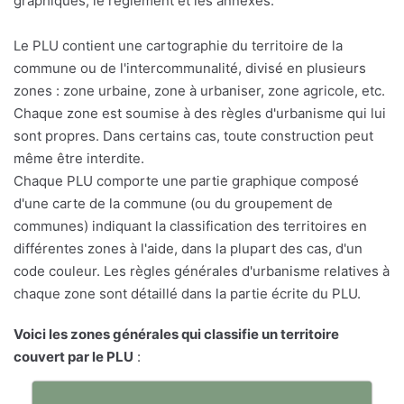
graphiques, le règlement et les annexes.
Le PLU contient une cartographie du territoire de la
commune ou de l'intercommunalité, divisé en plusieurs
zones : zone urbaine, zone à urbaniser, zone agricole, etc.
Chaque zone est soumise à des règles d'urbanisme qui lui
sont propres. Dans certains cas, toute construction peut
même être interdite.
Chaque PLU comporte une partie graphique composé
d'une carte de la commune (ou du groupement de
communes) indiquant la classification des territoires en
différentes zones à l'aide, dans la plupart des cas, d'un
code couleur. Les règles générales d'urbanisme relatives à
chaque zone sont détaillé dans la partie écrite du PLU.
Voici les zones générales qui classifie un territoire
couvert par le PLU
: