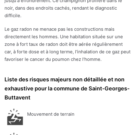
jusqu'à effondrement. Ce champignon prolifère dans le
noir, dans des endroits cachés, rendant le diagnostic
difficile.
Le gaz radon ne menace pas les constructions mais
directement les hommes. Une habitation située sur une
zone à fort taux de radon doit être aérée régulièrement
car, à forte dose et à long terme, l'inhalation de ce gaz peut
favoriser le cancer du poumon chez l'homme.
Liste des risques majeurs non détaillée et non
exhaustive pour la commune de Saint-Georges-
Buttavent
Mouvement de terrain