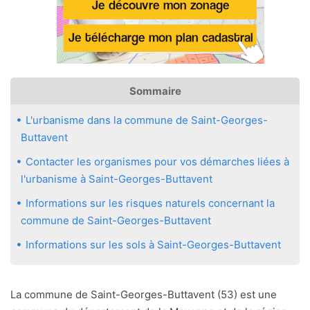
Sommaire
L'urbanisme dans la commune de Saint-Georges-
Buttavent
Contacter les organismes pour vos démarches liées à
l'urbanisme à Saint-Georges-Buttavent
Informations sur les risques naturels concernant la
commune de Saint-Georges-Buttavent
Informations sur les sols à Saint-Georges-Buttavent
La commune de Saint-Georges-Buttavent (53) est une