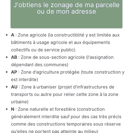
J'obtiens le zonage de ma parcelle
ou de mon adresse
A
: Zone agricole (la constructiblité y est limitée aux
bâtiments à usage agricole et aux équipements
collectifs ou de service public).
AB
: Zone de sous-section agricole (l'assignation
dépendant des communes)
AP
: Zone d'agriculture protégée (toute construction y
est interdite)
AU
: Zone à urbaniser (projet d'infrastructures de
transports ou autre pour relier cette zone à la zone
urbaine)
N
: Zone naturelle et forestière (construction
généralement interdite sauf pour des cas très précis
comme des constructions temporaires sous réserve
qu'elles ne portent pas atteinte au milieu)