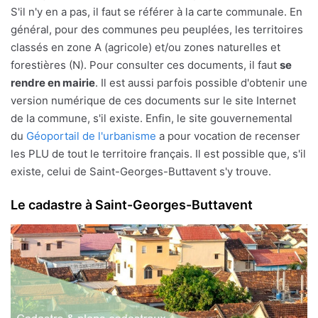
S'il n'y en a pas, il faut se référer à la carte communale. En
général, pour des communes peu peuplées, les territoires
classés en zone A (agricole) et/ou zones naturelles et
forestières (N). Pour consulter ces documents, il faut
se
rendre en mairie
. Il est aussi parfois possible d'obtenir une
version numérique de ces documents sur le site Internet
de la commune, s'il existe. Enfin, le site gouvernemental
du
Géoportail de l'urbanisme
a pour vocation de recenser
les PLU de tout le territoire français. Il est possible que, s'il
existe, celui de Saint-Georges-Buttavent s'y trouve.
Le cadastre à Saint-Georges-Buttavent