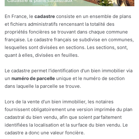
En France, le
cadastre
consiste en un ensemble de plans
et fichiers administratifs rencensant la totalité des
propriétés foncières se trouvant dans chaque commune
française. Le cadastre français se subdivise en communes,
lesquelles sont divisées en sections. Les sections, sont,
quant à elles, divisées en feuilles.
Le cadastre permet l'identification d'un bien immobilier via
un
numéro de parcelle
unique et le numéro de section
dans laquelle la parcelle se trouve.
Lors de la vente d'un bien immobilier, les notaires
fournissent obligatoirement une version imprimée du plan
cadastral du bien vendu, afin que soient parfaitement
identifiées la localisation et la surface du bien vendu. Le
cadastre a donc une valeur foncière.