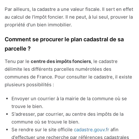
Par ailleurs, la cadastre a une valeur fiscale. Il sert en effet
au calcul de l'impôt foncier. Il ne peut, à lui seul, prouver la
propriété d'un bien immobilier.
Comment se procurer le plan cadastral de sa
parcelle ?
Tenu par le
centre des impôts fonciers
, le cadastre
délimite les différents parcelles numérotées des
communes de France. Pour consulter le cadastre, il existe
plusieurs possibilités :
Envoyer un courrier à la mairie de la commune où se
trouve le bien.
S'adresser, par courrier, au centre des impôts de la
commune où se trouve le bien.
Se rendre sur le site officile
cadastre.gouv.fr
afin
d'effectuer une recherche par références cadastrales