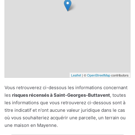
Leaflet
| ©
OpenStreetMap
contributors
Vous retrouverez ci-dessous les informations concernant
les
risques récensés à Saint-Georges-Buttavent
, toutes
les informations que vous retrouverez ci-dessous sont à
titre indicatif et n'ont aucune valeur juridique dans le cas
où vous souhaiteriez acquérir une parcelle, un terrain ou
une maison en Mayenne.