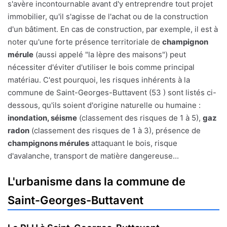
s'avère incontournable avant d'y entreprendre tout projet
immobilier, qu'il s'agisse de l'achat ou de la construction
d'un bâtiment. En cas de construction, par exemple, il est à
noter qu'une forte présence territoriale de
champignon
mérule
(aussi appelé "la lèpre des maisons") peut
nécessiter d'éviter d'utiliser le bois comme principal
matériau. C'est pourquoi, les risques inhérents à la
commune de Saint-Georges-Buttavent (53 ) sont listés ci-
dessous, qu'ils soient d'origine naturelle ou humaine :
inondation, séisme
(classement des risques de 1 à 5),
gaz
radon
(classement des risques de 1 à 3), présence de
champignons mérules
attaquant le bois, risque
d'avalanche, transport de matière dangereuse...
L'urbanisme dans la commune de
Saint-Georges-Buttavent