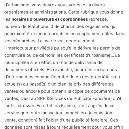
d'urbanisme, vous devrez vous adressez à divers
organismes et administrations. Cette rubrique vous donne
les
horaires d'ouverture et coordonnées
(adresse,
numéro de téléphone...) de chacun des organismes qui
pourraient être incontournables ou simplement utiles dans
vos démarches. La mairie est, généralement,
l'interlocuteur privilégié puisqu'elle délivre les permis de
construire ou de démolir, les certificats d'urbanisme... La
municipalité a, en effet, un rôle de délivrance de
documents officiels. En revanche, pour des recherches
d'informations comme l'identité du ou des propriétaire(s)
actuel(s) ou passé(s) d'un bien, le prix des différentes
ventes ou encore pour obtenir la copie de documents de
ventes, c'est au SPF (Services de Publicité Foncière) qu'il
faut s'adresser. En effet, en France, c'est auprès de ce
service que toute tansaction immobilière (acquisition,
vente, donation) fait l'objet d'une publicité foncière. Ces
données sont mises à jours régulièrement pour vous offrir