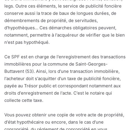
legs. Outre ces éléments, le service de publicité foncière
conserve aussi la trace de baux de longues durées, de
démembrements de propriété, de servitudes,
d'hypothèques... Ces démarches obligatoires peuvent,
notamment, permettre à l'acquéreur de vérifier que le bien
n'est pas hypothéqué.
Ce SPF est en charge de l'enregistrement des transactions
immobilières pour la commune de Saint-Georges-
Buttavent (53). Ainsi, lors d'une transaction immobilière,
l'acheteur doit s'acquitter d'un taxe de publicité foncière,
payée au Trésor public et correspondant notamment aux
droits d'enregistrement de l'acte. C'est le notaire qui
collecte cette taxe.
Vous pouvez obtenir une copie de votre acte de propriété,
d'état hypothécaire ou encore, dans le cas d'une
copropriété, du réglement de copropriété en vous