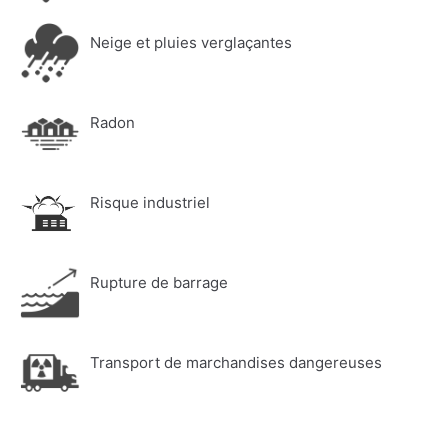
Neige et pluies verglaçantes
Radon
Risque industriel
Rupture de barrage
Transport de marchandises dangereuses