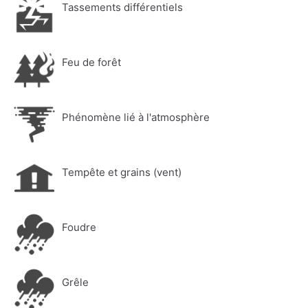
Tassements différentiels
Feu de forêt
Phénomène lié à l'atmosphère
Tempête et grains (vent)
Foudre
Grêle