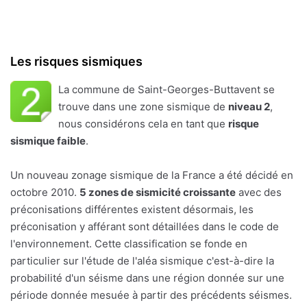
Les risques sismiques
La commune de Saint-Georges-Buttavent se
trouve dans une zone sismique de
niveau 2
,
nous considérons cela en tant que
risque
sismique faible
.
Un nouveau zonage sismique de la France a été décidé en
octobre 2010.
5 zones de sismicité croissante
avec des
préconisations différentes existent désormais, les
préconisation y afférant sont détaillées dans le code de
l'environnement. Cette classification se fonde en
particulier sur l'étude de l'aléa sismique c'est-à-dire la
probabilité d'un séisme dans une région donnée sur une
période donnée mesuée à partir des précédents séismes.