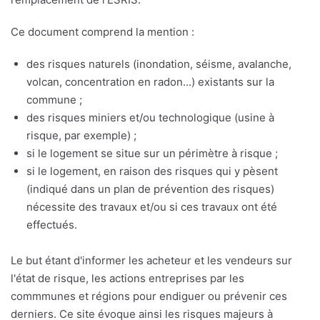
Ce document comprend la mention :
des risques naturels (inondation, séisme, avalanche,
volcan, concentration en radon...) existants sur la
commune ;
des risques miniers et/ou technologique (usine à
risque, par exemple) ;
si le logement se situe sur un périmètre à risque ;
si le logement, en raison des risques qui y pèsent
(indiqué dans un plan de prévention des risques)
nécessite des travaux et/ou si ces travaux ont été
effectués.
Le but étant d'informer les acheteur et les vendeurs sur
l'état de risque, les actions entreprises par les
commmunes et régions pour endiguer ou prévenir ces
derniers. Ce site évoque ainsi les risques majeurs à