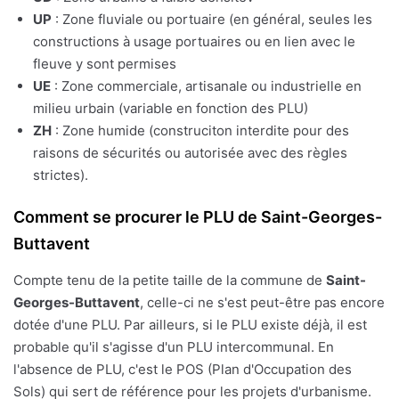
UP
: Zone fluviale ou portuaire (en général, seules les
constructions à usage portuaires ou en lien avec le
fleuve y sont permises
UE
: Zone commerciale, artisanale ou industrielle en
milieu urbain (variable en fonction des PLU)
ZH
: Zone humide (construciton interdite pour des
raisons de sécurités ou autorisée avec des règles
strictes).
Comment se procurer le PLU de Saint-Georges-
Buttavent
Compte tenu de la petite taille de la commune de
Saint-
Georges-Buttavent
, celle-ci ne s'est peut-être pas encore
dotée d'une PLU. Par ailleurs, si le PLU existe déjà, il est
probable qu'il s'agisse d'un PLU intercommunal. En
l'absence de PLU, c'est le POS (Plan d'Occupation des
Sols) qui sert de référence pour les projets d'urbanisme.