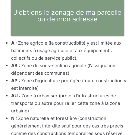
J'obtiens le zonage de ma parcelle
ou de mon adresse
A
: Zone agricole (la constructiblité y est limitée aux
bâtiments à usage agricole et aux équipements
collectifs ou de service public).
AB
: Zone de sous-section agricole (l'assignation
dépendant des communes)
AP
: Zone d'agriculture protégée (toute construction y
est interdite)
AU
: Zone à urbaniser (projet d'infrastructures de
transports ou autre pour relier cette zone à la zone
urbaine)
N
: Zone naturelle et forestière (construction
généralement interdite sauf pour des cas très précis
comme des constructions temporaires sous réserve