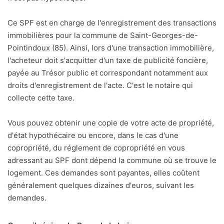
Ce SPF est en charge de l'enregistrement des transactions
immobilières pour la commune de Saint-Georges-de-
Pointindoux (85). Ainsi, lors d'une transaction immobilière,
l'acheteur doit s'acquitter d'un taxe de publicité foncière,
payée au Trésor public et correspondant notamment aux
droits d'enregistrement de l'acte. C'est le notaire qui
collecte cette taxe.
Vous pouvez obtenir une copie de votre acte de propriété,
d'état hypothécaire ou encore, dans le cas d'une
copropriété, du réglement de copropriété en vous
adressant au SPF dont dépend la commune où se trouve le
logement. Ces demandes sont payantes, elles coûtent
généralement quelques dizaines d'euros, suivant les
demandes.