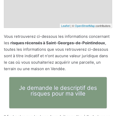
Leaflet
| ©
OpenStreetMap
contributors
Vous retrouverez ci-dessous les informations concernant
les
risques récensés à Saint-Georges-de-Pointindoux
,
toutes les informations que vous retrouverez ci-dessous
sont à titre indicatif et n'ont aucune valeur juridique dans
le cas où vous souhaiteriez acquérir une parcelle, un
terrain ou une maison en Vendée.
Je demande le descriptif des
risques pour ma ville