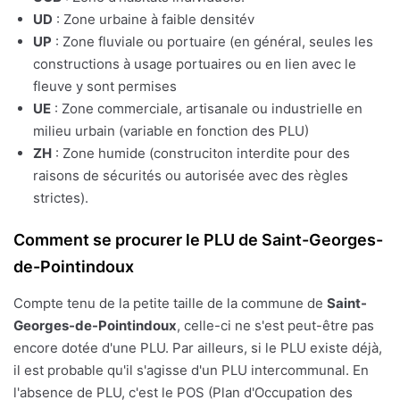
UD
: Zone urbaine à faible densitév
UP
: Zone fluviale ou portuaire (en général, seules les
constructions à usage portuaires ou en lien avec le
fleuve y sont permises
UE
: Zone commerciale, artisanale ou industrielle en
milieu urbain (variable en fonction des PLU)
ZH
: Zone humide (construciton interdite pour des
raisons de sécurités ou autorisée avec des règles
strictes).
Comment se procurer le PLU de Saint-Georges-
de-Pointindoux
Compte tenu de la petite taille de la commune de
Saint-
Georges-de-Pointindoux
, celle-ci ne s'est peut-être pas
encore dotée d'une PLU. Par ailleurs, si le PLU existe déjà,
il est probable qu'il s'agisse d'un PLU intercommunal. En
l'absence de PLU, c'est le POS (Plan d'Occupation des