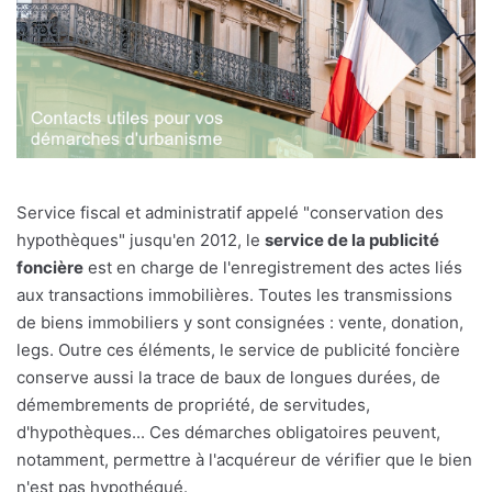
Service fiscal et administratif appelé "conservation des
hypothèques" jusqu'en 2012, le
service de la publicité
foncière
est en charge de l'enregistrement des actes liés
aux transactions immobilières. Toutes les transmissions
de biens immobiliers y sont consignées : vente, donation,
legs. Outre ces éléments, le service de publicité foncière
conserve aussi la trace de baux de longues durées, de
démembrements de propriété, de servitudes,
d'hypothèques... Ces démarches obligatoires peuvent,
notamment, permettre à l'acquéreur de vérifier que le bien
n'est pas hypothéqué.