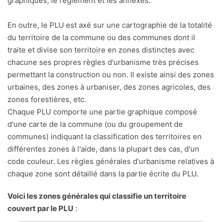
graphiques, le règlement et les annexes.
En outre, le PLU est axé sur une cartographie de la totalité
du territoire de la commune ou des communes dont il
traite et divise son territoire en zones distinctes avec
chacune ses propres règles d'urbanisme très précises
permettant la construction ou non. Il existe ainsi des zones
urbaines, des zones à urbaniser, des zones agricoles, des
zones forestières, etc.
Chaque PLU comporte une partie graphique composé
d'une carte de la commune (ou du groupement de
communes) indiquant la classification des territoires en
différentes zones à l'aide, dans la plupart des cas, d'un
code couleur. Les règles générales d'urbanisme relatives à
chaque zone sont détaillé dans la partie écrite du PLU.
Voici les zones générales qui classifie un territoire
couvert par le PLU
: