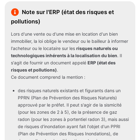
Note sur l'ERP (état des risques et
pollutions)
Lors d'une vente ou d'une mise en location d'un bien
immobilier, la loi oblige le vendeur ou le bailleur à informer
l'acheteur ou le locataire sur les
risques naturels ou
technologiques inhérents à la localisation du bien
. Il
s'agit de fournir un document appelé
ERP (état des
risques et pollutions)
.
Ce document comprend la mention :
des risques naturels existants et figurants dans un
PPRN (Plan de Prévention des Risques Naturels)
approuvé par le préfet. Il peut s'agir de la sismicité
(pour les zones de 2 à 5), de la présence de gaz
radon (pour les zones à portentiel radon 3), mais aussi
de risques d'inondation ayant fait l'objet d'un PPRI
(Plan de Prévention des Risques Inondations), de