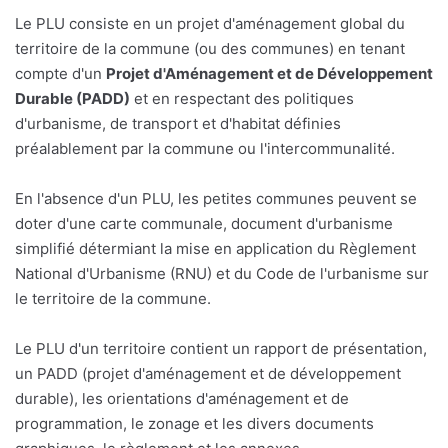
Le PLU consiste en un projet d'aménagement global du
territoire de la commune (ou des communes) en tenant
compte d'un
Projet d'Aménagement et de Développement
Durable (PADD)
et en respectant des politiques
d'urbanisme, de transport et d'habitat définies
préalablement par la commune ou l'intercommunalité.
En l'absence d'un PLU, les petites communes peuvent se
doter d'une carte communale, document d'urbanisme
simplifié détermiant la mise en application du Règlement
National d'Urbanisme (RNU) et du Code de l'urbanisme sur
le territoire de la commune.
Le PLU d'un territoire contient un rapport de présentation,
un PADD (projet d'aménagement et de développement
durable), les orientations d'aménagement et de
programmation, le zonage et les divers documents