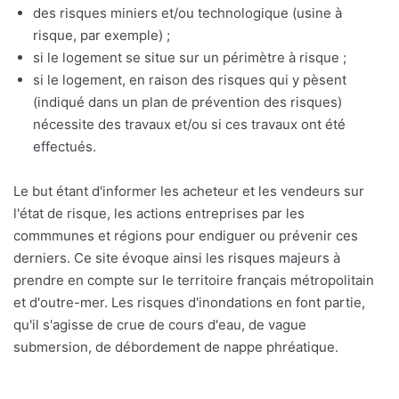
des risques miniers et/ou technologique (usine à
risque, par exemple) ;
si le logement se situe sur un périmètre à risque ;
si le logement, en raison des risques qui y pèsent
(indiqué dans un plan de prévention des risques)
nécessite des travaux et/ou si ces travaux ont été
effectués.
Le but étant d'informer les acheteur et les vendeurs sur
l'état de risque, les actions entreprises par les
commmunes et régions pour endiguer ou prévenir ces
derniers. Ce site évoque ainsi les risques majeurs à
prendre en compte sur le territoire français métropolitain
et d'outre-mer. Les risques d'inondations en font partie,
qu'il s'agisse de crue de cours d'eau, de vague
submersion, de débordement de nappe phréatique.