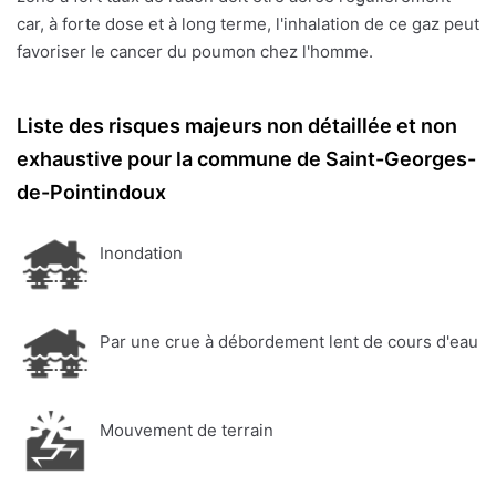
car, à forte dose et à long terme, l'inhalation de ce gaz peut
favoriser le cancer du poumon chez l'homme.
Liste des risques majeurs non détaillée et non
exhaustive pour la commune de Saint-Georges-
de-Pointindoux
Inondation
Par une crue à débordement lent de cours d'eau
Mouvement de terrain