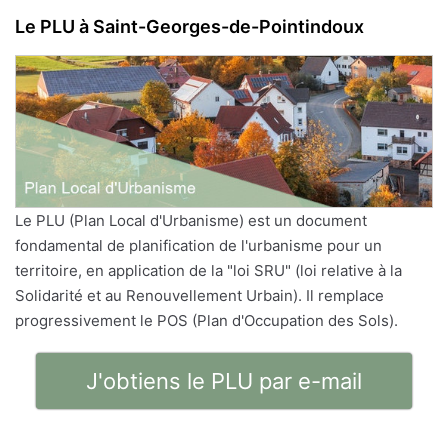
Le PLU à Saint-Georges-de-Pointindoux
Le PLU (Plan Local d'Urbanisme) est un document
fondamental de planification de l'urbanisme pour un
territoire, en application de la "loi SRU" (loi relative à la
Solidarité et au Renouvellement Urbain). Il remplace
progressivement le POS (Plan d'Occupation des Sols).
J'obtiens le PLU par e-mail