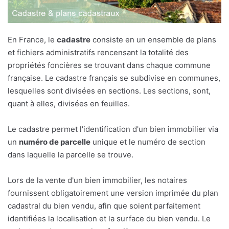
En France, le
cadastre
consiste en un ensemble de plans
et fichiers administratifs rencensant la totalité des
propriétés foncières se trouvant dans chaque commune
française. Le cadastre français se subdivise en communes,
lesquelles sont divisées en sections. Les sections, sont,
quant à elles, divisées en feuilles.
Le cadastre permet l'identification d'un bien immobilier via
un
numéro de parcelle
unique et le numéro de section
dans laquelle la parcelle se trouve.
Lors de la vente d'un bien immobilier, les notaires
fournissent obligatoirement une version imprimée du plan
cadastral du bien vendu, afin que soient parfaitement
identifiées la localisation et la surface du bien vendu. Le