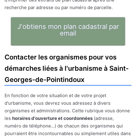
recherche par adresse ou par numéro de parcelle.
J'obtiens mon plan cadastral par
email
Contacter les organismes pour vos
démarches liées à l'urbanisme à Saint-
Georges-de-Pointindoux
En fonction de votre situation et de votre projet
d'urbanisme, vous devrez vous adressez à divers
organismes et administrations. Cette rubrique vous donne
les
horaires d'ouverture et coordonnées
(adresse,
numéro de téléphone...) de chacun des organismes qui
pourraient être incontournables ou simplement utiles dans