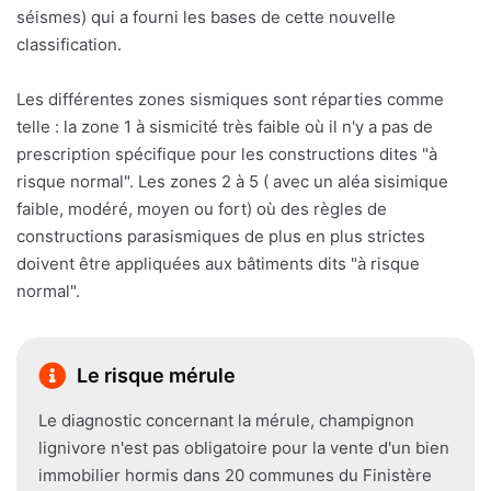
séismes) qui a fourni les bases de cette nouvelle
classification.
Les différentes zones sismiques sont réparties comme
telle : la zone 1 à sismicité très faible où il n'y a pas de
prescription spécifique pour les constructions dites "à
risque normal". Les zones 2 à 5 ( avec un aléa sisimique
faible, modéré, moyen ou fort) où des règles de
constructions parasismiques de plus en plus strictes
doivent être appliquées aux bâtiments dits "à risque
normal".
Le risque mérule
Le diagnostic concernant la mérule, champignon
lignivore n'est pas obligatoire pour la vente d'un bien
immobilier hormis dans 20 communes du Finistère