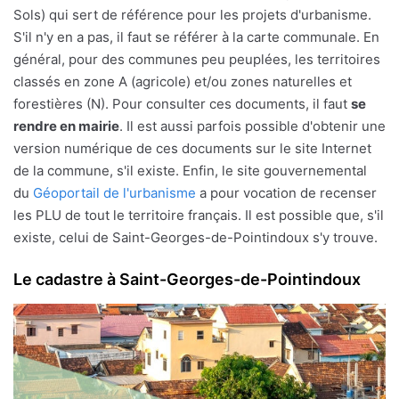
Sols) qui sert de référence pour les projets d'urbanisme.
S'il n'y en a pas, il faut se référer à la carte communale. En
général, pour des communes peu peuplées, les territoires
classés en zone A (agricole) et/ou zones naturelles et
forestières (N). Pour consulter ces documents, il faut
se
rendre en mairie
. Il est aussi parfois possible d'obtenir une
version numérique de ces documents sur le site Internet
de la commune, s'il existe. Enfin, le site gouvernemental
du
Géoportail de l'urbanisme
a pour vocation de recenser
les PLU de tout le territoire français. Il est possible que, s'il
existe, celui de Saint-Georges-de-Pointindoux s'y trouve.
Le cadastre à Saint-Georges-de-Pointindoux