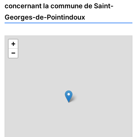
concernant la commune de Saint-
Georges-de-Pointindoux
+
−