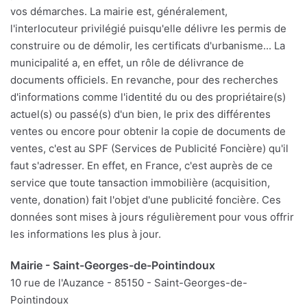
vos démarches. La mairie est, généralement,
l'interlocuteur privilégié puisqu'elle délivre les permis de
construire ou de démolir, les certificats d'urbanisme... La
municipalité a, en effet, un rôle de délivrance de
documents officiels. En revanche, pour des recherches
d'informations comme l'identité du ou des propriétaire(s)
actuel(s) ou passé(s) d'un bien, le prix des différentes
ventes ou encore pour obtenir la copie de documents de
ventes, c'est au SPF (Services de Publicité Foncière) qu'il
faut s'adresser. En effet, en France, c'est auprès de ce
service que toute tansaction immobilière (acquisition,
vente, donation) fait l'objet d'une publicité foncière. Ces
données sont mises à jours régulièrement pour vous offrir
les informations les plus à jour.
Mairie - Saint-Georges-de-Pointindoux
10 rue de l'Auzance - 85150 - Saint-Georges-de-
Pointindoux