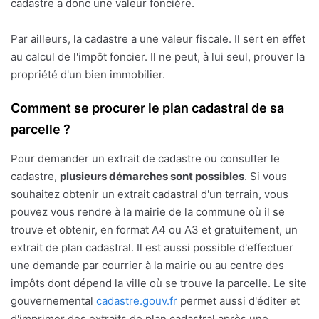
cadastre a donc une valeur foncière.
Par ailleurs, la cadastre a une valeur fiscale. Il sert en effet
au calcul de l'impôt foncier. Il ne peut, à lui seul, prouver la
propriété d'un bien immobilier.
Comment se procurer le plan cadastral de sa
parcelle ?
Pour demander un extrait de cadastre ou consulter le
cadastre,
plusieurs démarches sont possibles
. Si vous
souhaitez obtenir un extrait cadastral d'un terrain, vous
pouvez vous rendre à la mairie de la commune où il se
trouve et obtenir, en format A4 ou A3 et gratuitement, un
extrait de plan cadastral. Il est aussi possible d'effectuer
une demande par courrier à la mairie ou au centre des
impôts dont dépend la ville où se trouve la parcelle. Le site
gouvernemental
cadastre.gouv.fr
permet aussi d'éditer et
d'imprimer des extraits de plan cadastral après une