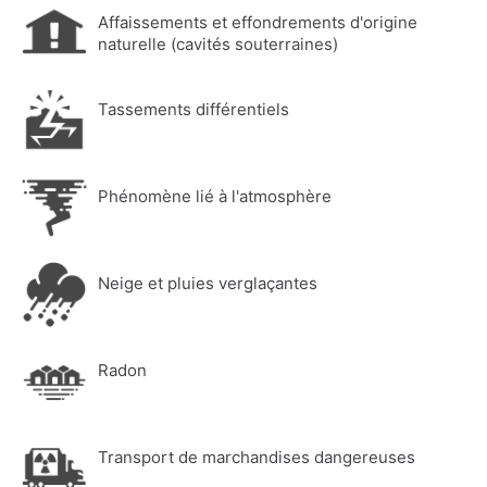
Affaissements et effondrements d'origine
naturelle (cavités souterraines)
Tassements différentiels
Phénomène lié à l'atmosphère
Neige et pluies verglaçantes
Radon
Transport de marchandises dangereuses