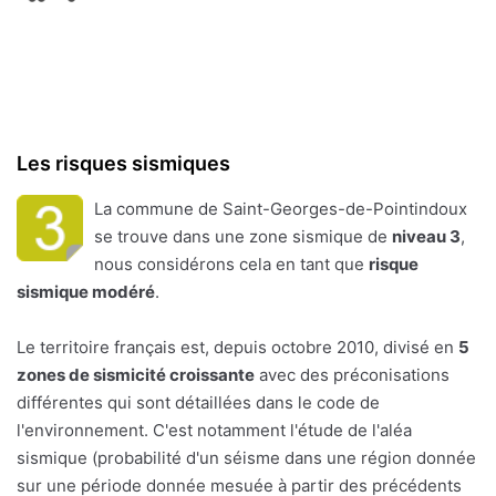
Les risques sismiques
La commune de Saint-Georges-de-Pointindoux
se trouve dans une zone sismique de
niveau 3
,
nous considérons cela en tant que
risque
sismique modéré
.
Le territoire français est, depuis octobre 2010, divisé en
5
zones de sismicité croissante
avec des préconisations
différentes qui sont détaillées dans le code de
l'environnement. C'est notamment l'étude de l'aléa
sismique (probabilité d'un séisme dans une région donnée
sur une période donnée mesuée à partir des précédents