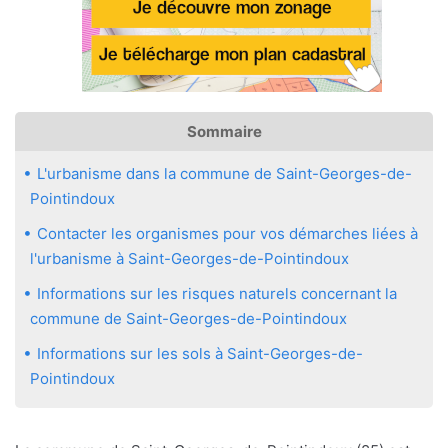
Sommaire
L'urbanisme dans la commune de Saint-Georges-de-
Pointindoux
Contacter les organismes pour vos démarches liées à
l'urbanisme à Saint-Georges-de-Pointindoux
Informations sur les risques naturels concernant la
commune de Saint-Georges-de-Pointindoux
Informations sur les sols à Saint-Georges-de-
Pointindoux