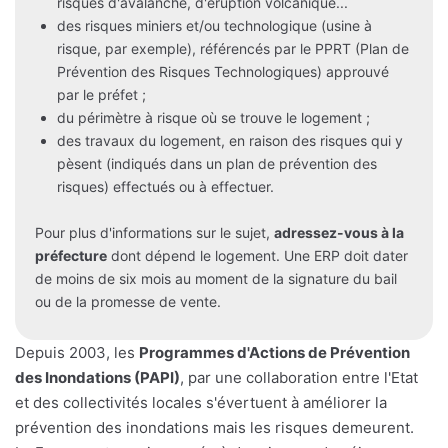
risques d'avalanche, d'éruption volcanique...
des risques miniers et/ou technologique (usine à
risque, par exemple), référencés par le PPRT (Plan de
Prévention des Risques Technologiques) approuvé
par le préfet ;
du périmètre à risque où se trouve le logement ;
des travaux du logement, en raison des risques qui y
pèsent (indiqués dans un plan de prévention des
risques) effectués ou à effectuer.
Pour plus d'informations sur le sujet,
adressez-vous à la
préfecture
dont dépend le logement. Une ERP doit dater
de moins de six mois au moment de la signature du bail
ou de la promesse de vente.
Depuis 2003, les
Programmes d'Actions de Prévention
des Inondations (PAPI)
, par une collaboration entre l'Etat
et des collectivités locales s'évertuent à améliorer la
prévention des inondations mais les risques demeurent.