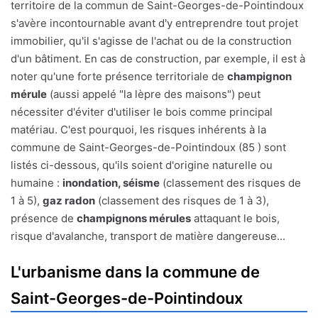
territoire de la commun de Saint-Georges-de-Pointindoux
s'avère incontournable avant d'y entreprendre tout projet
immobilier, qu'il s'agisse de l'achat ou de la construction
d'un bâtiment. En cas de construction, par exemple, il est à
noter qu'une forte présence territoriale de
champignon
mérule
(aussi appelé "la lèpre des maisons") peut
nécessiter d'éviter d'utiliser le bois comme principal
matériau. C'est pourquoi, les risques inhérents à la
commune de Saint-Georges-de-Pointindoux (85 ) sont
listés ci-dessous, qu'ils soient d'origine naturelle ou
humaine :
inondation, séisme
(classement des risques de
1 à 5),
gaz radon
(classement des risques de 1 à 3),
présence de
champignons mérules
attaquant le bois,
risque d'avalanche, transport de matière dangereuse...
L'urbanisme dans la commune de
Saint-Georges-de-Pointindoux