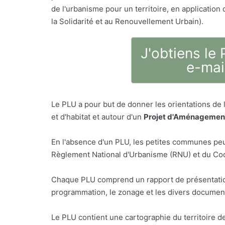
de l'urbanisme pour un territoire, en application de
la Solidarité et au Renouvellement Urbain).
J'obtiens le
e-mai
Le PLU a pour but de donner les orientations de
et d'habitat et autour d'un
Projet d'Aménagement
En l'absence d'un PLU, les petites communes peu
Règlement National d'Urbanisme (RNU) et du Code
Chaque PLU comprend un rapport de présentatio
programmation, le zonage et les divers document
Le PLU contient une cartographie du territoire d