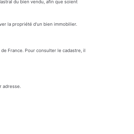
astral du bien vendu, afin que soient
ouver la propriété d'un bien immobilier.
de France. Pour consulter le cadastre, il
r adresse.