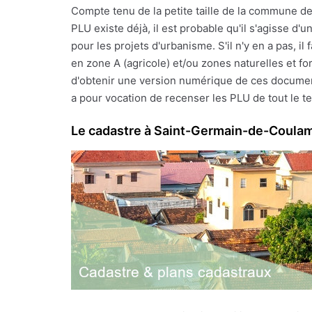
Compte tenu de la petite taille de la commune d
PLU existe déjà, il est probable qu'il s'agisse d
pour les projets d'urbanisme. S'il n'y en a pas, 
en zone A (agricole) et/ou zones naturelles et fo
d'obtenir une version numérique de ces documents
a pour vocation de recenser les PLU de tout le ter
Le cadastre à Saint-Germain-de-Coula