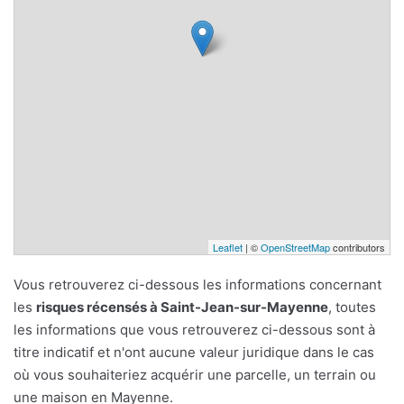
Leaflet
| ©
OpenStreetMap
contributors
Vous retrouverez ci-dessous les informations concernant
les
risques récensés à Saint-Jean-sur-Mayenne
, toutes
les informations que vous retrouverez ci-dessous sont à
titre indicatif et n'ont aucune valeur juridique dans le cas
où vous souhaiteriez acquérir une parcelle, un terrain ou
une maison en Mayenne.