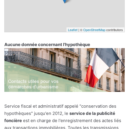
Leaflet
| ©
OpenStreetMap
contributors
Aucune donnée concernant l'hypothèque
Service fiscal et administratif appelé "conservation des
hypothèques" jusqu'en 2012, le
service de la publicité
foncière
est en charge de l'enregistrement des actes liés
aux transactions immobilières. Toutes les transmissions