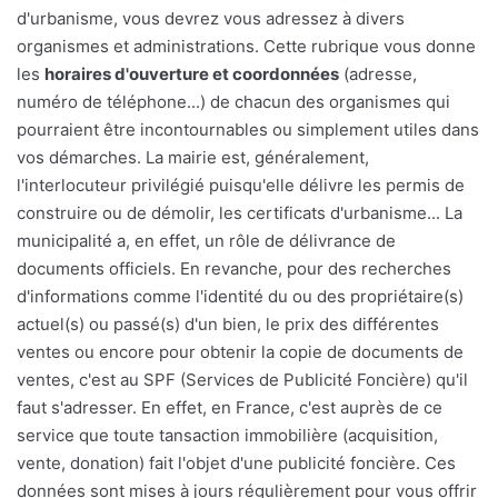
d'urbanisme, vous devrez vous adressez à divers
organismes et administrations. Cette rubrique vous donne
les
horaires d'ouverture et coordonnées
(adresse,
numéro de téléphone...) de chacun des organismes qui
pourraient être incontournables ou simplement utiles dans
vos démarches. La mairie est, généralement,
l'interlocuteur privilégié puisqu'elle délivre les permis de
construire ou de démolir, les certificats d'urbanisme... La
municipalité a, en effet, un rôle de délivrance de
documents officiels. En revanche, pour des recherches
d'informations comme l'identité du ou des propriétaire(s)
actuel(s) ou passé(s) d'un bien, le prix des différentes
ventes ou encore pour obtenir la copie de documents de
ventes, c'est au SPF (Services de Publicité Foncière) qu'il
faut s'adresser. En effet, en France, c'est auprès de ce
service que toute tansaction immobilière (acquisition,
vente, donation) fait l'objet d'une publicité foncière. Ces
données sont mises à jours régulièrement pour vous offrir