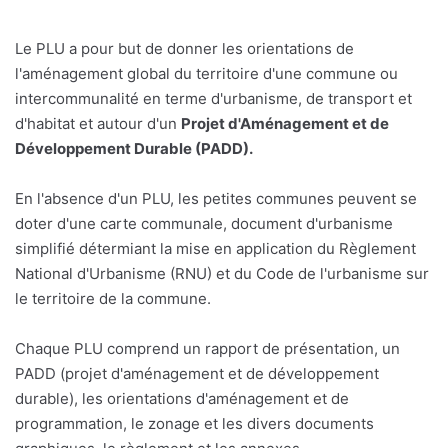
Le PLU a pour but de donner les orientations de
l'aménagement global du territoire d'une commune ou
intercommunalité en terme d'urbanisme, de transport et
d'habitat et autour d'un
Projet d'Aménagement et de
Développement Durable (PADD).
En l'absence d'un PLU, les petites communes peuvent se
doter d'une carte communale, document d'urbanisme
simplifié détermiant la mise en application du Règlement
National d'Urbanisme (RNU) et du Code de l'urbanisme sur
le territoire de la commune.
Chaque PLU comprend un rapport de présentation, un
PADD (projet d'aménagement et de développement
durable), les orientations d'aménagement et de
programmation, le zonage et les divers documents