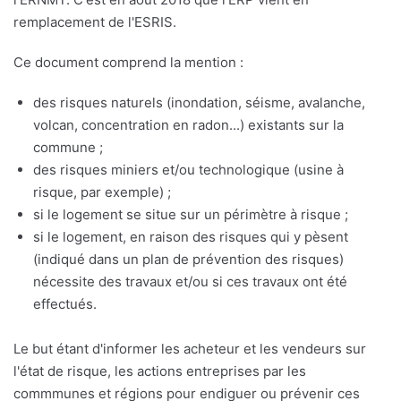
remplacement de l'ESRIS.
Ce document comprend la mention :
des risques naturels (inondation, séisme, avalanche,
volcan, concentration en radon...) existants sur la
commune ;
des risques miniers et/ou technologique (usine à
risque, par exemple) ;
si le logement se situe sur un périmètre à risque ;
si le logement, en raison des risques qui y pèsent
(indiqué dans un plan de prévention des risques)
nécessite des travaux et/ou si ces travaux ont été
effectués.
Le but étant d'informer les acheteur et les vendeurs sur
l'état de risque, les actions entreprises par les
commmunes et régions pour endiguer ou prévenir ces