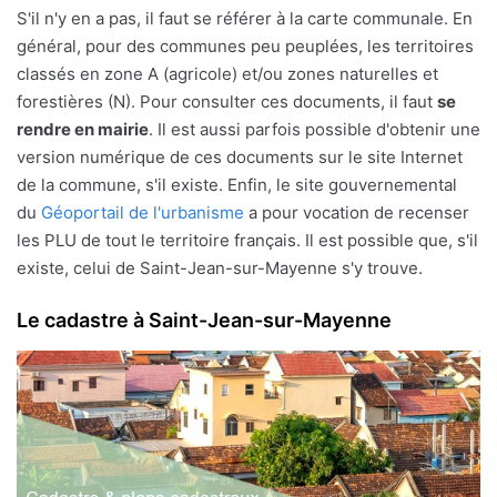
S'il n'y en a pas, il faut se référer à la carte communale. En
général, pour des communes peu peuplées, les territoires
classés en zone A (agricole) et/ou zones naturelles et
forestières (N). Pour consulter ces documents, il faut
se
rendre en mairie
. Il est aussi parfois possible d'obtenir une
version numérique de ces documents sur le site Internet
de la commune, s'il existe. Enfin, le site gouvernemental
du
Géoportail de l'urbanisme
a pour vocation de recenser
les PLU de tout le territoire français. Il est possible que, s'il
existe, celui de Saint-Jean-sur-Mayenne s'y trouve.
Le cadastre à Saint-Jean-sur-Mayenne