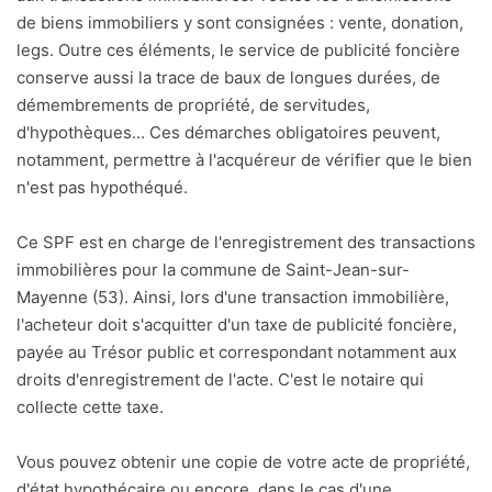
de biens immobiliers y sont consignées : vente, donation,
legs. Outre ces éléments, le service de publicité foncière
conserve aussi la trace de baux de longues durées, de
démembrements de propriété, de servitudes,
d'hypothèques... Ces démarches obligatoires peuvent,
notamment, permettre à l'acquéreur de vérifier que le bien
n'est pas hypothéqué.
Ce SPF est en charge de l'enregistrement des transactions
immobilières pour la commune de Saint-Jean-sur-
Mayenne (53). Ainsi, lors d'une transaction immobilière,
l'acheteur doit s'acquitter d'un taxe de publicité foncière,
payée au Trésor public et correspondant notamment aux
droits d'enregistrement de l'acte. C'est le notaire qui
collecte cette taxe.
Vous pouvez obtenir une copie de votre acte de propriété,
d'état hypothécaire ou encore, dans le cas d'une