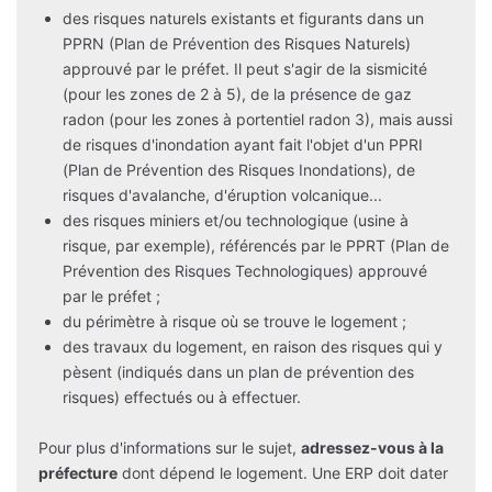
des risques naturels existants et figurants dans un
PPRN (Plan de Prévention des Risques Naturels)
approuvé par le préfet. Il peut s'agir de la sismicité
(pour les zones de 2 à 5), de la présence de gaz
radon (pour les zones à portentiel radon 3), mais aussi
de risques d'inondation ayant fait l'objet d'un PPRI
(Plan de Prévention des Risques Inondations), de
risques d'avalanche, d'éruption volcanique...
des risques miniers et/ou technologique (usine à
risque, par exemple), référencés par le PPRT (Plan de
Prévention des Risques Technologiques) approuvé
par le préfet ;
du périmètre à risque où se trouve le logement ;
des travaux du logement, en raison des risques qui y
pèsent (indiqués dans un plan de prévention des
risques) effectués ou à effectuer.
Pour plus d'informations sur le sujet,
adressez-vous à la
préfecture
dont dépend le logement. Une ERP doit dater