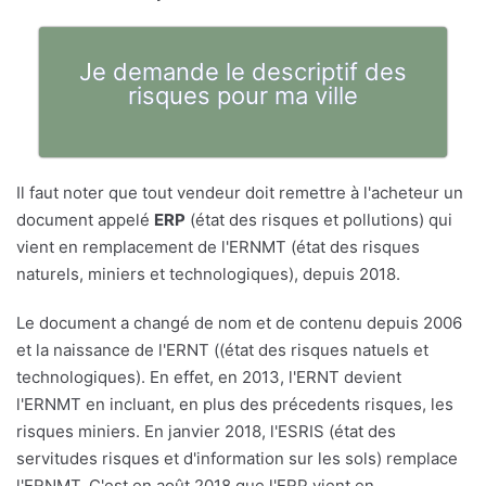
Je demande le descriptif des
risques pour ma ville
Il faut noter que tout vendeur doit remettre à l'acheteur un
document appelé
ERP
(état des risques et pollutions) qui
vient en remplacement de l'ERNMT (état des risques
naturels, miniers et technologiques), depuis 2018.
Le document a changé de nom et de contenu depuis 2006
et la naissance de l'ERNT ((état des risques natuels et
technologiques). En effet, en 2013, l'ERNT devient
l'ERNMT en incluant, en plus des précedents risques, les
risques miniers. En janvier 2018, l'ESRIS (état des
servitudes risques et d'information sur les sols) remplace
l'ERNMT. C'est en août 2018 que l'ERP vient en