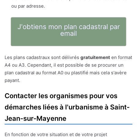
ou par adresse.
J'obtiens mon plan cadastral par
email
Les plans cadastraux sont délivrés
gratuitement
en format
A4 ou A3. Cependant, il est possible de se procurer un
plan cadastral au format A0 ou plastifié mais cela s'avère
payant.
Contacter les organismes pour vos
démarches liées à l'urbanisme à Saint-
Jean-sur-Mayenne
En fonction de votre situation et de votre projet