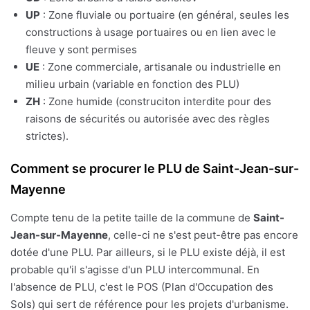
UP
: Zone fluviale ou portuaire (en général, seules les
constructions à usage portuaires ou en lien avec le
fleuve y sont permises
UE
: Zone commerciale, artisanale ou industrielle en
milieu urbain (variable en fonction des PLU)
ZH
: Zone humide (construciton interdite pour des
raisons de sécurités ou autorisée avec des règles
strictes).
Comment se procurer le PLU de Saint-Jean-sur-
Mayenne
Compte tenu de la petite taille de la commune de
Saint-
Jean-sur-Mayenne
, celle-ci ne s'est peut-être pas encore
dotée d'une PLU. Par ailleurs, si le PLU existe déjà, il est
probable qu'il s'agisse d'un PLU intercommunal. En
l'absence de PLU, c'est le POS (Plan d'Occupation des
Sols) qui sert de référence pour les projets d'urbanisme.