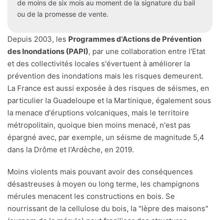
de moins de six mois au moment de la signature du bail
ou de la promesse de vente.
Depuis 2003, les
Programmes d'Actions de Prévention
des Inondations (PAPI)
, par une collaboration entre l'Etat
et des collectivités locales s'évertuent à améliorer la
prévention des inondations mais les risques demeurent.
La France est aussi exposée à des risques de séismes, en
particulier la Guadeloupe et la Martinique, également sous
la menace d'éruptions volcaniques, mais le territoire
métropolitain, quoique bien moins menacé, n'est pas
épargné avec, par exemple, un séisme de magnitude 5,4
dans la Drôme et l'Ardèche, en 2019.
Moins violents mais pouvant avoir des conséquences
désastreuses à moyen ou long terme, les champignons
mérules menacent les constructions en bois. Se
nourrissant de la cellulose du bois, la "lèpre des maisons"