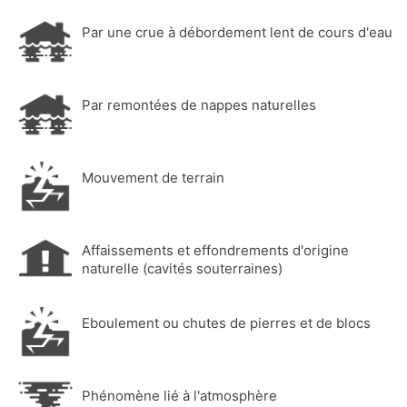
Par une crue à débordement lent de cours d'eau
Par remontées de nappes naturelles
Mouvement de terrain
Affaissements et effondrements d'origine
naturelle (cavités souterraines)
Eboulement ou chutes de pierres et de blocs
Phénomène lié à l'atmosphère