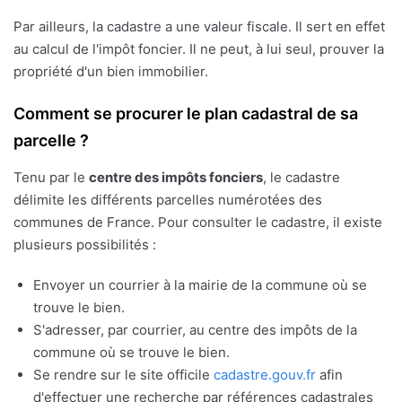
Par ailleurs, la cadastre a une valeur fiscale. Il sert en effet
au calcul de l'impôt foncier. Il ne peut, à lui seul, prouver la
propriété d'un bien immobilier.
Comment se procurer le plan cadastral de sa
parcelle ?
Tenu par le
centre des impôts fonciers
, le cadastre
délimite les différents parcelles numérotées des
communes de France. Pour consulter le cadastre, il existe
plusieurs possibilités :
Envoyer un courrier à la mairie de la commune où se
trouve le bien.
S'adresser, par courrier, au centre des impôts de la
commune où se trouve le bien.
Se rendre sur le site officile
cadastre.gouv.fr
afin
d'effectuer une recherche par références cadastrales