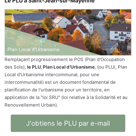
Le PLU à Saint-Jean-sur-Mayenne
Remplaçant progressivement le POS (Plan d'Occupation
des Sols),
le PLU, Plan Local d'Urbanisme
, (ou PLUi, Plan
Local d'Urbanisme intercommunal, pour une
intercommunalité) est un document fondamental de
planification de l'urbanisme pour un territoire, en
application de la "loi SRU" (loi relative à la Solidarité et au
Renouvellement Urbain).
J'obtiens le PLU par e-mail