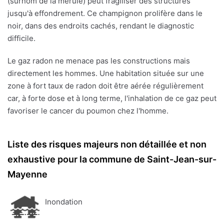
(surnom de la mérule) peut fragiliser des structures
jusqu'à effondrement. Ce champignon prolifère dans le
noir, dans des endroits cachés, rendant le diagnostic
difficile.
Le gaz radon ne menace pas les constructions mais
directement les hommes. Une habitation située sur une
zone à fort taux de radon doit être aérée régulièrement
car, à forte dose et à long terme, l'inhalation de ce gaz peut
favoriser le cancer du poumon chez l'homme.
Liste des risques majeurs non détaillée et non
exhaustive pour la commune de Saint-Jean-sur-
Mayenne
Inondation