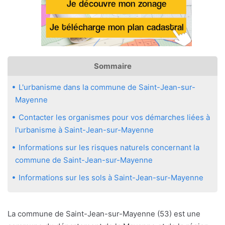
Sommaire
L'urbanisme dans la commune de Saint-Jean-sur-
Mayenne
Contacter les organismes pour vos démarches liées à
l'urbanisme à Saint-Jean-sur-Mayenne
Informations sur les risques naturels concernant la
commune de Saint-Jean-sur-Mayenne
Informations sur les sols à Saint-Jean-sur-Mayenne
La commune de Saint-Jean-sur-Mayenne (53) est une