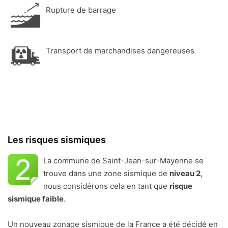
Rupture de barrage
Transport de marchandises dangereuses
Les risques sismiques
La commune de Saint-Jean-sur-Mayenne se
trouve dans une zone sismique de
niveau 2
,
nous considérons cela en tant que
risque
sismique faible
.
Un nouveau zonage sismique de la France a été décidé en