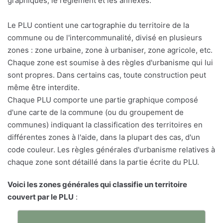
graphiques, le règlement et les annexes.
Le PLU contient une cartographie du territoire de la
commune ou de l'intercommunalité, divisé en plusieurs
zones : zone urbaine, zone à urbaniser, zone agricole, etc.
Chaque zone est soumise à des règles d'urbanisme qui lui
sont propres. Dans certains cas, toute construction peut
même être interdite.
Chaque PLU comporte une partie graphique composé
d'une carte de la commune (ou du groupement de
communes) indiquant la classification des territoires en
différentes zones à l'aide, dans la plupart des cas, d'un
code couleur. Les règles générales d'urbanisme relatives à
chaque zone sont détaillé dans la partie écrite du PLU.
Voici les zones générales qui classifie un territoire
couvert par le PLU
: