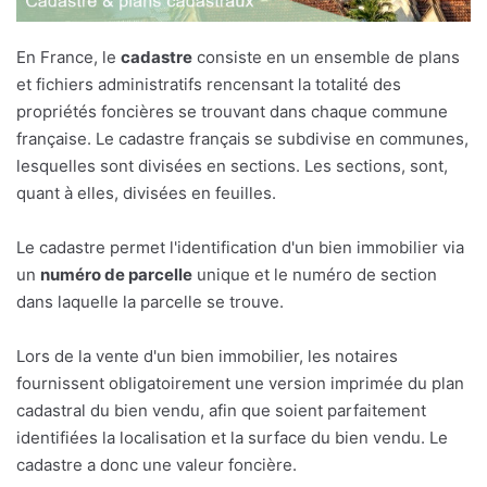
En France, le
cadastre
consiste en un ensemble de plans
et fichiers administratifs rencensant la totalité des
propriétés foncières se trouvant dans chaque commune
française. Le cadastre français se subdivise en communes,
lesquelles sont divisées en sections. Les sections, sont,
quant à elles, divisées en feuilles.
Le cadastre permet l'identification d'un bien immobilier via
un
numéro de parcelle
unique et le numéro de section
dans laquelle la parcelle se trouve.
Lors de la vente d'un bien immobilier, les notaires
fournissent obligatoirement une version imprimée du plan
cadastral du bien vendu, afin que soient parfaitement
identifiées la localisation et la surface du bien vendu. Le
cadastre a donc une valeur foncière.