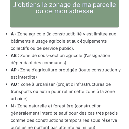
J'obtiens le zonage de ma parcelle
ou de mon adresse
A
: Zone agricole (la constructiblité y est limitée aux
bâtiments à usage agricole et aux équipements
collectifs ou de service public).
AB
: Zone de sous-section agricole (l'assignation
dépendant des communes)
AP
: Zone d'agriculture protégée (toute construction y
est interdite)
AU
: Zone à urbaniser (projet d'infrastructures de
transports ou autre pour relier cette zone à la zone
urbaine)
N
: Zone naturelle et forestière (construction
généralement interdite sauf pour des cas très précis
comme des constructions temporaires sous réserve
qu'elles ne portent pas atteinte au milieu)