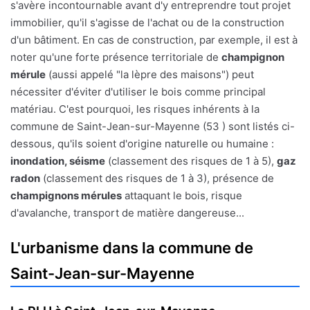
s'avère incontournable avant d'y entreprendre tout projet
immobilier, qu'il s'agisse de l'achat ou de la construction
d'un bâtiment. En cas de construction, par exemple, il est à
noter qu'une forte présence territoriale de
champignon
mérule
(aussi appelé "la lèpre des maisons") peut
nécessiter d'éviter d'utiliser le bois comme principal
matériau. C'est pourquoi, les risques inhérents à la
commune de Saint-Jean-sur-Mayenne (53 ) sont listés ci-
dessous, qu'ils soient d'origine naturelle ou humaine :
inondation, séisme
(classement des risques de 1 à 5),
gaz
radon
(classement des risques de 1 à 3), présence de
champignons mérules
attaquant le bois, risque
d'avalanche, transport de matière dangereuse...
L'urbanisme dans la commune de
Saint-Jean-sur-Mayenne