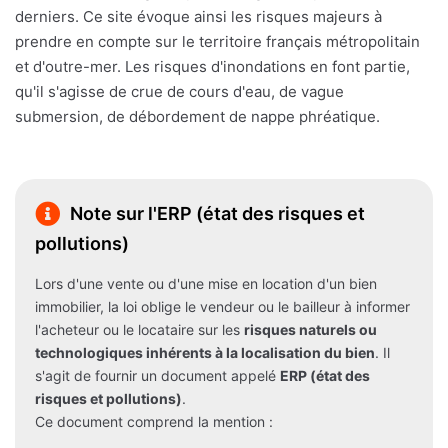
derniers. Ce site évoque ainsi les risques majeurs à
prendre en compte sur le territoire français métropolitain
et d'outre-mer. Les risques d'inondations en font partie,
qu'il s'agisse de crue de cours d'eau, de vague
submersion, de débordement de nappe phréatique.
Note sur l'ERP (état des risques et
pollutions)
Lors d'une vente ou d'une mise en location d'un bien
immobilier, la loi oblige le vendeur ou le bailleur à informer
l'acheteur ou le locataire sur les
risques naturels ou
technologiques inhérents à la localisation du bien
. Il
s'agit de fournir un document appelé
ERP (état des
risques et pollutions)
.
Ce document comprend la mention :