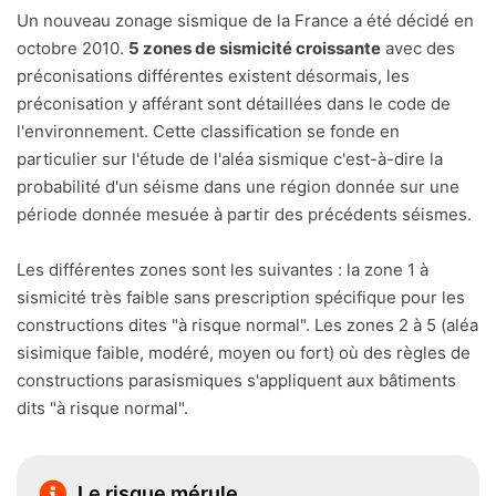
Un nouveau zonage sismique de la France a été décidé en
octobre 2010.
5 zones de sismicité croissante
avec des
préconisations différentes existent désormais, les
préconisation y afférant sont détaillées dans le code de
l'environnement. Cette classification se fonde en
particulier sur l'étude de l'aléa sismique c'est-à-dire la
probabilité d'un séisme dans une région donnée sur une
période donnée mesuée à partir des précédents séismes.
Les différentes zones sont les suivantes : la zone 1 à
sismicité très faible sans prescription spécifique pour les
constructions dites "à risque normal". Les zones 2 à 5 (aléa
sisimique faible, modéré, moyen ou fort) où des règles de
constructions parasismiques s'appliquent aux bâtiments
dits "à risque normal".
Le risque mérule