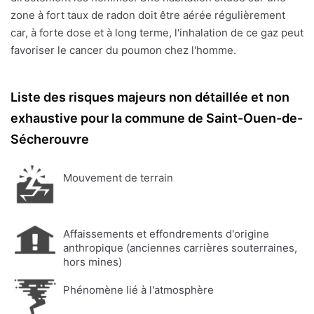
zone à fort taux de radon doit être aérée régulièrement
car, à forte dose et à long terme, l'inhalation de ce gaz peut
favoriser le cancer du poumon chez l'homme.
Liste des risques majeurs non détaillée et non
exhaustive pour la commune de Saint-Ouen-de-
Sécherouvre
Mouvement de terrain
Affaissements et effondrements d'origine
anthropique (anciennes carrières souterraines,
hors mines)
Phénomène lié à l'atmosphère