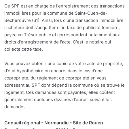
Ce SPF est en charge de l'enregistrement des transactions
immobilières pour la commune de Saint-Ouen-de-
Sécherouvre (61). Ainsi, lors d'une transaction immobilière,
l'acheteur doit s'acquitter d'un taxe de publicité foncière,
payée au Trésor public et correspondant notamment aux
droits d'enregistrement de l'acte. C'est le notaire qui
collecte cette taxe.
Vous pouvez obtenir une copie de votre acte de propriété,
d'état hypothécaire ou encore, dans le cas d'une
copropriété, du réglement de copropriété en vous
adressant au SPF dont dépend la commune où se trouve le
logement. Ces demandes sont payantes, elles coûtent
généralement quelques dizaines d'euros, suivant les
demandes.
Conseil régional - Normandie - Site de Rouen