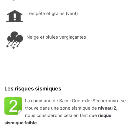
Tempête et grains (vent)
Neige et pluies verglaçantes
Les risques sismiques
La commune de Saint-Ouen-de-Sécherouvre se
trouve dans une zone sismique de
niveau 2
,
nous considérons cela en tant que
risque
sismique faible
.