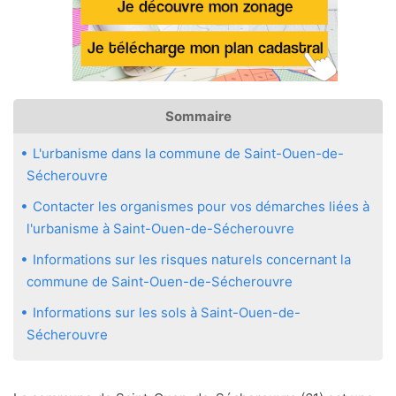
Sommaire
L'urbanisme dans la commune de Saint-Ouen-de-
Sécherouvre
Contacter les organismes pour vos démarches liées à
l'urbanisme à Saint-Ouen-de-Sécherouvre
Informations sur les risques naturels concernant la
commune de Saint-Ouen-de-Sécherouvre
Informations sur les sols à Saint-Ouen-de-
Sécherouvre