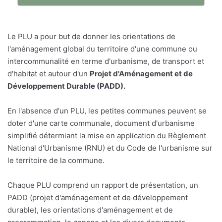
Le PLU a pour but de donner les orientations de
l'aménagement global du territoire d'une commune ou
intercommunalité en terme d'urbanisme, de transport et
d'habitat et autour d'un
Projet d'Aménagement et de
Développement Durable (PADD).
En l'absence d'un PLU, les petites communes peuvent se
doter d'une carte communale, document d'urbanisme
simplifié détermiant la mise en application du Règlement
National d'Urbanisme (RNU) et du Code de l'urbanisme sur
le territoire de la commune.
Chaque PLU comprend un rapport de présentation, un
PADD (projet d'aménagement et de développement
durable), les orientations d'aménagement et de