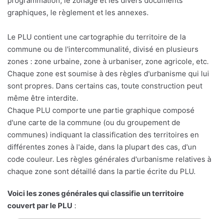
programmation, le zonage et les divers documents
graphiques, le règlement et les annexes.
Le PLU contient une cartographie du territoire de la
commune ou de l'intercommunalité, divisé en plusieurs
zones : zone urbaine, zone à urbaniser, zone agricole, etc.
Chaque zone est soumise à des règles d'urbanisme qui lui
sont propres. Dans certains cas, toute construction peut
même être interdite.
Chaque PLU comporte une partie graphique composé
d'une carte de la commune (ou du groupement de
communes) indiquant la classification des territoires en
différentes zones à l'aide, dans la plupart des cas, d'un
code couleur. Les règles générales d'urbanisme relatives à
chaque zone sont détaillé dans la partie écrite du PLU.
Voici les zones générales qui classifie un territoire
couvert par le PLU
: