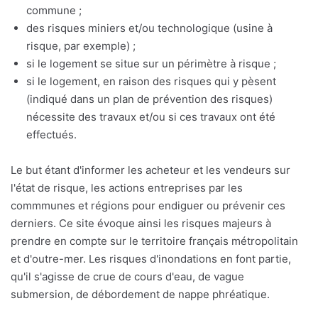
commune ;
des risques miniers et/ou technologique (usine à
risque, par exemple) ;
si le logement se situe sur un périmètre à risque ;
si le logement, en raison des risques qui y pèsent
(indiqué dans un plan de prévention des risques)
nécessite des travaux et/ou si ces travaux ont été
effectués.
Le but étant d'informer les acheteur et les vendeurs sur
l'état de risque, les actions entreprises par les
commmunes et régions pour endiguer ou prévenir ces
derniers. Ce site évoque ainsi les risques majeurs à
prendre en compte sur le territoire français métropolitain
et d'outre-mer. Les risques d'inondations en font partie,
qu'il s'agisse de crue de cours d'eau, de vague
submersion, de débordement de nappe phréatique.