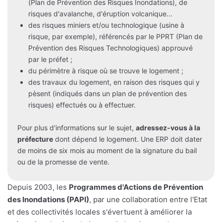
(Plan de Prévention des Risques Inondations), de
risques d'avalanche, d'éruption volcanique...
des risques miniers et/ou technologique (usine à
risque, par exemple), référencés par le PPRT (Plan de
Prévention des Risques Technologiques) approuvé
par le préfet ;
du périmètre à risque où se trouve le logement ;
des travaux du logement, en raison des risques qui y
pèsent (indiqués dans un plan de prévention des
risques) effectués ou à effectuer.
Pour plus d'informations sur le sujet,
adressez-vous à la
préfecture
dont dépend le logement. Une ERP doit dater
de moins de six mois au moment de la signature du bail
ou de la promesse de vente.
Depuis 2003, les
Programmes d'Actions de Prévention
des Inondations (PAPI)
, par une collaboration entre l'Etat
et des collectivités locales s'évertuent à améliorer la