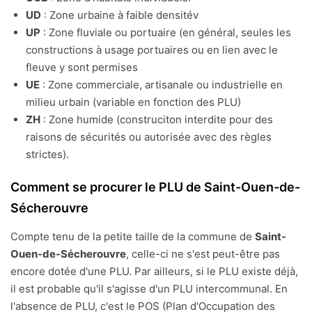
UD
: Zone urbaine à faible densitév
UP
: Zone fluviale ou portuaire (en général, seules les
constructions à usage portuaires ou en lien avec le
fleuve y sont permises
UE
: Zone commerciale, artisanale ou industrielle en
milieu urbain (variable en fonction des PLU)
ZH
: Zone humide (construciton interdite pour des
raisons de sécurités ou autorisée avec des règles
strictes).
Comment se procurer le PLU de Saint-Ouen-de-
Sécherouvre
Compte tenu de la petite taille de la commune de
Saint-
Ouen-de-Sécherouvre
, celle-ci ne s'est peut-être pas
encore dotée d'une PLU. Par ailleurs, si le PLU existe déjà,
il est probable qu'il s'agisse d'un PLU intercommunal. En
l'absence de PLU, c'est le POS (Plan d'Occupation des