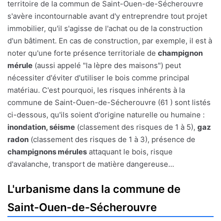
territoire de la commun de Saint-Ouen-de-Sécherouvre
s'avère incontournable avant d'y entreprendre tout projet
immobilier, qu'il s'agisse de l'achat ou de la construction
d'un bâtiment. En cas de construction, par exemple, il est à
noter qu'une forte présence territoriale de
champignon
mérule
(aussi appelé "la lèpre des maisons") peut
nécessiter d'éviter d'utiliser le bois comme principal
matériau. C'est pourquoi, les risques inhérents à la
commune de Saint-Ouen-de-Sécherouvre (61 ) sont listés
ci-dessous, qu'ils soient d'origine naturelle ou humaine :
inondation, séisme
(classement des risques de 1 à 5),
gaz
radon
(classement des risques de 1 à 3), présence de
champignons mérules
attaquant le bois, risque
d'avalanche, transport de matière dangereuse...
L'urbanisme dans la commune de
Saint-Ouen-de-Sécherouvre