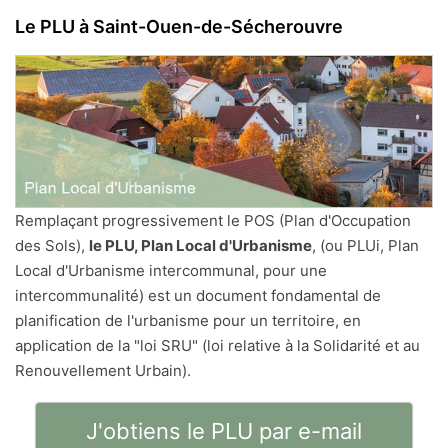
Le PLU à Saint-Ouen-de-Sécherouvre
Remplaçant progressivement le POS (Plan d'Occupation
des Sols),
le PLU, Plan Local d'Urbanisme
, (ou PLUi, Plan
Local d'Urbanisme intercommunal, pour une
intercommunalité) est un document fondamental de
planification de l'urbanisme pour un territoire, en
application de la "loi SRU" (loi relative à la Solidarité et au
Renouvellement Urbain).
J'obtiens le PLU par e-mail