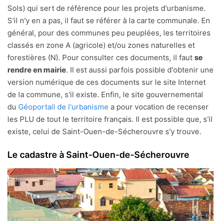
Sols) qui sert de référence pour les projets d'urbanisme.
S'il n'y en a pas, il faut se référer à la carte communale. En
général, pour des communes peu peuplées, les territoires
classés en zone A (agricole) et/ou zones naturelles et
forestières (N). Pour consulter ces documents, il faut
se
rendre en mairie
. Il est aussi parfois possible d'obtenir une
version numérique de ces documents sur le site Internet
de la commune, s'il existe. Enfin, le site gouvernemental
du
Géoportail de l'urbanisme
a pour vocation de recenser
les PLU de tout le territoire français. Il est possible que, s'il
existe, celui de Saint-Ouen-de-Sécherouvre s'y trouve.
Le cadastre à Saint-Ouen-de-Sécherouvre