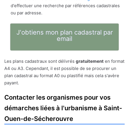
d'effectuer une recherche par références cadastrales
ou par adresse.
J'obtiens mon plan cadastral par
email
Les plans cadastraux sont délivrés
gratuitement
en format
A4 ou A3. Cependant, il est possible de se procurer un
plan cadastral au format A0 ou plastifié mais cela s'avère
payant.
Contacter les organismes pour vos
démarches liées à l'urbanisme à Saint-
Ouen-de-Sécherouvre