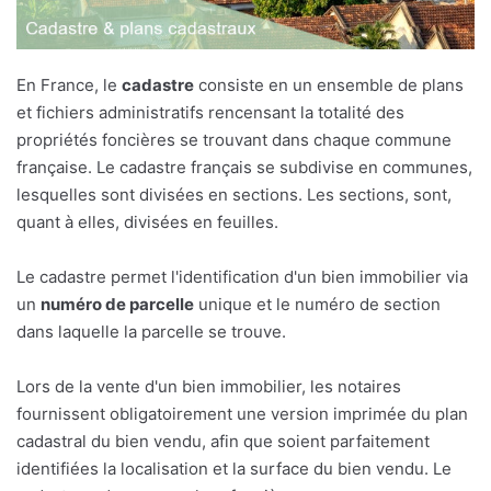
En France, le
cadastre
consiste en un ensemble de plans
et fichiers administratifs rencensant la totalité des
propriétés foncières se trouvant dans chaque commune
française. Le cadastre français se subdivise en communes,
lesquelles sont divisées en sections. Les sections, sont,
quant à elles, divisées en feuilles.
Le cadastre permet l'identification d'un bien immobilier via
un
numéro de parcelle
unique et le numéro de section
dans laquelle la parcelle se trouve.
Lors de la vente d'un bien immobilier, les notaires
fournissent obligatoirement une version imprimée du plan
cadastral du bien vendu, afin que soient parfaitement
identifiées la localisation et la surface du bien vendu. Le