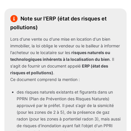
Note sur l'ERP (état des risques et
pollutions)
Lors d'une vente ou d'une mise en location d'un bien
immobilier, la loi oblige le vendeur ou le bailleur à informer
l'acheteur ou le locataire sur les
risques naturels ou
technologiques inhérents à la localisation du bien
. Il
s'agit de fournir un document appelé
ERP (état des
risques et pollutions)
.
Ce document comprend la mention :
des risques naturels existants et figurants dans un
PPRN (Plan de Prévention des Risques Naturels)
approuvé par le préfet. Il peut s'agir de la sismicité
(pour les zones de 2 à 5), de la présence de gaz
radon (pour les zones à portentiel radon 3), mais aussi
de risques d'inondation ayant fait l'objet d'un PPRI