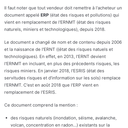
Il faut noter que tout vendeur doit remettre à l'acheteur un
document appelé
ERP
(état des risques et pollutions) qui
vient en remplacement de l'ERNMT (état des risques
naturels, miniers et technologiques), depuis 2018.
Le document a changé de nom et de contenu depuis 2006
et la naissance de l'ERNT ((état des risques natuels et
technologiques). En effet, en 2013, l'ERNT devient
l'ERNMT en incluant, en plus des précedents risques, les
risques miniers. En janvier 2018, l'ESRIS (état des
servitudes risques et d'information sur les sols) remplace
l'ERNMT. C'est en août 2018 que l'ERP vient en
remplacement de l'ESRIS.
Ce document comprend la mention :
des risques naturels (inondation, séisme, avalanche,
volcan, concentration en radon...) existants sur la