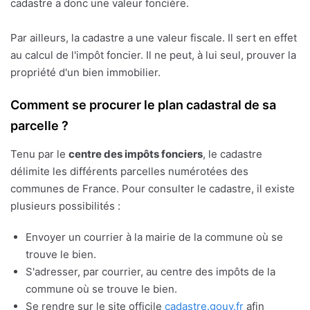
cadastre a donc une valeur foncière.
Par ailleurs, la cadastre a une valeur fiscale. Il sert en effet
au calcul de l'impôt foncier. Il ne peut, à lui seul, prouver la
propriété d'un bien immobilier.
Comment se procurer le plan cadastral de sa
parcelle ?
Tenu par le
centre des impôts fonciers
, le cadastre
délimite les différents parcelles numérotées des
communes de France. Pour consulter le cadastre, il existe
plusieurs possibilités :
Envoyer un courrier à la mairie de la commune où se
trouve le bien.
S'adresser, par courrier, au centre des impôts de la
commune où se trouve le bien.
Se rendre sur le site officile
cadastre.gouv.fr
afin