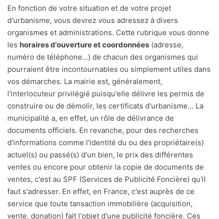
En fonction de votre situation et de votre projet
d'urbanisme, vous devrez vous adressez à divers
organismes et administrations. Cette rubrique vous donne
les
horaires d'ouverture et coordonnées
(adresse,
numéro de téléphone...) de chacun des organismes qui
pourraient être incontournables ou simplement utiles dans
vos démarches. La mairie est, généralement,
l'interlocuteur privilégié puisqu'elle délivre les permis de
construire ou de démolir, les certificats d'urbanisme... La
municipalité a, en effet, un rôle de délivrance de
documents officiels. En revanche, pour des recherches
d'informations comme l'identité du ou des propriétaire(s)
actuel(s) ou passé(s) d'un bien, le prix des différentes
ventes ou encore pour obtenir la copie de documents de
ventes, c'est au SPF (Services de Publicité Foncière) qu'il
faut s'adresser. En effet, en France, c'est auprès de ce
service que toute tansaction immobilière (acquisition,
vente, donation) fait l'objet d'une publicité foncière. Ces