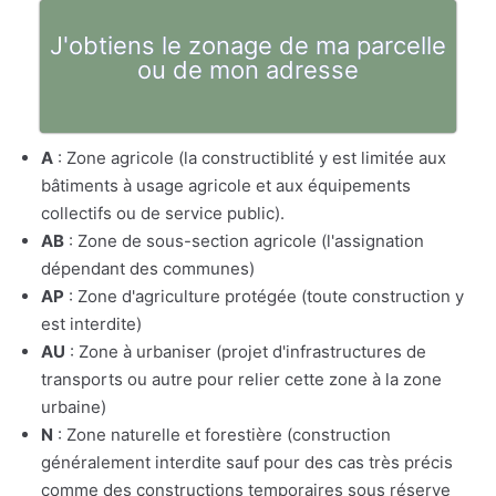
J'obtiens le zonage de ma parcelle
ou de mon adresse
A
: Zone agricole (la constructiblité y est limitée aux
bâtiments à usage agricole et aux équipements
collectifs ou de service public).
AB
: Zone de sous-section agricole (l'assignation
dépendant des communes)
AP
: Zone d'agriculture protégée (toute construction y
est interdite)
AU
: Zone à urbaniser (projet d'infrastructures de
transports ou autre pour relier cette zone à la zone
urbaine)
N
: Zone naturelle et forestière (construction
généralement interdite sauf pour des cas très précis
comme des constructions temporaires sous réserve