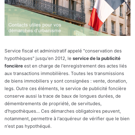
Service fiscal et administratif appelé "conservation des
hypothèques" jusqu'en 2012, le
service de la publicité
foncière
est en charge de l'enregistrement des actes liés
aux transactions immobilières. Toutes les transmissions
de biens immobiliers y sont consignées : vente, donation,
legs. Outre ces éléments, le service de publicité foncière
conserve aussi la trace de baux de longues durées, de
démembrements de propriété, de servitudes,
d'hypothèques... Ces démarches obligatoires peuvent,
notamment, permettre à l'acquéreur de vérifier que le bien
n'est pas hypothéqué.