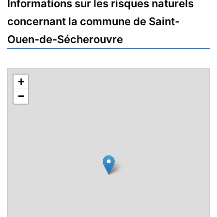
Informations sur les risques naturels
concernant la commune de Saint-
Ouen-de-Sécherouvre
+
−