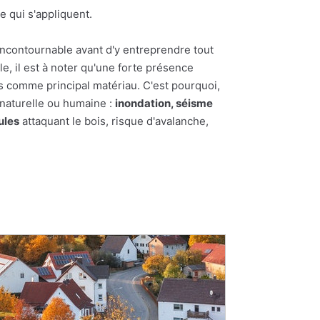
e qui s'appliquent.
incontournable avant d'y entreprendre tout
le, il est à noter qu'une forte présence
ois comme principal matériau. C'est pourquoi,
 naturelle ou humaine :
inondation, séisme
ules
attaquant le bois, risque d'avalanche,