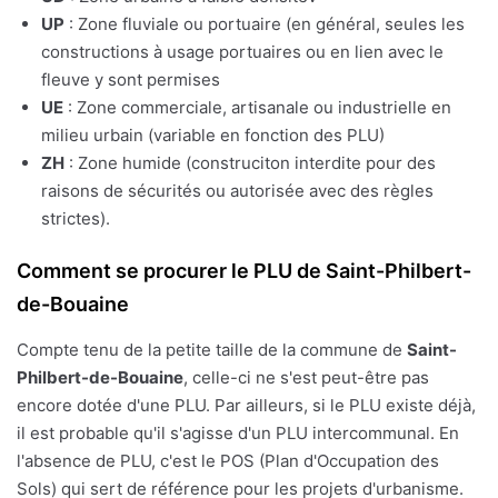
UP
: Zone fluviale ou portuaire (en général, seules les
constructions à usage portuaires ou en lien avec le
fleuve y sont permises
UE
: Zone commerciale, artisanale ou industrielle en
milieu urbain (variable en fonction des PLU)
ZH
: Zone humide (construciton interdite pour des
raisons de sécurités ou autorisée avec des règles
strictes).
Comment se procurer le PLU de Saint-Philbert-
de-Bouaine
Compte tenu de la petite taille de la commune de
Saint-
Philbert-de-Bouaine
, celle-ci ne s'est peut-être pas
encore dotée d'une PLU. Par ailleurs, si le PLU existe déjà,
il est probable qu'il s'agisse d'un PLU intercommunal. En
l'absence de PLU, c'est le POS (Plan d'Occupation des
Sols) qui sert de référence pour les projets d'urbanisme.