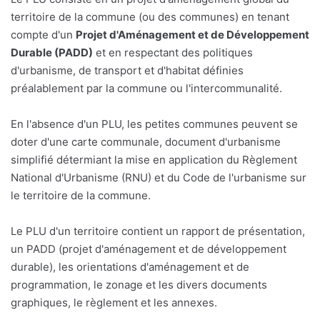
territoire de la commune (ou des communes) en tenant
compte d'un
Projet d'Aménagement et de Développement
Durable (PADD)
et en respectant des politiques
d'urbanisme, de transport et d'habitat définies
préalablement par la commune ou l'intercommunalité.
En l'absence d'un PLU, les petites communes peuvent se
doter d'une carte communale, document d'urbanisme
simplifié détermiant la mise en application du Règlement
National d'Urbanisme (RNU) et du Code de l'urbanisme sur
le territoire de la commune.
Le PLU d'un territoire contient un rapport de présentation,
un PADD (projet d'aménagement et de développement
durable), les orientations d'aménagement et de
programmation, le zonage et les divers documents
graphiques, le règlement et les annexes.