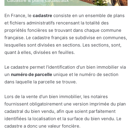
En France, le
cadastre
consiste en un ensemble de plans
et fichiers administratifs rencensant la totalité des
propriétés foncières se trouvant dans chaque commune
française. Le cadastre français se subdivise en communes,
lesquelles sont divisées en sections. Les sections, sont,
quant à elles, divisées en feuilles.
Le cadastre permet l'identification d'un bien immobilier via
un
numéro de parcelle
unique et le numéro de section
dans laquelle la parcelle se trouve.
Lors de la vente d'un bien immobilier, les notaires
fournissent obligatoirement une version imprimée du plan
cadastral du bien vendu, afin que soient parfaitement
identifiées la localisation et la surface du bien vendu. Le
cadastre a donc une valeur foncière.