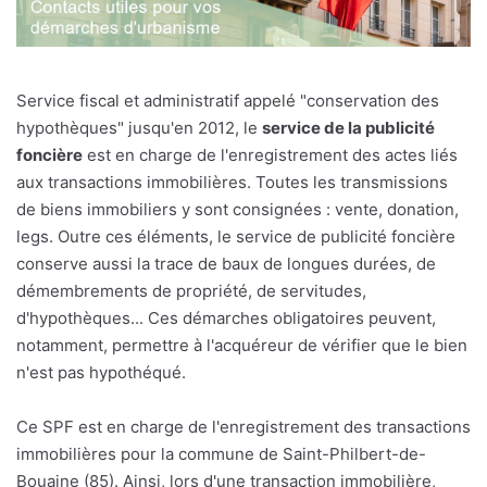
Service fiscal et administratif appelé "conservation des
hypothèques" jusqu'en 2012, le
service de la publicité
foncière
est en charge de l'enregistrement des actes liés
aux transactions immobilières. Toutes les transmissions
de biens immobiliers y sont consignées : vente, donation,
legs. Outre ces éléments, le service de publicité foncière
conserve aussi la trace de baux de longues durées, de
démembrements de propriété, de servitudes,
d'hypothèques... Ces démarches obligatoires peuvent,
notamment, permettre à l'acquéreur de vérifier que le bien
n'est pas hypothéqué.
Ce SPF est en charge de l'enregistrement des transactions
immobilières pour la commune de Saint-Philbert-de-
Bouaine (85). Ainsi, lors d'une transaction immobilière,