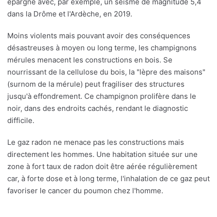
épargné avec, par exemple, un séisme de magnitude 5,4
dans la Drôme et l'Ardèche, en 2019.
Moins violents mais pouvant avoir des conséquences
désastreuses à moyen ou long terme, les champignons
mérules menacent les constructions en bois. Se
nourrissant de la cellulose du bois, la "lèpre des maisons"
(surnom de la mérule) peut fragiliser des structures
jusqu'à effondrement. Ce champignon prolifère dans le
noir, dans des endroits cachés, rendant le diagnostic
difficile.
Le gaz radon ne menace pas les constructions mais
directement les hommes. Une habitation située sur une
zone à fort taux de radon doit être aérée régulièrement
car, à forte dose et à long terme, l'inhalation de ce gaz peut
favoriser le cancer du poumon chez l'homme.