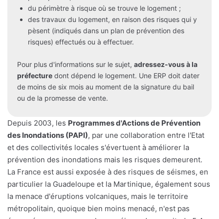
du périmètre à risque où se trouve le logement ;
des travaux du logement, en raison des risques qui y
pèsent (indiqués dans un plan de prévention des
risques) effectués ou à effectuer.
Pour plus d'informations sur le sujet,
adressez-vous à la
préfecture
dont dépend le logement. Une ERP doit dater
de moins de six mois au moment de la signature du bail
ou de la promesse de vente.
Depuis 2003, les
Programmes d'Actions de Prévention
des Inondations (PAPI)
, par une collaboration entre l'Etat
et des collectivités locales s'évertuent à améliorer la
prévention des inondations mais les risques demeurent.
La France est aussi exposée à des risques de séismes, en
particulier la Guadeloupe et la Martinique, également sous
la menace d'éruptions volcaniques, mais le territoire
métropolitain, quoique bien moins menacé, n'est pas