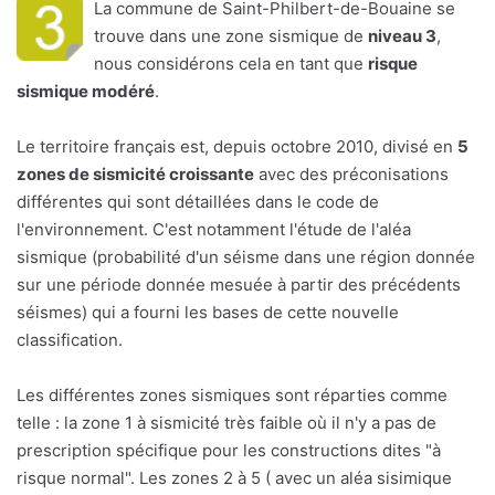
La commune de Saint-Philbert-de-Bouaine se
trouve dans une zone sismique de
niveau 3
,
nous considérons cela en tant que
risque
sismique modéré
.
Le territoire français est, depuis octobre 2010, divisé en
5
zones de sismicité croissante
avec des préconisations
différentes qui sont détaillées dans le code de
l'environnement. C'est notamment l'étude de l'aléa
sismique (probabilité d'un séisme dans une région donnée
sur une période donnée mesuée à partir des précédents
séismes) qui a fourni les bases de cette nouvelle
classification.
Les différentes zones sismiques sont réparties comme
telle : la zone 1 à sismicité très faible où il n'y a pas de
prescription spécifique pour les constructions dites "à
risque normal". Les zones 2 à 5 ( avec un aléa sisimique