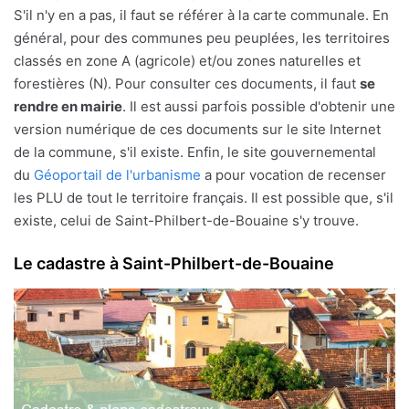
S'il n'y en a pas, il faut se référer à la carte communale. En
général, pour des communes peu peuplées, les territoires
classés en zone A (agricole) et/ou zones naturelles et
forestières (N). Pour consulter ces documents, il faut
se
rendre en mairie
. Il est aussi parfois possible d'obtenir une
version numérique de ces documents sur le site Internet
de la commune, s'il existe. Enfin, le site gouvernemental
du
Géoportail de l'urbanisme
a pour vocation de recenser
les PLU de tout le territoire français. Il est possible que, s'il
existe, celui de Saint-Philbert-de-Bouaine s'y trouve.
Le cadastre à Saint-Philbert-de-Bouaine