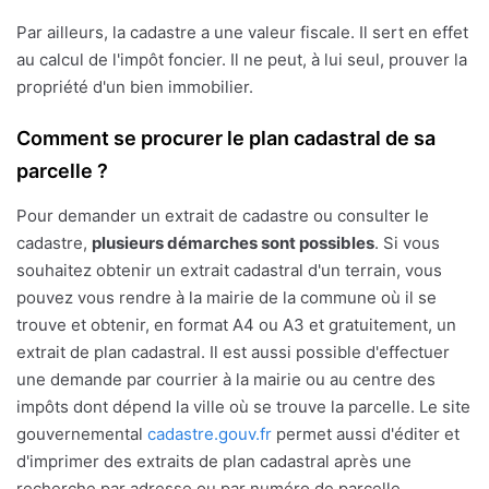
Par ailleurs, la cadastre a une valeur fiscale. Il sert en effet
au calcul de l'impôt foncier. Il ne peut, à lui seul, prouver la
propriété d'un bien immobilier.
Comment se procurer le plan cadastral de sa
parcelle ?
Pour demander un extrait de cadastre ou consulter le
cadastre,
plusieurs démarches sont possibles
. Si vous
souhaitez obtenir un extrait cadastral d'un terrain, vous
pouvez vous rendre à la mairie de la commune où il se
trouve et obtenir, en format A4 ou A3 et gratuitement, un
extrait de plan cadastral. Il est aussi possible d'effectuer
une demande par courrier à la mairie ou au centre des
impôts dont dépend la ville où se trouve la parcelle. Le site
gouvernemental
cadastre.gouv.fr
permet aussi d'éditer et
d'imprimer des extraits de plan cadastral après une
recherche par adresse ou par numéro de parcelle.