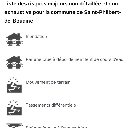
Liste des risques majeurs non détaillée et non
exhaustive pour la commune de Saint-Philbert-
de-Bouaine
Inondation
Par une crue à débordement lent de cours d'eau
Mouvement de terrain
Tassements différentiels
Phénomène lié à l'atmosphère