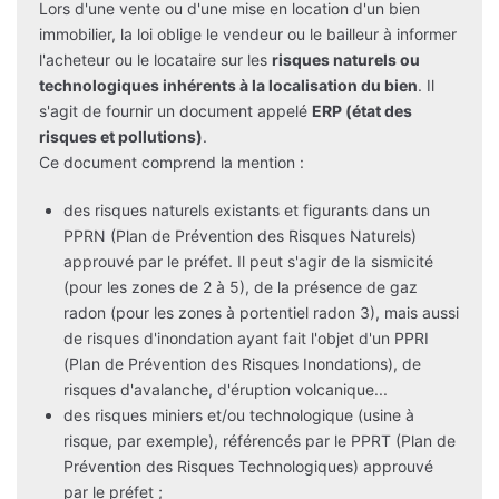
Lors d'une vente ou d'une mise en location d'un bien
immobilier, la loi oblige le vendeur ou le bailleur à informer
l'acheteur ou le locataire sur les
risques naturels ou
technologiques inhérents à la localisation du bien
. Il
s'agit de fournir un document appelé
ERP (état des
risques et pollutions)
.
Ce document comprend la mention :
des risques naturels existants et figurants dans un
PPRN (Plan de Prévention des Risques Naturels)
approuvé par le préfet. Il peut s'agir de la sismicité
(pour les zones de 2 à 5), de la présence de gaz
radon (pour les zones à portentiel radon 3), mais aussi
de risques d'inondation ayant fait l'objet d'un PPRI
(Plan de Prévention des Risques Inondations), de
risques d'avalanche, d'éruption volcanique...
des risques miniers et/ou technologique (usine à
risque, par exemple), référencés par le PPRT (Plan de
Prévention des Risques Technologiques) approuvé
par le préfet ;