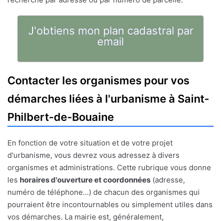
J'obtiens mon plan cadastral par
email
Contacter les organismes pour vos
démarches liées à l'urbanisme à Saint-
Philbert-de-Bouaine
En fonction de votre situation et de votre projet
d'urbanisme, vous devrez vous adressez à divers
organismes et administrations. Cette rubrique vous donne
les
horaires d'ouverture et coordonnées
(adresse,
numéro de téléphone...) de chacun des organismes qui
pourraient être incontournables ou simplement utiles dans
vos démarches. La mairie est, généralement,