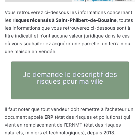
Vous retrouverez ci-dessous les informations concernant
les
risques récensés à Saint-Philbert-de-Bouaine
, toutes
les informations que vous retrouverez ci-dessous sont à
titre indicatif et n'ont aucune valeur juridique dans le cas
où vous souhaiteriez acquérir une parcelle, un terrain ou
une maison en Vendée.
Je demande le descriptif des
risques pour ma ville
Il faut noter que tout vendeur doit remettre à l'acheteur un
document appelé
ERP
(état des risques et pollutions) qui
vient en remplacement de l'ERNMT (état des risques
naturels, miniers et technologiques), depuis 2018.