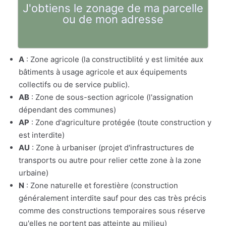
J'obtiens le zonage de ma parcelle
ou de mon adresse
A
: Zone agricole (la constructiblité y est limitée aux
bâtiments à usage agricole et aux équipements
collectifs ou de service public).
AB
: Zone de sous-section agricole (l'assignation
dépendant des communes)
AP
: Zone d'agriculture protégée (toute construction y
est interdite)
AU
: Zone à urbaniser (projet d'infrastructures de
transports ou autre pour relier cette zone à la zone
urbaine)
N
: Zone naturelle et forestière (construction
généralement interdite sauf pour des cas très précis
comme des constructions temporaires sous réserve
qu'elles ne portent pas atteinte au milieu)