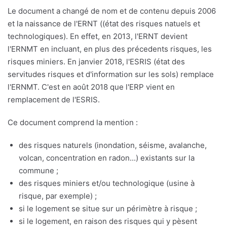
Le document a changé de nom et de contenu depuis 2006
et la naissance de l'ERNT ((état des risques natuels et
technologiques). En effet, en 2013, l'ERNT devient
l'ERNMT en incluant, en plus des précedents risques, les
risques miniers. En janvier 2018, l'ESRIS (état des
servitudes risques et d'information sur les sols) remplace
l'ERNMT. C'est en août 2018 que l'ERP vient en
remplacement de l'ESRIS.
Ce document comprend la mention :
des risques naturels (inondation, séisme, avalanche,
volcan, concentration en radon...) existants sur la
commune ;
des risques miniers et/ou technologique (usine à
risque, par exemple) ;
si le logement se situe sur un périmètre à risque ;
si le logement, en raison des risques qui y pèsent