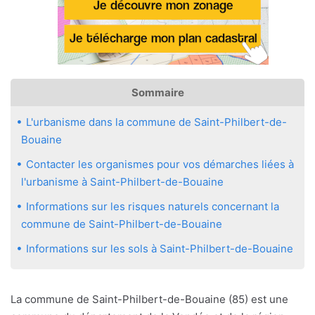
Sommaire
L'urbanisme dans la commune de Saint-Philbert-de-
Bouaine
Contacter les organismes pour vos démarches liées à
l'urbanisme à Saint-Philbert-de-Bouaine
Informations sur les risques naturels concernant la
commune de Saint-Philbert-de-Bouaine
Informations sur les sols à Saint-Philbert-de-Bouaine
La commune de Saint-Philbert-de-Bouaine (85) est une