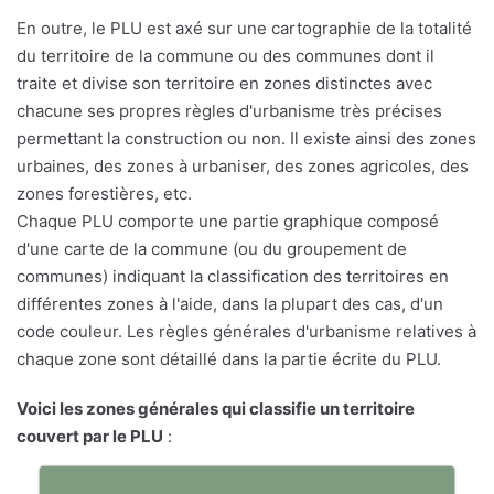
En outre, le PLU est axé sur une cartographie de la totalité
du territoire de la commune ou des communes dont il
traite et divise son territoire en zones distinctes avec
chacune ses propres règles d'urbanisme très précises
permettant la construction ou non. Il existe ainsi des zones
urbaines, des zones à urbaniser, des zones agricoles, des
zones forestières, etc.
Chaque PLU comporte une partie graphique composé
d'une carte de la commune (ou du groupement de
communes) indiquant la classification des territoires en
différentes zones à l'aide, dans la plupart des cas, d'un
code couleur. Les règles générales d'urbanisme relatives à
chaque zone sont détaillé dans la partie écrite du PLU.
Voici les zones générales qui classifie un territoire
couvert par le PLU
: