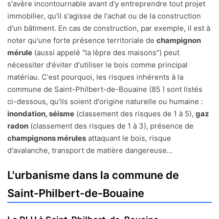
s'avère incontournable avant d'y entreprendre tout projet
immobilier, qu'il s'agisse de l'achat ou de la construction
d'un bâtiment. En cas de construction, par exemple, il est à
noter qu'une forte présence territoriale de
champignon
mérule
(aussi appelé "la lèpre des maisons") peut
nécessiter d'éviter d'utiliser le bois comme principal
matériau. C'est pourquoi, les risques inhérents à la
commune de Saint-Philbert-de-Bouaine (85 ) sont listés
ci-dessous, qu'ils soient d'origine naturelle ou humaine :
inondation, séisme
(classement des risques de 1 à 5),
gaz
radon
(classement des risques de 1 à 3), présence de
champignons mérules
attaquant le bois, risque
d'avalanche, transport de matière dangereuse...
L'urbanisme dans la commune de
Saint-Philbert-de-Bouaine