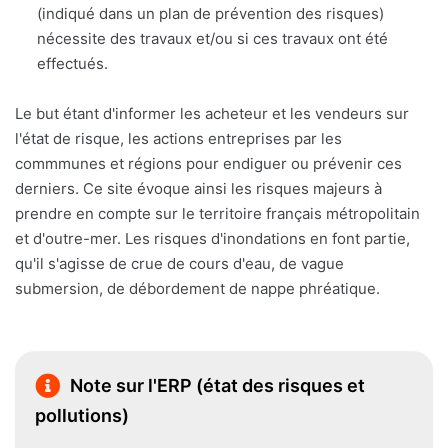
(indiqué dans un plan de prévention des risques)
nécessite des travaux et/ou si ces travaux ont été
effectués.
Le but étant d'informer les acheteur et les vendeurs sur
l'état de risque, les actions entreprises par les
commmunes et régions pour endiguer ou prévenir ces
derniers. Ce site évoque ainsi les risques majeurs à
prendre en compte sur le territoire français métropolitain
et d'outre-mer. Les risques d'inondations en font partie,
qu'il s'agisse de crue de cours d'eau, de vague
submersion, de débordement de nappe phréatique.
Note sur l'ERP (état des risques et
pollutions)