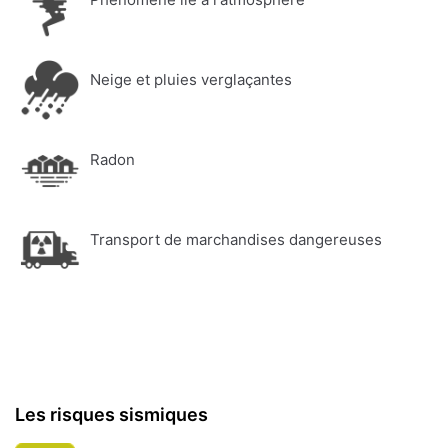
Neige et pluies verglaçantes
Radon
Transport de marchandises dangereuses
Les risques sismiques