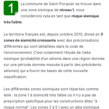
La commune de Saint-Porquier se trouve dans
une zone sismique de
niveau 1
, nous
considérons cela en tant que
risque sismique
très faible
.
Le territoire français est, depuis octobre 2010, divisé en
5
zones de sismicité croissante
avec des préconisations
différentes qui sont détaillées dans le code de
l'environnement. C'est notamment l'étude de l'aléa
sismique (probabilité d'un séisme dans une région donnée
sur une période donnée mesuée à partir des précédents
séismes) qui a fourni les bases de cette nouvelle
classification.
Les différentes zones sismiques sont réparties comme
telle : la zone 1 à sismicité très faible où il n'y a pas de
prescription spécifique pour les constructions dites "à
risque normal". Les zones 2 à 5 ( avec un aléa sisimique