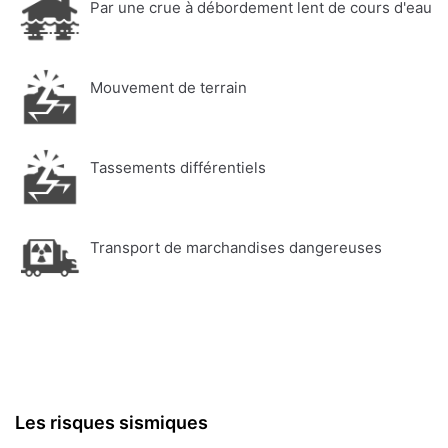
Par une crue à débordement lent de cours d'eau
Mouvement de terrain
Tassements différentiels
Transport de marchandises dangereuses
Les risques sismiques