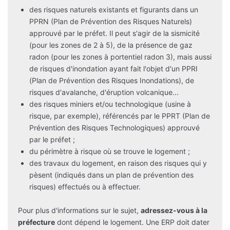
des risques naturels existants et figurants dans un
PPRN (Plan de Prévention des Risques Naturels)
approuvé par le préfet. Il peut s'agir de la sismicité
(pour les zones de 2 à 5), de la présence de gaz
radon (pour les zones à portentiel radon 3), mais aussi
de risques d'inondation ayant fait l'objet d'un PPRI
(Plan de Prévention des Risques Inondations), de
risques d'avalanche, d'éruption volcanique...
des risques miniers et/ou technologique (usine à
risque, par exemple), référencés par le PPRT (Plan de
Prévention des Risques Technologiques) approuvé
par le préfet ;
du périmètre à risque où se trouve le logement ;
des travaux du logement, en raison des risques qui y
pèsent (indiqués dans un plan de prévention des
risques) effectués ou à effectuer.
Pour plus d'informations sur le sujet,
adressez-vous à la
préfecture
dont dépend le logement. Une ERP doit dater