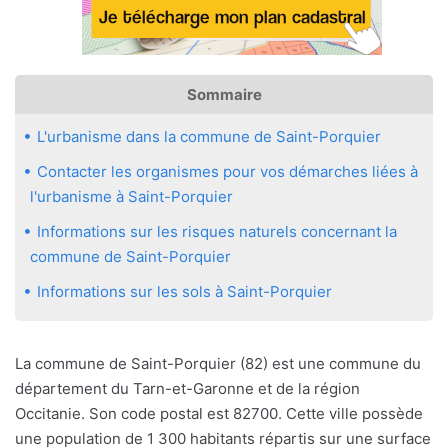
Sommaire
L'urbanisme dans la commune de Saint-Porquier
Contacter les organismes pour vos démarches liées à
l'urbanisme à Saint-Porquier
Informations sur les risques naturels concernant la
commune de Saint-Porquier
Informations sur les sols à Saint-Porquier
La commune de Saint-Porquier (82) est une commune du
département du Tarn-et-Garonne et de la région
Occitanie. Son code postal est 82700. Cette ville possède
une population de 1 300 habitants répartis sur une surface