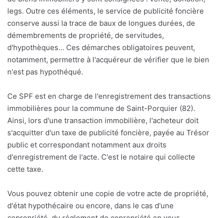
legs. Outre ces éléments, le service de publicité foncière
conserve aussi la trace de baux de longues durées, de
démembrements de propriété, de servitudes,
d'hypothèques... Ces démarches obligatoires peuvent,
notamment, permettre à l'acquéreur de vérifier que le bien
n'est pas hypothéqué.
Ce SPF est en charge de l'enregistrement des transactions
immobilières pour la commune de Saint-Porquier (82).
Ainsi, lors d'une transaction immobilière, l'acheteur doit
s'acquitter d'un taxe de publicité foncière, payée au Trésor
public et correspondant notamment aux droits
d'enregistrement de l'acte. C'est le notaire qui collecte
cette taxe.
Vous pouvez obtenir une copie de votre acte de propriété,
d'état hypothécaire ou encore, dans le cas d'une
copropriété, du réglement de copropriété en vous