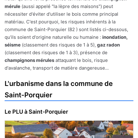
mérule
(aussi appelé "la lèpre des maisons") peut
nécessiter d'éviter d'utiliser le bois comme principal
matériau. C'est pourquoi, les risques inhérents à la
commune de Saint-Porquier (82 ) sont listés ci-dessous,
qu'ils soient d'origine naturelle ou humaine :
inondation,
séisme
(classement des risques de 1 à 5),
gaz radon
(classement des risques de 1 à 3), présence de
champignons mérules
attaquant le bois, risque
d'avalanche, transport de matière dangereuse...
L'urbanisme dans la commune de
Saint-Porquier
Le PLU à Saint-Porquier