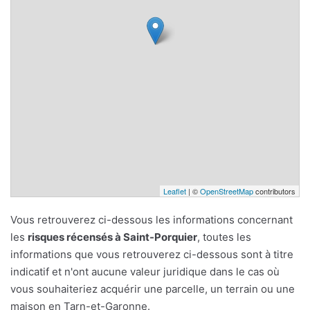
Leaflet
| ©
OpenStreetMap
contributors
Vous retrouverez ci-dessous les informations concernant
les
risques récensés à Saint-Porquier
, toutes les
informations que vous retrouverez ci-dessous sont à titre
indicatif et n'ont aucune valeur juridique dans le cas où
vous souhaiteriez acquérir une parcelle, un terrain ou une
maison en Tarn-et-Garonne.