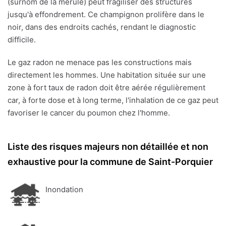
(surnom de la mérule) peut fragiliser des structures
jusqu'à effondrement. Ce champignon prolifère dans le
noir, dans des endroits cachés, rendant le diagnostic
difficile.
Le gaz radon ne menace pas les constructions mais
directement les hommes. Une habitation située sur une
zone à fort taux de radon doit être aérée régulièrement
car, à forte dose et à long terme, l'inhalation de ce gaz peut
favoriser le cancer du poumon chez l'homme.
Liste des risques majeurs non détaillée et non
exhaustive pour la commune de Saint-Porquier
Inondation