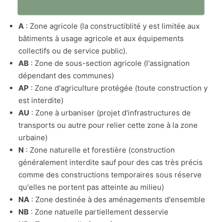
A
: Zone agricole (la constructiblité y est limitée aux
bâtiments à usage agricole et aux équipements
collectifs ou de service public).
AB
: Zone de sous-section agricole (l'assignation
dépendant des communes)
AP
: Zone d'agriculture protégée (toute construction y
est interdite)
AU
: Zone à urbaniser (projet d'infrastructures de
transports ou autre pour relier cette zone à la zone
urbaine)
N
: Zone naturelle et forestière (construction
généralement interdite sauf pour des cas très précis
comme des constructions temporaires sous réserve
qu'elles ne portent pas atteinte au milieu)
NA
: Zone destinée à des aménagements d'ensemble
NB
: Zone natuelle partiellement desservie