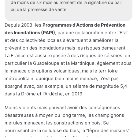
de moins de six mois au moment de la signature du bail
ou de la promesse de vente.
Depuis 2003, les
Programmes d'Actions de Prévention
des Inondations (PAPI)
, par une collaboration entre l'Etat
et des collectivités locales s'évertuent à améliorer la
prévention des inondations mais les risques demeurent.
La France est aussi exposée à des risques de séismes, en
particulier la Guadeloupe et la Martinique, également sous
la menace d'éruptions volcaniques, mais le territoire
métropolitain, quoique bien moins menacé, n'est pas
épargné avec, par exemple, un séisme de magnitude 5,4
dans la Drôme et l'Ardèche, en 2019.
Moins violents mais pouvant avoir des conséquences
désastreuses à moyen ou long terme, les champignons
mérules menacent les constructions en bois. Se
nourrissant de la cellulose du bois, la "lèpre des maisons"