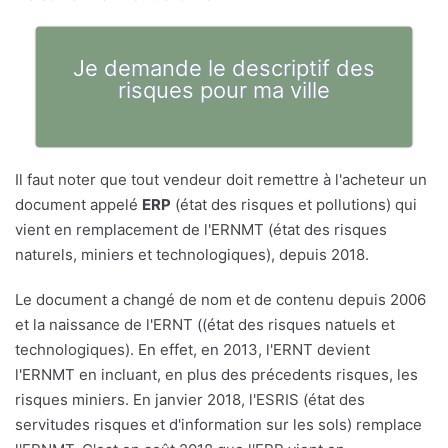
Je demande le descriptif des
risques pour ma ville
Il faut noter que tout vendeur doit remettre à l'acheteur un
document appelé
ERP
(état des risques et pollutions) qui
vient en remplacement de l'ERNMT (état des risques
naturels, miniers et technologiques), depuis 2018.
Le document a changé de nom et de contenu depuis 2006
et la naissance de l'ERNT ((état des risques natuels et
technologiques). En effet, en 2013, l'ERNT devient
l'ERNMT en incluant, en plus des précedents risques, les
risques miniers. En janvier 2018, l'ESRIS (état des
servitudes risques et d'information sur les sols) remplace