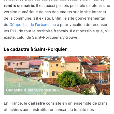
rendre en mairie
. Il est aussi parfois possible d'obtenir une
version numérique de ces documents sur le site Internet
de la commune, s'il existe. Enfin, le site gouvernemental
du
Géoportail de l'urbanisme
a pour vocation de recenser
les PLU de tout le territoire français. Il est possible que, s'il
existe, celui de Saint-Porquier s'y trouve.
Le cadastre à Saint-Porquier
En France, le
cadastre
consiste en un ensemble de plans
et fichiers administratifs rencensant la totalité des