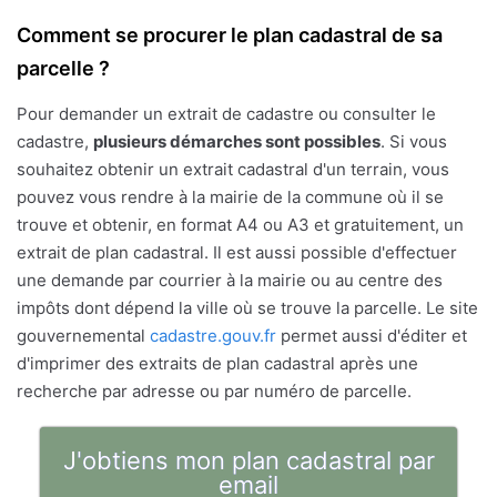
Comment se procurer le plan cadastral de sa
parcelle ?
Pour demander un extrait de cadastre ou consulter le
cadastre,
plusieurs démarches sont possibles
. Si vous
souhaitez obtenir un extrait cadastral d'un terrain, vous
pouvez vous rendre à la mairie de la commune où il se
trouve et obtenir, en format A4 ou A3 et gratuitement, un
extrait de plan cadastral. Il est aussi possible d'effectuer
une demande par courrier à la mairie ou au centre des
impôts dont dépend la ville où se trouve la parcelle. Le site
gouvernemental
cadastre.gouv.fr
permet aussi d'éditer et
d'imprimer des extraits de plan cadastral après une
recherche par adresse ou par numéro de parcelle.
J'obtiens mon plan cadastral par
email