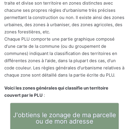
traite et divise son territoire en zones distinctes avec
chacune ses propres règles d'urbanisme très précises
permettant la construction ou non. Il existe ainsi des zones
urbaines, des zones à urbaniser, des zones agricoles, des
zones forestières, etc.
Chaque PLU comporte une partie graphique composé
d'une carte de la commune (ou du groupement de
communes) indiquant la classification des territoires en
différentes zones à l'aide, dans la plupart des cas, d'un
code couleur. Les règles générales d'urbanisme relatives à
chaque zone sont détaillé dans la partie écrite du PLU.
Voici les zones générales qui classifie un territoire
couvert par le PLU
:
J'obtiens le zonage de ma parcelle
ou de mon adresse