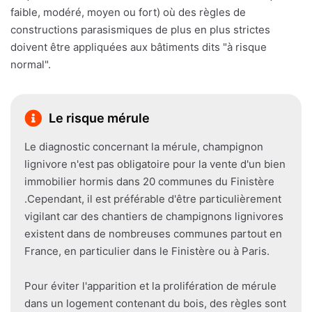
faible, modéré, moyen ou fort) où des règles de
constructions parasismiques de plus en plus strictes
doivent être appliquées aux bâtiments dits "à risque
normal".
Le risque mérule
Le diagnostic concernant la mérule, champignon
lignivore n'est pas obligatoire pour la vente d'un bien
immobilier hormis dans 20 communes du Finistère
.Cependant, il est préférable d'être particulièrement
vigilant car des chantiers de champignons lignivores
existent dans de nombreuses communes partout en
France, en particulier dans le Finistère ou à Paris.
Pour éviter l'apparition et la prolifération de mérule
dans un logement contenant du bois, des règles sont