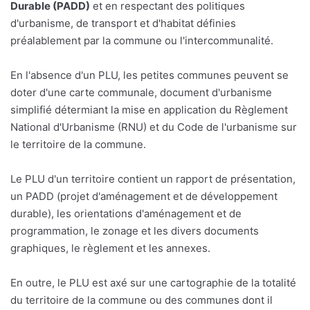
Durable (PADD)
et en respectant des politiques
d'urbanisme, de transport et d'habitat définies
préalablement par la commune ou l'intercommunalité.
En l'absence d'un PLU, les petites communes peuvent se
doter d'une carte communale, document d'urbanisme
simplifié détermiant la mise en application du Règlement
National d'Urbanisme (RNU) et du Code de l'urbanisme sur
le territoire de la commune.
Le PLU d'un territoire contient un rapport de présentation,
un PADD (projet d'aménagement et de développement
durable), les orientations d'aménagement et de
programmation, le zonage et les divers documents
graphiques, le règlement et les annexes.
En outre, le PLU est axé sur une cartographie de la totalité
du territoire de la commune ou des communes dont il