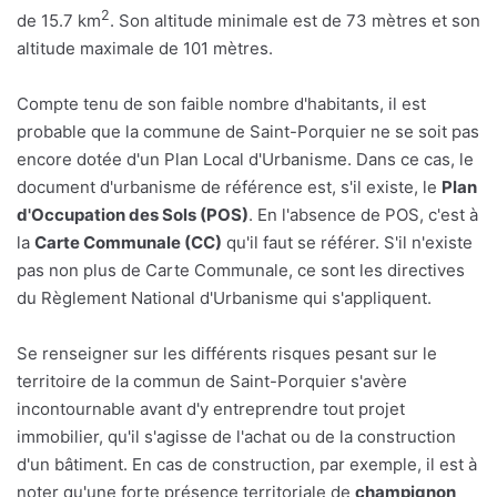
2
de 15.7 km
. Son altitude minimale est de 73 mètres et son
altitude maximale de 101 mètres.
Compte tenu de son faible nombre d'habitants, il est
probable que la commune de Saint-Porquier ne se soit pas
encore dotée d'un Plan Local d'Urbanisme. Dans ce cas, le
document d'urbanisme de référence est, s'il existe, le
Plan
d'Occupation des Sols (POS)
. En l'absence de POS, c'est à
la
Carte Communale (CC)
qu'il faut se référer. S'il n'existe
pas non plus de Carte Communale, ce sont les directives
du Règlement National d'Urbanisme qui s'appliquent.
Se renseigner sur les différents risques pesant sur le
territoire de la commun de Saint-Porquier s'avère
incontournable avant d'y entreprendre tout projet
immobilier, qu'il s'agisse de l'achat ou de la construction
d'un bâtiment. En cas de construction, par exemple, il est à
noter qu'une forte présence territoriale de
champignon