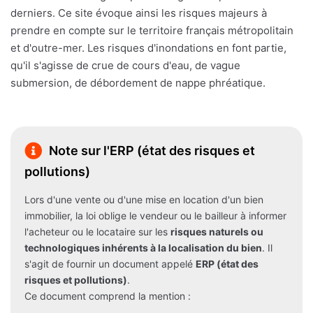
derniers. Ce site évoque ainsi les risques majeurs à
prendre en compte sur le territoire français métropolitain
et d'outre-mer. Les risques d'inondations en font partie,
qu'il s'agisse de crue de cours d'eau, de vague
submersion, de débordement de nappe phréatique.
Note sur l'ERP (état des risques et
pollutions)
Lors d'une vente ou d'une mise en location d'un bien
immobilier, la loi oblige le vendeur ou le bailleur à informer
l'acheteur ou le locataire sur les
risques naturels ou
technologiques inhérents à la localisation du bien
. Il
s'agit de fournir un document appelé
ERP (état des
risques et pollutions)
.
Ce document comprend la mention :