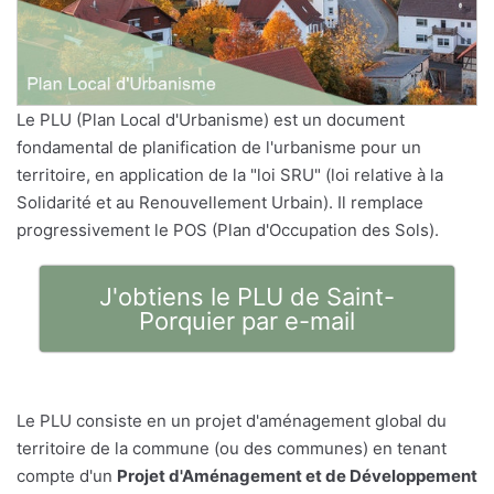
Le PLU (Plan Local d'Urbanisme) est un document
fondamental de planification de l'urbanisme pour un
territoire, en application de la "loi SRU" (loi relative à la
Solidarité et au Renouvellement Urbain). Il remplace
progressivement le POS (Plan d'Occupation des Sols).
J'obtiens le PLU de Saint-
Porquier par e-mail
Le PLU consiste en un projet d'aménagement global du
territoire de la commune (ou des communes) en tenant
compte d'un
Projet d'Aménagement et de Développement