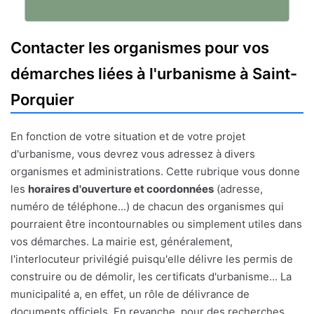
Contacter les organismes pour vos
démarches liées à l'urbanisme à Saint-
Porquier
En fonction de votre situation et de votre projet
d'urbanisme, vous devrez vous adressez à divers
organismes et administrations. Cette rubrique vous donne
les
horaires d'ouverture et coordonnées
(adresse,
numéro de téléphone...) de chacun des organismes qui
pourraient être incontournables ou simplement utiles dans
vos démarches. La mairie est, généralement,
l'interlocuteur privilégié puisqu'elle délivre les permis de
construire ou de démolir, les certificats d'urbanisme... La
municipalité a, en effet, un rôle de délivrance de
documents officiels. En revanche, pour des recherches