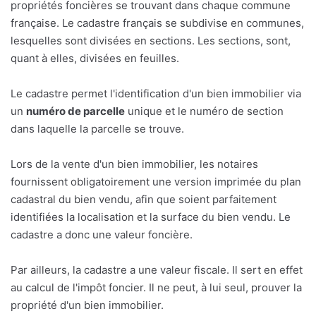
propriétés foncières se trouvant dans chaque commune
française. Le cadastre français se subdivise en communes,
lesquelles sont divisées en sections. Les sections, sont,
quant à elles, divisées en feuilles.
Le cadastre permet l'identification d'un bien immobilier via
un
numéro de parcelle
unique et le numéro de section
dans laquelle la parcelle se trouve.
Lors de la vente d'un bien immobilier, les notaires
fournissent obligatoirement une version imprimée du plan
cadastral du bien vendu, afin que soient parfaitement
identifiées la localisation et la surface du bien vendu. Le
cadastre a donc une valeur foncière.
Par ailleurs, la cadastre a une valeur fiscale. Il sert en effet
au calcul de l'impôt foncier. Il ne peut, à lui seul, prouver la
propriété d'un bien immobilier.