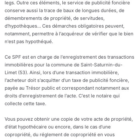
legs. Outre ces éléments, le service de publicité foncière
conserve aussi la trace de baux de longues durées, de
démembrements de propriété, de servitudes,
d'hypothèques... Ces démarches obligatoires peuvent,
notamment, permettre à l'acquéreur de vérifier que le bien
n'est pas hypothéqué.
Ce SPF est en charge de l'enregistrement des transactions
immobilières pour la commune de Saint-Saturnin-du-
Limet (53). Ainsi, lors d'une transaction immobilière,
l'acheteur doit s'acquitter d'un taxe de publicité foncière,
payée au Trésor public et correspondant notamment aux
droits d'enregistrement de l'acte. C'est le notaire qui
collecte cette taxe.
Vous pouvez obtenir une copie de votre acte de propriété,
d'état hypothécaire ou encore, dans le cas d'une
copropriété, du réglement de copropriété en vous