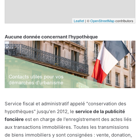
Leaflet
| ©
OpenStreetMap
contributors
Aucune donnée concernant l'hypothèque
Service fiscal et administratif appelé "conservation des
hypothèques" jusqu'en 2012, le
service de la publicité
foncière
est en charge de l'enregistrement des actes liés
aux transactions immobilières. Toutes les transmissions
de biens immobiliers y sont consignées : vente, donation,