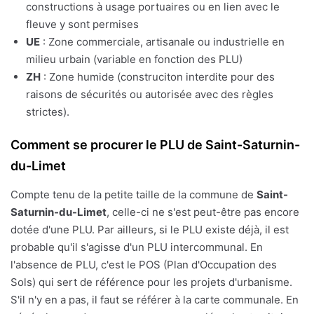
constructions à usage portuaires ou en lien avec le
fleuve y sont permises
UE
: Zone commerciale, artisanale ou industrielle en
milieu urbain (variable en fonction des PLU)
ZH
: Zone humide (construciton interdite pour des
raisons de sécurités ou autorisée avec des règles
strictes).
Comment se procurer le PLU de Saint-Saturnin-
du-Limet
Compte tenu de la petite taille de la commune de
Saint-
Saturnin-du-Limet
, celle-ci ne s'est peut-être pas encore
dotée d'une PLU. Par ailleurs, si le PLU existe déjà, il est
probable qu'il s'agisse d'un PLU intercommunal. En
l'absence de PLU, c'est le POS (Plan d'Occupation des
Sols) qui sert de référence pour les projets d'urbanisme.
S'il n'y en a pas, il faut se référer à la carte communale. En