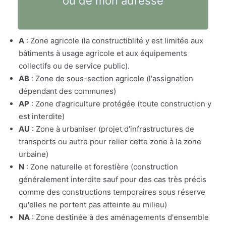
ou de mon adresse
A
: Zone agricole (la constructiblité y est limitée aux
bâtiments à usage agricole et aux équipements
collectifs ou de service public).
AB
: Zone de sous-section agricole (l'assignation
dépendant des communes)
AP
: Zone d'agriculture protégée (toute construction y
est interdite)
AU
: Zone à urbaniser (projet d'infrastructures de
transports ou autre pour relier cette zone à la zone
urbaine)
N
: Zone naturelle et forestière (construction
généralement interdite sauf pour des cas très précis
comme des constructions temporaires sous réserve
qu'elles ne portent pas atteinte au milieu)
NA
: Zone destinée à des aménagements d'ensemble