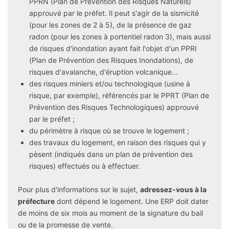
PPRN (Plan de Prévention des Risques Naturels)
approuvé par le préfet. Il peut s'agir de la sismicité
(pour les zones de 2 à 5), de la présence de gaz
radon (pour les zones à portentiel radon 3), mais aussi
de risques d'inondation ayant fait l'objet d'un PPRI
(Plan de Prévention des Risques Inondations), de
risques d'avalanche, d'éruption volcanique...
des risques miniers et/ou technologique (usine à
risque, par exemple), référencés par le PPRT (Plan de
Prévention des Risques Technologiques) approuvé
par le préfet ;
du périmètre à risque où se trouve le logement ;
des travaux du logement, en raison des risques qui y
pèsent (indiqués dans un plan de prévention des
risques) effectués ou à effectuer.
Pour plus d'informations sur le sujet,
adressez-vous à la
préfecture
dont dépend le logement. Une ERP doit dater
de moins de six mois au moment de la signature du bail
ou de la promesse de vente.