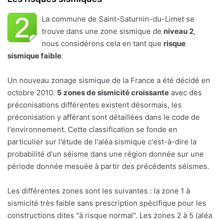
La commune de Saint-Saturnin-du-Limet se
trouve dans une zone sismique de
niveau 2
,
nous considérons cela en tant que
risque
sismique faible
.
Un nouveau zonage sismique de la France a été décidé en
octobre 2010.
5 zones de sismicité croissante
avec des
préconisations différentes existent désormais, les
préconisation y afférant sont détaillées dans le code de
l'environnement. Cette classification se fonde en
particulier sur l'étude de l'aléa sismique c'est-à-dire la
probabilité d'un séisme dans une région donnée sur une
période donnée mesuée à partir des précédents séismes.
Les différentes zones sont les suivantes : la zone 1 à
sismicité très faible sans prescription spécifique pour les
constructions dites "à risque normal". Les zones 2 à 5 (aléa