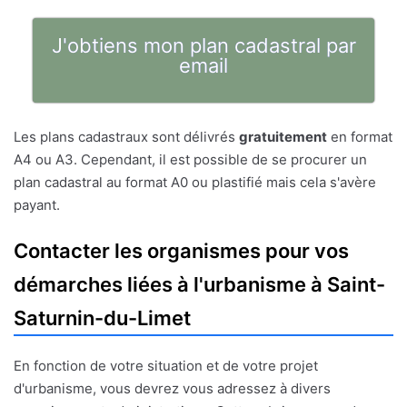
J'obtiens mon plan cadastral par
email
Les plans cadastraux sont délivrés
gratuitement
en format
A4 ou A3. Cependant, il est possible de se procurer un
plan cadastral au format A0 ou plastifié mais cela s'avère
payant.
Contacter les organismes pour vos
démarches liées à l'urbanisme à Saint-
Saturnin-du-Limet
En fonction de votre situation et de votre projet
d'urbanisme, vous devrez vous adressez à divers