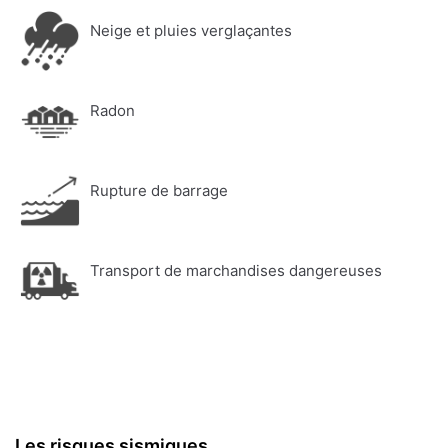
Neige et pluies verglaçantes
Radon
Rupture de barrage
Transport de marchandises dangereuses
Les risques sismiques