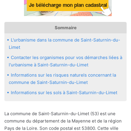
Sommaire
L'urbanisme dans la commune de Saint-Saturnin-du-
Limet
Contacter les organismes pour vos démarches liées à
l'urbanisme à Saint-Saturnin-du-Limet
Informations sur les risques naturels concernant la
commune de Saint-Saturnin-du-Limet
Informations sur les sols à Saint-Saturnin-du-Limet
La commune de Saint-Saturnin-du-Limet (53) est une
commune du département de la Mayenne et de la région
Pays de la Loire. Son code postal est 53800. Cette ville