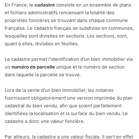
En France, le
cadastre
consiste en un ensemble de plans
et fichiers administratifs rencensant la totalité des
propriétés foncières se trouvant dans chaque commune
française. Le cadastre français se subdivise en communes,
lesquelles sont divisées en sections. Les sections, sont,
quant à elles, divisées en feuilles.
Le cadastre permet l'identification d'un bien immobilier via
un
numéro de parcelle
unique et le numéro de section
dans laquelle la parcelle se trouve.
Lors de la vente d'un bien immobilier, les notaires
fournissent obligatoirement une version imprimée du plan
cadastral du bien vendu, afin que soient parfaitement
identifiées la localisation et la surface du bien vendu. Le
cadastre a donc une valeur foncière.
Par ailleurs, la cadastre a une valeur fiscale. Il sert en effet