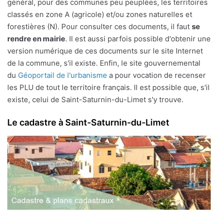
général, pour des communes peu peuplées, les territoires
classés en zone A (agricole) et/ou zones naturelles et
forestières (N). Pour consulter ces documents, il faut
se
rendre en mairie
. Il est aussi parfois possible d'obtenir une
version numérique de ces documents sur le site Internet
de la commune, s'il existe. Enfin, le site gouvernemental
du
Géoportail de l'urbanisme
a pour vocation de recenser
les PLU de tout le territoire français. Il est possible que, s'il
existe, celui de Saint-Saturnin-du-Limet s'y trouve.
Le cadastre à Saint-Saturnin-du-Limet