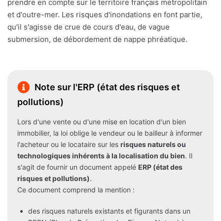
prendre en compte sur le territoire français métropolitain
et d'outre-mer. Les risques d'inondations en font partie,
qu'il s'agisse de crue de cours d'eau, de vague
submersion, de débordement de nappe phréatique.
Note sur l'ERP (état des risques et
pollutions)
Lors d'une vente ou d'une mise en location d'un bien
immobilier, la loi oblige le vendeur ou le bailleur à informer
l'acheteur ou le locataire sur les
risques naturels ou
technologiques inhérents à la localisation du bien
. Il
s'agit de fournir un document appelé
ERP (état des
risques et pollutions)
.
Ce document comprend la mention :
des risques naturels existants et figurants dans un