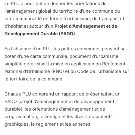
Le PLU a pour but de donner les orientations de
l'aménagement global du territoire d'une commune ou
intercommunalité en terme d'urbanisme, de transport et
d'habitat et autour d'un
Projet d'Aménagement et de
Développement Durable (PADD).
En l'absence d'un PLU, les petites communes peuvent se
doter d'une carte communale, document d'urbanisme
simplifié détermiant la mise en application du Règlement
National d'Urbanisme (RNU) et du Code de l'urbanisme sur
le territoire de la commune.
Chaque PLU comprend un rapport de présentation, un
PADD (projet d'aménagement et de développement
durable), les orientations d'aménagement et de
programmation, le zonage et les divers documents
graphiques, le règlement et les annexes.