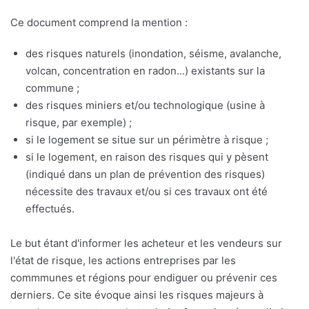
Ce document comprend la mention :
des risques naturels (inondation, séisme, avalanche,
volcan, concentration en radon...) existants sur la
commune ;
des risques miniers et/ou technologique (usine à
risque, par exemple) ;
si le logement se situe sur un périmètre à risque ;
si le logement, en raison des risques qui y pèsent
(indiqué dans un plan de prévention des risques)
nécessite des travaux et/ou si ces travaux ont été
effectués.
Le but étant d'informer les acheteur et les vendeurs sur
l'état de risque, les actions entreprises par les
commmunes et régions pour endiguer ou prévenir ces
derniers. Ce site évoque ainsi les risques majeurs à