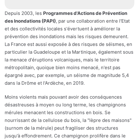
Depuis 2003, les
Programmes d'Actions de Prévention
des Inondations (PAPI)
, par une collaboration entre l'Etat
et des collectivités locales s'évertuent à améliorer la
prévention des inondations mais les risques demeurent.
La France est aussi exposée à des risques de séismes, en
particulier la Guadeloupe et la Martinique, également sous
la menace d'éruptions volcaniques, mais le territoire
métropolitain, quoique bien moins menacé, n'est pas
épargné avec, par exemple, un séisme de magnitude 5,4
dans la Drôme et l'Ardèche, en 2019.
Moins violents mais pouvant avoir des conséquences
désastreuses à moyen ou long terme, les champignons
mérules menacent les constructions en bois. Se
nourrissant de la cellulose du bois, la "lèpre des maisons"
(surnom de la mérule) peut fragiliser des structures
jusqu'à effondrement. Ce champignon prolifère dans le