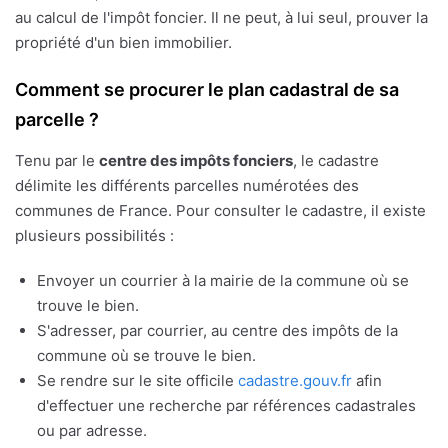
au calcul de l'impôt foncier. Il ne peut, à lui seul, prouver la
propriété d'un bien immobilier.
Comment se procurer le plan cadastral de sa
parcelle ?
Tenu par le
centre des impôts fonciers
, le cadastre
délimite les différents parcelles numérotées des
communes de France. Pour consulter le cadastre, il existe
plusieurs possibilités :
Envoyer un courrier à la mairie de la commune où se
trouve le bien.
S'adresser, par courrier, au centre des impôts de la
commune où se trouve le bien.
Se rendre sur le site officile
cadastre.gouv.fr
afin
d'effectuer une recherche par références cadastrales
ou par adresse.