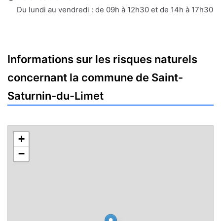
mail
Du lundi au vendredi : de 09h à 12h30 et de 14h à 17h30
Informations sur les risques naturels
concernant la commune de Saint-
Saturnin-du-Limet
+
−