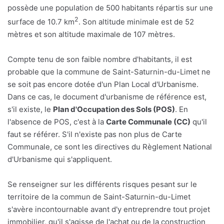
possède une population de 500 habitants répartis sur une
2
surface de 10.7 km
. Son altitude minimale est de 52
mètres et son altitude maximale de 107 mètres.
Compte tenu de son faible nombre d'habitants, il est
probable que la commune de Saint-Saturnin-du-Limet ne
se soit pas encore dotée d'un Plan Local d'Urbanisme.
Dans ce cas, le document d'urbanisme de référence est,
s'il existe, le
Plan d'Occupation des Sols (POS)
. En
l'absence de POS, c'est à la
Carte Communale (CC)
qu'il
faut se référer. S'il n'existe pas non plus de Carte
Communale, ce sont les directives du Règlement National
d'Urbanisme qui s'appliquent.
Se renseigner sur les différents risques pesant sur le
territoire de la commun de Saint-Saturnin-du-Limet
s'avère incontournable avant d'y entreprendre tout projet
immobilier, qu'il s'agisse de l'achat ou de la construction