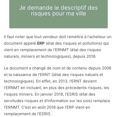
Je demande le descriptif des
risques pour ma ville
Il faut noter que tout vendeur doit remettre à l'acheteur un
document appelé
ERP
(état des risques et pollutions) qui
vient en remplacement de l'ERNMT (état des risques
naturels, miniers et technologiques), depuis 2018.
Le document a changé de nom et de contenu depuis 2006
et la naissance de l'ERNT ((état des risques natuels et
technologiques). En effet, en 2013, l'ERNT devient
l'ERNMT en incluant, en plus des précedents risques, les
risques miniers. En janvier 2018, l'ESRIS (état des
servitudes risques et d'information sur les sols) remplace
l'ERNMT. C'est en août 2018 que l'ERP vient en
remplacement de l'ESRIS.