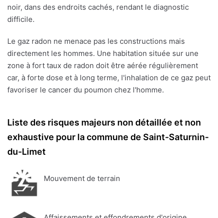
noir, dans des endroits cachés, rendant le diagnostic
difficile.
Le gaz radon ne menace pas les constructions mais
directement les hommes. Une habitation située sur une
zone à fort taux de radon doit être aérée régulièrement
car, à forte dose et à long terme, l'inhalation de ce gaz peut
favoriser le cancer du poumon chez l'homme.
Liste des risques majeurs non détaillée et non
exhaustive pour la commune de Saint-Saturnin-
du-Limet
Mouvement de terrain
Affaissements et effondrements d'origine