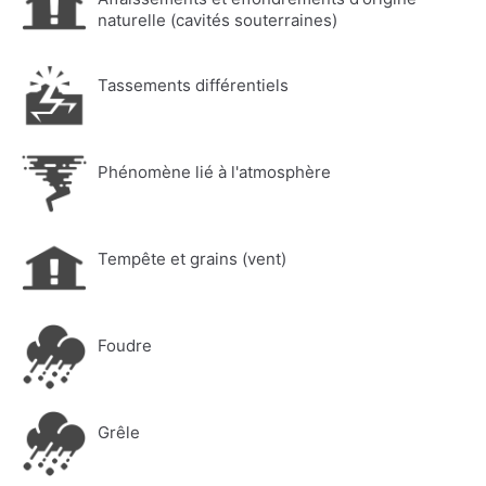
naturelle (cavités souterraines)
Tassements différentiels
Phénomène lié à l'atmosphère
Tempête et grains (vent)
Foudre
Grêle