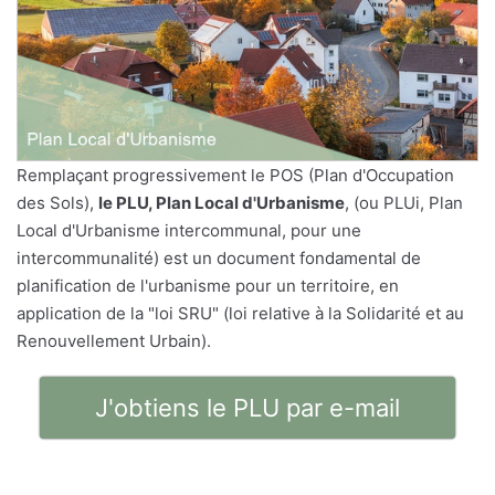
Remplaçant progressivement le POS (Plan d'Occupation
des Sols),
le PLU, Plan Local d'Urbanisme
, (ou PLUi, Plan
Local d'Urbanisme intercommunal, pour une
intercommunalité) est un document fondamental de
planification de l'urbanisme pour un territoire, en
application de la "loi SRU" (loi relative à la Solidarité et au
Renouvellement Urbain).
J'obtiens le PLU par e-mail