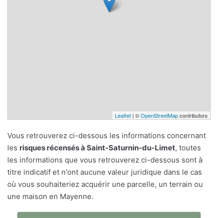
Leaflet
| ©
OpenStreetMap
contributors
Vous retrouverez ci-dessous les informations concernant
les
risques récensés à Saint-Saturnin-du-Limet
, toutes
les informations que vous retrouverez ci-dessous sont à
titre indicatif et n'ont aucune valeur juridique dans le cas
où vous souhaiteriez acquérir une parcelle, un terrain ou
une maison en Mayenne.