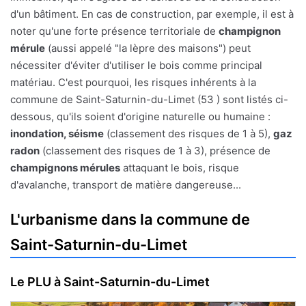
d'un bâtiment. En cas de construction, par exemple, il est à
noter qu'une forte présence territoriale de
champignon
mérule
(aussi appelé "la lèpre des maisons") peut
nécessiter d'éviter d'utiliser le bois comme principal
matériau. C'est pourquoi, les risques inhérents à la
commune de Saint-Saturnin-du-Limet (53 ) sont listés ci-
dessous, qu'ils soient d'origine naturelle ou humaine :
inondation, séisme
(classement des risques de 1 à 5),
gaz
radon
(classement des risques de 1 à 3), présence de
champignons mérules
attaquant le bois, risque
d'avalanche, transport de matière dangereuse...
L'urbanisme dans la commune de
Saint-Saturnin-du-Limet
Le PLU à Saint-Saturnin-du-Limet