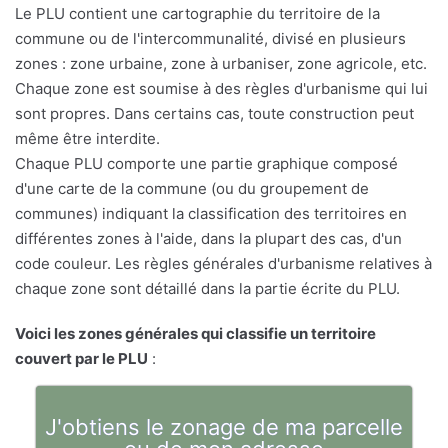
Le PLU contient une cartographie du territoire de la
commune ou de l'intercommunalité, divisé en plusieurs
zones : zone urbaine, zone à urbaniser, zone agricole, etc.
Chaque zone est soumise à des règles d'urbanisme qui lui
sont propres. Dans certains cas, toute construction peut
même être interdite.
Chaque PLU comporte une partie graphique composé
d'une carte de la commune (ou du groupement de
communes) indiquant la classification des territoires en
différentes zones à l'aide, dans la plupart des cas, d'un
code couleur. Les règles générales d'urbanisme relatives à
chaque zone sont détaillé dans la partie écrite du PLU.
Voici les zones générales qui classifie un territoire
couvert par le PLU
:
J'obtiens le zonage de ma parcelle