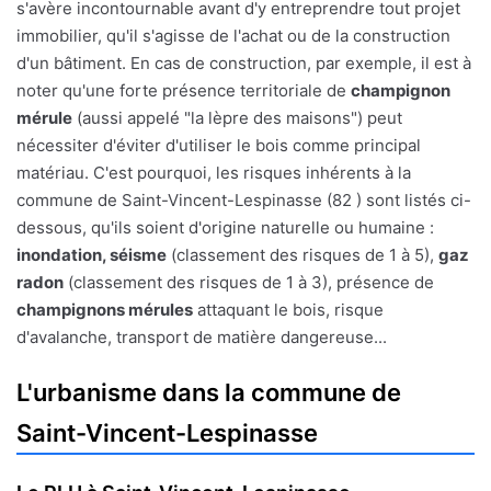
s'avère incontournable avant d'y entreprendre tout projet
immobilier, qu'il s'agisse de l'achat ou de la construction
d'un bâtiment. En cas de construction, par exemple, il est à
noter qu'une forte présence territoriale de
champignon
mérule
(aussi appelé "la lèpre des maisons") peut
nécessiter d'éviter d'utiliser le bois comme principal
matériau. C'est pourquoi, les risques inhérents à la
commune de Saint-Vincent-Lespinasse (82 ) sont listés ci-
dessous, qu'ils soient d'origine naturelle ou humaine :
inondation, séisme
(classement des risques de 1 à 5),
gaz
radon
(classement des risques de 1 à 3), présence de
champignons mérules
attaquant le bois, risque
d'avalanche, transport de matière dangereuse...
L'urbanisme dans la commune de
Saint-Vincent-Lespinasse