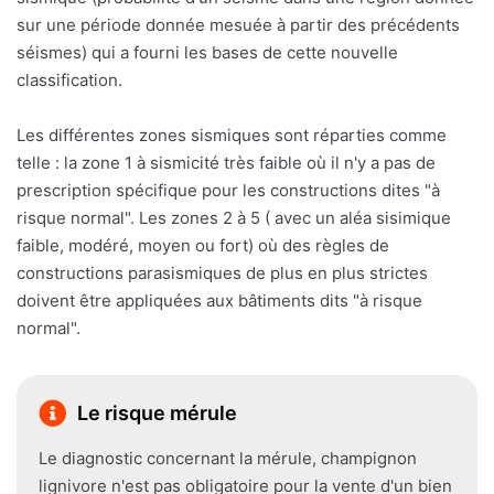
sur une période donnée mesuée à partir des précédents
séismes) qui a fourni les bases de cette nouvelle
classification.
Les différentes zones sismiques sont réparties comme
telle : la zone 1 à sismicité très faible où il n'y a pas de
prescription spécifique pour les constructions dites "à
risque normal". Les zones 2 à 5 ( avec un aléa sisimique
faible, modéré, moyen ou fort) où des règles de
constructions parasismiques de plus en plus strictes
doivent être appliquées aux bâtiments dits "à risque
normal".
Le risque mérule
Le diagnostic concernant la mérule, champignon
lignivore n'est pas obligatoire pour la vente d'un bien