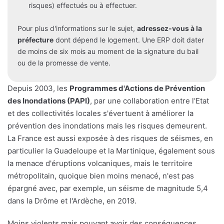
risques) effectués ou à effectuer.
Pour plus d'informations sur le sujet,
adressez-vous à la
préfecture
dont dépend le logement. Une ERP doit dater
de moins de six mois au moment de la signature du bail
ou de la promesse de vente.
Depuis 2003, les
Programmes d'Actions de Prévention
des Inondations (PAPI)
, par une collaboration entre l'Etat
et des collectivités locales s'évertuent à améliorer la
prévention des inondations mais les risques demeurent.
La France est aussi exposée à des risques de séismes, en
particulier la Guadeloupe et la Martinique, également sous
la menace d'éruptions volcaniques, mais le territoire
métropolitain, quoique bien moins menacé, n'est pas
épargné avec, par exemple, un séisme de magnitude 5,4
dans la Drôme et l'Ardèche, en 2019.
Moins violents mais pouvant avoir des conséquences