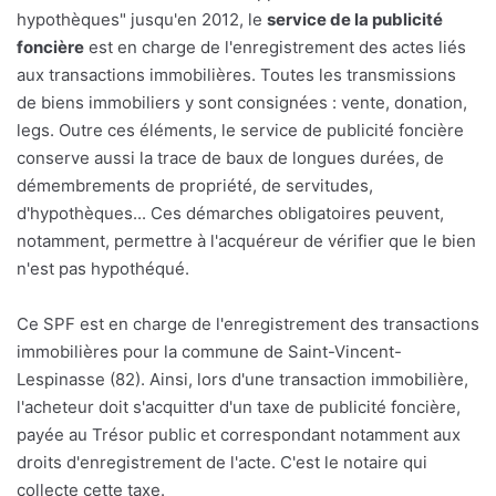
hypothèques" jusqu'en 2012, le
service de la publicité
foncière
est en charge de l'enregistrement des actes liés
aux transactions immobilières. Toutes les transmissions
de biens immobiliers y sont consignées : vente, donation,
legs. Outre ces éléments, le service de publicité foncière
conserve aussi la trace de baux de longues durées, de
démembrements de propriété, de servitudes,
d'hypothèques... Ces démarches obligatoires peuvent,
notamment, permettre à l'acquéreur de vérifier que le bien
n'est pas hypothéqué.
Ce SPF est en charge de l'enregistrement des transactions
immobilières pour la commune de Saint-Vincent-
Lespinasse (82). Ainsi, lors d'une transaction immobilière,
l'acheteur doit s'acquitter d'un taxe de publicité foncière,
payée au Trésor public et correspondant notamment aux
droits d'enregistrement de l'acte. C'est le notaire qui
collecte cette taxe.