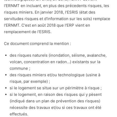
l'ERNMT en incluant, en plus des précedents risques, les
risques miniers. En janvier 2018, l'ESRIS (état des
servitudes risques et d'information sur les sols) remplace
l'ERNMT. C'est en août 2018 que l'ERP vient en
remplacement de l'ESRIS.
Ce document comprend la mention :
des risques naturels (inondation, séisme, avalanche,
volcan, concentration en radon...) existants sur la
commune ;
des risques miniers et/ou technologique (usine à
risque, par exemple) ;
si le logement se situe sur un périmètre à risque ;
si le logement, en raison des risques qui y pèsent
(indiqué dans un plan de prévention des risques)
nécessite des travaux et/ou si ces travaux ont été
effectués.