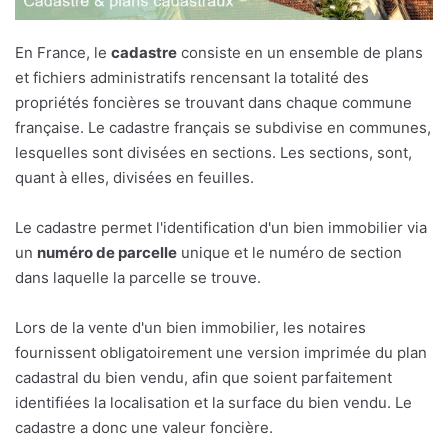
En France, le
cadastre
consiste en un ensemble de plans
et fichiers administratifs rencensant la totalité des
propriétés foncières se trouvant dans chaque commune
française. Le cadastre français se subdivise en communes,
lesquelles sont divisées en sections. Les sections, sont,
quant à elles, divisées en feuilles.
Le cadastre permet l'identification d'un bien immobilier via
un
numéro de parcelle
unique et le numéro de section
dans laquelle la parcelle se trouve.
Lors de la vente d'un bien immobilier, les notaires
fournissent obligatoirement une version imprimée du plan
cadastral du bien vendu, afin que soient parfaitement
identifiées la localisation et la surface du bien vendu. Le
cadastre a donc une valeur foncière.