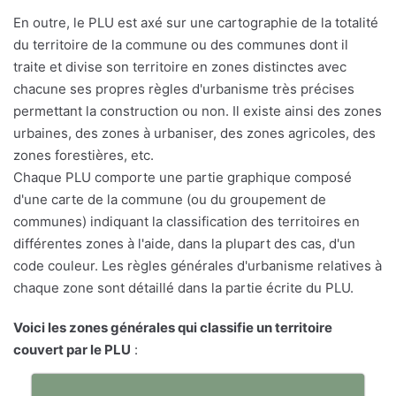
En outre, le PLU est axé sur une cartographie de la totalité
du territoire de la commune ou des communes dont il
traite et divise son territoire en zones distinctes avec
chacune ses propres règles d'urbanisme très précises
permettant la construction ou non. Il existe ainsi des zones
urbaines, des zones à urbaniser, des zones agricoles, des
zones forestières, etc.
Chaque PLU comporte une partie graphique composé
d'une carte de la commune (ou du groupement de
communes) indiquant la classification des territoires en
différentes zones à l'aide, dans la plupart des cas, d'un
code couleur. Les règles générales d'urbanisme relatives à
chaque zone sont détaillé dans la partie écrite du PLU.
Voici les zones générales qui classifie un territoire
couvert par le PLU
: