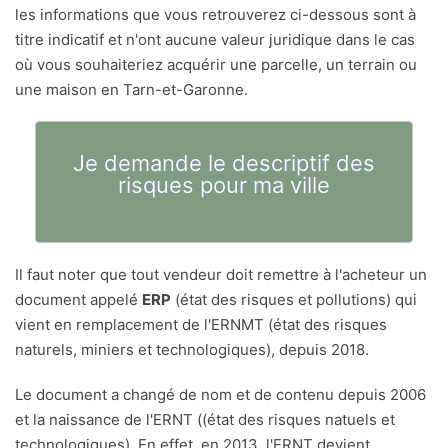
les informations que vous retrouverez ci-dessous sont à
titre indicatif et n'ont aucune valeur juridique dans le cas
où vous souhaiteriez acquérir une parcelle, un terrain ou
une maison en Tarn-et-Garonne.
Je demande le descriptif des
risques pour ma ville
Il faut noter que tout vendeur doit remettre à l'acheteur un
document appelé
ERP
(état des risques et pollutions) qui
vient en remplacement de l'ERNMT (état des risques
naturels, miniers et technologiques), depuis 2018.
Le document a changé de nom et de contenu depuis 2006
et la naissance de l'ERNT ((état des risques natuels et
technologiques). En effet, en 2013, l'ERNT devient