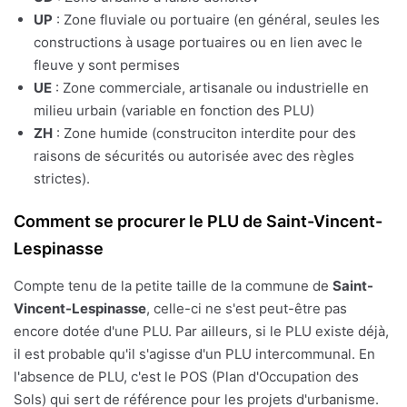
UP
: Zone fluviale ou portuaire (en général, seules les
constructions à usage portuaires ou en lien avec le
fleuve y sont permises
UE
: Zone commerciale, artisanale ou industrielle en
milieu urbain (variable en fonction des PLU)
ZH
: Zone humide (construciton interdite pour des
raisons de sécurités ou autorisée avec des règles
strictes).
Comment se procurer le PLU de Saint-Vincent-
Lespinasse
Compte tenu de la petite taille de la commune de
Saint-
Vincent-Lespinasse
, celle-ci ne s'est peut-être pas
encore dotée d'une PLU. Par ailleurs, si le PLU existe déjà,
il est probable qu'il s'agisse d'un PLU intercommunal. En
l'absence de PLU, c'est le POS (Plan d'Occupation des
Sols) qui sert de référence pour les projets d'urbanisme.