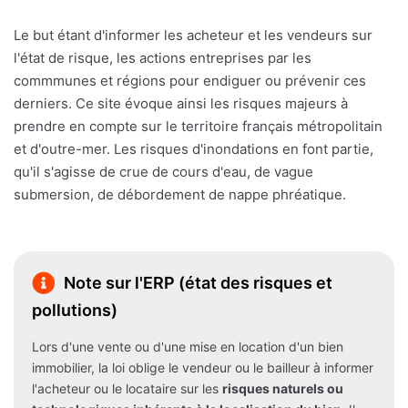
Le but étant d'informer les acheteur et les vendeurs sur
l'état de risque, les actions entreprises par les
commmunes et régions pour endiguer ou prévenir ces
derniers. Ce site évoque ainsi les risques majeurs à
prendre en compte sur le territoire français métropolitain
et d'outre-mer. Les risques d'inondations en font partie,
qu'il s'agisse de crue de cours d'eau, de vague
submersion, de débordement de nappe phréatique.
Note sur l'ERP (état des risques et
pollutions)
Lors d'une vente ou d'une mise en location d'un bien
immobilier, la loi oblige le vendeur ou le bailleur à informer
l'acheteur ou le locataire sur les
risques naturels ou