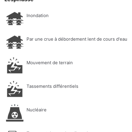
Inondation
Par une crue à débordement lent de cours d'eau
Mouvement de terrain
Tassements différentiels
Nucléaire