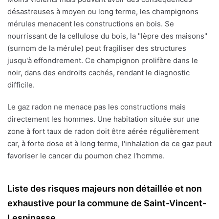
désastreuses à moyen ou long terme, les champignons
mérules menacent les constructions en bois. Se
nourrissant de la cellulose du bois, la "lèpre des maisons"
(surnom de la mérule) peut fragiliser des structures
jusqu'à effondrement. Ce champignon prolifère dans le
noir, dans des endroits cachés, rendant le diagnostic
difficile.
Le gaz radon ne menace pas les constructions mais
directement les hommes. Une habitation située sur une
zone à fort taux de radon doit être aérée régulièrement
car, à forte dose et à long terme, l'inhalation de ce gaz peut
favoriser le cancer du poumon chez l'homme.
Liste des risques majeurs non détaillée et non
exhaustive pour la commune de Saint-Vincent-
Lespinasse