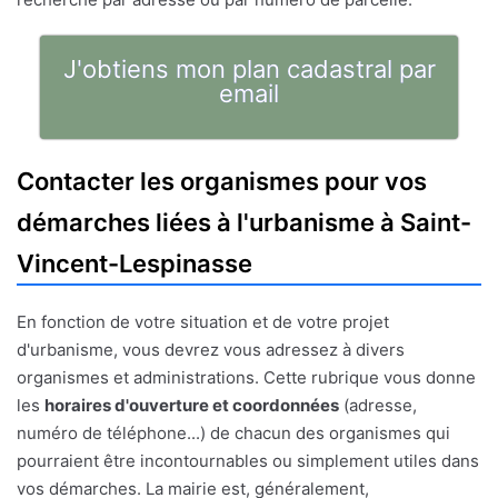
J'obtiens mon plan cadastral par
email
Contacter les organismes pour vos
démarches liées à l'urbanisme à Saint-
Vincent-Lespinasse
En fonction de votre situation et de votre projet
d'urbanisme, vous devrez vous adressez à divers
organismes et administrations. Cette rubrique vous donne
les
horaires d'ouverture et coordonnées
(adresse,
numéro de téléphone...) de chacun des organismes qui
pourraient être incontournables ou simplement utiles dans
vos démarches. La mairie est, généralement,