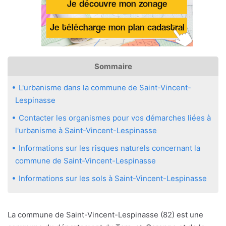
Sommaire
L'urbanisme dans la commune de Saint-Vincent-
Lespinasse
Contacter les organismes pour vos démarches liées à
l'urbanisme à Saint-Vincent-Lespinasse
Informations sur les risques naturels concernant la
commune de Saint-Vincent-Lespinasse
Informations sur les sols à Saint-Vincent-Lespinasse
La commune de Saint-Vincent-Lespinasse (82) est une