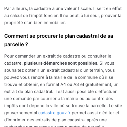
Par ailleurs, la cadastre a une valeur fiscale. Il sert en effet
au calcul de l'impôt foncier. Il ne peut, à lui seul, prouver la
propriété d'un bien immobilier.
Comment se procurer le plan cadastral de sa
parcelle ?
Pour demander un extrait de cadastre ou consulter le
cadastre,
plusieurs démarches sont possibles
. Si vous
souhaitez obtenir un extrait cadastral d'un terrain, vous
pouvez vous rendre à la mairie de la commune où il se
trouve et obtenir, en format A4 ou A3 et gratuitement, un
extrait de plan cadastral. Il est aussi possible d'effectuer
une demande par courrier à la mairie ou au centre des
impôts dont dépend la ville où se trouve la parcelle. Le site
gouvernemental
cadastre.gouv.fr
permet aussi d'éditer et
d'imprimer des extraits de plan cadastral après une
recherche par adresse ou par numéro de parcelle.