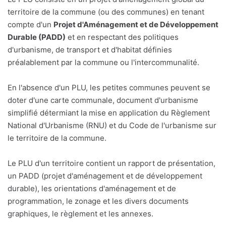
territoire de la commune (ou des communes) en tenant
compte d'un
Projet d'Aménagement et de Développement
Durable (PADD)
et en respectant des politiques
d'urbanisme, de transport et d'habitat définies
préalablement par la commune ou l'intercommunalité.
En l'absence d'un PLU, les petites communes peuvent se
doter d'une carte communale, document d'urbanisme
simplifié détermiant la mise en application du Règlement
National d'Urbanisme (RNU) et du Code de l'urbanisme sur
le territoire de la commune.
Le PLU d'un territoire contient un rapport de présentation,
un PADD (projet d'aménagement et de développement
durable), les orientations d'aménagement et de
programmation, le zonage et les divers documents
graphiques, le règlement et les annexes.