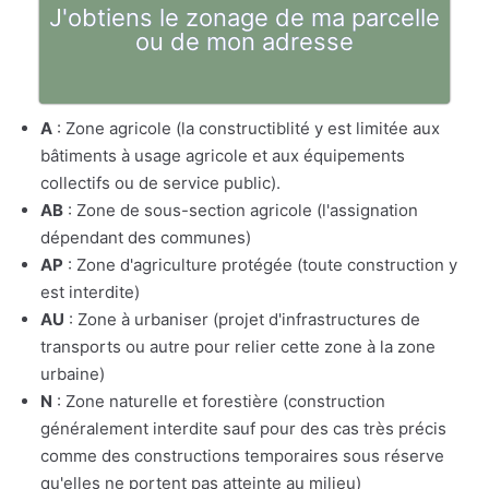
J'obtiens le zonage de ma parcelle
ou de mon adresse
A
: Zone agricole (la constructiblité y est limitée aux
bâtiments à usage agricole et aux équipements
collectifs ou de service public).
AB
: Zone de sous-section agricole (l'assignation
dépendant des communes)
AP
: Zone d'agriculture protégée (toute construction y
est interdite)
AU
: Zone à urbaniser (projet d'infrastructures de
transports ou autre pour relier cette zone à la zone
urbaine)
N
: Zone naturelle et forestière (construction
généralement interdite sauf pour des cas très précis
comme des constructions temporaires sous réserve
qu'elles ne portent pas atteinte au milieu)