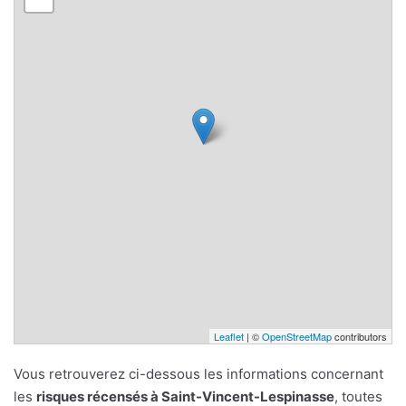
Leaflet
| ©
OpenStreetMap
contributors
Vous retrouverez ci-dessous les informations concernant
les
risques récensés à Saint-Vincent-Lespinasse
, toutes