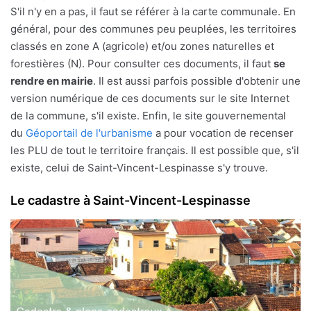
S'il n'y en a pas, il faut se référer à la carte communale. En
général, pour des communes peu peuplées, les territoires
classés en zone A (agricole) et/ou zones naturelles et
forestières (N). Pour consulter ces documents, il faut
se
rendre en mairie
. Il est aussi parfois possible d'obtenir une
version numérique de ces documents sur le site Internet
de la commune, s'il existe. Enfin, le site gouvernemental
du
Géoportail de l'urbanisme
a pour vocation de recenser
les PLU de tout le territoire français. Il est possible que, s'il
existe, celui de Saint-Vincent-Lespinasse s'y trouve.
Le cadastre à Saint-Vincent-Lespinasse