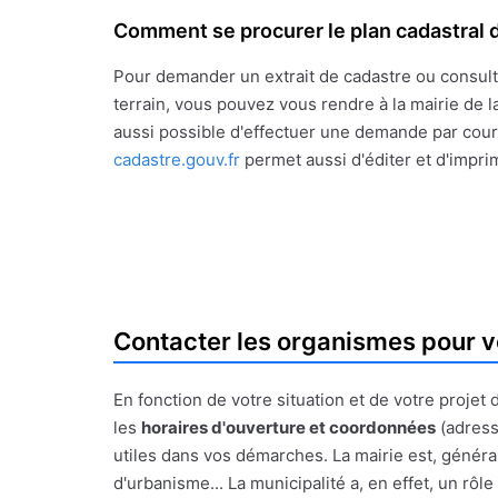
Comment se procurer le plan cadastral d
Pour demander un extrait de cadastre ou consult
terrain, vous pouvez vous rendre à la mairie de la
aussi possible d'effectuer une demande par courr
cadastre.gouv.fr
permet aussi d'éditer et d'impri
Contacter les organismes pour v
En fonction de votre situation et de votre proje
les
horaires d'ouverture et coordonnées
(adress
utiles dans vos démarches. La mairie est, générale
d'urbanisme... La municipalité a, en effet, un rô