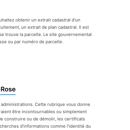
uhaitez obtenir un extrait cadastral d'un
itement, un extrait de plan cadastral. Il est
se trouve la parcelle. Le site gouvernemental
esse ou par numéro de parcelle.
-Rose
t administrations. Cette rubrique vous donne
raient être incontournables ou simplement
e construire ou de démolir, les certificats
recherches d'informations comme l'identité du