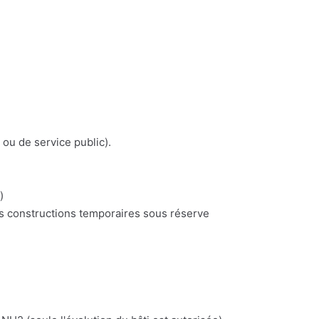
 ou de service public).
)
es constructions temporaires sous réserve