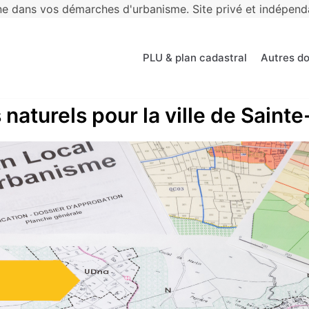
 dans vos démarches d'urbanisme. Site privé et indépendan
PLU & plan cadastral
Autres d
 naturels pour la ville de Saint