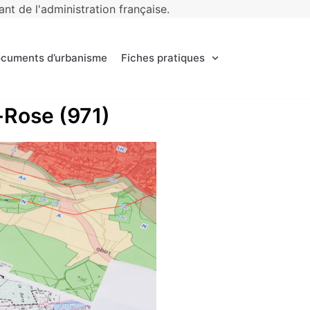
t de l'administration française.
ocuments d’urbanisme
Fiches pratiques
e-Rose (971)