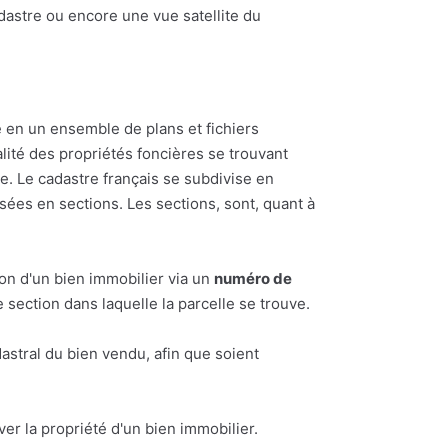
adastre ou encore une vue satellite du
 en un ensemble de plans et fichiers
alité des propriétés foncières se trouvant
 Le cadastre français se subdivise en
ées en sections. Les sections, sont, quant à
ion d'un bien immobilier via un
numéro de
section dans laquelle la parcelle se trouve.
astral du bien vendu, afin que soient
ouver la propriété d'un bien immobilier.