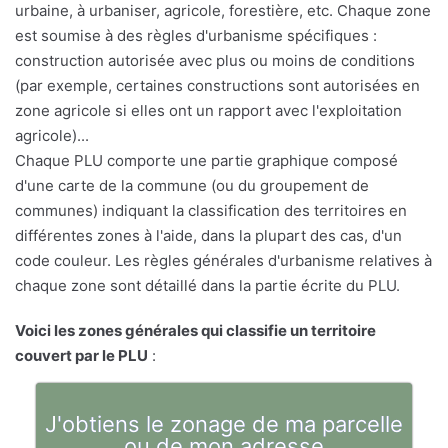
urbaine, à urbaniser, agricole, forestière, etc. Chaque zone
est soumise à des règles d'urbanisme spécifiques :
construction autorisée avec plus ou moins de conditions
(par exemple, certaines constructions sont autorisées en
zone agricole si elles ont un rapport avec l'exploitation
agricole)...
Chaque PLU comporte une partie graphique composé
d'une carte de la commune (ou du groupement de
communes) indiquant la classification des territoires en
différentes zones à l'aide, dans la plupart des cas, d'un
code couleur. Les règles générales d'urbanisme relatives à
chaque zone sont détaillé dans la partie écrite du PLU.
Voici les zones générales qui classifie un territoire
couvert par le PLU
:
J'obtiens le zonage de ma parcelle
ou de mon adresse