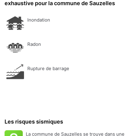
exhaustive pour la commune de Sauzelles
Inondation
Radon
Rupture de barrage
Les risques sismiques
La commune de Sauzelles se trouve dans une