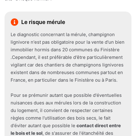
Le risque mérule
Le diagnostic concernant la mérule, champignon
lignivore n'est pas obligatoire pour la vente d'un bien
immobilier hormis dans 20 communes du Finistère
.Cependant, il est préférable d'être particulièrement
vigilant car des chantiers de champignons lignivores
existent dans de nombreuses communes partout en
France, en particulier dans le Finistère ou à Paris.
Pour se prémunir autant que possible d'éventuelles
nuisances dues aux mérules lors de la construction
du logement, il convient de respecter certaines
règles comme l'utilisation des bois secs, le fait
d'éviter autant que possible le
contact direct entre
le bois et le sol
, de s'assurer de l'étanchéité des