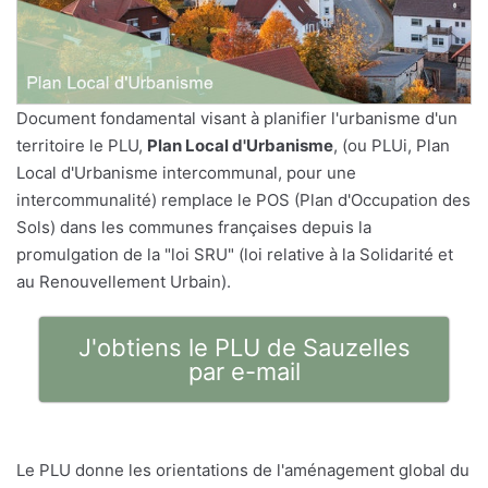
Document fondamental visant à planifier l'urbanisme d'un
territoire le PLU,
Plan Local d'Urbanisme
, (ou PLUi, Plan
Local d'Urbanisme intercommunal, pour une
intercommunalité) remplace le POS (Plan d'Occupation des
Sols) dans les communes françaises depuis la
promulgation de la "loi SRU" (loi relative à la Solidarité et
au Renouvellement Urbain).
J'obtiens le PLU de Sauzelles
par e-mail
Le PLU donne les orientations de l'aménagement global du