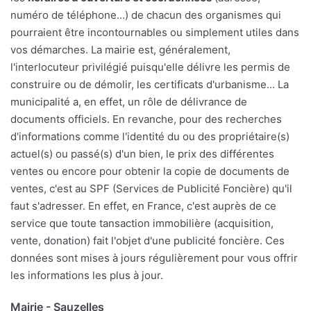
numéro de téléphone...) de chacun des organismes qui
pourraient être incontournables ou simplement utiles dans
vos démarches. La mairie est, généralement,
l'interlocuteur privilégié puisqu'elle délivre les permis de
construire ou de démolir, les certificats d'urbanisme... La
municipalité a, en effet, un rôle de délivrance de
documents officiels. En revanche, pour des recherches
d'informations comme l'identité du ou des propriétaire(s)
actuel(s) ou passé(s) d'un bien, le prix des différentes
ventes ou encore pour obtenir la copie de documents de
ventes, c'est au SPF (Services de Publicité Foncière) qu'il
faut s'adresser. En effet, en France, c'est auprès de ce
service que toute tansaction immobilière (acquisition,
vente, donation) fait l'objet d'une publicité foncière. Ces
données sont mises à jours régulièrement pour vous offrir
les informations les plus à jour.
Mairie - Sauzelles