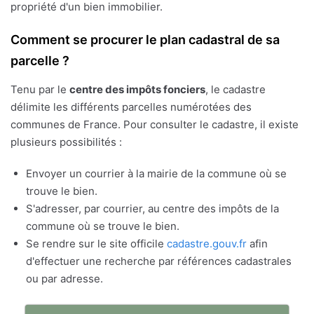
propriété d'un bien immobilier.
Comment se procurer le plan cadastral de sa
parcelle ?
Tenu par le
centre des impôts fonciers
, le cadastre
délimite les différents parcelles numérotées des
communes de France. Pour consulter le cadastre, il existe
plusieurs possibilités :
Envoyer un courrier à la mairie de la commune où se
trouve le bien.
S'adresser, par courrier, au centre des impôts de la
commune où se trouve le bien.
Se rendre sur le site officile
cadastre.gouv.fr
afin
d'effectuer une recherche par références cadastrales
ou par adresse.