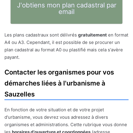
J'obtiens mon plan cadastral par
email
Les plans cadastraux sont délivrés
gratuitement
en format
A4 ou A3. Cependant, il est possible de se procurer un
plan cadastral au format A0 ou plastifié mais cela s'avère
payant.
Contacter les organismes pour vos
démarches liées à l'urbanisme à
Sauzelles
En fonction de votre situation et de votre projet
d'urbanisme, vous devrez vous adressez à divers
organismes et administrations. Cette rubrique vous donne
les
horaires d'ouverture et coordonnées
(adresse,