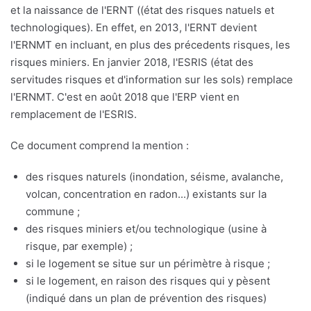
et la naissance de l'ERNT ((état des risques natuels et
technologiques). En effet, en 2013, l'ERNT devient
l'ERNMT en incluant, en plus des précedents risques, les
risques miniers. En janvier 2018, l'ESRIS (état des
servitudes risques et d'information sur les sols) remplace
l'ERNMT. C'est en août 2018 que l'ERP vient en
remplacement de l'ESRIS.
Ce document comprend la mention :
des risques naturels (inondation, séisme, avalanche,
volcan, concentration en radon...) existants sur la
commune ;
des risques miniers et/ou technologique (usine à
risque, par exemple) ;
si le logement se situe sur un périmètre à risque ;
si le logement, en raison des risques qui y pèsent
(indiqué dans un plan de prévention des risques)