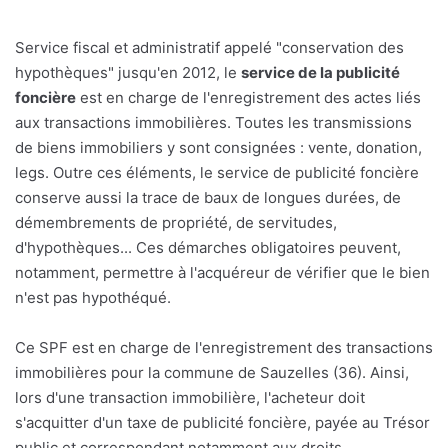
Service fiscal et administratif appelé "conservation des
hypothèques" jusqu'en 2012, le
service de la publicité
foncière
est en charge de l'enregistrement des actes liés
aux transactions immobilières. Toutes les transmissions
de biens immobiliers y sont consignées : vente, donation,
legs. Outre ces éléments, le service de publicité foncière
conserve aussi la trace de baux de longues durées, de
démembrements de propriété, de servitudes,
d'hypothèques... Ces démarches obligatoires peuvent,
notamment, permettre à l'acquéreur de vérifier que le bien
n'est pas hypothéqué.
Ce SPF est en charge de l'enregistrement des transactions
immobilières pour la commune de Sauzelles (36). Ainsi,
lors d'une transaction immobilière, l'acheteur doit
s'acquitter d'un taxe de publicité foncière, payée au Trésor
public et correspondant notamment aux droits