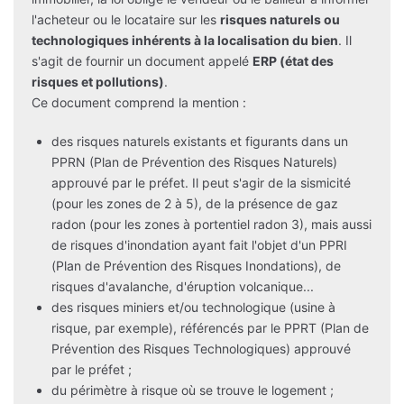
l'acheteur ou le locataire sur les
risques naturels ou
technologiques inhérents à la localisation du bien
. Il
s'agit de fournir un document appelé
ERP (état des
risques et pollutions)
.
Ce document comprend la mention :
des risques naturels existants et figurants dans un
PPRN (Plan de Prévention des Risques Naturels)
approuvé par le préfet. Il peut s'agir de la sismicité
(pour les zones de 2 à 5), de la présence de gaz
radon (pour les zones à portentiel radon 3), mais aussi
de risques d'inondation ayant fait l'objet d'un PPRI
(Plan de Prévention des Risques Inondations), de
risques d'avalanche, d'éruption volcanique...
des risques miniers et/ou technologique (usine à
risque, par exemple), référencés par le PPRT (Plan de
Prévention des Risques Technologiques) approuvé
par le préfet ;
du périmètre à risque où se trouve le logement ;