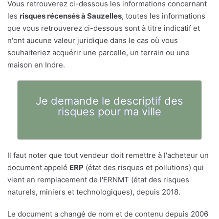
Vous retrouverez ci-dessous les informations concernant
les
risques récensés à Sauzelles
, toutes les informations
que vous retrouverez ci-dessous sont à titre indicatif et
n'ont aucune valeur juridique dans le cas où vous
souhaiteriez acquérir une parcelle, un terrain ou une
maison en Indre.
Je demande le descriptif des
risques pour ma ville
Il faut noter que tout vendeur doit remettre à l'acheteur un
document appelé
ERP
(état des risques et pollutions) qui
vient en remplacement de l'ERNMT (état des risques
naturels, miniers et technologiques), depuis 2018.
Le document a changé de nom et de contenu depuis 2006