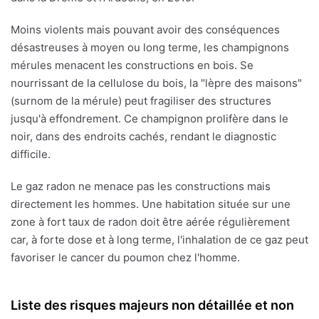
Moins violents mais pouvant avoir des conséquences
désastreuses à moyen ou long terme, les champignons
mérules menacent les constructions en bois. Se
nourrissant de la cellulose du bois, la "lèpre des maisons"
(surnom de la mérule) peut fragiliser des structures
jusqu'à effondrement. Ce champignon prolifère dans le
noir, dans des endroits cachés, rendant le diagnostic
difficile.
Le gaz radon ne menace pas les constructions mais
directement les hommes. Une habitation située sur une
zone à fort taux de radon doit être aérée régulièrement
car, à forte dose et à long terme, l'inhalation de ce gaz peut
favoriser le cancer du poumon chez l'homme.
Liste des risques majeurs non détaillée et non