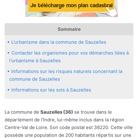
Sommaire
L'urbanisme dans la commune de Sauzelles
Contacter les organismes pour vos démarches liées à
l'urbanisme à Sauzelles
Informations sur les risques naturels concernant la
commune de Sauzelles
Informations sur les sols à Sauzelles
La commune de
Sauzelles (36)
se trouve dans le
département de l'Indre, lui-même inclus dans la région
Centre-Val de Loire. Son code postal est 36220. Cette ville
possède une population de 200 habitants répartis sur une