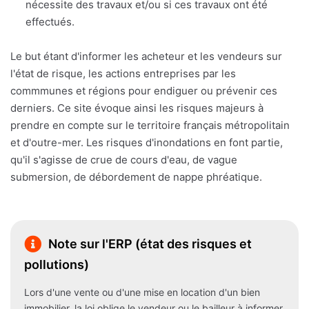
nécessite des travaux et/ou si ces travaux ont été
effectués.
Le but étant d'informer les acheteur et les vendeurs sur
l'état de risque, les actions entreprises par les
commmunes et régions pour endiguer ou prévenir ces
derniers. Ce site évoque ainsi les risques majeurs à
prendre en compte sur le territoire français métropolitain
et d'outre-mer. Les risques d'inondations en font partie,
qu'il s'agisse de crue de cours d'eau, de vague
submersion, de débordement de nappe phréatique.
Note sur l'ERP (état des risques et
pollutions)
Lors d'une vente ou d'une mise en location d'un bien
immobilier, la loi oblige le vendeur ou le bailleur à informer