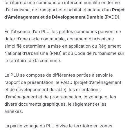
territoire d'une commune ou intercommunalité en terme
d'urbanisme, de transport et d'habitat et autour d'un
Projet
d'Aménagement et de Développement Durable
(PADD).
En l'absence d'un PLU, les petites communes peuvent se
doter d'une carte communale, document d'urbanisme
simplifié détermiant la mise en application du Règlement
National d'Urbanisme (RNU) et du Code de l'urbanisme sur
le territoire de la commune.
Le PLU se compose de différentes parties à savoir le
rapport de présentation, le PADD (projet d'aménagement
et de développement durable), les orientations
d'aménagement et de programmation, le zonage et les
divers documents graphiques, le règlement et les
annexes.
La partie zonage du PLU divise le territoire en zones