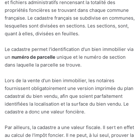
et fichiers administratifs rencensant la totalité des
propriétés foncières se trouvant dans chaque commune
française. Le cadastre français se subdivise en communes,
lesquelles sont divisées en sections. Les sections, sont,
quant à elles, divisées en feuilles.
Le cadastre permet l'identification d'un bien immobilier via
un
numéro de parcelle
unique et le numéro de section
dans laquelle la parcelle se trouve.
Lors de la vente d'un bien immobilier, les notaires
fournissent obligatoirement une version imprimée du plan
cadastral du bien vendu, afin que soient parfaitement
identifiées la localisation et la surface du bien vendu. Le
cadastre a donc une valeur foncière.
Par ailleurs, la cadastre a une valeur fiscale. Il sert en effet
au calcul de l'impôt foncier. Il ne peut, à lui seul, prouver la