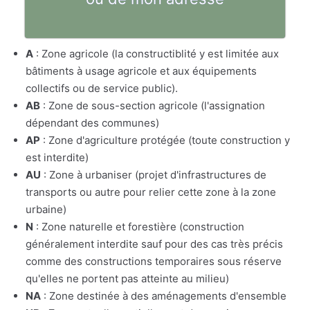
A
: Zone agricole (la constructiblité y est limitée aux
bâtiments à usage agricole et aux équipements
collectifs ou de service public).
AB
: Zone de sous-section agricole (l'assignation
dépendant des communes)
AP
: Zone d'agriculture protégée (toute construction y
est interdite)
AU
: Zone à urbaniser (projet d'infrastructures de
transports ou autre pour relier cette zone à la zone
urbaine)
N
: Zone naturelle et forestière (construction
généralement interdite sauf pour des cas très précis
comme des constructions temporaires sous réserve
qu'elles ne portent pas atteinte au milieu)
NA
: Zone destinée à des aménagements d'ensemble