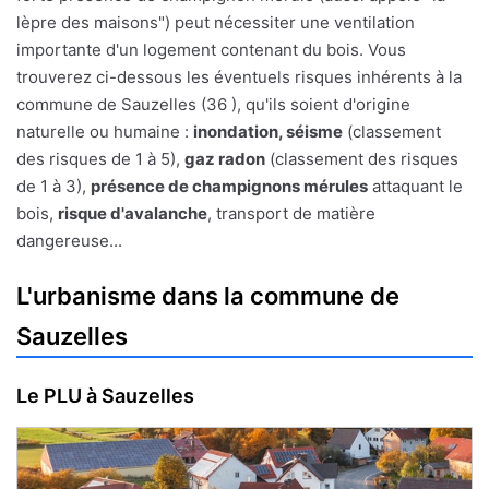
lèpre des maisons") peut nécessiter une ventilation
importante d'un logement contenant du bois. Vous
trouverez ci-dessous les éventuels risques inhérents à la
commune de Sauzelles (36 ), qu'ils soient d'origine
naturelle ou humaine :
inondation, séisme
(classement
des risques de 1 à 5),
gaz radon
(classement des risques
de 1 à 3),
présence de champignons mérules
attaquant le
bois,
risque d'avalanche
, transport de matière
dangereuse...
L'urbanisme dans la commune de
Sauzelles
Le PLU à Sauzelles