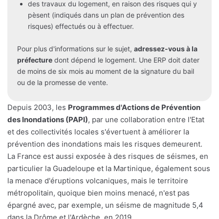
des travaux du logement, en raison des risques qui y
pèsent (indiqués dans un plan de prévention des
risques) effectués ou à effectuer.
Pour plus d'informations sur le sujet,
adressez-vous à la
préfecture
dont dépend le logement. Une ERP doit dater
de moins de six mois au moment de la signature du bail
ou de la promesse de vente.
Depuis 2003, les
Programmes d'Actions de Prévention
des Inondations (PAPI)
, par une collaboration entre l'Etat
et des collectivités locales s'évertuent à améliorer la
prévention des inondations mais les risques demeurent.
La France est aussi exposée à des risques de séismes, en
particulier la Guadeloupe et la Martinique, également sous
la menace d'éruptions volcaniques, mais le territoire
métropolitain, quoique bien moins menacé, n'est pas
épargné avec, par exemple, un séisme de magnitude 5,4
dans la Drôme et l'Ardèche, en 2019.