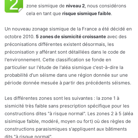
zone sismique de
niveau 2
, nous considérons
cela en tant que
risque sismique faible
.
Un nouveau zonage sismique de la France a été décidé en
octobre 2010.
5 zones de sismicité croissante
avec des
préconisations différentes existent désormais, les
préconisation y afférant sont détaillées dans le code de
l'environnement. Cette classification se fonde en
particulier sur l'étude de l'aléa sismique c'est-à-dire la
probabilité d'un séisme dans une région donnée sur une
période donnée mesuée à partir des précédents séismes.
Les différentes zones sont les suivantes : la zone 1 à
sismicité très faible sans prescription spécifique pour les
constructions dites "à risque normal". Les zones 2 à 5 (aléa
sisimique faible, modéré, moyen ou fort) où des règles de
constructions parasismiques s'appliquent aux bâtiments
dits "à risque normal".