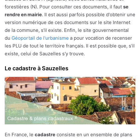
forestières (N). Pour consulter ces documents, il faut
se
rendre en mairie
. Il est aussi parfois possible d'obtenir une
version numérique de ces documents sur le site Internet
de la commune, s'il existe. Enfin, le site gouvernemental
du
Géoportail de l'urbanisme
a pour vocation de recenser
les PLU de tout le territoire français. Il est possible que, s'il
existe, celui de Sauzelles s'y trouve.
Le cadastre à Sauzelles
En France, le
cadastre
consiste en un ensemble de plans