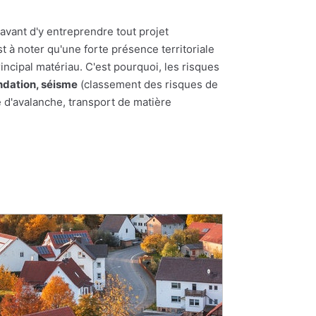
avant d'y entreprendre tout projet
st à noter qu'une forte présence territoriale
incipal matériau. C'est pourquoi, les risques
ndation, séisme
(classement des risques de
e d'avalanche, transport de matière