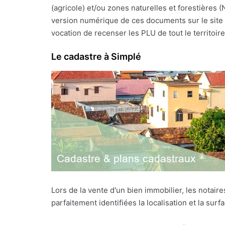
(agricole) et/ou zones naturelles et forestières 
version numérique de ces documents sur le site I
vocation de recenser les PLU de tout le territoire f
Le cadastre à Simplé
Lors de la vente d'un bien immobilier, les notai
parfaitement identifiées la localisation et la sur