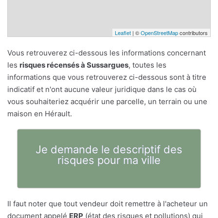
Leaflet
| ©
OpenStreetMap
contributors
Vous retrouverez ci-dessous les informations concernant
les
risques récensés à Sussargues
, toutes les
informations que vous retrouverez ci-dessous sont à titre
indicatif et n'ont aucune valeur juridique dans le cas où
vous souhaiteriez acquérir une parcelle, un terrain ou une
maison en Hérault.
Je demande le descriptif des
risques pour ma ville
Il faut noter que tout vendeur doit remettre à l'acheteur un
document appelé
ERP
(état des risques et pollutions) qui