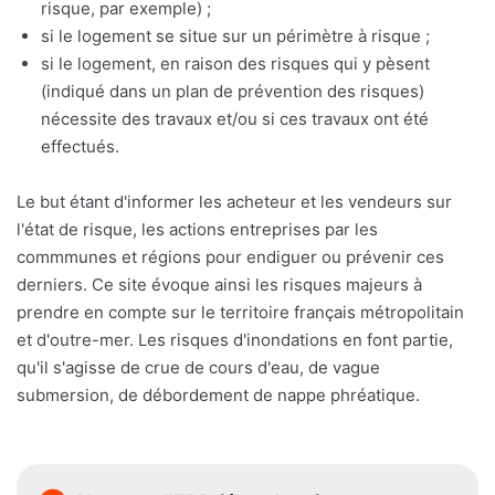
risque, par exemple) ;
si le logement se situe sur un périmètre à risque ;
si le logement, en raison des risques qui y pèsent
(indiqué dans un plan de prévention des risques)
nécessite des travaux et/ou si ces travaux ont été
effectués.
Le but étant d'informer les acheteur et les vendeurs sur
l'état de risque, les actions entreprises par les
commmunes et régions pour endiguer ou prévenir ces
derniers. Ce site évoque ainsi les risques majeurs à
prendre en compte sur le territoire français métropolitain
et d'outre-mer. Les risques d'inondations en font partie,
qu'il s'agisse de crue de cours d'eau, de vague
submersion, de débordement de nappe phréatique.