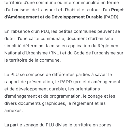
territoire d'une commune ou intercommunalité en terme
d'urbanisme, de transport et d'habitat et autour d'un
Projet
d'Aménagement et de Développement Durable
(PADD).
En l'absence d'un PLU, les petites communes peuvent se
doter d'une carte communale, document d'urbanisme
simplifié détermiant la mise en application du Règlement
National d'Urbanisme (RNU) et du Code de l'urbanisme sur
le territoire de la commune.
Le PLU se compose de différentes parties à savoir le
rapport de présentation, le PADD (projet d'aménagement
et de développement durable), les orientations
d'aménagement et de programmation, le zonage et les
divers documents graphiques, le règlement et les
annexes.
La partie zonage du PLU divise le territoire en zones