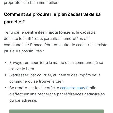
propriété d'un bien immobilier.
Comment se procurer le plan cadastral de sa
parcelle ?
Tenu par le
centre des impôts fonciers
, le cadastre
délimite les différents parcelles numérotées des
communes de France. Pour consulter le cadastre, il existe
plusieurs possibilités :
Envoyer un courrier à la mairie de la commune où se
trouve le bien.
S'adresser, par courrier, au centre des impôts de la
commune où se trouve le bien.
Se rendre sur le site officile
cadastre.gouv.fr
afin
d'effectuer une recherche par références cadastrales
ou par adresse.