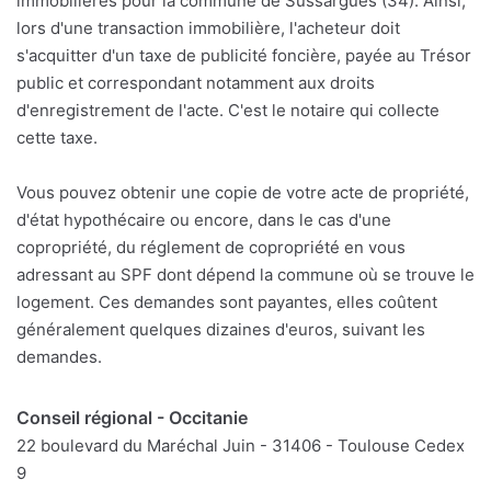
immobilières pour la commune de Sussargues (34). Ainsi,
lors d'une transaction immobilière, l'acheteur doit
s'acquitter d'un taxe de publicité foncière, payée au Trésor
public et correspondant notamment aux droits
d'enregistrement de l'acte. C'est le notaire qui collecte
cette taxe.
Vous pouvez obtenir une copie de votre acte de propriété,
d'état hypothécaire ou encore, dans le cas d'une
copropriété, du réglement de copropriété en vous
adressant au SPF dont dépend la commune où se trouve le
logement. Ces demandes sont payantes, elles coûtent
généralement quelques dizaines d'euros, suivant les
demandes.
Conseil régional - Occitanie
22 boulevard du Maréchal Juin - 31406 - Toulouse Cedex
9