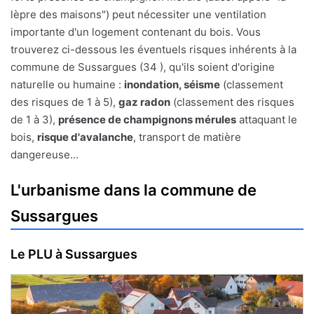
lèpre des maisons") peut nécessiter une ventilation
importante d'un logement contenant du bois. Vous
trouverez ci-dessous les éventuels risques inhérents à la
commune de Sussargues (34 ), qu'ils soient d'origine
naturelle ou humaine :
inondation, séisme
(classement
des risques de 1 à 5),
gaz radon
(classement des risques
de 1 à 3),
présence de champignons mérules
attaquant le
bois,
risque d'avalanche
, transport de matière
dangereuse...
L'urbanisme dans la commune de
Sussargues
Le PLU à Sussargues