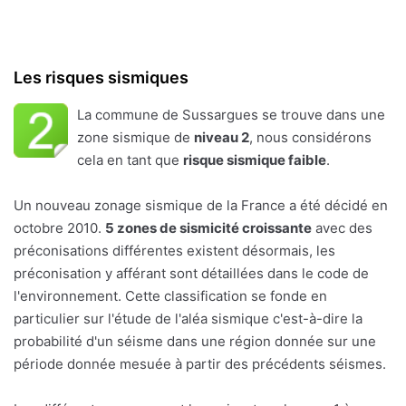
Les risques sismiques
La commune de Sussargues se trouve dans une
zone sismique de
niveau 2
, nous considérons
cela en tant que
risque sismique faible
.
Un nouveau zonage sismique de la France a été décidé en
octobre 2010.
5 zones de sismicité croissante
avec des
préconisations différentes existent désormais, les
préconisation y afférant sont détaillées dans le code de
l'environnement. Cette classification se fonde en
particulier sur l'étude de l'aléa sismique c'est-à-dire la
probabilité d'un séisme dans une région donnée sur une
période donnée mesuée à partir des précédents séismes.