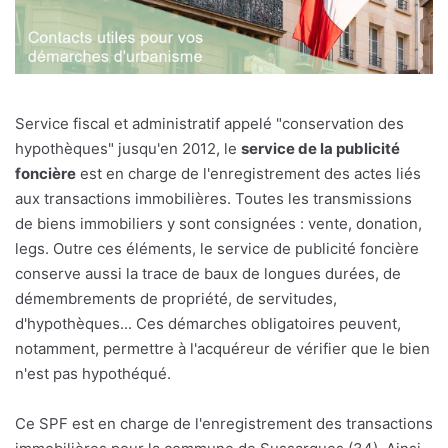
Service fiscal et administratif appelé "conservation des
hypothèques" jusqu'en 2012, le
service de la publicité
foncière
est en charge de l'enregistrement des actes liés
aux transactions immobilières. Toutes les transmissions
de biens immobiliers y sont consignées : vente, donation,
legs. Outre ces éléments, le service de publicité foncière
conserve aussi la trace de baux de longues durées, de
démembrements de propriété, de servitudes,
d'hypothèques... Ces démarches obligatoires peuvent,
notamment, permettre à l'acquéreur de vérifier que le bien
n'est pas hypothéqué.
Ce SPF est en charge de l'enregistrement des transactions