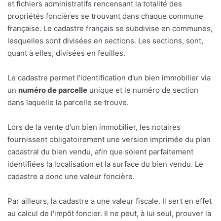
et fichiers administratifs rencensant la totalité des
propriétés foncières se trouvant dans chaque commune
française. Le cadastre français se subdivise en communes,
lesquelles sont divisées en sections. Les sections, sont,
quant à elles, divisées en feuilles.
Le cadastre permet l'identification d'un bien immobilier via
un
numéro de parcelle
unique et le numéro de section
dans laquelle la parcelle se trouve.
Lors de la vente d'un bien immobilier, les notaires
fournissent obligatoirement une version imprimée du plan
cadastral du bien vendu, afin que soient parfaitement
identifiées la localisation et la surface du bien vendu. Le
cadastre a donc une valeur foncière.
Par ailleurs, la cadastre a une valeur fiscale. Il sert en effet
au calcul de l'impôt foncier. Il ne peut, à lui seul, prouver la