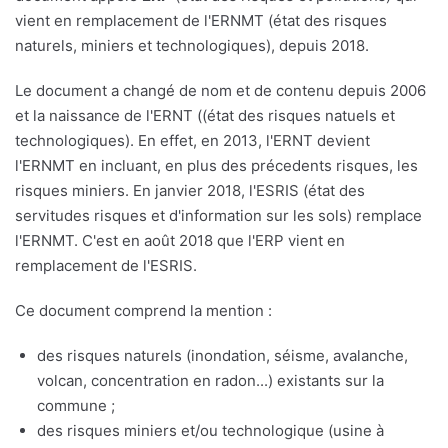
vient en remplacement de l'ERNMT (état des risques
naturels, miniers et technologiques), depuis 2018.
Le document a changé de nom et de contenu depuis 2006
et la naissance de l'ERNT ((état des risques natuels et
technologiques). En effet, en 2013, l'ERNT devient
l'ERNMT en incluant, en plus des précedents risques, les
risques miniers. En janvier 2018, l'ESRIS (état des
servitudes risques et d'information sur les sols) remplace
l'ERNMT. C'est en août 2018 que l'ERP vient en
remplacement de l'ESRIS.
Ce document comprend la mention :
des risques naturels (inondation, séisme, avalanche,
volcan, concentration en radon...) existants sur la
commune ;
des risques miniers et/ou technologique (usine à