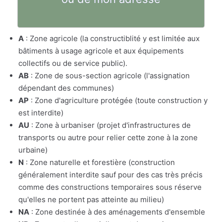
A
: Zone agricole (la constructiblité y est limitée aux
bâtiments à usage agricole et aux équipements
collectifs ou de service public).
AB
: Zone de sous-section agricole (l'assignation
dépendant des communes)
AP
: Zone d'agriculture protégée (toute construction y
est interdite)
AU
: Zone à urbaniser (projet d'infrastructures de
transports ou autre pour relier cette zone à la zone
urbaine)
N
: Zone naturelle et forestière (construction
généralement interdite sauf pour des cas très précis
comme des constructions temporaires sous réserve
qu'elles ne portent pas atteinte au milieu)
NA
: Zone destinée à des aménagements d'ensemble