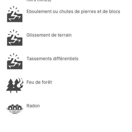
Eboulement ou chutes de pierres et de blocs
Glissement de terrain
Tassements différentiels
Feu de forêt
Radon