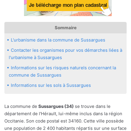
Sommaire
L'urbanisme dans la commune de Sussargues
Contacter les organismes pour vos démarches liées à
l'urbanisme à Sussargues
Informations sur les risques naturels concernant la
commune de Sussargues
Informations sur les sols à Sussargues
La commune de
Sussargues (34)
se trouve dans le
département de l'Hérault, lui-même inclus dans la région
Occitanie. Son code postal est 34160. Cette ville possède
une population de 2 400 habitants répartis sur une surface