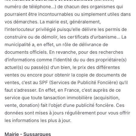
numéro de téléphone...) de chacun des organismes qui
pourraient être incontournables ou simplement utiles dans
vos démarches. La mairie est, généralement,
l'interlocuteur privilégié puisqu'elle délivre les permis de
construire ou de démolir, les certificats d'urbanisme... La
municipalité a, en effet, un rôle de délivrance de
documents officiels. En revanche, pour des recherches
d'informations comme l'identité du ou des propriétaire(s)
actuel(s) ou passé(s) d'un bien, le prix des différentes
ventes ou encore pour obtenir la copie de documents de
ventes, c'est au SPF (Services de Publicité Foncière) qu'il
faut s'adresser. En effet, en France, c'est auprès de ce
service que toute tansaction immobilière (acquisition,
vente, donation) fait l'objet d'une publicité foncière. Ces
données sont mises à jours régulièrement pour vous offrir
les informations les plus à jour.
Mairie - Sussargues