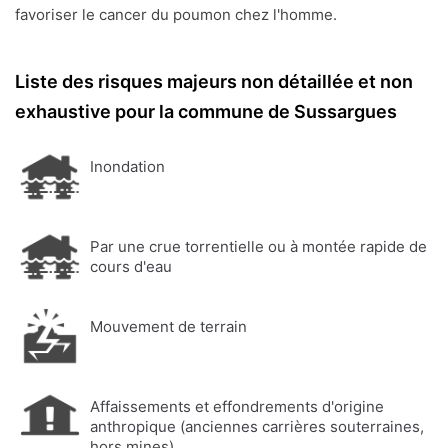
favoriser le cancer du poumon chez l'homme.
Liste des risques majeurs non détaillée et non
exhaustive pour la commune de Sussargues
Inondation
Par une crue torrentielle ou à montée rapide de
cours d'eau
Mouvement de terrain
Affaissements et effondrements d'origine
anthropique (anciennes carrières souterraines,
hors mines)