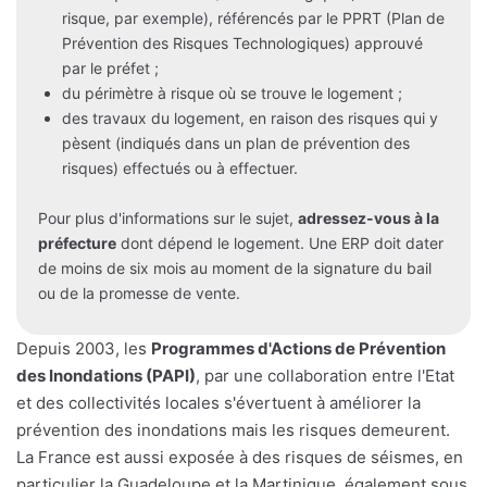
risque, par exemple), référencés par le PPRT (Plan de
Prévention des Risques Technologiques) approuvé
par le préfet ;
du périmètre à risque où se trouve le logement ;
des travaux du logement, en raison des risques qui y
pèsent (indiqués dans un plan de prévention des
risques) effectués ou à effectuer.
Pour plus d'informations sur le sujet,
adressez-vous à la
préfecture
dont dépend le logement. Une ERP doit dater
de moins de six mois au moment de la signature du bail
ou de la promesse de vente.
Depuis 2003, les
Programmes d'Actions de Prévention
des Inondations (PAPI)
, par une collaboration entre l'Etat
et des collectivités locales s'évertuent à améliorer la
prévention des inondations mais les risques demeurent.
La France est aussi exposée à des risques de séismes, en
particulier la Guadeloupe et la Martinique, également sous