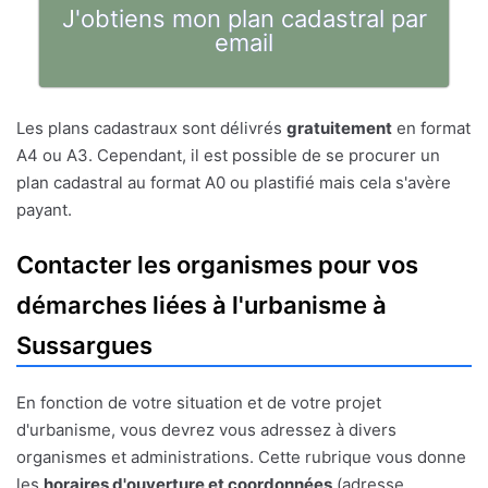
J'obtiens mon plan cadastral par
email
Les plans cadastraux sont délivrés
gratuitement
en format
A4 ou A3. Cependant, il est possible de se procurer un
plan cadastral au format A0 ou plastifié mais cela s'avère
payant.
Contacter les organismes pour vos
démarches liées à l'urbanisme à
Sussargues
En fonction de votre situation et de votre projet
d'urbanisme, vous devrez vous adressez à divers
organismes et administrations. Cette rubrique vous donne
les
horaires d'ouverture et coordonnées
(adresse,