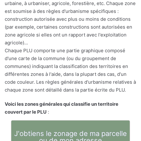
urbaine, à urbaniser, agricole, forestière, etc. Chaque zone
est soumise à des règles d'urbanisme spécifiques :
construction autorisée avec plus ou moins de conditions
(par exemple, certaines constructions sont autorisées en
zone agricole si elles ont un rapport avec l'exploitation
agricole)...
Chaque PLU comporte une partie graphique composé
d'une carte de la commune (ou du groupement de
communes) indiquant la classification des territoires en
différentes zones à l'aide, dans la plupart des cas, d'un
code couleur. Les règles générales d'urbanisme relatives à
chaque zone sont détaillé dans la partie écrite du PLU.
Voici les zones générales qui classifie un territoire
couvert par le PLU
:
J'obtiens le zonage de ma parcelle
ou de mon adresse