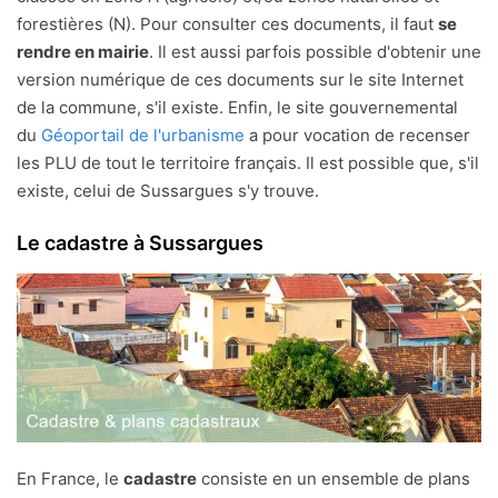
forestières (N). Pour consulter ces documents, il faut
se
rendre en mairie
. Il est aussi parfois possible d'obtenir une
version numérique de ces documents sur le site Internet
de la commune, s'il existe. Enfin, le site gouvernemental
du
Géoportail de l'urbanisme
a pour vocation de recenser
les PLU de tout le territoire français. Il est possible que, s'il
existe, celui de Sussargues s'y trouve.
Le cadastre à Sussargues
En France, le
cadastre
consiste en un ensemble de plans