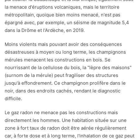
la menace d'éruptions volcaniques, mais le territoire
métropolitain, quoique bien moins menacé, n'est pas
épargné avec, par exemple, un séisme de magnitude 5,4
dans la Drôme et l'Ardèche, en 2019.
Moins violents mais pouvant avoir des conséquences
désastreuses à moyen ou long terme, les champignons
mérules menacent les constructions en bois. Se
nourrissant de la cellulose du bois, la "lèpre des maisons"
(surnom de la mérule) peut fragiliser des structures
jusqu'à effondrement. Ce champignon prolifère dans le
noir, dans des endroits cachés, rendant le diagnostic
difficile.
Le gaz radon ne menace pas les constructions mais
directement les hommes. Une habitation située sur une
zone à fort taux de radon doit être aérée régulièrement
car, à forte dose et à long terme, l'inhalation de ce gaz peut