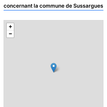
concernant la commune de Sussargues
+
−