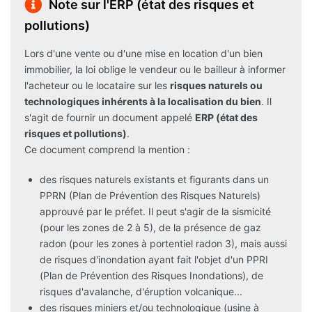
Note sur l'ERP (état des risques et
pollutions)
Lors d'une vente ou d'une mise en location d'un bien
immobilier, la loi oblige le vendeur ou le bailleur à informer
l'acheteur ou le locataire sur les
risques naturels ou
technologiques inhérents à la localisation du bien
. Il
s'agit de fournir un document appelé
ERP (état des
risques et pollutions)
.
Ce document comprend la mention :
des risques naturels existants et figurants dans un
PPRN (Plan de Prévention des Risques Naturels)
approuvé par le préfet. Il peut s'agir de la sismicité
(pour les zones de 2 à 5), de la présence de gaz
radon (pour les zones à portentiel radon 3), mais aussi
de risques d'inondation ayant fait l'objet d'un PPRI
(Plan de Prévention des Risques Inondations), de
risques d'avalanche, d'éruption volcanique...
des risques miniers et/ou technologique (usine à