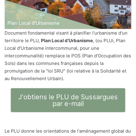
Document fondamental visant à planifier l'urbanisme d'un
territoire le PLU,
Plan Local d'Urbanisme
, (ou PLUi, Plan
Local d'Urbanisme intercommunal, pour une
intercommunalité) remplace le POS (Plan d'Occupation des
Sols) dans les communes françaises depuis la
promulgation de la "loi SRU" (loi relative à la Solidarité et
au Renouvellement Urbain).
J'obtiens le PLU de Sussargues
par e-mail
Le PLU donne les orientations de l'aménagement global du