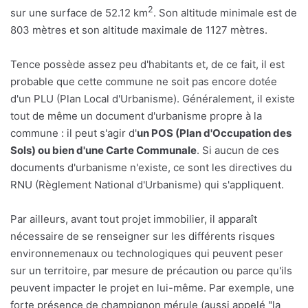
2
sur une surface de 52.12 km
. Son altitude minimale est de
803 mètres et son altitude maximale de 1127 mètres.
Tence possède assez peu d'habitants et, de ce fait, il est
probable que cette commune ne soit pas encore dotée
d'un PLU (Plan Local d'Urbanisme). Généralement, il existe
tout de même un document d'urbanisme propre à la
commune : il peut s'agir d'
un POS (Plan d'Occupation des
Sols) ou bien d'une Carte Communale
. Si aucun de ces
documents d'urbanisme n'existe, ce sont les directives du
RNU (Règlement National d'Urbanisme) qui s'appliquent.
Par ailleurs, avant tout projet immobilier, il apparaît
nécessaire de se renseigner sur les différents risques
environnemenaux ou technologiques qui peuvent peser
sur un territoire, par mesure de précaution ou parce qu'ils
peuvent impacter le projet en lui-même. Par exemple, une
forte présence de champignon mérule (aussi appelé "la