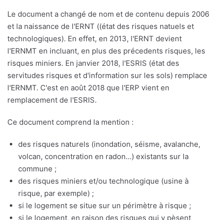
Le document a changé de nom et de contenu depuis 2006
et la naissance de l'ERNT ((état des risques natuels et
technologiques). En effet, en 2013, l'ERNT devient
l'ERNMT en incluant, en plus des précedents risques, les
risques miniers. En janvier 2018, l'ESRIS (état des
servitudes risques et d'information sur les sols) remplace
l'ERNMT. C'est en août 2018 que l'ERP vient en
remplacement de l'ESRIS.
Ce document comprend la mention :
des risques naturels (inondation, séisme, avalanche,
volcan, concentration en radon...) existants sur la
commune ;
des risques miniers et/ou technologique (usine à
risque, par exemple) ;
si le logement se situe sur un périmètre à risque ;
si le logement, en raison des risques qui y pèsent