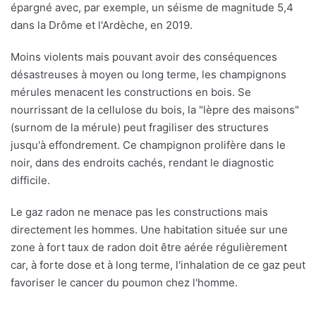
épargné avec, par exemple, un séisme de magnitude 5,4
dans la Drôme et l'Ardèche, en 2019.
Moins violents mais pouvant avoir des conséquences
désastreuses à moyen ou long terme, les champignons
mérules menacent les constructions en bois. Se
nourrissant de la cellulose du bois, la "lèpre des maisons"
(surnom de la mérule) peut fragiliser des structures
jusqu'à effondrement. Ce champignon prolifère dans le
noir, dans des endroits cachés, rendant le diagnostic
difficile.
Le gaz radon ne menace pas les constructions mais
directement les hommes. Une habitation située sur une
zone à fort taux de radon doit être aérée régulièrement
car, à forte dose et à long terme, l'inhalation de ce gaz peut
favoriser le cancer du poumon chez l'homme.