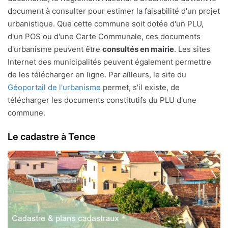
document à consulter pour estimer la faisabilité d'un projet
urbanistique. Que cette commune soit dotée d'un PLU,
d'un POS ou d'une Carte Communale, ces documents
d'urbanisme peuvent être
consultés en mairie
. Les sites
Internet des municipalités peuvent également permettre
de les télécharger en ligne. Par ailleurs, le site du
Géoportail de l'urbanisme
permet, s'il existe, de
télécharger les documents constitutifs du PLU d'une
commune.
Le cadastre à Tence