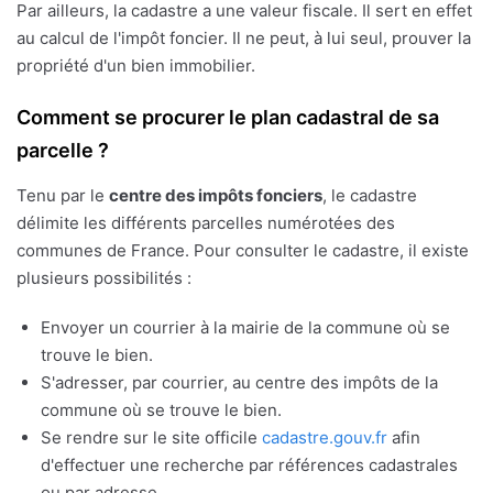
Par ailleurs, la cadastre a une valeur fiscale. Il sert en effet
au calcul de l'impôt foncier. Il ne peut, à lui seul, prouver la
propriété d'un bien immobilier.
Comment se procurer le plan cadastral de sa
parcelle ?
Tenu par le
centre des impôts fonciers
, le cadastre
délimite les différents parcelles numérotées des
communes de France. Pour consulter le cadastre, il existe
plusieurs possibilités :
Envoyer un courrier à la mairie de la commune où se
trouve le bien.
S'adresser, par courrier, au centre des impôts de la
commune où se trouve le bien.
Se rendre sur le site officile
cadastre.gouv.fr
afin
d'effectuer une recherche par références cadastrales
ou par adresse.