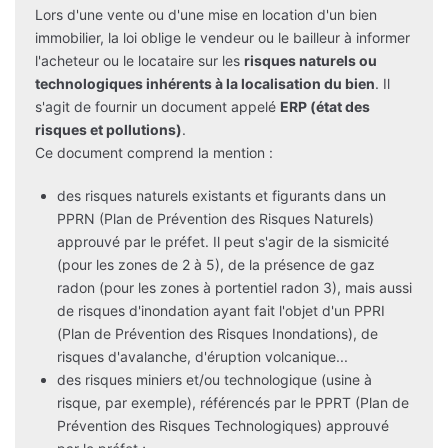
Lors d'une vente ou d'une mise en location d'un bien
immobilier, la loi oblige le vendeur ou le bailleur à informer
l'acheteur ou le locataire sur les
risques naturels ou
technologiques inhérents à la localisation du bien
. Il
s'agit de fournir un document appelé
ERP (état des
risques et pollutions)
.
Ce document comprend la mention :
des risques naturels existants et figurants dans un
PPRN (Plan de Prévention des Risques Naturels)
approuvé par le préfet. Il peut s'agir de la sismicité
(pour les zones de 2 à 5), de la présence de gaz
radon (pour les zones à portentiel radon 3), mais aussi
de risques d'inondation ayant fait l'objet d'un PPRI
(Plan de Prévention des Risques Inondations), de
risques d'avalanche, d'éruption volcanique...
des risques miniers et/ou technologique (usine à
risque, par exemple), référencés par le PPRT (Plan de
Prévention des Risques Technologiques) approuvé