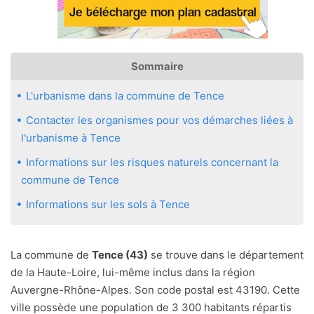
Sommaire
L'urbanisme dans la commune de Tence
Contacter les organismes pour vos démarches liées à
l'urbanisme à Tence
Informations sur les risques naturels concernant la
commune de Tence
Informations sur les sols à Tence
La commune de
Tence (43)
se trouve dans le département
de la Haute-Loire, lui-même inclus dans la région
Auvergne-Rhône-Alpes. Son code postal est 43190. Cette
ville possède une population de 3 300 habitants répartis