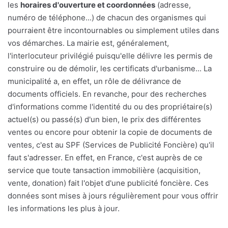
les
horaires d'ouverture et coordonnées
(adresse,
numéro de téléphone...) de chacun des organismes qui
pourraient être incontournables ou simplement utiles dans
vos démarches. La mairie est, généralement,
l'interlocuteur privilégié puisqu'elle délivre les permis de
construire ou de démolir, les certificats d'urbanisme... La
municipalité a, en effet, un rôle de délivrance de
documents officiels. En revanche, pour des recherches
d'informations comme l'identité du ou des propriétaire(s)
actuel(s) ou passé(s) d'un bien, le prix des différentes
ventes ou encore pour obtenir la copie de documents de
ventes, c'est au SPF (Services de Publicité Foncière) qu'il
faut s'adresser. En effet, en France, c'est auprès de ce
service que toute tansaction immobilière (acquisition,
vente, donation) fait l'objet d'une publicité foncière. Ces
données sont mises à jours régulièrement pour vous offrir
les informations les plus à jour.