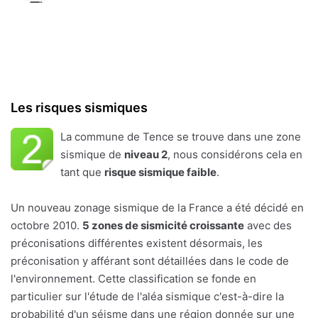
Les risques sismiques
La commune de Tence se trouve dans une zone
sismique de
niveau 2
, nous considérons cela en
tant que
risque sismique faible
.
Un nouveau zonage sismique de la France a été décidé en
octobre 2010.
5 zones de sismicité croissante
avec des
préconisations différentes existent désormais, les
préconisation y afférant sont détaillées dans le code de
l'environnement. Cette classification se fonde en
particulier sur l'étude de l'aléa sismique c'est-à-dire la
probabilité d'un séisme dans une région donnée sur une