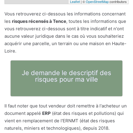
Leaflet
| ©
OpenStreetMap
contributors
Vous retrouverez ci-dessous les informations concernant
les
risques récensés à Tence
, toutes les informations que
vous retrouverez ci-dessous sont à titre indicatif et n'ont
aucune valeur juridique dans le cas où vous souhaiteriez
acquérir une parcelle, un terrain ou une maison en Haute-
Loire.
Je demande le descriptif des
risques pour ma ville
Il faut noter que tout vendeur doit remettre à l'acheteur un
document appelé
ERP
(état des risques et pollutions) qui
vient en remplacement de l'ERNMT (état des risques
naturels, miniers et technologiques), depuis 2018.