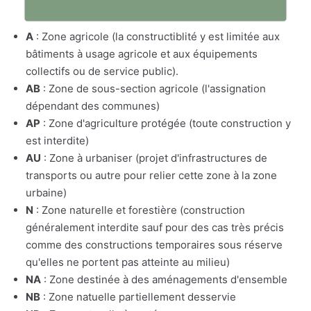
A
: Zone agricole (la constructiblité y est limitée aux
bâtiments à usage agricole et aux équipements
collectifs ou de service public).
AB
: Zone de sous-section agricole (l'assignation
dépendant des communes)
AP
: Zone d'agriculture protégée (toute construction y
est interdite)
AU
: Zone à urbaniser (projet d'infrastructures de
transports ou autre pour relier cette zone à la zone
urbaine)
N
: Zone naturelle et forestière (construction
généralement interdite sauf pour des cas très précis
comme des constructions temporaires sous réserve
qu'elles ne portent pas atteinte au milieu)
NA
: Zone destinée à des aménagements d'ensemble
NB
: Zone natuelle partiellement desservie