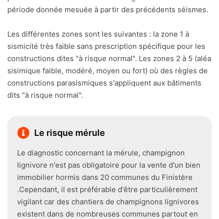
période donnée mesuée à partir des précédents séismes.
Les différentes zones sont les suivantes : la zone 1 à
sismicité très faible sans prescription spécifique pour les
constructions dites "à risque normal". Les zones 2 à 5 (aléa
sisimique faible, modéré, moyen ou fort) où des règles de
constructions parasismiques s'appliquent aux bâtiments
dits "à risque normal".
Le risque mérule
Le diagnostic concernant la mérule, champignon
lignivore n'est pas obligatoire pour la vente d'un bien
immobilier hormis dans 20 communes du Finistère
.Cependant, il est préférable d'être particulièrement
vigilant car des chantiers de champignons lignivores
existent dans de nombreuses communes partout en