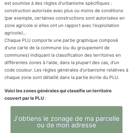
est soumise à des règles d'urbanisme spécifiques :
construction autorisée avec plus ou moins de conditions
(par exemple, certaines constructions sont autorisées en
zone agricole si elles ont un rapport avec l'exploitation
agricole)...
Chaque PLU comporte une partie graphique composé
d'une carte de la commune (ou du groupement de
communes) indiquant la classification des territoires en
différentes zones à l'aide, dans la plupart des cas, d'un
code couleur. Les règles générales d'urbanisme relatives à
chaque zone sont détaillé dans la partie écrite du PLU.
Voici les zones générales qui classifie un territoire
couvert par le PLU
:
J'obtiens le zonage de ma parcelle
ou de mon adresse