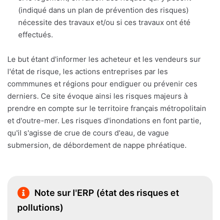
(indiqué dans un plan de prévention des risques)
nécessite des travaux et/ou si ces travaux ont été
effectués.
Le but étant d'informer les acheteur et les vendeurs sur
l'état de risque, les actions entreprises par les
commmunes et régions pour endiguer ou prévenir ces
derniers. Ce site évoque ainsi les risques majeurs à
prendre en compte sur le territoire français métropolitain
et d'outre-mer. Les risques d'inondations en font partie,
qu'il s'agisse de crue de cours d'eau, de vague
submersion, de débordement de nappe phréatique.
Note sur l'ERP (état des risques et
pollutions)