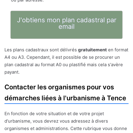
J'obtiens mon plan cadastral par
email
Les plans cadastraux sont délivrés
gratuitement
en format
A4 ou A3. Cependant, il est possible de se procurer un
plan cadastral au format A0 ou plastifié mais cela s'avère
payant.
Contacter les organismes pour vos
démarches liées à l'urbanisme à Tence
En fonction de votre situation et de votre projet
d'urbanisme, vous devrez vous adressez à divers
organismes et administrations. Cette rubrique vous donne