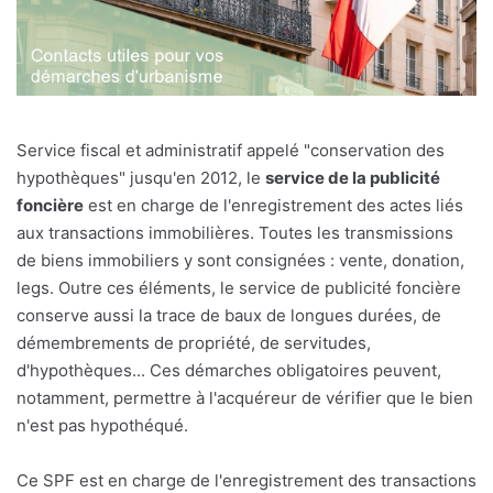
Service fiscal et administratif appelé "conservation des
hypothèques" jusqu'en 2012, le
service de la publicité
foncière
est en charge de l'enregistrement des actes liés
aux transactions immobilières. Toutes les transmissions
de biens immobiliers y sont consignées : vente, donation,
legs. Outre ces éléments, le service de publicité foncière
conserve aussi la trace de baux de longues durées, de
démembrements de propriété, de servitudes,
d'hypothèques... Ces démarches obligatoires peuvent,
notamment, permettre à l'acquéreur de vérifier que le bien
n'est pas hypothéqué.
Ce SPF est en charge de l'enregistrement des transactions