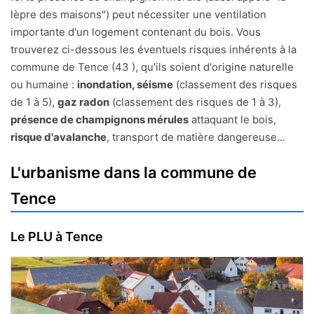
lèpre des maisons") peut nécessiter une ventilation
importante d'un logement contenant du bois. Vous
trouverez ci-dessous les éventuels risques inhérents à la
commune de Tence (43 ), qu'ils soient d'origine naturelle
ou humaine :
inondation, séisme
(classement des risques
de 1 à 5),
gaz radon
(classement des risques de 1 à 3),
présence de champignons mérules
attaquant le bois,
risque d'avalanche
, transport de matière dangereuse...
L'urbanisme dans la commune de
Tence
Le PLU à Tence