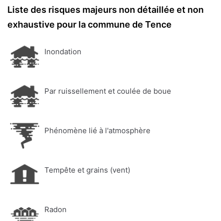
Liste des risques majeurs non détaillée et non
exhaustive pour la commune de Tence
Inondation
Par ruissellement et coulée de boue
Phénomène lié à l'atmosphère
Tempête et grains (vent)
Radon