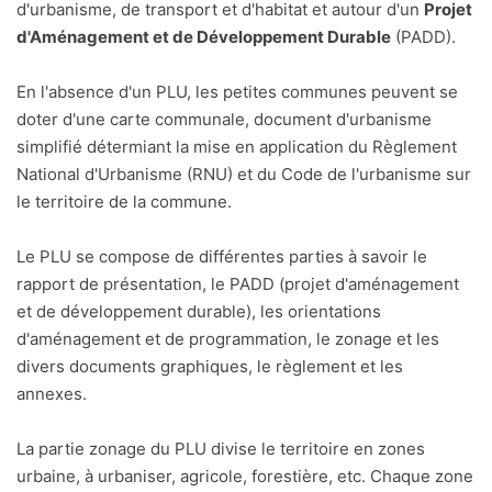
d'urbanisme, de transport et d'habitat et autour d'un
Projet
d'Aménagement et de Développement Durable
(PADD).
En l'absence d'un PLU, les petites communes peuvent se
doter d'une carte communale, document d'urbanisme
simplifié détermiant la mise en application du Règlement
National d'Urbanisme (RNU) et du Code de l'urbanisme sur
le territoire de la commune.
Le PLU se compose de différentes parties à savoir le
rapport de présentation, le PADD (projet d'aménagement
et de développement durable), les orientations
d'aménagement et de programmation, le zonage et les
divers documents graphiques, le règlement et les
annexes.
La partie zonage du PLU divise le territoire en zones
urbaine, à urbaniser, agricole, forestière, etc. Chaque zone