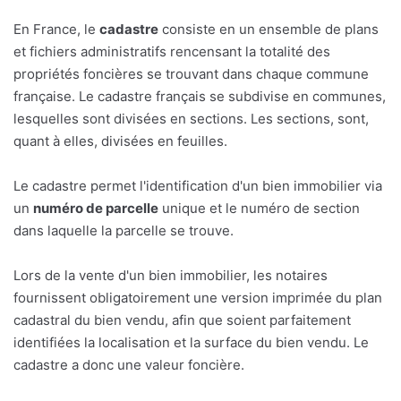
En France, le
cadastre
consiste en un ensemble de plans
et fichiers administratifs rencensant la totalité des
propriétés foncières se trouvant dans chaque commune
française. Le cadastre français se subdivise en communes,
lesquelles sont divisées en sections. Les sections, sont,
quant à elles, divisées en feuilles.
Le cadastre permet l'identification d'un bien immobilier via
un
numéro de parcelle
unique et le numéro de section
dans laquelle la parcelle se trouve.
Lors de la vente d'un bien immobilier, les notaires
fournissent obligatoirement une version imprimée du plan
cadastral du bien vendu, afin que soient parfaitement
identifiées la localisation et la surface du bien vendu. Le
cadastre a donc une valeur foncière.