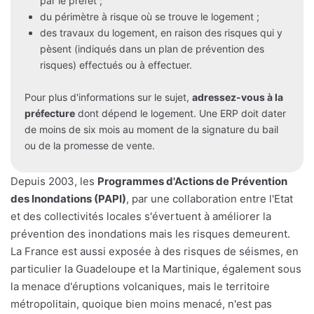
par le préfet ;
du périmètre à risque où se trouve le logement ;
des travaux du logement, en raison des risques qui y
pèsent (indiqués dans un plan de prévention des
risques) effectués ou à effectuer.
Pour plus d'informations sur le sujet,
adressez-vous à la
préfecture
dont dépend le logement. Une ERP doit dater
de moins de six mois au moment de la signature du bail
ou de la promesse de vente.
Depuis 2003, les
Programmes d'Actions de Prévention
des Inondations (PAPI)
, par une collaboration entre l'Etat
et des collectivités locales s'évertuent à améliorer la
prévention des inondations mais les risques demeurent.
La France est aussi exposée à des risques de séismes, en
particulier la Guadeloupe et la Martinique, également sous
la menace d'éruptions volcaniques, mais le territoire
métropolitain, quoique bien moins menacé, n'est pas