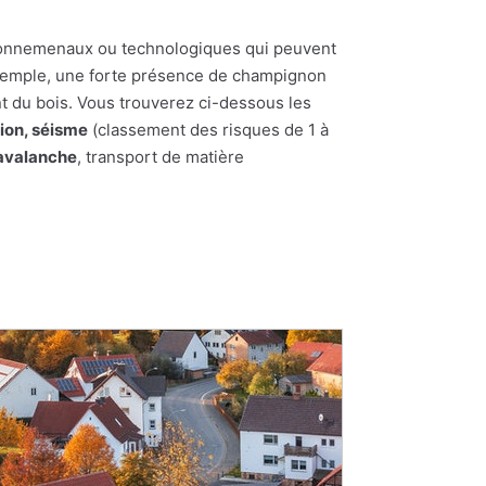
nvironnemenaux ou technologiques qui peuvent
 exemple, une forte présence de champignon
t du bois. Vous trouverez ci-dessous les
ion, séisme
(classement des risques de 1 à
'avalanche
, transport de matière