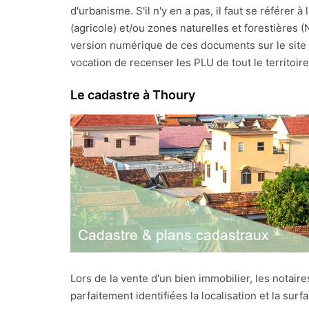
d'urbanisme. S'il n'y en a pas, il faut se référe
(agricole) et/ou zones naturelles et forestières 
version numérique de ces documents sur le site I
vocation de recenser les PLU de tout le territoire 
Le cadastre à Thoury
Lors de la vente d'un bien immobilier, les notai
parfaitement identifiées la localisation et la sur