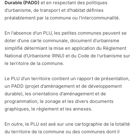
Durable (PADD)
et en respectant des politiques
d'urbanisme, de transport et d'habitat définies
préalablement par la commune ou l'intercommunalité.
En l'absence d'un PLU, les petites communes peuvent se
doter d'une carte communale, document d'urbanisme
simplifié détermiant la mise en application du Règlement
National d'Urbanisme (RNU) et du Code de l'urbanisme sur
le territoire de la commune.
Le PLU d'un territoire contient un rapport de présentation,
un PADD (projet d'aménagement et de développement
durable), les orientations d'aménagement et de
programmation, le zonage et les divers documents
graphiques, le règlement et les annexes.
En outre, le PLU est axé sur une cartographie de la totalité
du territoire de la commune ou des communes dont il