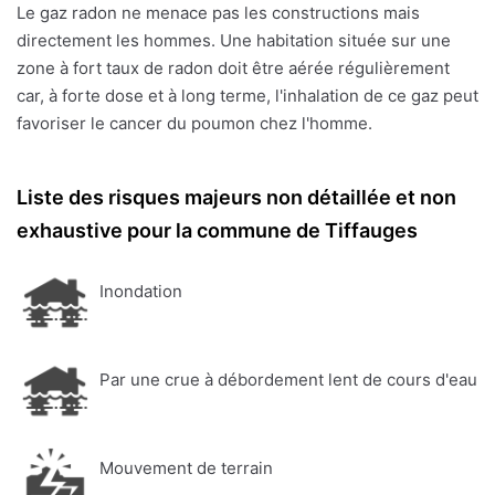
Le gaz radon ne menace pas les constructions mais
directement les hommes. Une habitation située sur une
zone à fort taux de radon doit être aérée régulièrement
car, à forte dose et à long terme, l'inhalation de ce gaz peut
favoriser le cancer du poumon chez l'homme.
Liste des risques majeurs non détaillée et non
exhaustive pour la commune de Tiffauges
Inondation
Par une crue à débordement lent de cours d'eau
Mouvement de terrain