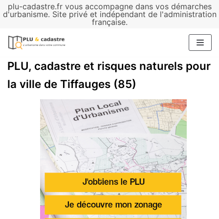
plu-cadastre.fr vous accompagne dans vos démarches
Aller
d'urbanisme. Site privé et indépendant de l'administration
française.
au
contenu
PLU, cadastre et risques naturels pour
la ville de Tiffauges (85)