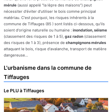
mérule
(aussi appelé "la lèpre des maisons") peut
nécessiter d'éviter d'utiliser le bois comme principal
matériau. C'est pourquoi, les risques inhérents à la
commune de Tiffauges (85 ) sont listés ci-dessous, qu'ils
soient d'origine naturelle ou humaine :
inondation, séisme
(classement des risques de 1 à 5),
gaz radon
(classement
des risques de 1 à 3), présence de
champignons mérules
attaquant le bois, risque d'avalanche, transport de matière
dangereuse...
L'urbanisme dans la commune de
Tiffauges
Le PLU à Tiffauges