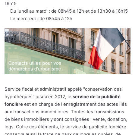
16h15
Du lundi au mardi : de 08h45 à 12h et de 13h30 à 16h15
Le mercredi : de 08h45 à 12h
Service fiscal et administratif appelé "conservation des
hypothèques" jusqu'en 2012, le
service de la publicité
foncière
est en charge de l'enregistrement des actes liés
aux transactions immobilières. Toutes les transmissions
de biens immobiliers y sont consignées : vente, donation,
legs. Outre ces éléments, le service de publicité foncière
conserve aussi la trace de baux de longues durées, de