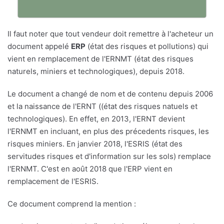
Il faut noter que tout vendeur doit remettre à l'acheteur un
document appelé
ERP
(état des risques et pollutions) qui
vient en remplacement de l'ERNMT (état des risques
naturels, miniers et technologiques), depuis 2018.
Le document a changé de nom et de contenu depuis 2006
et la naissance de l'ERNT ((état des risques natuels et
technologiques). En effet, en 2013, l'ERNT devient
l'ERNMT en incluant, en plus des précedents risques, les
risques miniers. En janvier 2018, l'ESRIS (état des
servitudes risques et d'information sur les sols) remplace
l'ERNMT. C'est en août 2018 que l'ERP vient en
remplacement de l'ESRIS.
Ce document comprend la mention :