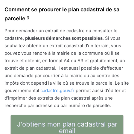
Comment se procurer le plan cadastral de sa
parcelle ?
Pour demander un extrait de cadastre ou consulter le
cadastre,
plusieurs démarches sont possibles
. Si vous
souhaitez obtenir un extrait cadastral d'un terrain, vous
pouvez vous rendre à la mairie de la commune où il se
trouve et obtenir, en format A4 ou A3 et gratuitement, un
extrait de plan cadastral. Il est aussi possible d'effectuer
une demande par courrier à la mairie ou au centre des
impôts dont dépend la ville où se trouve la parcelle. Le site
gouvernemental
cadastre.gouv.fr
permet aussi d'éditer et
d'imprimer des extraits de plan cadastral après une
recherche par adresse ou par numéro de parcelle.
J'obtiens mon plan cadastral par
email