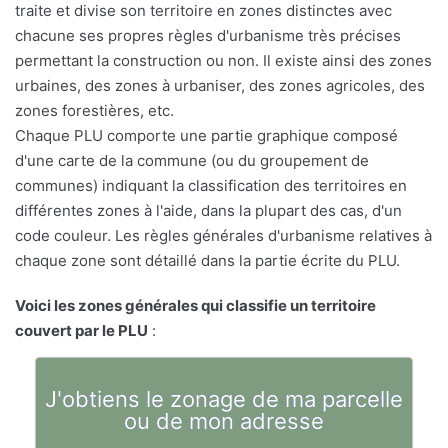
traite et divise son territoire en zones distinctes avec
chacune ses propres règles d'urbanisme très précises
permettant la construction ou non. Il existe ainsi des zones
urbaines, des zones à urbaniser, des zones agricoles, des
zones forestières, etc.
Chaque PLU comporte une partie graphique composé
d'une carte de la commune (ou du groupement de
communes) indiquant la classification des territoires en
différentes zones à l'aide, dans la plupart des cas, d'un
code couleur. Les règles générales d'urbanisme relatives à
chaque zone sont détaillé dans la partie écrite du PLU.
Voici les zones générales qui classifie un territoire
couvert par le PLU
:
J'obtiens le zonage de ma parcelle
ou de mon adresse