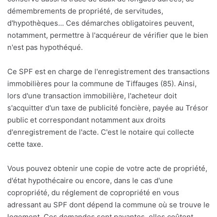
démembrements de propriété, de servitudes,
d'hypothèques... Ces démarches obligatoires peuvent,
notamment, permettre à l'acquéreur de vérifier que le bien
n'est pas hypothéqué.
Ce SPF est en charge de l'enregistrement des transactions
immobilières pour la commune de Tiffauges (85). Ainsi,
lors d'une transaction immobilière, l'acheteur doit
s'acquitter d'un taxe de publicité foncière, payée au Trésor
public et correspondant notamment aux droits
d'enregistrement de l'acte. C'est le notaire qui collecte
cette taxe.
Vous pouvez obtenir une copie de votre acte de propriété,
d'état hypothécaire ou encore, dans le cas d'une
copropriété, du réglement de copropriété en vous
adressant au SPF dont dépend la commune où se trouve le
logement. Ces demandes sont payantes, elles coûtent