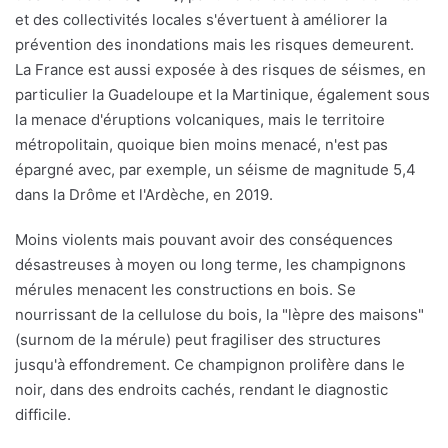
et des collectivités locales s'évertuent à améliorer la
prévention des inondations mais les risques demeurent.
La France est aussi exposée à des risques de séismes, en
particulier la Guadeloupe et la Martinique, également sous
la menace d'éruptions volcaniques, mais le territoire
métropolitain, quoique bien moins menacé, n'est pas
épargné avec, par exemple, un séisme de magnitude 5,4
dans la Drôme et l'Ardèche, en 2019.
Moins violents mais pouvant avoir des conséquences
désastreuses à moyen ou long terme, les champignons
mérules menacent les constructions en bois. Se
nourrissant de la cellulose du bois, la "lèpre des maisons"
(surnom de la mérule) peut fragiliser des structures
jusqu'à effondrement. Ce champignon prolifère dans le
noir, dans des endroits cachés, rendant le diagnostic
difficile.