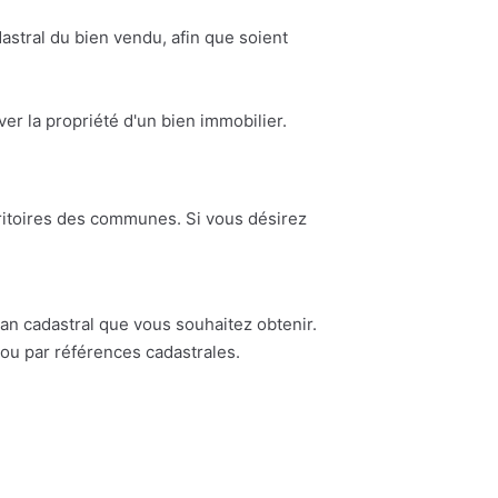
astral du bien vendu, afin que soient
ouver la propriété d'un bien immobilier.
erritoires des communes. Si vous désirez
n cadastral que vous souhaitez obtenir.
ou par références cadastrales.