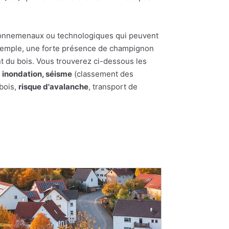
nvironnemenaux ou technologiques qui peuvent
 exemple, une forte présence de champignon
t du bois. Vous trouverez ci-dessous les
:
inondation, séisme
(classement des
 bois,
risque d'avalanche
, transport de