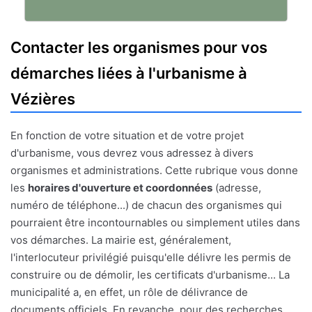
Contacter les organismes pour vos
démarches liées à l'urbanisme à
Vézières
En fonction de votre situation et de votre projet
d'urbanisme, vous devrez vous adressez à divers
organismes et administrations. Cette rubrique vous donne
les
horaires d'ouverture et coordonnées
(adresse,
numéro de téléphone...) de chacun des organismes qui
pourraient être incontournables ou simplement utiles dans
vos démarches. La mairie est, généralement,
l'interlocuteur privilégié puisqu'elle délivre les permis de
construire ou de démolir, les certificats d'urbanisme... La
municipalité a, en effet, un rôle de délivrance de
documents officiels. En revanche, pour des recherches