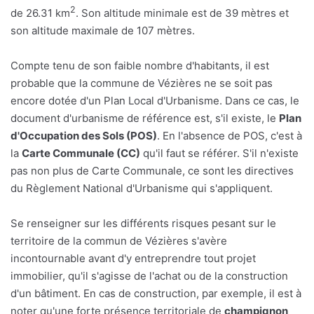
2
de 26.31 km
. Son altitude minimale est de 39 mètres et
son altitude maximale de 107 mètres.
Compte tenu de son faible nombre d'habitants, il est
probable que la commune de Vézières ne se soit pas
encore dotée d'un Plan Local d'Urbanisme. Dans ce cas, le
document d'urbanisme de référence est, s'il existe, le
Plan
d'Occupation des Sols (POS)
. En l'absence de POS, c'est à
la
Carte Communale (CC)
qu'il faut se référer. S'il n'existe
pas non plus de Carte Communale, ce sont les directives
du Règlement National d'Urbanisme qui s'appliquent.
Se renseigner sur les différents risques pesant sur le
territoire de la commun de Vézières s'avère
incontournable avant d'y entreprendre tout projet
immobilier, qu'il s'agisse de l'achat ou de la construction
d'un bâtiment. En cas de construction, par exemple, il est à
noter qu'une forte présence territoriale de
champignon