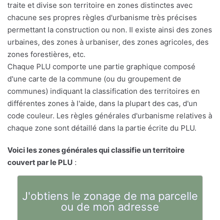
traite et divise son territoire en zones distinctes avec
chacune ses propres règles d'urbanisme très précises
permettant la construction ou non. Il existe ainsi des zones
urbaines, des zones à urbaniser, des zones agricoles, des
zones forestières, etc.
Chaque PLU comporte une partie graphique composé
d'une carte de la commune (ou du groupement de
communes) indiquant la classification des territoires en
différentes zones à l'aide, dans la plupart des cas, d'un
code couleur. Les règles générales d'urbanisme relatives à
chaque zone sont détaillé dans la partie écrite du PLU.
Voici les zones générales qui classifie un territoire
couvert par le PLU
:
J'obtiens le zonage de ma parcelle
ou de mon adresse