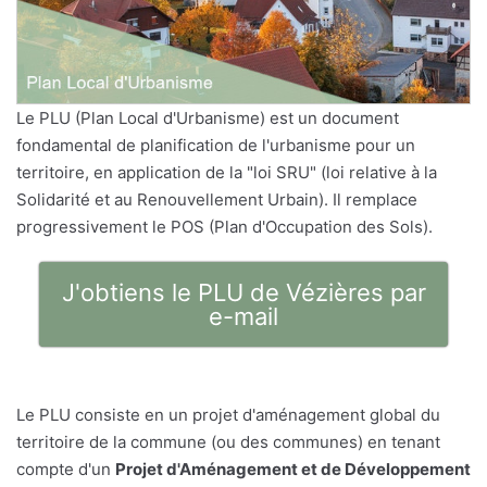
Le PLU (Plan Local d'Urbanisme) est un document
fondamental de planification de l'urbanisme pour un
territoire, en application de la "loi SRU" (loi relative à la
Solidarité et au Renouvellement Urbain). Il remplace
progressivement le POS (Plan d'Occupation des Sols).
J'obtiens le PLU de Vézières par
e-mail
Le PLU consiste en un projet d'aménagement global du
territoire de la commune (ou des communes) en tenant
compte d'un
Projet d'Aménagement et de Développement