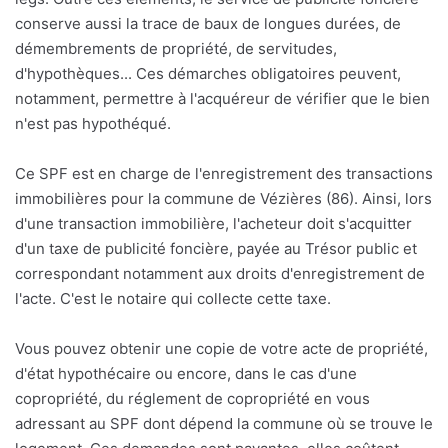
conserve aussi la trace de baux de longues durées, de
démembrements de propriété, de servitudes,
d'hypothèques... Ces démarches obligatoires peuvent,
notamment, permettre à l'acquéreur de vérifier que le bien
n'est pas hypothéqué.
Ce SPF est en charge de l'enregistrement des transactions
immobilières pour la commune de Vézières (86). Ainsi, lors
d'une transaction immobilière, l'acheteur doit s'acquitter
d'un taxe de publicité foncière, payée au Trésor public et
correspondant notamment aux droits d'enregistrement de
l'acte. C'est le notaire qui collecte cette taxe.
Vous pouvez obtenir une copie de votre acte de propriété,
d'état hypothécaire ou encore, dans le cas d'une
copropriété, du réglement de copropriété en vous
adressant au SPF dont dépend la commune où se trouve le