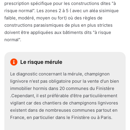
prescription spécifique pour les constructions dites "à
risque normal". Les zones 2 à 5 ( avec un aléa sisimique
faible, modéré, moyen ou fort) où des règles de
constructions parasismiques de plus en plus strictes
doivent être appliquées aux bâtiments dits "à risque
normal".
Le risque mérule
Le diagnostic concernant la mérule, champignon
lignivore n'est pas obligatoire pour la vente d'un bien
immobilier hormis dans 20 communes du Finistère
.Cependant, il est préférable d'être particulièrement
vigilant car des chantiers de champignons lignivores
existent dans de nombreuses communes partout en
France, en particulier dans le Finistère ou à Paris.