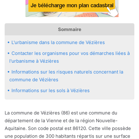
Sommaire
L'urbanisme dans la commune de Vézières
Contacter les organismes pour vos démarches liées à
l'urbanisme à Vézières
Informations sur les risques naturels concernant la
commune de Vézières
Informations sur les sols à Vézières
La commune de Vézières (86) est une commune du
département de la Vienne et de la région Nouvelle-
Aquitaine. Son code postal est 86120. Cette ville possède
une population de 300 habitants répartis sur une surface