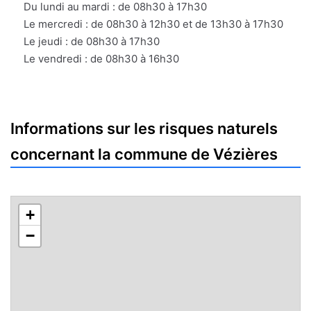
Du lundi au mardi : de 08h30 à 17h30
Le mercredi : de 08h30 à 12h30 et de 13h30 à 17h30
Le jeudi : de 08h30 à 17h30
Le vendredi : de 08h30 à 16h30
Informations sur les risques naturels
concernant la commune de Vézières
+
−