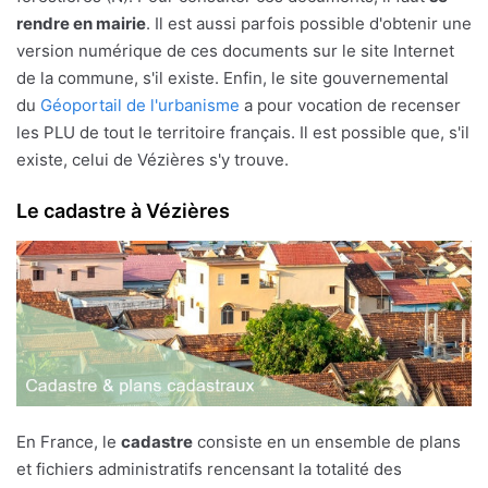
rendre en mairie
. Il est aussi parfois possible d'obtenir une
version numérique de ces documents sur le site Internet
de la commune, s'il existe. Enfin, le site gouvernemental
du
Géoportail de l'urbanisme
a pour vocation de recenser
les PLU de tout le territoire français. Il est possible que, s'il
existe, celui de Vézières s'y trouve.
Le cadastre à Vézières
En France, le
cadastre
consiste en un ensemble de plans
et fichiers administratifs rencensant la totalité des