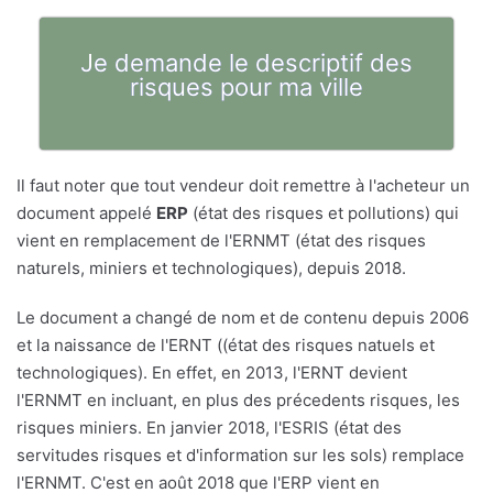
Je demande le descriptif des
risques pour ma ville
Il faut noter que tout vendeur doit remettre à l'acheteur un
document appelé
ERP
(état des risques et pollutions) qui
vient en remplacement de l'ERNMT (état des risques
naturels, miniers et technologiques), depuis 2018.
Le document a changé de nom et de contenu depuis 2006
et la naissance de l'ERNT ((état des risques natuels et
technologiques). En effet, en 2013, l'ERNT devient
l'ERNMT en incluant, en plus des précedents risques, les
risques miniers. En janvier 2018, l'ESRIS (état des
servitudes risques et d'information sur les sols) remplace
l'ERNMT. C'est en août 2018 que l'ERP vient en