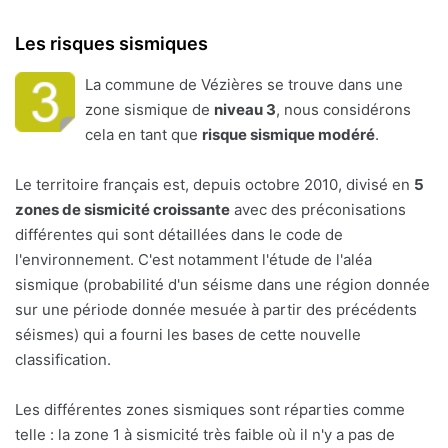
Les risques sismiques
La commune de Vézières se trouve dans une
zone sismique de
niveau 3
, nous considérons
cela en tant que
risque sismique modéré
.
Le territoire français est, depuis octobre 2010, divisé en
5
zones de sismicité croissante
avec des préconisations
différentes qui sont détaillées dans le code de
l'environnement. C'est notamment l'étude de l'aléa
sismique (probabilité d'un séisme dans une région donnée
sur une période donnée mesuée à partir des précédents
séismes) qui a fourni les bases de cette nouvelle
classification.
Les différentes zones sismiques sont réparties comme
telle : la zone 1 à sismicité très faible où il n'y a pas de