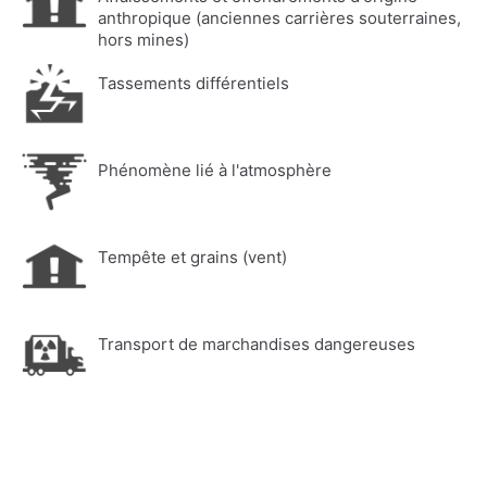
anthropique (anciennes carrières souterraines,
hors mines)
Tassements différentiels
Phénomène lié à l'atmosphère
Tempête et grains (vent)
Transport de marchandises dangereuses