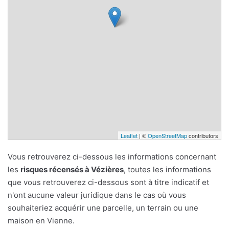
Leaflet
| ©
OpenStreetMap
contributors
Vous retrouverez ci-dessous les informations concernant
les
risques récensés à Vézières
, toutes les informations
que vous retrouverez ci-dessous sont à titre indicatif et
n'ont aucune valeur juridique dans le cas où vous
souhaiteriez acquérir une parcelle, un terrain ou une
maison en Vienne.