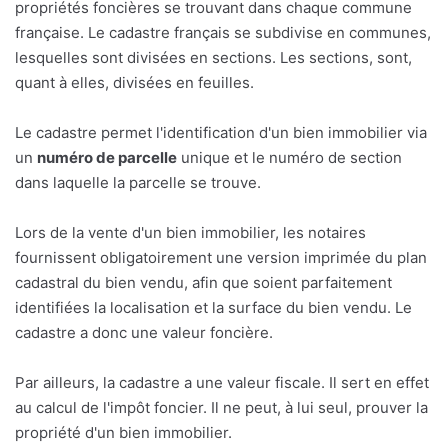
propriétés foncières se trouvant dans chaque commune
française. Le cadastre français se subdivise en communes,
lesquelles sont divisées en sections. Les sections, sont,
quant à elles, divisées en feuilles.
Le cadastre permet l'identification d'un bien immobilier via
un
numéro de parcelle
unique et le numéro de section
dans laquelle la parcelle se trouve.
Lors de la vente d'un bien immobilier, les notaires
fournissent obligatoirement une version imprimée du plan
cadastral du bien vendu, afin que soient parfaitement
identifiées la localisation et la surface du bien vendu. Le
cadastre a donc une valeur foncière.
Par ailleurs, la cadastre a une valeur fiscale. Il sert en effet
au calcul de l'impôt foncier. Il ne peut, à lui seul, prouver la
propriété d'un bien immobilier.