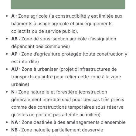
A
: Zone agricole (la constructiblité y est limitée aux
bâtiments à usage agricole et aux équipements
collectifs ou de service public).
AB
: Zone de sous-section agricole (l'assignation
dépendant des communes)
AP
: Zone d'agriculture protégée (toute construction y
est interdite)
AU
: Zone à urbaniser (projet d'infrastructures de
transports ou autre pour relier cette zone à la zone
urbaine)
N
: Zone naturelle et forestière (construction
généralement interdite sauf pour des cas très précis
comme des constructions temporaires sous réserve
qu'elles ne portent pas atteinte au milieu)
NA
: Zone destinée à des aménagements d'ensemble
NB
: Zone natuelle partiellement desservie