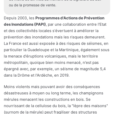
ou de la promesse de vente.
Depuis 2003, les
Programmes d'Actions de Prévention
des Inondations (PAPI)
, par une collaboration entre l'Etat
et des collectivités locales s'évertuent à améliorer la
prévention des inondations mais les risques demeurent.
La France est aussi exposée à des risques de séismes, en
particulier la Guadeloupe et la Martinique, également sous
la menace d'éruptions volcaniques, mais le territoire
métropolitain, quoique bien moins menacé, n'est pas
épargné avec, par exemple, un séisme de magnitude 5,4
dans la Drôme et l'Ardèche, en 2019.
Moins violents mais pouvant avoir des conséquences
désastreuses à moyen ou long terme, les champignons
mérules menacent les constructions en bois. Se
nourrissant de la cellulose du bois, la "lèpre des maisons"
(surnom de la mérule) peut fragiliser des structures