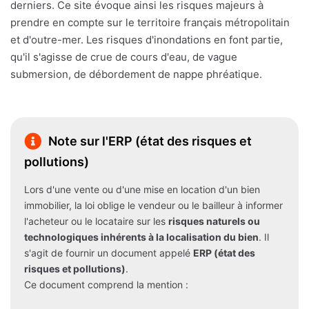
derniers. Ce site évoque ainsi les risques majeurs à
prendre en compte sur le territoire français métropolitain
et d'outre-mer. Les risques d'inondations en font partie,
qu'il s'agisse de crue de cours d'eau, de vague
submersion, de débordement de nappe phréatique.
Note sur l'ERP (état des risques et
pollutions)
Lors d'une vente ou d'une mise en location d'un bien
immobilier, la loi oblige le vendeur ou le bailleur à informer
l'acheteur ou le locataire sur les
risques naturels ou
technologiques inhérents à la localisation du bien
. Il
s'agit de fournir un document appelé
ERP (état des
risques et pollutions)
.
Ce document comprend la mention :