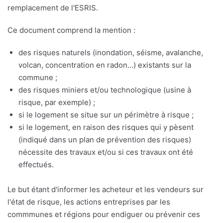
remplacement de l'ESRIS.
Ce document comprend la mention :
des risques naturels (inondation, séisme, avalanche,
volcan, concentration en radon...) existants sur la
commune ;
des risques miniers et/ou technologique (usine à
risque, par exemple) ;
si le logement se situe sur un périmètre à risque ;
si le logement, en raison des risques qui y pèsent
(indiqué dans un plan de prévention des risques)
nécessite des travaux et/ou si ces travaux ont été
effectués.
Le but étant d'informer les acheteur et les vendeurs sur
l'état de risque, les actions entreprises par les
commmunes et régions pour endiguer ou prévenir ces