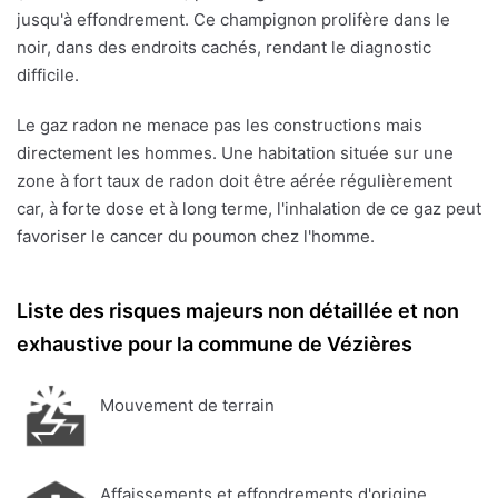
jusqu'à effondrement. Ce champignon prolifère dans le
noir, dans des endroits cachés, rendant le diagnostic
difficile.
Le gaz radon ne menace pas les constructions mais
directement les hommes. Une habitation située sur une
zone à fort taux de radon doit être aérée régulièrement
car, à forte dose et à long terme, l'inhalation de ce gaz peut
favoriser le cancer du poumon chez l'homme.
Liste des risques majeurs non détaillée et non
exhaustive pour la commune de Vézières
Mouvement de terrain
Affaissements et effondrements d'origine