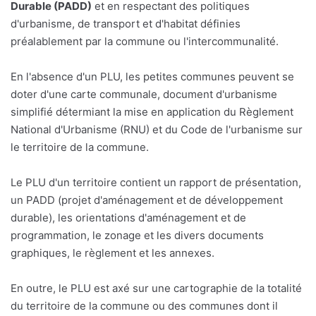
Durable (PADD)
et en respectant des politiques
d'urbanisme, de transport et d'habitat définies
préalablement par la commune ou l'intercommunalité.
En l'absence d'un PLU, les petites communes peuvent se
doter d'une carte communale, document d'urbanisme
simplifié détermiant la mise en application du Règlement
National d'Urbanisme (RNU) et du Code de l'urbanisme sur
le territoire de la commune.
Le PLU d'un territoire contient un rapport de présentation,
un PADD (projet d'aménagement et de développement
durable), les orientations d'aménagement et de
programmation, le zonage et les divers documents
graphiques, le règlement et les annexes.
En outre, le PLU est axé sur une cartographie de la totalité
du territoire de la commune ou des communes dont il