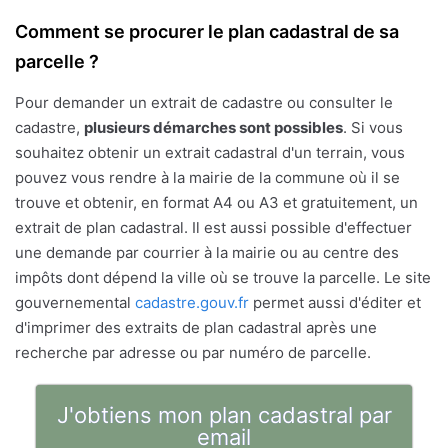
Comment se procurer le plan cadastral de sa
parcelle ?
Pour demander un extrait de cadastre ou consulter le
cadastre,
plusieurs démarches sont possibles
. Si vous
souhaitez obtenir un extrait cadastral d'un terrain, vous
pouvez vous rendre à la mairie de la commune où il se
trouve et obtenir, en format A4 ou A3 et gratuitement, un
extrait de plan cadastral. Il est aussi possible d'effectuer
une demande par courrier à la mairie ou au centre des
impôts dont dépend la ville où se trouve la parcelle. Le site
gouvernemental
cadastre.gouv.fr
permet aussi d'éditer et
d'imprimer des extraits de plan cadastral après une
recherche par adresse ou par numéro de parcelle.
J'obtiens mon plan cadastral par
email