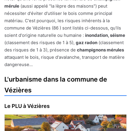
mérule
(aussi appelé "la lèpre des maisons") peut
nécessiter d'éviter d'utiliser le bois comme principal
matériau. C'est pourquoi, les risques inhérents à la
commune de Vézières (86 ) sont listés ci-dessous, qu'ils
soient d'origine naturelle ou humaine :
inondation, séisme
(classement des risques de 1 à 5),
gaz radon
(classement
des risques de 1 à 3), présence de
champignons mérules
attaquant le bois, risque d'avalanche, transport de matière
dangereuse...
L'urbanisme dans la commune de
Vézières
Le PLU à Vézières