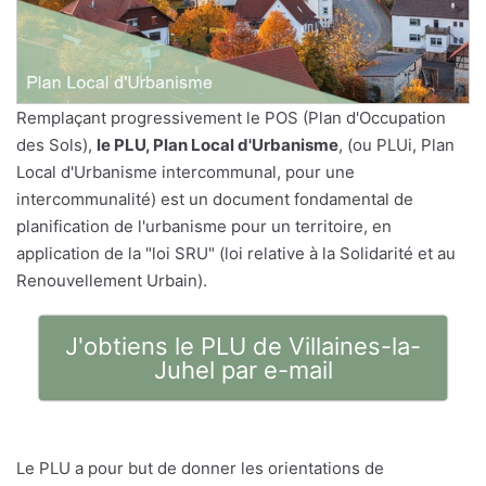
Remplaçant progressivement le POS (Plan d'Occupation
des Sols),
le PLU, Plan Local d'Urbanisme
, (ou PLUi, Plan
Local d'Urbanisme intercommunal, pour une
intercommunalité) est un document fondamental de
planification de l'urbanisme pour un territoire, en
application de la "loi SRU" (loi relative à la Solidarité et au
Renouvellement Urbain).
J'obtiens le PLU de Villaines-la-
Juhel par e-mail
Le PLU a pour but de donner les orientations de