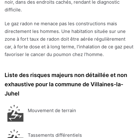
noir, dans des endroits cachés, rendant le diagnostic
difficile.
Le gaz radon ne menace pas les constructions mais
directement les hommes. Une habitation située sur une
zone à fort taux de radon doit être aérée régulièrement
car, à forte dose et à long terme, l'inhalation de ce gaz peut
favoriser le cancer du poumon chez l'homme.
Liste des risques majeurs non détaillée et non
exhaustive pour la commune de Villaines-la-
Juhel
Mouvement de terrain
Tassements différentiels