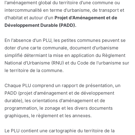
l'aménagement global du territoire d'une commune ou
intercommunalité en terme d'urbanisme, de transport et
d'habitat et autour d'un
Projet d'Aménagement et de
Développement Durable (PADD).
En l'absence d'un PLU, les petites communes peuvent se
doter d'une carte communale, document d'urbanisme
simplifié détermiant la mise en application du Règlement
National d'Urbanisme (RNU) et du Code de l'urbanisme sur
le territoire de la commune.
Chaque PLU comprend un rapport de présentation, un
PADD (projet d'aménagement et de développement
durable), les orientations d'aménagement et de
programmation, le zonage et les divers documents
graphiques, le règlement et les annexes.
Le PLU contient une cartographie du territoire de la