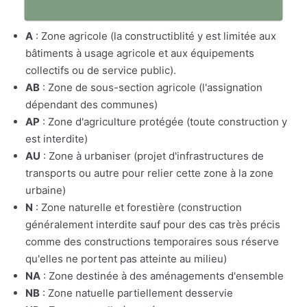
A
: Zone agricole (la constructiblité y est limitée aux
bâtiments à usage agricole et aux équipements
collectifs ou de service public).
AB
: Zone de sous-section agricole (l'assignation
dépendant des communes)
AP
: Zone d'agriculture protégée (toute construction y
est interdite)
AU
: Zone à urbaniser (projet d'infrastructures de
transports ou autre pour relier cette zone à la zone
urbaine)
N
: Zone naturelle et forestière (construction
généralement interdite sauf pour des cas très précis
comme des constructions temporaires sous réserve
qu'elles ne portent pas atteinte au milieu)
NA
: Zone destinée à des aménagements d'ensemble
NB
: Zone natuelle partiellement desservie