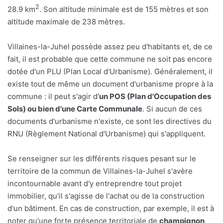
2
28.9 km
. Son altitude minimale est de 155 mètres et son
altitude maximale de 238 mètres.
Villaines-la-Juhel possède assez peu d'habitants et, de ce
fait, il est probable que cette commune ne soit pas encore
dotée d'un PLU (Plan Local d'Urbanisme). Généralement, il
existe tout de même un document d'urbanisme propre à la
commune : il peut s'agir d'
un POS (Plan d'Occupation des
Sols) ou bien d'une Carte Communale
. Si aucun de ces
documents d'urbanisme n'existe, ce sont les directives du
RNU (Règlement National d'Urbanisme) qui s'appliquent.
Se renseigner sur les différents risques pesant sur le
territoire de la commun de Villaines-la-Juhel s'avère
incontournable avant d'y entreprendre tout projet
immobilier, qu'il s'agisse de l'achat ou de la construction
d'un bâtiment. En cas de construction, par exemple, il est à
noter qu'une forte présence territoriale de
champignon