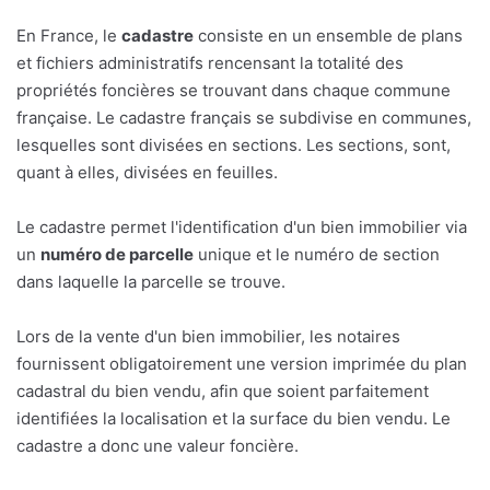
En France, le
cadastre
consiste en un ensemble de plans
et fichiers administratifs rencensant la totalité des
propriétés foncières se trouvant dans chaque commune
française. Le cadastre français se subdivise en communes,
lesquelles sont divisées en sections. Les sections, sont,
quant à elles, divisées en feuilles.
Le cadastre permet l'identification d'un bien immobilier via
un
numéro de parcelle
unique et le numéro de section
dans laquelle la parcelle se trouve.
Lors de la vente d'un bien immobilier, les notaires
fournissent obligatoirement une version imprimée du plan
cadastral du bien vendu, afin que soient parfaitement
identifiées la localisation et la surface du bien vendu. Le
cadastre a donc une valeur foncière.