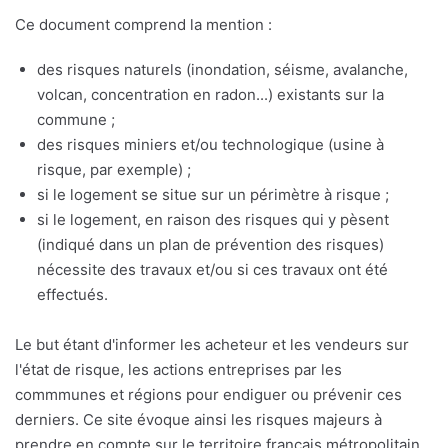
Ce document comprend la mention :
des risques naturels (inondation, séisme, avalanche,
volcan, concentration en radon...) existants sur la
commune ;
des risques miniers et/ou technologique (usine à
risque, par exemple) ;
si le logement se situe sur un périmètre à risque ;
si le logement, en raison des risques qui y pèsent
(indiqué dans un plan de prévention des risques)
nécessite des travaux et/ou si ces travaux ont été
effectués.
Le but étant d'informer les acheteur et les vendeurs sur
l'état de risque, les actions entreprises par les
commmunes et régions pour endiguer ou prévenir ces
derniers. Ce site évoque ainsi les risques majeurs à
prendre en compte sur le territoire français métropolitain