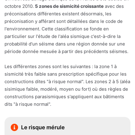
octobre 2010.
5 zones de sismicité croissante
avec des
préconisations différentes existent désormais, les
préconisation y afférant sont détaillées dans le code de
l'environnement. Cette classification se fonde en
particulier sur l'étude de l'aléa sismique c'est-à-dire la
probabilité d'un séisme dans une région donnée sur une
période donnée mesuée à partir des précédents séismes.
Les différentes zones sont les suivantes : la zone 1 à
sismicité très faible sans prescription spécifique pour les
constructions dites "à risque normal". Les zones 2 à 5 (aléa
sisimique faible, modéré, moyen ou fort) où des règles de
constructions parasismiques s'appliquent aux bâtiments
dits "à risque normal".
Le risque mérule