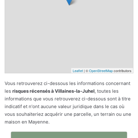
Leaflet
| ©
OpenStreetMap
contributors
Vous retrouverez ci-dessous les informations concernant
les
risques récensés à Villaines-la-Juhel
, toutes les
informations que vous retrouverez ci-dessous sont à titre
indicatif et n'ont aucune valeur juridique dans le cas où
vous souhaiteriez acquérir une parcelle, un terrain ou une
maison en Mayenne.