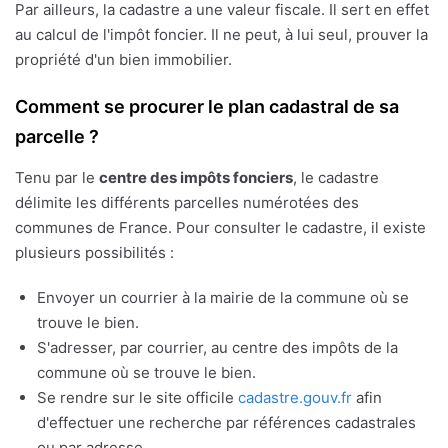
Par ailleurs, la cadastre a une valeur fiscale. Il sert en effet
au calcul de l'impôt foncier. Il ne peut, à lui seul, prouver la
propriété d'un bien immobilier.
Comment se procurer le plan cadastral de sa
parcelle ?
Tenu par le
centre des impôts fonciers
, le cadastre
délimite les différents parcelles numérotées des
communes de France. Pour consulter le cadastre, il existe
plusieurs possibilités :
Envoyer un courrier à la mairie de la commune où se
trouve le bien.
S'adresser, par courrier, au centre des impôts de la
commune où se trouve le bien.
Se rendre sur le site officile
cadastre.gouv.fr
afin
d'effectuer une recherche par références cadastrales
ou par adresse.