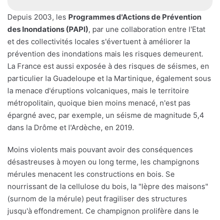
Depuis 2003, les
Programmes d'Actions de Prévention
des Inondations (PAPI)
, par une collaboration entre l'Etat
et des collectivités locales s'évertuent à améliorer la
prévention des inondations mais les risques demeurent.
La France est aussi exposée à des risques de séismes, en
particulier la Guadeloupe et la Martinique, également sous
la menace d'éruptions volcaniques, mais le territoire
métropolitain, quoique bien moins menacé, n'est pas
épargné avec, par exemple, un séisme de magnitude 5,4
dans la Drôme et l'Ardèche, en 2019.
Moins violents mais pouvant avoir des conséquences
désastreuses à moyen ou long terme, les champignons
mérules menacent les constructions en bois. Se
nourrissant de la cellulose du bois, la "lèpre des maisons"
(surnom de la mérule) peut fragiliser des structures
jusqu'à effondrement. Ce champignon prolifère dans le