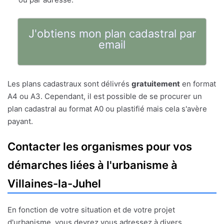
J'obtiens mon plan cadastral par
email
Les plans cadastraux sont délivrés
gratuitement
en format
A4 ou A3. Cependant, il est possible de se procurer un
plan cadastral au format A0 ou plastifié mais cela s'avère
payant.
Contacter les organismes pour vos
démarches liées à l'urbanisme à
Villaines-la-Juhel
En fonction de votre situation et de votre projet
d'urbanisme, vous devrez vous adressez à divers