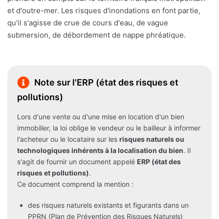
et d'outre-mer. Les risques d'inondations en font partie,
qu'il s'agisse de crue de cours d'eau, de vague
submersion, de débordement de nappe phréatique.
Note sur l'ERP (état des risques et
pollutions)
Lors d'une vente ou d'une mise en location d'un bien
immobilier, la loi oblige le vendeur ou le bailleur à informer
l'acheteur ou le locataire sur les
risques naturels ou
technologiques inhérents à la localisation du bien
. Il
s'agit de fournir un document appelé
ERP (état des
risques et pollutions)
.
Ce document comprend la mention :
des risques naturels existants et figurants dans un
PPRN (Plan de Prévention des Risques Naturels)