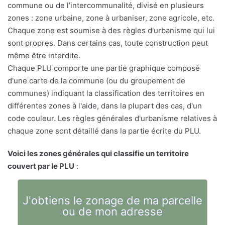
commune ou de l'intercommunalité, divisé en plusieurs
zones : zone urbaine, zone à urbaniser, zone agricole, etc.
Chaque zone est soumise à des règles d'urbanisme qui lui
sont propres. Dans certains cas, toute construction peut
même être interdite.
Chaque PLU comporte une partie graphique composé
d'une carte de la commune (ou du groupement de
communes) indiquant la classification des territoires en
différentes zones à l'aide, dans la plupart des cas, d'un
code couleur. Les règles générales d'urbanisme relatives à
chaque zone sont détaillé dans la partie écrite du PLU.
Voici les zones générales qui classifie un territoire
couvert par le PLU
:
J'obtiens le zonage de ma parcelle
ou de mon adresse