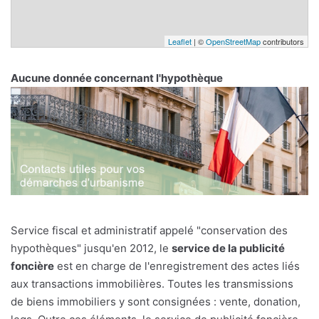
Leaflet
| ©
OpenStreetMap
contributors
Aucune donnée concernant l'hypothèque
Service fiscal et administratif appelé "conservation des
hypothèques" jusqu'en 2012, le
service de la publicité
foncière
est en charge de l'enregistrement des actes liés
aux transactions immobilières. Toutes les transmissions
de biens immobiliers y sont consignées : vente, donation,