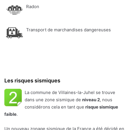
Radon
Transport de marchandises dangereuses
Les risques sismiques
La commune de Villaines-la-Juhel se trouve
dans une zone sismique de
niveau 2
, nous
considérons cela en tant que
risque sismique
faible
.
Un nouveau zonage sismique de la France a été décidé en