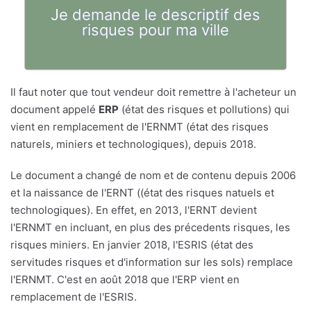
Je demande le descriptif des
risques pour ma ville
Il faut noter que tout vendeur doit remettre à l'acheteur un
document appelé
ERP
(état des risques et pollutions) qui
vient en remplacement de l'ERNMT (état des risques
naturels, miniers et technologiques), depuis 2018.
Le document a changé de nom et de contenu depuis 2006
et la naissance de l'ERNT ((état des risques natuels et
technologiques). En effet, en 2013, l'ERNT devient
l'ERNMT en incluant, en plus des précedents risques, les
risques miniers. En janvier 2018, l'ESRIS (état des
servitudes risques et d'information sur les sols) remplace
l'ERNMT. C'est en août 2018 que l'ERP vient en
remplacement de l'ESRIS.