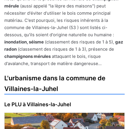
mérule
(aussi appelé "la lèpre des maisons") peut
nécessiter d'éviter d'utiliser le bois comme principal
matériau. C'est pourquoi, les risques inhérents à la
commune de Villaines-la-Juhel (53 ) sont listés ci-
dessous, qu'ils soient d'origine naturelle ou humaine :
inondation, séisme
(classement des risques de 1 à 5),
gaz
radon
(classement des risques de 1 à 3), présence de
champignons mérules
attaquant le bois, risque
d'avalanche, transport de matière dangereuse...
L'urbanisme dans la commune de
Villaines-la-Juhel
Le PLU à Villaines-la-Juhel