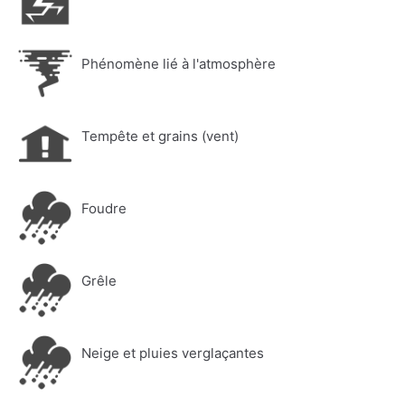
Phénomène lié à l'atmosphère
Tempête et grains (vent)
Foudre
Grêle
Neige et pluies verglaçantes