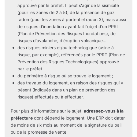
approuvé par le préfet. Il peut s'agir de la sismicité
(pour les zones de 2 à 5), de la présence de gaz
radon (pour les zones à portentiel radon 3), mais aussi
de risques d'inondation ayant fait l'objet d'un PPRI
(Plan de Prévention des Risques Inondations), de
risques d'avalanche, d'éruption volcanique...
des risques miniers et/ou technologique (usine à
risque, par exemple), référencés par le PPRT (Plan de
Prévention des Risques Technologiques) approuvé
par le préfet ;
du périmètre à risque où se trouve le logement ;
des travaux du logement, en raison des risques qui y
pèsent (indiqués dans un plan de prévention des
risques) effectués ou à effectuer.
Pour plus d'informations sur le sujet,
adressez-vous à la
préfecture
dont dépend le logement. Une ERP doit dater
de moins de six mois au moment de la signature du bail
ou de la promesse de vente.