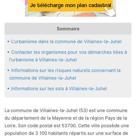
Sommaire
L'urbanisme dans la commune de Villaines-la-Juhel
Contacter les organismes pour vos démarches liées à
l'urbanisme à Villaines-la-Juhel
Informations sur les risques naturels concernant la
commune de Villaines-la-Juhel
Informations sur les sols à Villaines-la-Juhel
La commune de Villaines-la-Juhel (53) est une commune
du département de la Mayenne et de la région Pays de la
Loire. Son code postal est 53700. Cette ville possède une
population de 3 100 habitants répartis sur une surface de