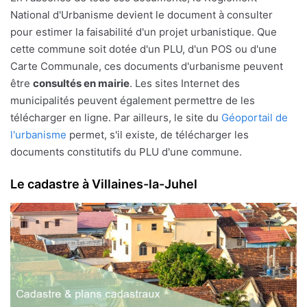
National d'Urbanisme devient le document à consulter
pour estimer la faisabilité d'un projet urbanistique. Que
cette commune soit dotée d'un PLU, d'un POS ou d'une
Carte Communale, ces documents d'urbanisme peuvent
être
consultés en mairie
. Les sites Internet des
municipalités peuvent également permettre de les
télécharger en ligne. Par ailleurs, le site du
Géoportail de
l'urbanisme
permet, s'il existe, de télécharger les
documents constitutifs du PLU d'une commune.
Le cadastre à Villaines-la-Juhel