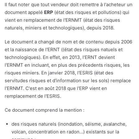
Il faut noter que tout vendeur doit remettre à l'acheteur un
document appelé
ERP
(état des risques et pollutions) qui
vient en remplacement de l'ERNMT (état des risques
naturels, miniers et technologiques), depuis 2018.
Le document a changé de nom et de contenu depuis 2006
et la naissance de l'ERNT ((état des risques natuels et
technologiques). En effet, en 2013, l'ERNT devient
l'ERNMT en incluant, en plus des précedents risques, les
risques miniers. En janvier 2018, l'ESRIS (état des
servitudes risques et d'information sur les sols) remplace
l'ERNMT. C'est en août 2018 que l'ERP vient en
remplacement de l'ESRIS.
Ce document comprend la mention :
des risques naturels (inondation, séisme, avalanche,
volcan, concentration en radon...) existants sur la