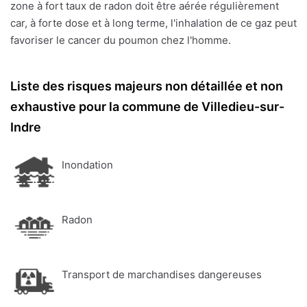
zone à fort taux de radon doit être aérée régulièrement
car, à forte dose et à long terme, l'inhalation de ce gaz peut
favoriser le cancer du poumon chez l'homme.
Liste des risques majeurs non détaillée et non
exhaustive pour la commune de Villedieu-sur-
Indre
Inondation
Radon
Transport de marchandises dangereuses