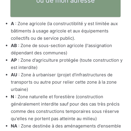
ou de mon adresse
A
: Zone agricole (la constructiblité y est limitée aux
bâtiments à usage agricole et aux équipements
collectifs ou de service public).
AB
: Zone de sous-section agricole (l'assignation
dépendant des communes)
AP
: Zone d'agriculture protégée (toute construction y
est interdite)
AU
: Zone à urbaniser (projet d'infrastructures de
transports ou autre pour relier cette zone à la zone
urbaine)
N
: Zone naturelle et forestière (construction
généralement interdite sauf pour des cas très précis
comme des constructions temporaires sous réserve
qu'elles ne portent pas atteinte au milieu)
NA
: Zone destinée à des aménagements d'ensemble