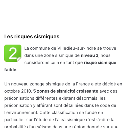
Les risques sismiques
La commune de Villedieu-sur-Indre se trouve
dans une zone sismique de
niveau 2
, nous
considérons cela en tant que
risque sismique
faible
.
Un nouveau zonage sismique de la France a été décidé en
octobre 2010.
5 zones de sismicité croissante
avec des
préconisations différentes existent désormais, les
préconisation y afférant sont détaillées dans le code de
l'environnement. Cette classification se fonde en
particulier sur l'étude de l'aléa sismique c'est-à-dire la
probabilité d'un séisme dans une région donnée sur une