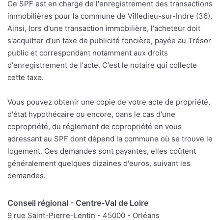
Ce SPF est en charge de l'enregistrement des transactions
immobilières pour la commune de Villedieu-sur-Indre (36).
Ainsi, lors d'une transaction immobilière, l'acheteur doit
s'acquitter d'un taxe de publicité foncière, payée au Trésor
public et correspondant notamment aux droits
d'enregistrement de l'acte. C'est le notaire qui collecte
cette taxe.
Vous pouvez obtenir une copie de votre acte de propriété,
d'état hypothécaire ou encore, dans le cas d'une
copropriété, du réglement de copropriété en vous
adressant au SPF dont dépend la commune où se trouve le
logement. Ces demandes sont payantes, elles coûtent
généralement quelques dizaines d'euros, suivant les
demandes.
Conseil régional - Centre-Val de Loire
9 rue Saint-Pierre-Lentin - 45000 - Orléans