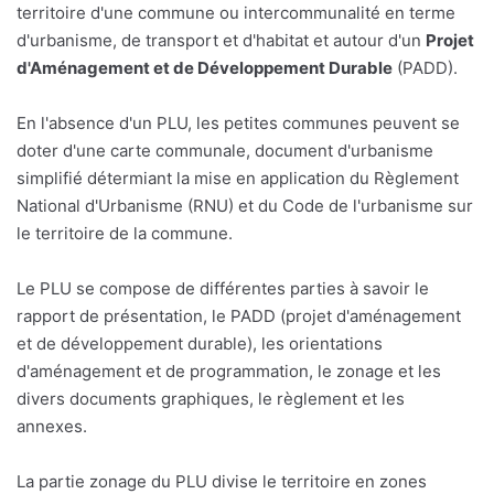
territoire d'une commune ou intercommunalité en terme
d'urbanisme, de transport et d'habitat et autour d'un
Projet
d'Aménagement et de Développement Durable
(PADD).
En l'absence d'un PLU, les petites communes peuvent se
doter d'une carte communale, document d'urbanisme
simplifié détermiant la mise en application du Règlement
National d'Urbanisme (RNU) et du Code de l'urbanisme sur
le territoire de la commune.
Le PLU se compose de différentes parties à savoir le
rapport de présentation, le PADD (projet d'aménagement
et de développement durable), les orientations
d'aménagement et de programmation, le zonage et les
divers documents graphiques, le règlement et les
annexes.
La partie zonage du PLU divise le territoire en zones