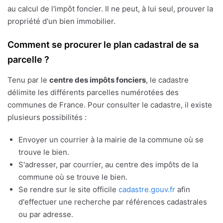
au calcul de l'impôt foncier. Il ne peut, à lui seul, prouver la
propriété d'un bien immobilier.
Comment se procurer le plan cadastral de sa
parcelle ?
Tenu par le
centre des impôts fonciers
, le cadastre
délimite les différents parcelles numérotées des
communes de France. Pour consulter le cadastre, il existe
plusieurs possibilités :
Envoyer un courrier à la mairie de la commune où se
trouve le bien.
S'adresser, par courrier, au centre des impôts de la
commune où se trouve le bien.
Se rendre sur le site officile
cadastre.gouv.fr
afin
d'effectuer une recherche par références cadastrales
ou par adresse.