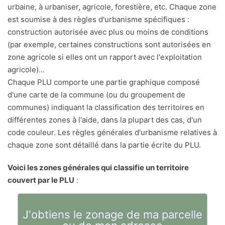
urbaine, à urbaniser, agricole, forestière, etc. Chaque zone
est soumise à des règles d'urbanisme spécifiques :
construction autorisée avec plus ou moins de conditions
(par exemple, certaines constructions sont autorisées en
zone agricole si elles ont un rapport avec l'exploitation
agricole)...
Chaque PLU comporte une partie graphique composé
d'une carte de la commune (ou du groupement de
communes) indiquant la classification des territoires en
différentes zones à l'aide, dans la plupart des cas, d'un
code couleur. Les règles générales d'urbanisme relatives à
chaque zone sont détaillé dans la partie écrite du PLU.
Voici les zones générales qui classifie un territoire
couvert par le PLU
:
J'obtiens le zonage de ma parcelle