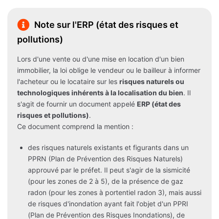
Note sur l'ERP (état des risques et
pollutions)
Lors d'une vente ou d'une mise en location d'un bien
immobilier, la loi oblige le vendeur ou le bailleur à informer
l'acheteur ou le locataire sur les
risques naturels ou
technologiques inhérents à la localisation du bien
. Il
s'agit de fournir un document appelé
ERP (état des
risques et pollutions)
.
Ce document comprend la mention :
des risques naturels existants et figurants dans un
PPRN (Plan de Prévention des Risques Naturels)
approuvé par le préfet. Il peut s'agir de la sismicité
(pour les zones de 2 à 5), de la présence de gaz
radon (pour les zones à portentiel radon 3), mais aussi
de risques d'inondation ayant fait l'objet d'un PPRI
(Plan de Prévention des Risques Inondations), de