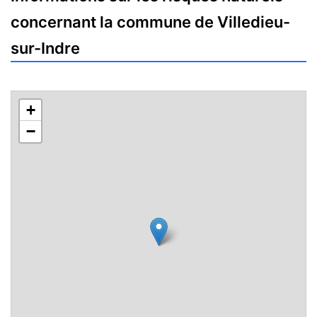
concernant la commune de Villedieu-
sur-Indre
+
−