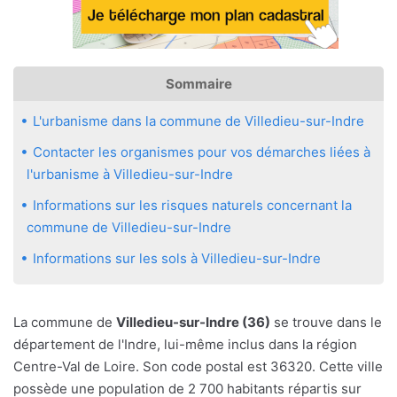
Sommaire
L'urbanisme dans la commune de Villedieu-sur-Indre
Contacter les organismes pour vos démarches liées à
l'urbanisme à Villedieu-sur-Indre
Informations sur les risques naturels concernant la
commune de Villedieu-sur-Indre
Informations sur les sols à Villedieu-sur-Indre
La commune de
Villedieu-sur-Indre (36)
se trouve dans le
département de l'Indre, lui-même inclus dans la région
Centre-Val de Loire. Son code postal est 36320. Cette ville
possède une population de 2 700 habitants répartis sur