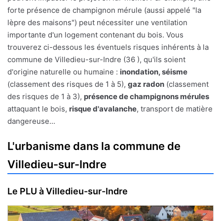
forte présence de champignon mérule (aussi appelé "la
lèpre des maisons") peut nécessiter une ventilation
importante d'un logement contenant du bois. Vous
trouverez ci-dessous les éventuels risques inhérents à la
commune de Villedieu-sur-Indre (36 ), qu'ils soient
d'origine naturelle ou humaine :
inondation, séisme
(classement des risques de 1 à 5),
gaz radon
(classement
des risques de 1 à 3),
présence de champignons mérules
attaquant le bois,
risque d'avalanche
, transport de matière
dangereuse...
L'urbanisme dans la commune de
Villedieu-sur-Indre
Le PLU à Villedieu-sur-Indre