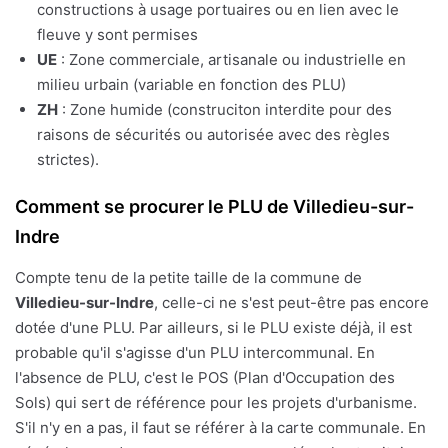
constructions à usage portuaires ou en lien avec le
fleuve y sont permises
UE
: Zone commerciale, artisanale ou industrielle en
milieu urbain (variable en fonction des PLU)
ZH
: Zone humide (construciton interdite pour des
raisons de sécurités ou autorisée avec des règles
strictes).
Comment se procurer le PLU de Villedieu-sur-
Indre
Compte tenu de la petite taille de la commune de
Villedieu-sur-Indre
, celle-ci ne s'est peut-être pas encore
dotée d'une PLU. Par ailleurs, si le PLU existe déjà, il est
probable qu'il s'agisse d'un PLU intercommunal. En
l'absence de PLU, c'est le POS (Plan d'Occupation des
Sols) qui sert de référence pour les projets d'urbanisme.
S'il n'y en a pas, il faut se référer à la carte communale. En