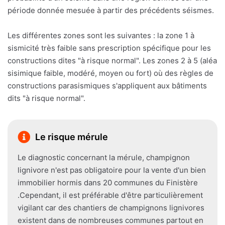
période donnée mesuée à partir des précédents séismes.
Les différentes zones sont les suivantes : la zone 1 à
sismicité très faible sans prescription spécifique pour les
constructions dites "à risque normal". Les zones 2 à 5 (aléa
sisimique faible, modéré, moyen ou fort) où des règles de
constructions parasismiques s'appliquent aux bâtiments
dits "à risque normal".
Le risque mérule
Le diagnostic concernant la mérule, champignon
lignivore n'est pas obligatoire pour la vente d'un bien
immobilier hormis dans 20 communes du Finistère
.Cependant, il est préférable d'être particulièrement
vigilant car des chantiers de champignons lignivores
existent dans de nombreuses communes partout en