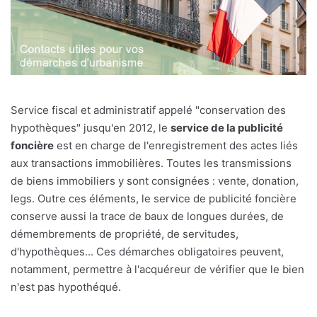
Service fiscal et administratif appelé "conservation des
hypothèques" jusqu'en 2012, le
service de la publicité
foncière
est en charge de l'enregistrement des actes liés
aux transactions immobilières. Toutes les transmissions
de biens immobiliers y sont consignées : vente, donation,
legs. Outre ces éléments, le service de publicité foncière
conserve aussi la trace de baux de longues durées, de
démembrements de propriété, de servitudes,
d'hypothèques... Ces démarches obligatoires peuvent,
notamment, permettre à l'acquéreur de vérifier que le bien
n'est pas hypothéqué.