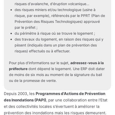
risques d'avalanche, d'éruption volcanique...
des risques miniers et/ou technologique (usine à
risque, par exemple), référencés par le PPRT (Plan de
Prévention des Risques Technologiques) approuvé
par le préfet ;
du périmètre à risque où se trouve le logement ;
des travaux du logement, en raison des risques qui y
pèsent (indiqués dans un plan de prévention des
risques) effectués ou à effectuer.
Pour plus d'informations sur le sujet,
adressez-vous à la
préfecture
dont dépend le logement. Une ERP doit dater
de moins de six mois au moment de la signature du bail
ou de la promesse de vente.
Depuis 2003, les
Programmes d'Actions de Prévention
des Inondations (PAPI)
, par une collaboration entre l'Etat
et des collectivités locales s'évertuent à améliorer la
prévention des inondations mais les risques demeurent.