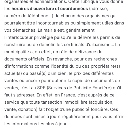
organismes et administrations. Cette rubrique vous donne
les
horaires d'ouverture et coordonnées
(adresse,
numéro de téléphone...) de chacun des organismes qui
pourraient être incontournables ou simplement utiles dans
vos démarches. La mairie est, généralement,
l'interlocuteur privilégié puisqu'elle délivre les permis de
construire ou de démolir, les certificats d'urbanisme... La
municipalité a, en effet, un rôle de délivrance de
documents officiels. En revanche, pour des recherches
d'informations comme l'identité du ou des propriétaire(s)
actuel(s) ou passé(s) d'un bien, le prix des différentes
ventes ou encore pour obtenir la copie de documents de
ventes, c'est au SPF (Services de Publicité Foncière) qu'il
faut s'adresser. En effet, en France, c'est auprès de ce
service que toute tansaction immobilière (acquisition,
vente, donation) fait l'objet d'une publicité foncière. Ces
données sont mises à jours régulièrement pour vous offrir
les informations les plus à jour.