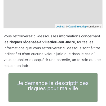
Leaflet
| ©
OpenStreetMap
contributors
Vous retrouverez ci-dessous les informations concernant
les
risques récensés à Villedieu-sur-Indre
, toutes les
informations que vous retrouverez ci-dessous sont à titre
indicatif et n'ont aucune valeur juridique dans le cas où
vous souhaiteriez acquérir une parcelle, un terrain ou une
maison en Indre.
Je demande le descriptif des
risques pour ma ville