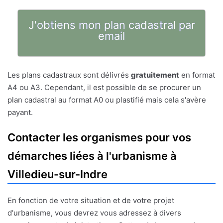
J'obtiens mon plan cadastral par
email
Les plans cadastraux sont délivrés
gratuitement
en format
A4 ou A3. Cependant, il est possible de se procurer un
plan cadastral au format A0 ou plastifié mais cela s'avère
payant.
Contacter les organismes pour vos
démarches liées à l'urbanisme à
Villedieu-sur-Indre
En fonction de votre situation et de votre projet
d'urbanisme, vous devrez vous adressez à divers