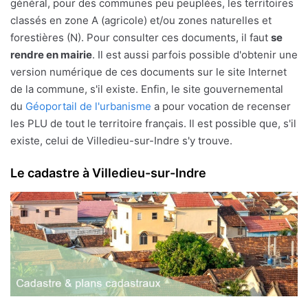
général, pour des communes peu peuplées, les territoires
classés en zone A (agricole) et/ou zones naturelles et
forestières (N). Pour consulter ces documents, il faut
se
rendre en mairie
. Il est aussi parfois possible d'obtenir une
version numérique de ces documents sur le site Internet
de la commune, s'il existe. Enfin, le site gouvernemental
du
Géoportail de l'urbanisme
a pour vocation de recenser
les PLU de tout le territoire français. Il est possible que, s'il
existe, celui de Villedieu-sur-Indre s'y trouve.
Le cadastre à Villedieu-sur-Indre