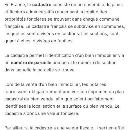
En France, le
cadastre
consiste en un ensemble de plans
et fichiers administratifs rencensant la totalité des
propriétés foncières se trouvant dans chaque commune
française. Le cadastre français se subdivise en communes,
lesquelles sont divisées en sections. Les sections, sont,
quant à elles, divisées en feuilles.
Le cadastre permet l'identification d'un bien immobilier via
un
numéro de parcelle
unique et le numéro de section
dans laquelle la parcelle se trouve.
Lors de la vente d'un bien immobilier, les notaires
fournissent obligatoirement une version imprimée du plan
cadastral du bien vendu, afin que soient parfaitement
identifiées la localisation et la surface du bien vendu. Le
cadastre a donc une valeur foncière.
Par ailleurs, la cadastre a une valeur fiscale. Il sert en effet