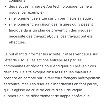
commune ;
des risques miniers et/ou technologique (usine à
risque, par exemple) ;
si le logement se situe sur un périmètre à risque ;
si le logement, en raison des risques qui y pèsent
(indiqué dans un plan de prévention des risques)
nécessite des travaux et/ou si ces travaux ont été
effectués.
Le but étant d'informer les acheteur et les vendeurs sur
l'état de risque, les actions entreprises par les
commmunes et régions pour endiguer ou prévenir ces
derniers. Ce site évoque ainsi les risques majeurs à
prendre en compte sur le territoire français métropolitain
et d'outre-mer. Les risques d'inondations en font partie,
qu'il s'agisse de crue de cours d'eau, de vague
submersion, de débordement de nappe phréatique.