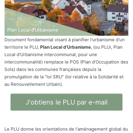
Document fondamental visant à planifier l'urbanisme d'un
territoire le PLU,
Plan Local d'Urbanisme
, (ou PLUi, Plan
Local d'Urbanisme intercommunal, pour une
intercommunalité) remplace le POS (Plan d'Occupation des
Sols) dans les communes françaises depuis la
promulgation de la "loi SRU" (loi relative à la Solidarité et
au Renouvellement Urbain).
J'obtiens le PLU par e-mail
Le PLU donne les orientations de l'aménagement global du