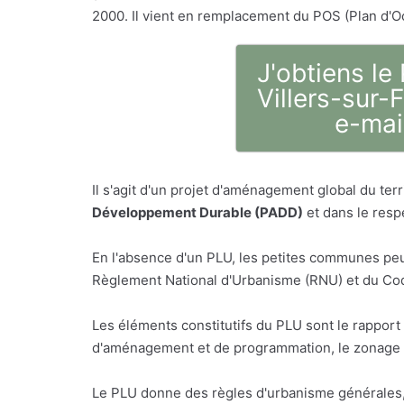
2000. Il vient en remplacement du POS (Plan d'O
J'obtiens le
Villers-sur-
e-mai
Il s'agit d'un projet d'aménagement global du t
Développement Durable (PADD)
et dans le respe
En l'absence d'un PLU, les petites communes peu
Règlement National d'Urbanisme (RNU) et du Code
Les éléments constitutifs du PLU sont le rappor
d'aménagement et de programmation, le zonage e
Le PLU donne des règles d'urbanisme générales, n