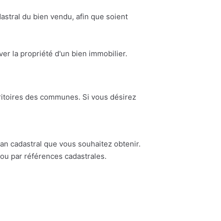
astral du bien vendu, afin que soient
ouver la propriété d'un bien immobilier.
erritoires des communes. Si vous désirez
n cadastral que vous souhaitez obtenir.
ou par références cadastrales.