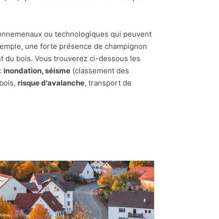
nvironnemenaux ou technologiques qui peuvent
 exemple, une forte présence de champignon
t du bois. Vous trouverez ci-dessous les
:
inondation, séisme
(classement des
 bois,
risque d'avalanche
, transport de