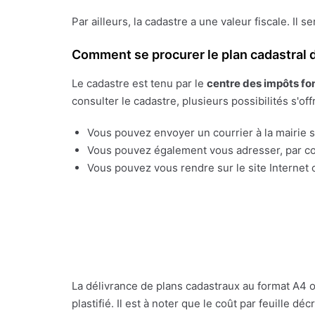
Par ailleurs, la cadastre a une valeur fiscale. Il s
Comment se procurer le plan cadastral d
Le cadastre est tenu par le
centre des impôts fo
consulter le cadastre, plusieurs possibilités s'off
Vous pouvez envoyer un courrier à la mairie su
Vous pouvez également vous adresser, par cou
Vous pouvez vous rendre sur le site Internet o
La délivrance de plans cadastraux au format A4 
plastifié. Il est à noter que le coût par feuille 