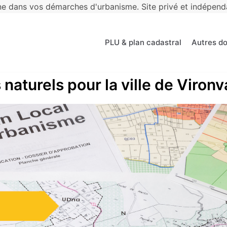
 dans vos démarches d'urbanisme. Site privé et indépendan
PLU & plan cadastral
Autres d
 naturels pour la ville de Vironv