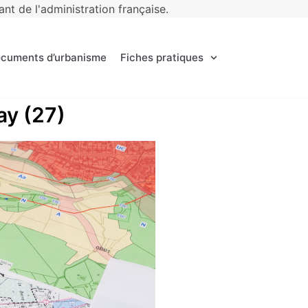
t de l'administration française.
ocuments d’urbanisme
Fiches pratiques
ay (27)