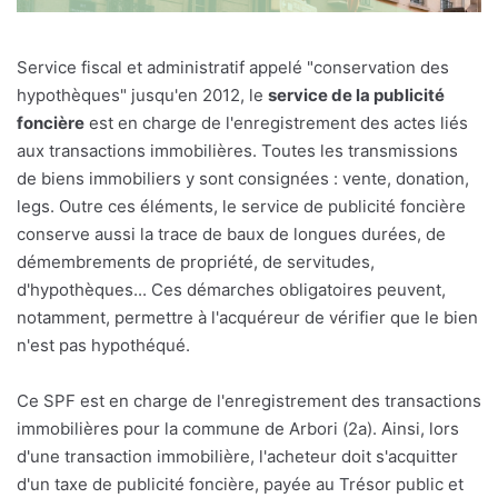
Service fiscal et administratif appelé "conservation des
hypothèques" jusqu'en 2012, le
service de la publicité
foncière
est en charge de l'enregistrement des actes liés
aux transactions immobilières. Toutes les transmissions
de biens immobiliers y sont consignées : vente, donation,
legs. Outre ces éléments, le service de publicité foncière
conserve aussi la trace de baux de longues durées, de
démembrements de propriété, de servitudes,
d'hypothèques... Ces démarches obligatoires peuvent,
notamment, permettre à l'acquéreur de vérifier que le bien
n'est pas hypothéqué.
Ce SPF est en charge de l'enregistrement des transactions
immobilières pour la commune de Arbori (2a). Ainsi, lors
d'une transaction immobilière, l'acheteur doit s'acquitter
d'un taxe de publicité foncière, payée au Trésor public et