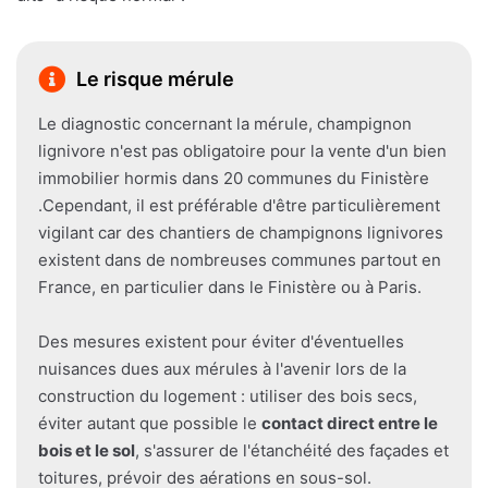
Le risque mérule
Le diagnostic concernant la mérule, champignon
lignivore n'est pas obligatoire pour la vente d'un bien
immobilier hormis dans 20 communes du Finistère
.Cependant, il est préférable d'être particulièrement
vigilant car des chantiers de champignons lignivores
existent dans de nombreuses communes partout en
France, en particulier dans le Finistère ou à Paris.
Des mesures existent pour éviter d'éventuelles
nuisances dues aux mérules à l'avenir lors de la
construction du logement : utiliser des bois secs,
éviter autant que possible le
contact direct entre le
bois et le sol
, s'assurer de l'étanchéité des façades et
toitures, prévoir des aérations en sous-sol.