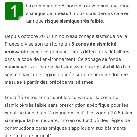
La commune de Arbori se trouve dans une zone
sismique de
niveau 1
, nous considérons cela en
tant que
risque sismique très faible
.
Depuis octobre 2010, un nouveau zonage sismique de la
France divise son territoire en
5 zones de sismicité
croissante
avec des préconisations différentes détaillées
dans le code de l'environnement. Ce zonage se fonde
notamment sur l'étude de l'aléa sismique : probabilité d'un
séisme dans une région donnée sur une période donnée
mesuée à partir des précédents séismes.
Les différentes zones sont les suivantes : la zone 1 à
sismicité très faible sans prescription spécifique pour les
constructions dites "à risque normal". Les zones 2 à 5 (aléa
sisimique faible, modéré, moyen ou fort) où des règles de
constructions parasismiques s'appliquent aux bâtiments
dits "à risque normal".