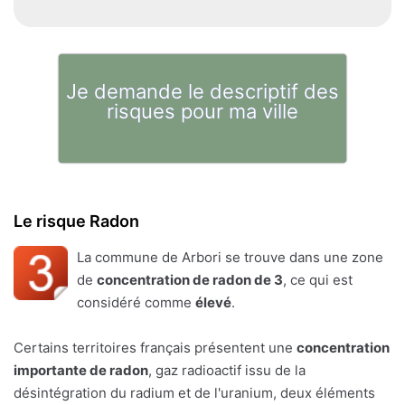
Je demande le descriptif des
risques pour ma ville
Le risque Radon
La commune de Arbori se trouve dans une zone
de
concentration de radon de 3
, ce qui est
considéré comme
élevé
.
Certains territoires français présentent une
concentration
importante de radon
, gaz radioactif issu de la
désintégration du radium et de l'uranium, deux éléments