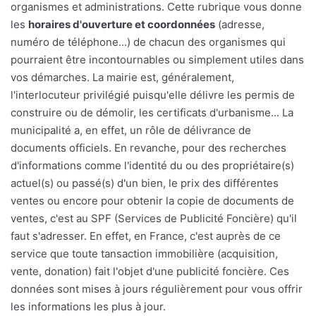
organismes et administrations. Cette rubrique vous donne
les
horaires d'ouverture et coordonnées
(adresse,
numéro de téléphone...) de chacun des organismes qui
pourraient être incontournables ou simplement utiles dans
vos démarches. La mairie est, généralement,
l'interlocuteur privilégié puisqu'elle délivre les permis de
construire ou de démolir, les certificats d'urbanisme... La
municipalité a, en effet, un rôle de délivrance de
documents officiels. En revanche, pour des recherches
d'informations comme l'identité du ou des propriétaire(s)
actuel(s) ou passé(s) d'un bien, le prix des différentes
ventes ou encore pour obtenir la copie de documents de
ventes, c'est au SPF (Services de Publicité Foncière) qu'il
faut s'adresser. En effet, en France, c'est auprès de ce
service que toute tansaction immobilière (acquisition,
vente, donation) fait l'objet d'une publicité foncière. Ces
données sont mises à jours régulièrement pour vous offrir
les informations les plus à jour.