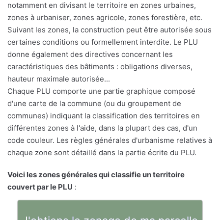
notamment en divisant le territoire en zones urbaines,
zones à urbaniser, zones agricole, zones forestière, etc.
Suivant les zones, la construction peut être autorisée sous
certaines conditions ou formellement interdite. Le PLU
donne également des directives concernant les
caractéristiques des bâtiments : obligations diverses,
hauteur maximale autorisée...
Chaque PLU comporte une partie graphique composé
d'une carte de la commune (ou du groupement de
communes) indiquant la classification des territoires en
différentes zones à l'aide, dans la plupart des cas, d'un
code couleur. Les règles générales d'urbanisme relatives à
chaque zone sont détaillé dans la partie écrite du PLU.
Voici les zones générales qui classifie un territoire
couvert par le PLU
: