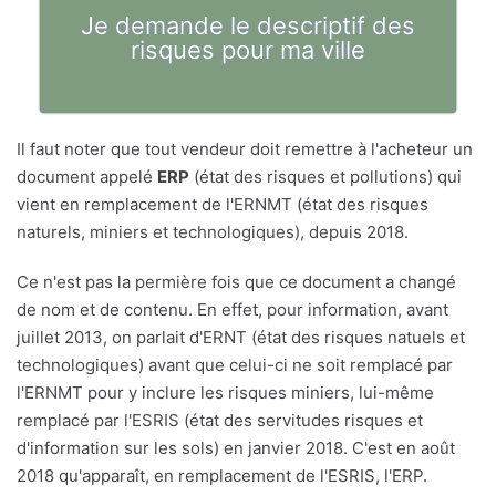
Je demande le descriptif des
risques pour ma ville
Il faut noter que tout vendeur doit remettre à l'acheteur un
document appelé
ERP
(état des risques et pollutions) qui
vient en remplacement de l'ERNMT (état des risques
naturels, miniers et technologiques), depuis 2018.
Ce n'est pas la permière fois que ce document a changé
de nom et de contenu. En effet, pour information, avant
juillet 2013, on parlait d'ERNT (état des risques natuels et
technologiques) avant que celui-ci ne soit remplacé par
l'ERNMT pour y inclure les risques miniers, lui-même
remplacé par l'ESRIS (état des servitudes risques et
d'information sur les sols) en janvier 2018. C'est en août
2018 qu'apparaît, en remplacement de l'ESRIS, l'ERP.