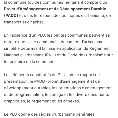
la commune (ou des communes) en tenant compte d'un
Projet d'Aménagement et de Développement Durable
(PADD)
et dans le respect des politiques d'urbanisme, de
transport et d'habitat.
En l'absence d'un PLU, les petites communes peuvent se
doter d'une carte communale, document d'urbanisme
simplifié détermiant la mise en application du Règlement
National d'Urbanisme (RNU) et du Code de l'urbanisme sur
le territoire de la commune.
Les éléments constitutifs du PLU sont le rapport de
présentation, le PADD (projet d'aménagement et de
développement durable), les orientations d'aménagement
et de programmation, le zonage et les divers documents
graphiques, le règlement et les annexes.
Le PLU donne des règles d'urbanisme générales,