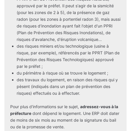
approuvé par le préfet. Il peut s'agir de la sismicité
(pour les zones de 2 à 5), de la présence de gaz
radon (pour les zones à portentiel radon 3), mais aussi
de risques d'inondation ayant fait l'objet d'un PPRI
(Plan de Prévention des Risques Inondations), de
risques d'avalanche, d'éruption volcanique...
des risques miniers et/ou technologique (usine à
risque, par exemple), référencés par le PPRT (Plan de
Prévention des Risques Technologiques) approuvé
par le préfet ;
du périmètre à risque où se trouve le logement ;
des travaux du logement, en raison des risques qui y
pèsent (indiqués dans un plan de prévention des
risques) effectués ou à effectuer.
Pour plus d'informations sur le sujet,
adressez-vous à la
préfecture
dont dépend le logement. Une ERP doit dater
de moins de six mois au moment de la signature du bail
ou de la promesse de vente.