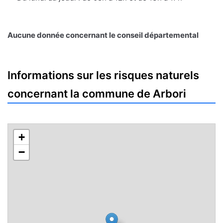
Aucune donnée concernant le conseil départemental
Informations sur les risques naturels
concernant la commune de Arbori
+
−