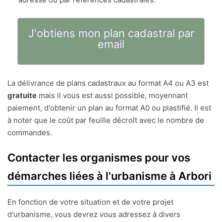
J'obtiens mon plan cadastral par
email
La délivrance de plans cadastraux au format A4 ou A3 est
gratuite
mais il vous est aussi possible, moyennant
paiement, d'obtenir un plan au format A0 ou plastifié. Il est
à noter que le coût par feuille décroît avec le nombre de
commandes.
Contacter les organismes pour vos
démarches liées à l'urbanisme à Arbori
En fonction de votre situation et de votre projet
d'urbanisme, vous devrez vous adressez à divers