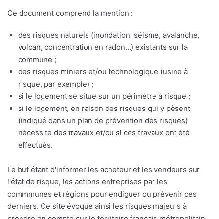
Ce document comprend la mention :
des risques naturels (inondation, séisme, avalanche,
volcan, concentration en radon...) existants sur la
commune ;
des risques miniers et/ou technologique (usine à
risque, par exemple) ;
si le logement se situe sur un périmètre à risque ;
si le logement, en raison des risques qui y pèsent
(indiqué dans un plan de prévention des risques)
nécessite des travaux et/ou si ces travaux ont été
effectués.
Le but étant d'informer les acheteur et les vendeurs sur
l'état de risque, les actions entreprises par les
commmunes et régions pour endiguer ou prévenir ces
derniers. Ce site évoque ainsi les risques majeurs à
prendre en compte sur le territoire français métropolitain