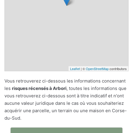
Leaflet
| ©
OpenStreetMap
contributors
Vous retrouverez ci-dessous les informations concernant
les
risques récensés à Arbori
, toutes les informations que
vous retrouverez ci-dessous sont à titre indicatif et n'ont
aucune valeur juridique dans le cas où vous souhaiteriez
acquérir une parcelle, un terrain ou une maison en Corse-
du-Sud.