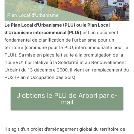
Le
Plan Local d'Urbanisme
(PLU) ou le Plan Local
d'Urbanisme intercommunal (PLUi)
est un document
fondamental de planification de l'urbanisme pour un
territoire (commune pour le PLU, intercommunalité pour le
PLUi). Sa mise en place fait suite à la promulgation de la
"loi SRU" (loi relative à la Solidarité et au Renouvellement
Urbain) du 13 décembre 2000. Il vient en remplacement du
POS (Plan d'Occupation des Sols).
J'obtiens le PLU de Arbori par e-
mail
Il s'agit d'un projet d'aménagement global du territoire de