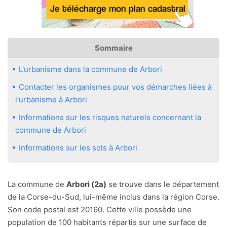
Sommaire
L'urbanisme dans la commune de Arbori
Contacter les organismes pour vos démarches liées à
l'urbanisme à Arbori
Informations sur les risques naturels concernant la
commune de Arbori
Informations sur les sols à Arbori
La commune de
Arbori (2a)
se trouve dans le département
de la Corse-du-Sud, lui-même inclus dans la région Corse.
Son code postal est 20160. Cette ville possède une
population de 100 habitants répartis sur une surface de