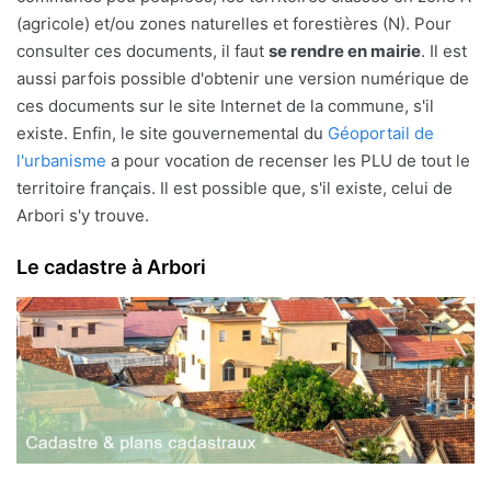
(agricole) et/ou zones naturelles et forestières (N). Pour
consulter ces documents, il faut
se rendre en mairie
. Il est
aussi parfois possible d'obtenir une version numérique de
ces documents sur le site Internet de la commune, s'il
existe. Enfin, le site gouvernemental du
Géoportail de
l'urbanisme
a pour vocation de recenser les PLU de tout le
territoire français. Il est possible que, s'il existe, celui de
Arbori s'y trouve.
Le cadastre à Arbori