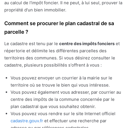
au calcul de l'impôt foncier. Il ne peut, à lui seul, prouver la
propriété d'un bien immobilier.
Comment se procurer le plan cadastral de sa
parcelle ?
Le cadastre est tenu par le
centre des impôts fonciers
et
répertorie et délimite les différentes parcelles des
territoires des communes. Si vous désirez consulter le
cadastre, plusieurs possibilités s'offrent à vous :
Vous pouvez envoyer un courrier à la mairie sur le
territoire où se trouve le bien qui vous intéresse.
Vous pouvez également vous adresser, par courrier au
centre des impôts de la commune concernée par le
plan cadastral que vous souhaitez obtenir.
Vous pouvez vous rendre sur le site Internet officiel
cadastre.gouv.fr
et effectuer une recherche par
adresse ou par références cadastrales.