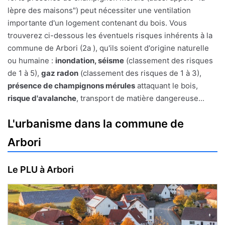
lèpre des maisons") peut nécessiter une ventilation
importante d'un logement contenant du bois. Vous
trouverez ci-dessous les éventuels risques inhérents à la
commune de Arbori (2a ), qu'ils soient d'origine naturelle
ou humaine :
inondation, séisme
(classement des risques
de 1 à 5),
gaz radon
(classement des risques de 1 à 3),
présence de champignons mérules
attaquant le bois,
risque d'avalanche
, transport de matière dangereuse...
L'urbanisme dans la commune de
Arbori
Le PLU à Arbori