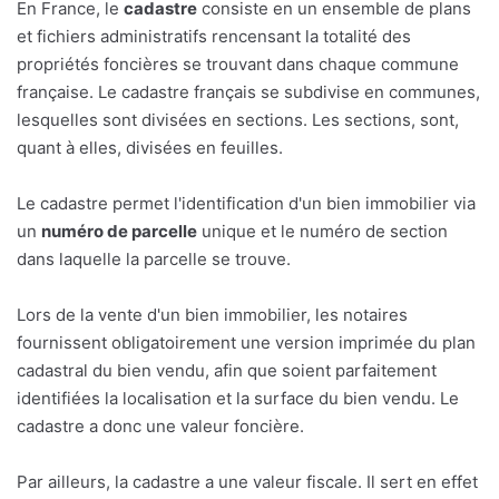
En France, le
cadastre
consiste en un ensemble de plans
et fichiers administratifs rencensant la totalité des
propriétés foncières se trouvant dans chaque commune
française. Le cadastre français se subdivise en communes,
lesquelles sont divisées en sections. Les sections, sont,
quant à elles, divisées en feuilles.
Le cadastre permet l'identification d'un bien immobilier via
un
numéro de parcelle
unique et le numéro de section
dans laquelle la parcelle se trouve.
Lors de la vente d'un bien immobilier, les notaires
fournissent obligatoirement une version imprimée du plan
cadastral du bien vendu, afin que soient parfaitement
identifiées la localisation et la surface du bien vendu. Le
cadastre a donc une valeur foncière.
Par ailleurs, la cadastre a une valeur fiscale. Il sert en effet