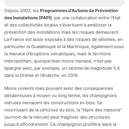
Depuis 2003, les
Programmes d'Actions de Prévention
des Inondations (PAPI)
, par une collaboration entre l'Etat
et des collectivités locales s'évertuent à améliorer la
prévention des inondations mais les risques demeurent.
La France est aussi exposée à des risques de séismes, en
particulier la Guadeloupe et la Martinique, également sous
la menace d'éruptions volcaniques, mais le territoire
métropolitain, quoique bien moins menacé, n'est pas
épargné avec, par exemple, un séisme de magnitude 5,4
dans la Drôme et l'Ardèche, en 2019.
Moins violents mais pouvant avoir des conséquences
désastreuses à moyen ou long terme, les champignons
mérules menacent les constructions en bois. Se
nourrissant de la cellulose du bois, la "lèpre des maisons"
(surnom de la mérule) peut fragiliser des structures
jusqu'à effondrement. Ce champignon prolifère dans le