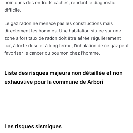
noir, dans des endroits cachés, rendant le diagnostic
difficile.
Le gaz radon ne menace pas les constructions mais
directement les hommes. Une habitation située sur une
zone à fort taux de radon doit être aérée régulièrement
car, à forte dose et à long terme, l'inhalation de ce gaz peut
favoriser le cancer du poumon chez l'homme.
Liste des risques majeurs non détaillée et non
exhaustive pour la commune de Arbori
Les risques sismiques