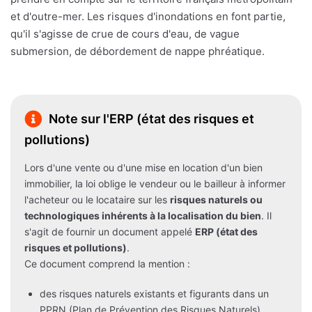
et d'outre-mer. Les risques d'inondations en font partie,
qu'il s'agisse de crue de cours d'eau, de vague
submersion, de débordement de nappe phréatique.
Note sur l'ERP (état des risques et
pollutions)
Lors d'une vente ou d'une mise en location d'un bien
immobilier, la loi oblige le vendeur ou le bailleur à informer
l'acheteur ou le locataire sur les
risques naturels ou
technologiques inhérents à la localisation du bien
. Il
s'agit de fournir un document appelé
ERP (état des
risques et pollutions)
.
Ce document comprend la mention :
des risques naturels existants et figurants dans un
PPRN (Plan de Prévention des Risques Naturels)