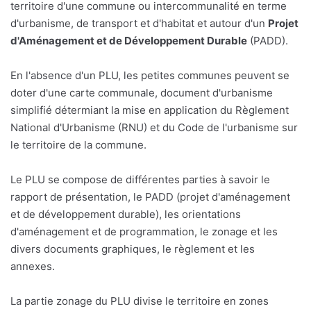
territoire d'une commune ou intercommunalité en terme
d'urbanisme, de transport et d'habitat et autour d'un
Projet
d'Aménagement et de Développement Durable
(PADD).
En l'absence d'un PLU, les petites communes peuvent se
doter d'une carte communale, document d'urbanisme
simplifié détermiant la mise en application du Règlement
National d'Urbanisme (RNU) et du Code de l'urbanisme sur
le territoire de la commune.
Le PLU se compose de différentes parties à savoir le
rapport de présentation, le PADD (projet d'aménagement
et de développement durable), les orientations
d'aménagement et de programmation, le zonage et les
divers documents graphiques, le règlement et les
annexes.
La partie zonage du PLU divise le territoire en zones