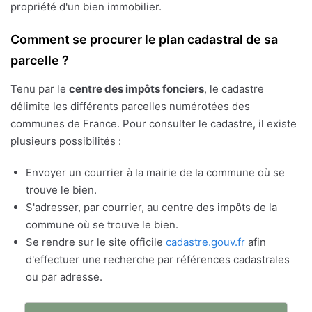
propriété d'un bien immobilier.
Comment se procurer le plan cadastral de sa
parcelle ?
Tenu par le
centre des impôts fonciers
, le cadastre
délimite les différents parcelles numérotées des
communes de France. Pour consulter le cadastre, il existe
plusieurs possibilités :
Envoyer un courrier à la mairie de la commune où se
trouve le bien.
S'adresser, par courrier, au centre des impôts de la
commune où se trouve le bien.
Se rendre sur le site officile
cadastre.gouv.fr
afin
d'effectuer une recherche par références cadastrales
ou par adresse.