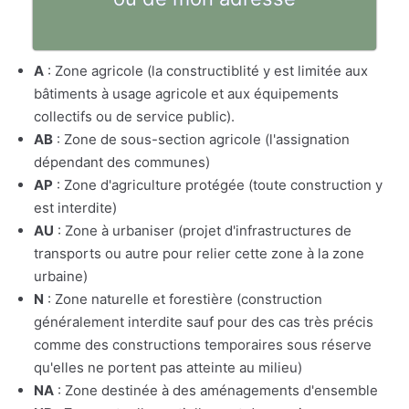
A
: Zone agricole (la constructiblité y est limitée aux
bâtiments à usage agricole et aux équipements
collectifs ou de service public).
AB
: Zone de sous-section agricole (l'assignation
dépendant des communes)
AP
: Zone d'agriculture protégée (toute construction y
est interdite)
AU
: Zone à urbaniser (projet d'infrastructures de
transports ou autre pour relier cette zone à la zone
urbaine)
N
: Zone naturelle et forestière (construction
généralement interdite sauf pour des cas très précis
comme des constructions temporaires sous réserve
qu'elles ne portent pas atteinte au milieu)
NA
: Zone destinée à des aménagements d'ensemble