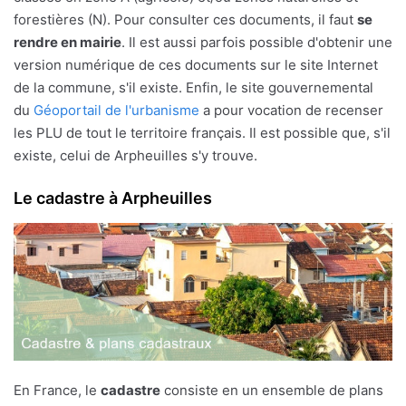
forestières (N). Pour consulter ces documents, il faut
se
rendre en mairie
. Il est aussi parfois possible d'obtenir une
version numérique de ces documents sur le site Internet
de la commune, s'il existe. Enfin, le site gouvernemental
du
Géoportail de l'urbanisme
a pour vocation de recenser
les PLU de tout le territoire français. Il est possible que, s'il
existe, celui de Arpheuilles s'y trouve.
Le cadastre à Arpheuilles
En France, le
cadastre
consiste en un ensemble de plans