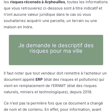
les
risques récensés à Arpheuilles
, toutes les informations
que vous retrouverez ci-dessous sont à titre indicatif et
n'ont aucune valeur juridique dans le cas où vous
souhaiteriez acquérir une parcelle, un terrain ou une
maison en Indre.
Je demande le descriptif des
risques pour ma ville
Il faut noter que tout vendeur doit remettre à l'acheteur un
document appelé
ERP
(état des risques et pollutions) qui
vient en remplacement de l'ERNMT (état des risques
naturels, miniers et technologiques), depuis 2018.
Ce n'est pas la permière fois que ce document a changé
de nom et de contenu. En effet, pour information, avant