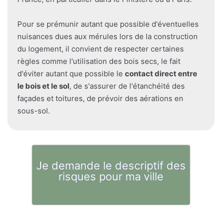
Pour se prémunir autant que possible d'éventuelles
nuisances dues aux mérules lors de la construction
du logement, il convient de respecter certaines
règles comme l'utilisation des bois secs, le fait
d'éviter autant que possible le
contact direct entre
le bois et le sol
, de s'assurer de l'étanchéité des
façades et toitures, de prévoir des aérations en
sous-sol.
Je demande le descriptif des
risques pour ma ville