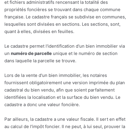
et fichiers administratifs rencensant la totalité des
propriétés foncières se trouvant dans chaque commune
française. Le cadastre français se subdivise en communes,
lesquelles sont divisées en sections. Les sections, sont,
quant à elles, divisées en feuilles.
Le cadastre permet l'identification d'un bien immobilier via
un
numéro de parcelle
unique et le numéro de section
dans laquelle la parcelle se trouve.
Lors de la vente d'un bien immobilier, les notaires
fournissent obligatoirement une version imprimée du plan
cadastral du bien vendu, afin que soient parfaitement
identifiées la localisation et la surface du bien vendu. Le
cadastre a donc une valeur foncière.
Par ailleurs, la cadastre a une valeur fiscale. Il sert en effet
au calcul de l'impôt foncier. Il ne peut, à lui seul, prouver la