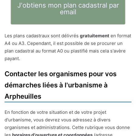
J'obtiens mon plan cadastral par
email
Les plans cadastraux sont délivrés
gratuitement
en format
A4 ou A3. Cependant, il est possible de se procurer un
plan cadastral au format A0 ou plastifié mais cela s'avère
payant.
Contacter les organismes pour vos
démarches liées à l'urbanisme à
Arpheuilles
En fonction de votre situation et de votre projet
d'urbanisme, vous devrez vous adressez à divers
organismes et administrations. Cette rubrique vous donne
les
horaires d'ouverture et coordonnées
(adresse,