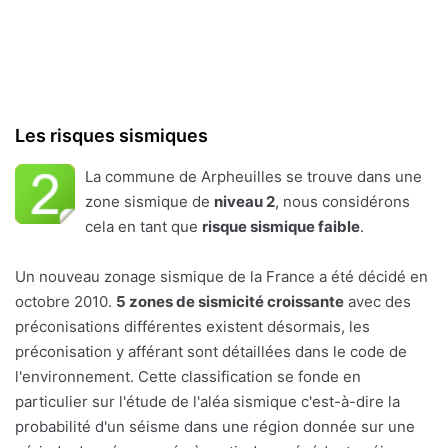
Les risques sismiques
La commune de Arpheuilles se trouve dans une
zone sismique de
niveau 2
, nous considérons
cela en tant que
risque sismique faible
.
Un nouveau zonage sismique de la France a été décidé en
octobre 2010.
5 zones de sismicité croissante
avec des
préconisations différentes existent désormais, les
préconisation y afférant sont détaillées dans le code de
l'environnement. Cette classification se fonde en
particulier sur l'étude de l'aléa sismique c'est-à-dire la
probabilité d'un séisme dans une région donnée sur une