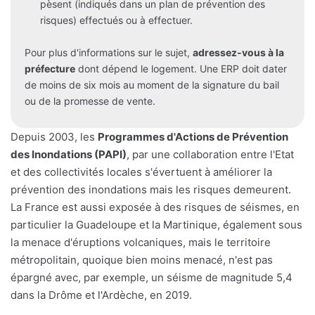
pèsent (indiqués dans un plan de prévention des
risques) effectués ou à effectuer.
Pour plus d'informations sur le sujet,
adressez-vous à la
préfecture
dont dépend le logement. Une ERP doit dater
de moins de six mois au moment de la signature du bail
ou de la promesse de vente.
Depuis 2003, les
Programmes d'Actions de Prévention
des Inondations (PAPI)
, par une collaboration entre l'Etat
et des collectivités locales s'évertuent à améliorer la
prévention des inondations mais les risques demeurent.
La France est aussi exposée à des risques de séismes, en
particulier la Guadeloupe et la Martinique, également sous
la menace d'éruptions volcaniques, mais le territoire
métropolitain, quoique bien moins menacé, n'est pas
épargné avec, par exemple, un séisme de magnitude 5,4
dans la Drôme et l'Ardèche, en 2019.