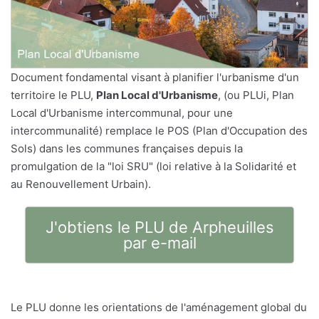
Document fondamental visant à planifier l'urbanisme d'un
territoire le PLU,
Plan Local d'Urbanisme
, (ou PLUi, Plan
Local d'Urbanisme intercommunal, pour une
intercommunalité) remplace le POS (Plan d'Occupation des
Sols) dans les communes françaises depuis la
promulgation de la "loi SRU" (loi relative à la Solidarité et
au Renouvellement Urbain).
J'obtiens le PLU de Arpheuilles
par e-mail
Le PLU donne les orientations de l'aménagement global du