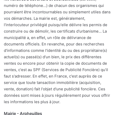
numéro de téléphone...) de chacun des organismes qui
pourraient être incontournables ou simplement utiles dans
vos démarches. La mairie est, généralement,
l'interlocuteur privilégié puisqu'elle délivre les permis de
construire ou de démolir, les certificats d'urbanisme... La
municipalité a, en effet, un rôle de délivrance de
documents officiels. En revanche, pour des recherches
d'informations comme l'identité du ou des propriétaire(s)
actuel(s) ou passé(s) d'un bien, le prix des différentes
ventes ou encore pour obtenir la copie de documents de
ventes, c'est au SPF (Services de Publicité Foncière) qu'il
faut s'adresser. En effet, en France, c'est auprès de ce
service que toute tansaction immobilière (acquisition,
vente, donation) fait l'objet d'une publicité foncière. Ces
données sont mises à jours régulièrement pour vous offrir
les informations les plus à jour.
Mairie - Arpheuilles