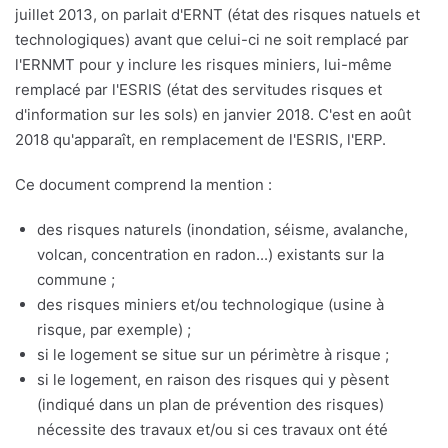
juillet 2013, on parlait d'ERNT (état des risques natuels et
technologiques) avant que celui-ci ne soit remplacé par
l'ERNMT pour y inclure les risques miniers, lui-même
remplacé par l'ESRIS (état des servitudes risques et
d'information sur les sols) en janvier 2018. C'est en août
2018 qu'apparaît, en remplacement de l'ESRIS, l'ERP.
Ce document comprend la mention :
des risques naturels (inondation, séisme, avalanche,
volcan, concentration en radon...) existants sur la
commune ;
des risques miniers et/ou technologique (usine à
risque, par exemple) ;
si le logement se situe sur un périmètre à risque ;
si le logement, en raison des risques qui y pèsent
(indiqué dans un plan de prévention des risques)
nécessite des travaux et/ou si ces travaux ont été