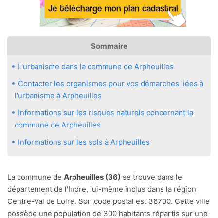
Sommaire
L'urbanisme dans la commune de Arpheuilles
Contacter les organismes pour vos démarches liées à
l'urbanisme à Arpheuilles
Informations sur les risques naturels concernant la
commune de Arpheuilles
Informations sur les sols à Arpheuilles
La commune de
Arpheuilles (36)
se trouve dans le
département de l'Indre, lui-même inclus dans la région
Centre-Val de Loire. Son code postal est 36700. Cette ville
possède une population de 300 habitants répartis sur une