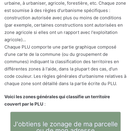
urbaine, à urbaniser, agricole, forestière, etc. Chaque zone
est soumise à des règles d'urbanisme spécifiques :
construction autorisée avec plus ou moins de conditions
(par exemple, certaines constructions sont autorisées en
zone agricole si elles ont un rapport avec l'exploitation
agricole)...
Chaque PLU comporte une partie graphique composé
d'une carte de la commune (ou du groupement de
communes) indiquant la classification des territoires en
différentes zones à l'aide, dans la plupart des cas, d'un
code couleur. Les règles générales d'urbanisme relatives à
chaque zone sont détaillé dans la partie écrite du PLU.
Voici les zones générales qui classifie un territoire
couvert par le PLU
:
J'obtiens le zonage de ma parcelle
ou de mon adresse