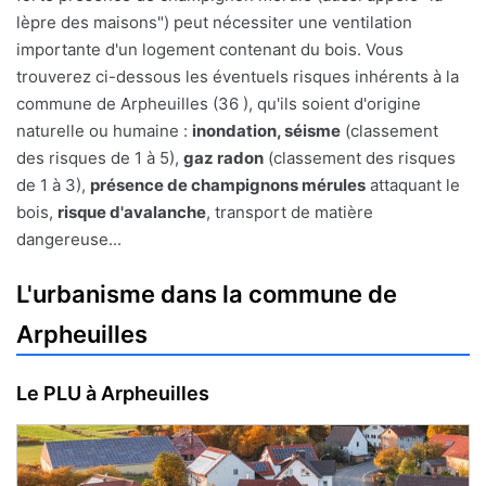
lèpre des maisons") peut nécessiter une ventilation
importante d'un logement contenant du bois. Vous
trouverez ci-dessous les éventuels risques inhérents à la
commune de Arpheuilles (36 ), qu'ils soient d'origine
naturelle ou humaine :
inondation, séisme
(classement
des risques de 1 à 5),
gaz radon
(classement des risques
de 1 à 3),
présence de champignons mérules
attaquant le
bois,
risque d'avalanche
, transport de matière
dangereuse...
L'urbanisme dans la commune de
Arpheuilles
Le PLU à Arpheuilles