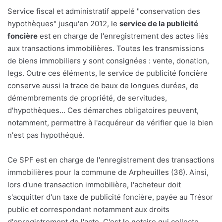
Service fiscal et administratif appelé "conservation des
hypothèques" jusqu'en 2012, le
service de la publicité
foncière
est en charge de l'enregistrement des actes liés
aux transactions immobilières. Toutes les transmissions
de biens immobiliers y sont consignées : vente, donation,
legs. Outre ces éléments, le service de publicité foncière
conserve aussi la trace de baux de longues durées, de
démembrements de propriété, de servitudes,
d'hypothèques... Ces démarches obligatoires peuvent,
notamment, permettre à l'acquéreur de vérifier que le bien
n'est pas hypothéqué.
Ce SPF est en charge de l'enregistrement des transactions
immobilières pour la commune de Arpheuilles (36). Ainsi,
lors d'une transaction immobilière, l'acheteur doit
s'acquitter d'un taxe de publicité foncière, payée au Trésor
public et correspondant notamment aux droits
d'enregistrement de l'acte. C'est le notaire qui collecte