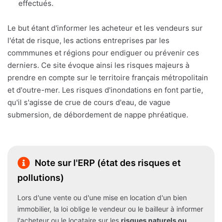
effectués.
Le but étant d'informer les acheteur et les vendeurs sur
l'état de risque, les actions entreprises par les
commmunes et régions pour endiguer ou prévenir ces
derniers. Ce site évoque ainsi les risques majeurs à
prendre en compte sur le territoire français métropolitain
et d'outre-mer. Les risques d'inondations en font partie,
qu'il s'agisse de crue de cours d'eau, de vague
submersion, de débordement de nappe phréatique.
Note sur l'ERP (état des risques et
pollutions)
Lors d'une vente ou d'une mise en location d'un bien
immobilier, la loi oblige le vendeur ou le bailleur à informer
l'acheteur ou le locataire sur les
risques naturels ou