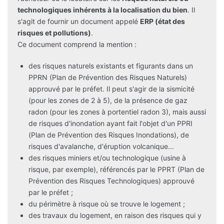
technologiques inhérents à la localisation du bien
. Il
s'agit de fournir un document appelé
ERP (état des
risques et pollutions)
.
Ce document comprend la mention :
des risques naturels existants et figurants dans un
PPRN (Plan de Prévention des Risques Naturels)
approuvé par le préfet. Il peut s'agir de la sismicité
(pour les zones de 2 à 5), de la présence de gaz
radon (pour les zones à portentiel radon 3), mais aussi
de risques d'inondation ayant fait l'objet d'un PPRI
(Plan de Prévention des Risques Inondations), de
risques d'avalanche, d'éruption volcanique...
des risques miniers et/ou technologique (usine à
risque, par exemple), référencés par le PPRT (Plan de
Prévention des Risques Technologiques) approuvé
par le préfet ;
du périmètre à risque où se trouve le logement ;
des travaux du logement, en raison des risques qui y