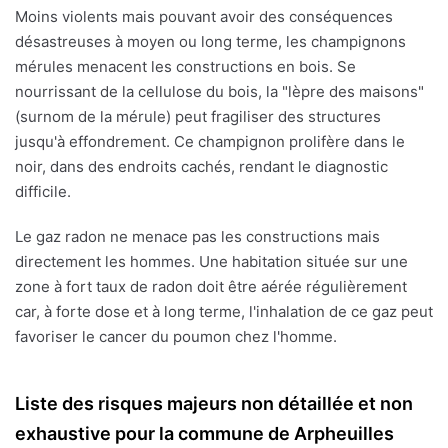
Moins violents mais pouvant avoir des conséquences
désastreuses à moyen ou long terme, les champignons
mérules menacent les constructions en bois. Se
nourrissant de la cellulose du bois, la "lèpre des maisons"
(surnom de la mérule) peut fragiliser des structures
jusqu'à effondrement. Ce champignon prolifère dans le
noir, dans des endroits cachés, rendant le diagnostic
difficile.
Le gaz radon ne menace pas les constructions mais
directement les hommes. Une habitation située sur une
zone à fort taux de radon doit être aérée régulièrement
car, à forte dose et à long terme, l'inhalation de ce gaz peut
favoriser le cancer du poumon chez l'homme.
Liste des risques majeurs non détaillée et non
exhaustive pour la commune de Arpheuilles