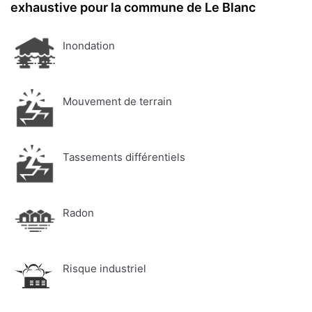
exhaustive pour la commune de Le Blanc
Inondation
Mouvement de terrain
Tassements différentiels
Radon
Risque industriel