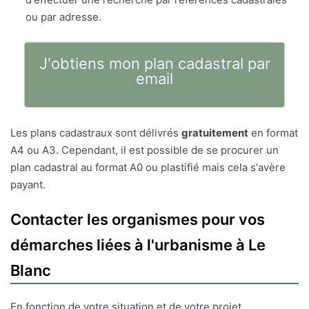
ou par adresse.
J'obtiens mon plan cadastral par
email
Les plans cadastraux sont délivrés
gratuitement
en format
A4 ou A3. Cependant, il est possible de se procurer un
plan cadastral au format A0 ou plastifié mais cela s'avère
payant.
Contacter les organismes pour vos
démarches liées à l'urbanisme à Le
Blanc
En fonction de votre situation et de votre projet