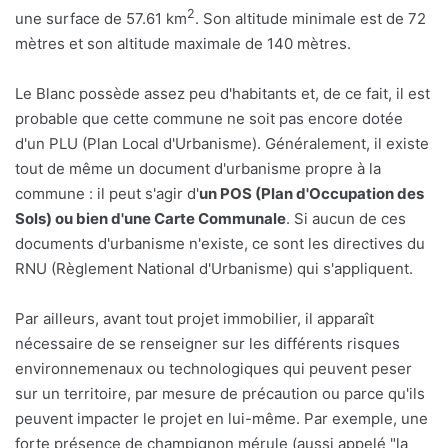
2
une surface de 57.61 km
. Son altitude minimale est de 72
mètres et son altitude maximale de 140 mètres.
Le Blanc possède assez peu d'habitants et, de ce fait, il est
probable que cette commune ne soit pas encore dotée
d'un PLU (Plan Local d'Urbanisme). Généralement, il existe
tout de même un document d'urbanisme propre à la
commune : il peut s'agir d'
un POS (Plan d'Occupation des
Sols) ou bien d'une Carte Communale
. Si aucun de ces
documents d'urbanisme n'existe, ce sont les directives du
RNU (Règlement National d'Urbanisme) qui s'appliquent.
Par ailleurs, avant tout projet immobilier, il apparaît
nécessaire de se renseigner sur les différents risques
environnemenaux ou technologiques qui peuvent peser
sur un territoire, par mesure de précaution ou parce qu'ils
peuvent impacter le projet en lui-même. Par exemple, une
forte présence de champignon mérule (aussi appelé "la