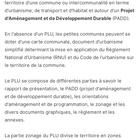
territoire d'une commune ou intercommunalité en terme
d'urbanisme, de transport et d'habitat et autour d'un
Projet
d'Aménagement et de Développement Durable
(PADD).
En l'absence d'un PLU, les petites communes peuvent se
doter d'une carte communale, document d'urbanisme
simplifié détermiant la mise en application du Règlement
National d'Urbanisme (RNU) et du Code de l'urbanisme sur
le territoire de la commune.
Le PLU se compose de différentes parties à savoir le
rapport de présentation, le PADD (projet d'aménagement
et de développement durable), les orientations
d'aménagement et de programmation, le zonage et les
divers documents graphiques, le règlement et les
annexes.
La partie zonage du PLU divise le territoire en zones