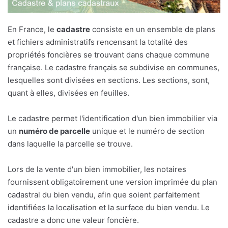
En France, le
cadastre
consiste en un ensemble de plans
et fichiers administratifs rencensant la totalité des
propriétés foncières se trouvant dans chaque commune
française. Le cadastre français se subdivise en communes,
lesquelles sont divisées en sections. Les sections, sont,
quant à elles, divisées en feuilles.
Le cadastre permet l'identification d'un bien immobilier via
un
numéro de parcelle
unique et le numéro de section
dans laquelle la parcelle se trouve.
Lors de la vente d'un bien immobilier, les notaires
fournissent obligatoirement une version imprimée du plan
cadastral du bien vendu, afin que soient parfaitement
identifiées la localisation et la surface du bien vendu. Le
cadastre a donc une valeur foncière.