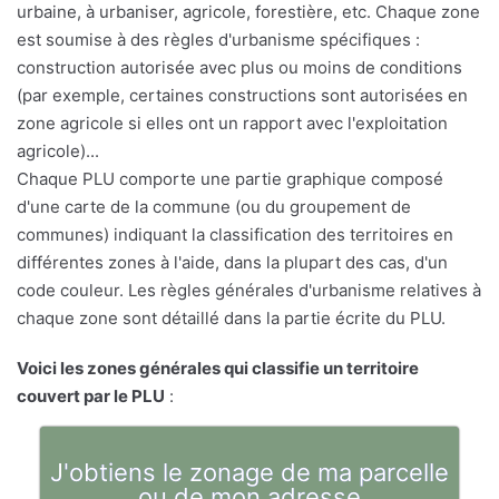
urbaine, à urbaniser, agricole, forestière, etc. Chaque zone
est soumise à des règles d'urbanisme spécifiques :
construction autorisée avec plus ou moins de conditions
(par exemple, certaines constructions sont autorisées en
zone agricole si elles ont un rapport avec l'exploitation
agricole)...
Chaque PLU comporte une partie graphique composé
d'une carte de la commune (ou du groupement de
communes) indiquant la classification des territoires en
différentes zones à l'aide, dans la plupart des cas, d'un
code couleur. Les règles générales d'urbanisme relatives à
chaque zone sont détaillé dans la partie écrite du PLU.
Voici les zones générales qui classifie un territoire
couvert par le PLU
:
J'obtiens le zonage de ma parcelle
ou de mon adresse