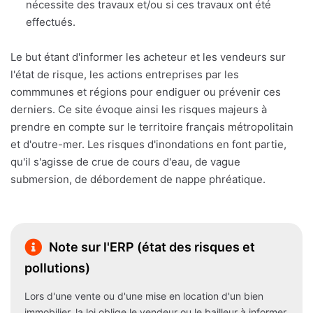
nécessite des travaux et/ou si ces travaux ont été
effectués.
Le but étant d'informer les acheteur et les vendeurs sur
l'état de risque, les actions entreprises par les
commmunes et régions pour endiguer ou prévenir ces
derniers. Ce site évoque ainsi les risques majeurs à
prendre en compte sur le territoire français métropolitain
et d'outre-mer. Les risques d'inondations en font partie,
qu'il s'agisse de crue de cours d'eau, de vague
submersion, de débordement de nappe phréatique.
Note sur l'ERP (état des risques et
pollutions)
Lors d'une vente ou d'une mise en location d'un bien
immobilier, la loi oblige le vendeur ou le bailleur à informer