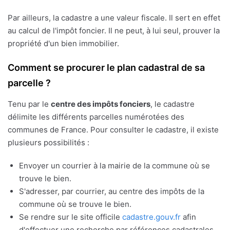
Par ailleurs, la cadastre a une valeur fiscale. Il sert en effet
au calcul de l'impôt foncier. Il ne peut, à lui seul, prouver la
propriété d'un bien immobilier.
Comment se procurer le plan cadastral de sa
parcelle ?
Tenu par le
centre des impôts fonciers
, le cadastre
délimite les différents parcelles numérotées des
communes de France. Pour consulter le cadastre, il existe
plusieurs possibilités :
Envoyer un courrier à la mairie de la commune où se
trouve le bien.
S'adresser, par courrier, au centre des impôts de la
commune où se trouve le bien.
Se rendre sur le site officile
cadastre.gouv.fr
afin
d'effectuer une recherche par références cadastrales