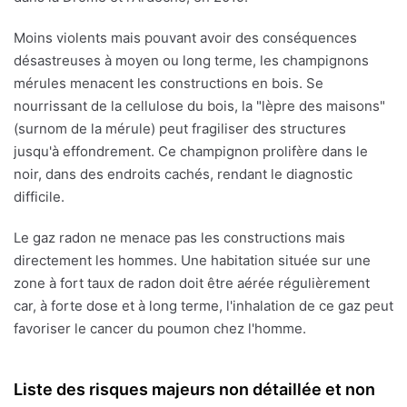
Moins violents mais pouvant avoir des conséquences
désastreuses à moyen ou long terme, les champignons
mérules menacent les constructions en bois. Se
nourrissant de la cellulose du bois, la "lèpre des maisons"
(surnom de la mérule) peut fragiliser des structures
jusqu'à effondrement. Ce champignon prolifère dans le
noir, dans des endroits cachés, rendant le diagnostic
difficile.
Le gaz radon ne menace pas les constructions mais
directement les hommes. Une habitation située sur une
zone à fort taux de radon doit être aérée régulièrement
car, à forte dose et à long terme, l'inhalation de ce gaz peut
favoriser le cancer du poumon chez l'homme.
Liste des risques majeurs non détaillée et non