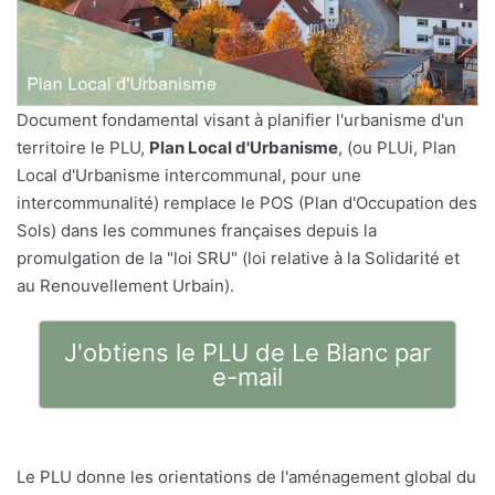
Document fondamental visant à planifier l'urbanisme d'un
territoire le PLU,
Plan Local d'Urbanisme
, (ou PLUi, Plan
Local d'Urbanisme intercommunal, pour une
intercommunalité) remplace le POS (Plan d'Occupation des
Sols) dans les communes françaises depuis la
promulgation de la "loi SRU" (loi relative à la Solidarité et
au Renouvellement Urbain).
J'obtiens le PLU de Le Blanc par
e-mail
Le PLU donne les orientations de l'aménagement global du