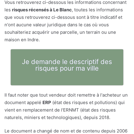
Vous retrouverez ci-dessous les informations concernant
les
risques récensés à Le Blanc
, toutes les informations
que vous retrouverez ci-dessous sont à titre indicatif et
n'ont aucune valeur juridique dans le cas où vous
souhaiteriez acquérir une parcelle, un terrain ou une
maison en Indre.
Je demande le descriptif des
risques pour ma ville
Il faut noter que tout vendeur doit remettre à l'acheteur un
document appelé
ERP
(état des risques et pollutions) qui
vient en remplacement de l'ERNMT (état des risques
naturels, miniers et technologiques), depuis 2018.
Le document a changé de nom et de contenu depuis 2006