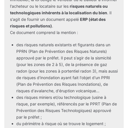
l'acheteur ou le locataire sur les
risques naturels ou
technologiques inhérents à la localisation du bien
. Il
s'agit de fournir un document appelé
ERP (état des
risques et pollutions)
.
Ce document comprend la mention :
des risques naturels existants et figurants dans un
PPRN (Plan de Prévention des Risques Naturels)
approuvé par le préfet. Il peut s'agir de la sismicité
(pour les zones de 2 à 5), de la présence de gaz
radon (pour les zones à portentiel radon 3), mais aussi
de risques d'inondation ayant fait l'objet d'un PPRI
(Plan de Prévention des Risques Inondations), de
risques d'avalanche, d'éruption volcanique...
des risques miniers et/ou technologique (usine à
risque, par exemple), référencés par le PPRT (Plan de
Prévention des Risques Technologiques) approuvé
par le préfet ;
du périmètre à risque où se trouve le logement ;