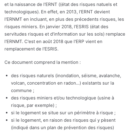
et la naissance de l'ERNT ((état des risques natuels et
technologiques). En effet, en 2013, l'ERNT devient
l'ERNMT en incluant, en plus des précedents risques, les
risques miniers. En janvier 2018, l'ESRIS (état des
servitudes risques et d'information sur les sols) remplace
l'ERNMT. C'est en août 2018 que l'ERP vient en
remplacement de l'ESRIS.
Ce document comprend la mention :
des risques naturels (inondation, séisme, avalanche,
volcan, concentration en radon...) existants sur la
commune ;
des risques miniers et/ou technologique (usine à
risque, par exemple) ;
si le logement se situe sur un périmètre à risque ;
si le logement, en raison des risques qui y pèsent
(indiqué dans un plan de prévention des risques)