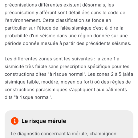
préconisations différentes existent désormais, les
préconisation y afférant sont détaillées dans le code de
l'environnement. Cette classification se fonde en
particulier sur l'étude de l'aléa sismique c'est-à-dire la
probabilité d'un séisme dans une région donnée sur une
période donnée mesuée à partir des précédents séismes.
Les différentes zones sont les suivantes : la zone 1 à
sismicité très faible sans prescription spécifique pour les
constructions dites "à risque normal". Les zones 2 à 5 (aléa
sisimique faible, modéré, moyen ou fort) où des règles de
constructions parasismiques s'appliquent aux bâtiments
dits "à risque normal".
Le risque mérule
Le diagnostic concernant la mérule, champignon