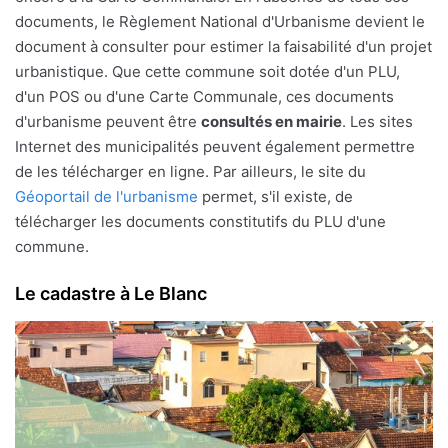
documents, le Règlement National d'Urbanisme devient le
document à consulter pour estimer la faisabilité d'un projet
urbanistique. Que cette commune soit dotée d'un PLU,
d'un POS ou d'une Carte Communale, ces documents
d'urbanisme peuvent être
consultés en mairie
. Les sites
Internet des municipalités peuvent également permettre
de les télécharger en ligne. Par ailleurs, le site du
Géoportail de l'urbanisme
permet, s'il existe, de
télécharger les documents constitutifs du PLU d'une
commune.
Le cadastre à Le Blanc