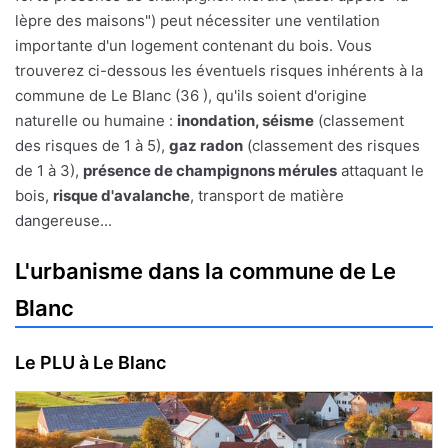
lèpre des maisons") peut nécessiter une ventilation
importante d'un logement contenant du bois. Vous
trouverez ci-dessous les éventuels risques inhérents à la
commune de Le Blanc (36 ), qu'ils soient d'origine
naturelle ou humaine :
inondation, séisme
(classement
des risques de 1 à 5),
gaz radon
(classement des risques
de 1 à 3),
présence de champignons mérules
attaquant le
bois,
risque d'avalanche
, transport de matière
dangereuse...
L'urbanisme dans la commune de Le
Blanc
Le PLU à Le Blanc