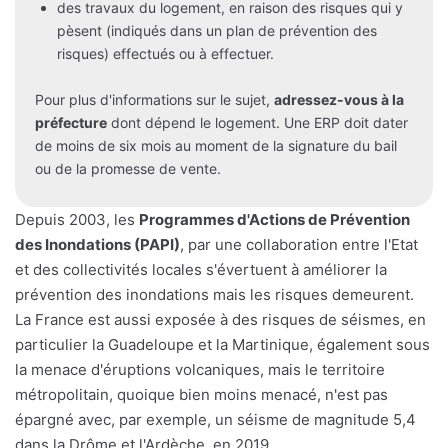
des travaux du logement, en raison des risques qui y
pèsent (indiqués dans un plan de prévention des
risques) effectués ou à effectuer.
Pour plus d'informations sur le sujet,
adressez-vous à la
préfecture
dont dépend le logement. Une ERP doit dater
de moins de six mois au moment de la signature du bail
ou de la promesse de vente.
Depuis 2003, les
Programmes d'Actions de Prévention
des Inondations (PAPI)
, par une collaboration entre l'Etat
et des collectivités locales s'évertuent à améliorer la
prévention des inondations mais les risques demeurent.
La France est aussi exposée à des risques de séismes, en
particulier la Guadeloupe et la Martinique, également sous
la menace d'éruptions volcaniques, mais le territoire
métropolitain, quoique bien moins menacé, n'est pas
épargné avec, par exemple, un séisme de magnitude 5,4
dans la Drôme et l'Ardèche, en 2019.