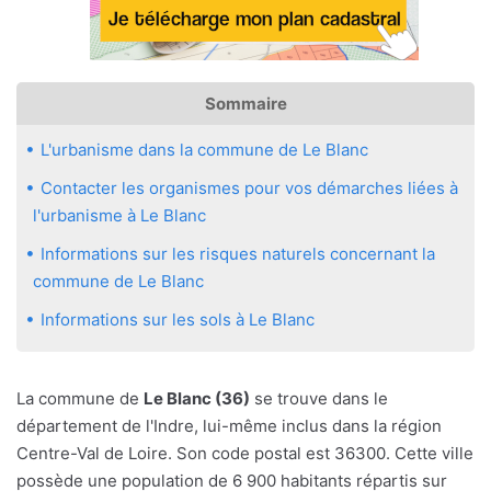
Sommaire
L'urbanisme dans la commune de Le Blanc
Contacter les organismes pour vos démarches liées à
l'urbanisme à Le Blanc
Informations sur les risques naturels concernant la
commune de Le Blanc
Informations sur les sols à Le Blanc
La commune de
Le Blanc (36)
se trouve dans le
département de l'Indre, lui-même inclus dans la région
Centre-Val de Loire. Son code postal est 36300. Cette ville
possède une population de 6 900 habitants répartis sur