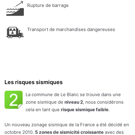
Rupture de barrage
Transport de marchandises dangereuses
Les risques sismiques
La commune de Le Blanc se trouve dans une
zone sismique de
niveau 2
, nous considérons
cela en tant que
risque sismique faible
.
Un nouveau zonage sismique de la France a été décidé en
octobre 2010.
5 zones de sismicité croissante
avec des