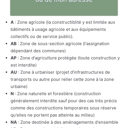
A
: Zone agricole (la constructiblité y est limitée aux
bâtiments à usage agricole et aux équipements
collectifs ou de service public).
AB
: Zone de sous-section agricole (l'assignation
dépendant des communes)
AP
: Zone d'agriculture protégée (toute construction y
est interdite)
AU
: Zone à urbaniser (projet d'infrastructures de
transports ou autre pour relier cette zone à la zone
urbaine)
N
: Zone naturelle et forestière (construction
généralement interdite sauf pour des cas très précis
comme des constructions temporaires sous réserve
qu'elles ne portent pas atteinte au milieu)
NA
: Zone destinée à des aménagements d'ensemble