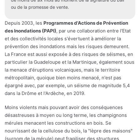
ou de la promesse de vente.
Depuis 2003, les
Programmes d'Actions de Prévention
des Inondations (PAPI)
, par une collaboration entre l'Etat
et des collectivités locales s'évertuent à améliorer la
prévention des inondations mais les risques demeurent.
La France est aussi exposée à des risques de séismes, en
particulier la Guadeloupe et la Martinique, également sous
la menace d'éruptions volcaniques, mais le territoire
métropolitain, quoique bien moins menacé, n'est pas
épargné avec, par exemple, un séisme de magnitude 5,4
dans la Drôme et l'Ardèche, en 2019.
Moins violents mais pouvant avoir des conséquences
désastreuses à moyen ou long terme, les champignons
mérules menacent les constructions en bois. Se
nourrissant de la cellulose du bois, la "lèpre des maisons"
(surnom de la mérule) peut fragiliser des structures