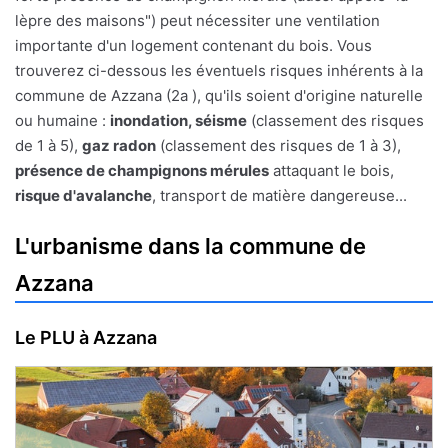
lèpre des maisons") peut nécessiter une ventilation
importante d'un logement contenant du bois. Vous
trouverez ci-dessous les éventuels risques inhérents à la
commune de Azzana (2a ), qu'ils soient d'origine naturelle
ou humaine :
inondation, séisme
(classement des risques
de 1 à 5),
gaz radon
(classement des risques de 1 à 3),
présence de champignons mérules
attaquant le bois,
risque d'avalanche
, transport de matière dangereuse...
L'urbanisme dans la commune de
Azzana
Le PLU à Azzana