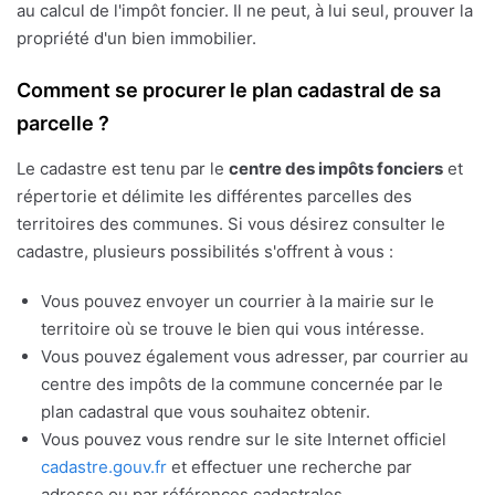
au calcul de l'impôt foncier. Il ne peut, à lui seul, prouver la
propriété d'un bien immobilier.
Comment se procurer le plan cadastral de sa
parcelle ?
Le cadastre est tenu par le
centre des impôts fonciers
et
répertorie et délimite les différentes parcelles des
territoires des communes. Si vous désirez consulter le
cadastre, plusieurs possibilités s'offrent à vous :
Vous pouvez envoyer un courrier à la mairie sur le
territoire où se trouve le bien qui vous intéresse.
Vous pouvez également vous adresser, par courrier au
centre des impôts de la commune concernée par le
plan cadastral que vous souhaitez obtenir.
Vous pouvez vous rendre sur le site Internet officiel
cadastre.gouv.fr
et effectuer une recherche par
adresse ou par références cadastrales.