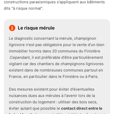
constructions parasismiques s'appliquent aux bâtiments
dits "à risque normal".
Le risque mérule
Le diagnostic concernant la mérule, champignon
lignivore n'est pas obligatoire pour la vente d'un bien
immobilier hormis dans 20 communes du Finistère
.Cependant, il est préférable d'être particulièrement
vigilant car des chantiers de champignons lignivores
existent dans de nombreuses communes partout en
France, en particulier dans le Finistère ou à Paris.
Des mesures existent pour éviter d'éventuelles
nuisances dues aux mérules à l'avenir lors de la
construction du logement : utiliser des bois secs,
éviter autant que possible le
contact direct entre le