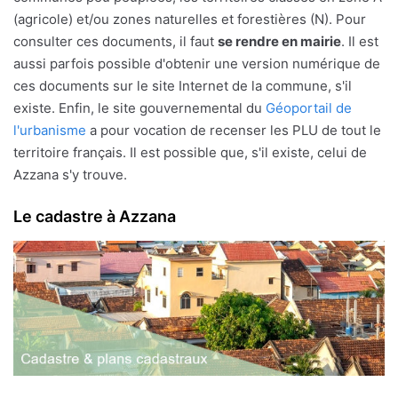
(agricole) et/ou zones naturelles et forestières (N). Pour
consulter ces documents, il faut
se rendre en mairie
. Il est
aussi parfois possible d'obtenir une version numérique de
ces documents sur le site Internet de la commune, s'il
existe. Enfin, le site gouvernemental du
Géoportail de
l'urbanisme
a pour vocation de recenser les PLU de tout le
territoire français. Il est possible que, s'il existe, celui de
Azzana s'y trouve.
Le cadastre à Azzana