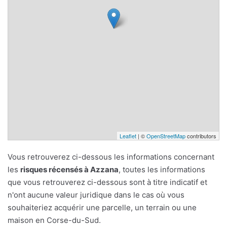
Leaflet
| ©
OpenStreetMap
contributors
Vous retrouverez ci-dessous les informations concernant
les
risques récensés à Azzana
, toutes les informations
que vous retrouverez ci-dessous sont à titre indicatif et
n'ont aucune valeur juridique dans le cas où vous
souhaiteriez acquérir une parcelle, un terrain ou une
maison en Corse-du-Sud.