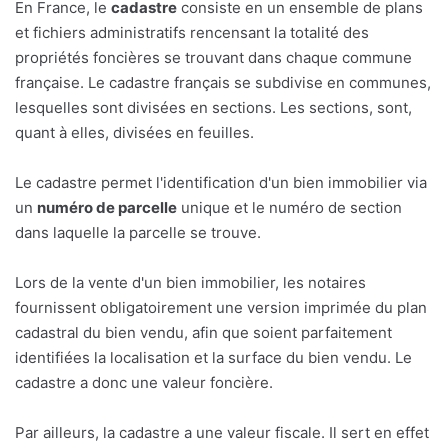
En France, le
cadastre
consiste en un ensemble de plans
et fichiers administratifs rencensant la totalité des
propriétés foncières se trouvant dans chaque commune
française. Le cadastre français se subdivise en communes,
lesquelles sont divisées en sections. Les sections, sont,
quant à elles, divisées en feuilles.
Le cadastre permet l'identification d'un bien immobilier via
un
numéro de parcelle
unique et le numéro de section
dans laquelle la parcelle se trouve.
Lors de la vente d'un bien immobilier, les notaires
fournissent obligatoirement une version imprimée du plan
cadastral du bien vendu, afin que soient parfaitement
identifiées la localisation et la surface du bien vendu. Le
cadastre a donc une valeur foncière.
Par ailleurs, la cadastre a une valeur fiscale. Il sert en effet