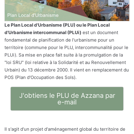
Le
Plan Local d'Urbanisme
(PLU) ou le Plan Local
d'Urbanisme intercommunal (PLUi)
est un document
fondamental de planification de l'urbanisme pour un
territoire (commune pour le PLU, intercommunalité pour le
PLUi). Sa mise en place fait suite à la promulgation de la
"loi SRU" (loi relative à la Solidarité et au Renouvellement
Urbain) du 13 décembre 2000. Il vient en remplacement du
POS (Plan d'Occupation des Sols).
J'obtiens le PLU de Azzana par
e-mail
Il s'agit d'un projet d'aménagement global du territoire de