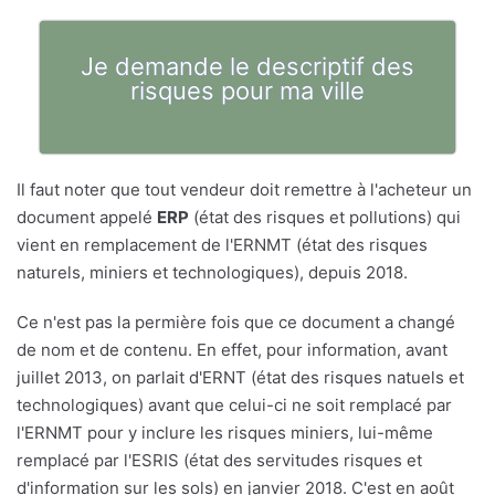
Je demande le descriptif des
risques pour ma ville
Il faut noter que tout vendeur doit remettre à l'acheteur un
document appelé
ERP
(état des risques et pollutions) qui
vient en remplacement de l'ERNMT (état des risques
naturels, miniers et technologiques), depuis 2018.
Ce n'est pas la permière fois que ce document a changé
de nom et de contenu. En effet, pour information, avant
juillet 2013, on parlait d'ERNT (état des risques natuels et
technologiques) avant que celui-ci ne soit remplacé par
l'ERNMT pour y inclure les risques miniers, lui-même
remplacé par l'ESRIS (état des servitudes risques et
d'information sur les sols) en janvier 2018. C'est en août