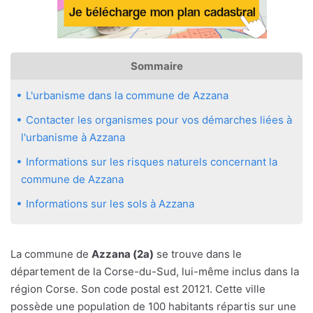
Sommaire
L'urbanisme dans la commune de Azzana
Contacter les organismes pour vos démarches liées à
l'urbanisme à Azzana
Informations sur les risques naturels concernant la
commune de Azzana
Informations sur les sols à Azzana
La commune de
Azzana (2a)
se trouve dans le
département de la Corse-du-Sud, lui-même inclus dans la
région Corse. Son code postal est 20121. Cette ville
possède une population de 100 habitants répartis sur une