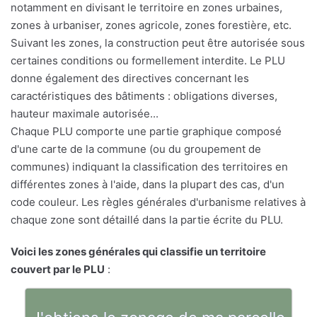
notamment en divisant le territoire en zones urbaines,
zones à urbaniser, zones agricole, zones forestière, etc.
Suivant les zones, la construction peut être autorisée sous
certaines conditions ou formellement interdite. Le PLU
donne également des directives concernant les
caractéristiques des bâtiments : obligations diverses,
hauteur maximale autorisée...
Chaque PLU comporte une partie graphique composé
d'une carte de la commune (ou du groupement de
communes) indiquant la classification des territoires en
différentes zones à l'aide, dans la plupart des cas, d'un
code couleur. Les règles générales d'urbanisme relatives à
chaque zone sont détaillé dans la partie écrite du PLU.
Voici les zones générales qui classifie un territoire
couvert par le PLU
: