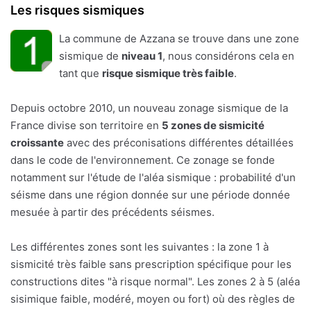
Les risques sismiques
La commune de Azzana se trouve dans une zone
sismique de
niveau 1
, nous considérons cela en
tant que
risque sismique très faible
.
Depuis octobre 2010, un nouveau zonage sismique de la
France divise son territoire en
5 zones de sismicité
croissante
avec des préconisations différentes détaillées
dans le code de l'environnement. Ce zonage se fonde
notamment sur l'étude de l'aléa sismique : probabilité d'un
séisme dans une région donnée sur une période donnée
mesuée à partir des précédents séismes.
Les différentes zones sont les suivantes : la zone 1 à
sismicité très faible sans prescription spécifique pour les
constructions dites "à risque normal". Les zones 2 à 5 (aléa
sisimique faible, modéré, moyen ou fort) où des règles de