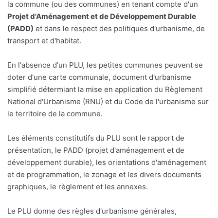
la commune (ou des communes) en tenant compte d'un
Projet d'Aménagement et de Développement Durable
(PADD)
et dans le respect des politiques d'urbanisme, de
transport et d'habitat.
En l'absence d'un PLU, les petites communes peuvent se
doter d'une carte communale, document d'urbanisme
simplifié détermiant la mise en application du Règlement
National d'Urbanisme (RNU) et du Code de l'urbanisme sur
le territoire de la commune.
Les éléments constitutifs du PLU sont le rapport de
présentation, le PADD (projet d'aménagement et de
développement durable), les orientations d'aménagement
et de programmation, le zonage et les divers documents
graphiques, le règlement et les annexes.
Le PLU donne des règles d'urbanisme générales,