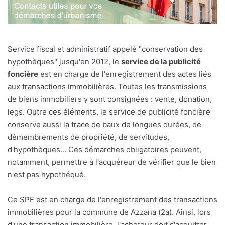
Service fiscal et administratif appelé "conservation des
hypothèques" jusqu'en 2012, le
service de la publicité
foncière
est en charge de l'enregistrement des actes liés
aux transactions immobilières. Toutes les transmissions
de biens immobiliers y sont consignées : vente, donation,
legs. Outre ces éléments, le service de publicité foncière
conserve aussi la trace de baux de longues durées, de
démembrements de propriété, de servitudes,
d'hypothèques... Ces démarches obligatoires peuvent,
notamment, permettre à l'acquéreur de vérifier que le bien
n'est pas hypothéqué.
Ce SPF est en charge de l'enregistrement des transactions
immobilières pour la commune de Azzana (2a). Ainsi, lors
d'une transaction immobilière, l'acheteur doit s'acquitter