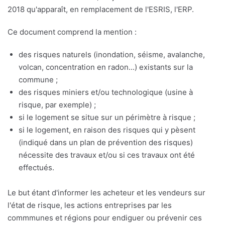
2018 qu'apparaît, en remplacement de l'ESRIS, l'ERP.
Ce document comprend la mention :
des risques naturels (inondation, séisme, avalanche,
volcan, concentration en radon...) existants sur la
commune ;
des risques miniers et/ou technologique (usine à
risque, par exemple) ;
si le logement se situe sur un périmètre à risque ;
si le logement, en raison des risques qui y pèsent
(indiqué dans un plan de prévention des risques)
nécessite des travaux et/ou si ces travaux ont été
effectués.
Le but étant d'informer les acheteur et les vendeurs sur
l'état de risque, les actions entreprises par les
commmunes et régions pour endiguer ou prévenir ces