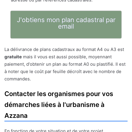
J'obtiens mon plan cadastral par
email
La délivrance de plans cadastraux au format A4 ou A3 est
gratuite
mais il vous est aussi possible, moyennant
paiement, d'obtenir un plan au format A0 ou plastifié. Il est
à noter que le coût par feuille décroît avec le nombre de
commandes.
Contacter les organismes pour vos
démarches liées à l'urbanisme à
Azzana
En fonction de votre situation et de votre projet