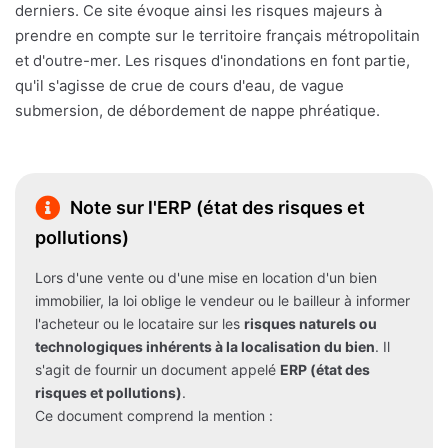
derniers. Ce site évoque ainsi les risques majeurs à
prendre en compte sur le territoire français métropolitain
et d'outre-mer. Les risques d'inondations en font partie,
qu'il s'agisse de crue de cours d'eau, de vague
submersion, de débordement de nappe phréatique.
Note sur l'ERP (état des risques et
pollutions)
Lors d'une vente ou d'une mise en location d'un bien
immobilier, la loi oblige le vendeur ou le bailleur à informer
l'acheteur ou le locataire sur les
risques naturels ou
technologiques inhérents à la localisation du bien
. Il
s'agit de fournir un document appelé
ERP (état des
risques et pollutions)
.
Ce document comprend la mention :