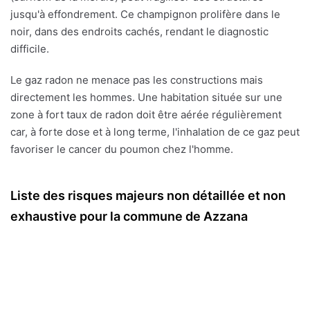
jusqu'à effondrement. Ce champignon prolifère dans le
noir, dans des endroits cachés, rendant le diagnostic
difficile.
Le gaz radon ne menace pas les constructions mais
directement les hommes. Une habitation située sur une
zone à fort taux de radon doit être aérée régulièrement
car, à forte dose et à long terme, l'inhalation de ce gaz peut
favoriser le cancer du poumon chez l'homme.
Liste des risques majeurs non détaillée et non
exhaustive pour la commune de Azzana