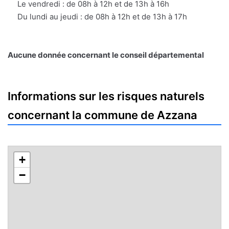
mail
Le vendredi : de 08h à 12h et de 13h à 16h
Du lundi au jeudi : de 08h à 12h et de 13h à 17h
Aucune donnée concernant le conseil départemental
Informations sur les risques naturels
concernant la commune de Azzana
+
−