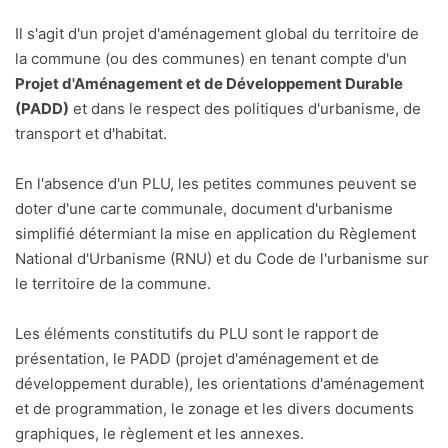
Il s'agit d'un projet d'aménagement global du territoire de
la commune (ou des communes) en tenant compte d'un
Projet d'Aménagement et de Développement Durable
(PADD)
et dans le respect des politiques d'urbanisme, de
transport et d'habitat.
En l'absence d'un PLU, les petites communes peuvent se
doter d'une carte communale, document d'urbanisme
simplifié détermiant la mise en application du Règlement
National d'Urbanisme (RNU) et du Code de l'urbanisme sur
le territoire de la commune.
Les éléments constitutifs du PLU sont le rapport de
présentation, le PADD (projet d'aménagement et de
développement durable), les orientations d'aménagement
et de programmation, le zonage et les divers documents
graphiques, le règlement et les annexes.