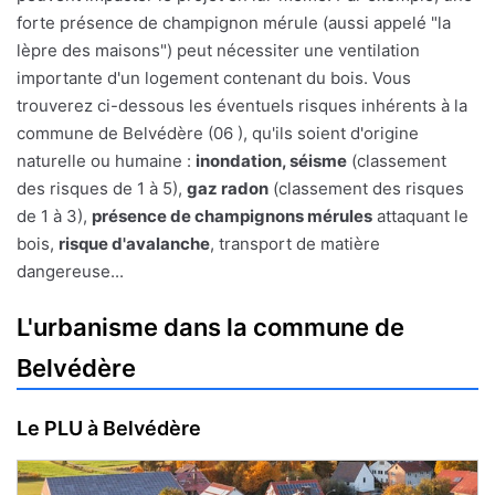
forte présence de champignon mérule (aussi appelé "la
lèpre des maisons") peut nécessiter une ventilation
importante d'un logement contenant du bois. Vous
trouverez ci-dessous les éventuels risques inhérents à la
commune de Belvédère (06 ), qu'ils soient d'origine
naturelle ou humaine :
inondation, séisme
(classement
des risques de 1 à 5),
gaz radon
(classement des risques
de 1 à 3),
présence de champignons mérules
attaquant le
bois,
risque d'avalanche
, transport de matière
dangereuse...
L'urbanisme dans la commune de
Belvédère
Le PLU à Belvédère