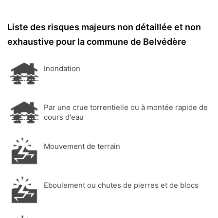
Liste des risques majeurs non détaillée et non
exhaustive pour la commune de Belvédère
Inondation
Par une crue torrentielle ou à montée rapide de
cours d'eau
Mouvement de terrain
Eboulement ou chutes de pierres et de blocs