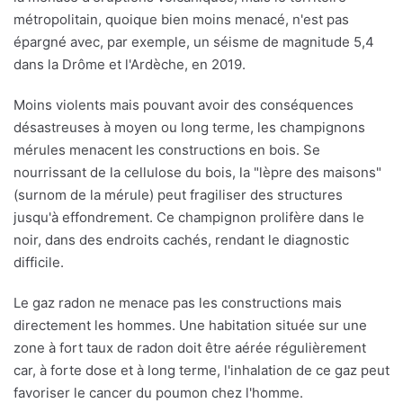
métropolitain, quoique bien moins menacé, n'est pas
épargné avec, par exemple, un séisme de magnitude 5,4
dans la Drôme et l'Ardèche, en 2019.
Moins violents mais pouvant avoir des conséquences
désastreuses à moyen ou long terme, les champignons
mérules menacent les constructions en bois. Se
nourrissant de la cellulose du bois, la "lèpre des maisons"
(surnom de la mérule) peut fragiliser des structures
jusqu'à effondrement. Ce champignon prolifère dans le
noir, dans des endroits cachés, rendant le diagnostic
difficile.
Le gaz radon ne menace pas les constructions mais
directement les hommes. Une habitation située sur une
zone à fort taux de radon doit être aérée régulièrement
car, à forte dose et à long terme, l'inhalation de ce gaz peut
favoriser le cancer du poumon chez l'homme.