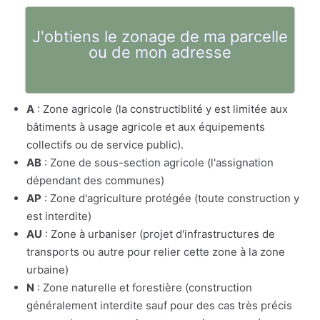
J'obtiens le zonage de ma parcelle
ou de mon adresse
A
: Zone agricole (la constructiblité y est limitée aux
bâtiments à usage agricole et aux équipements
collectifs ou de service public).
AB
: Zone de sous-section agricole (l'assignation
dépendant des communes)
AP
: Zone d'agriculture protégée (toute construction y
est interdite)
AU
: Zone à urbaniser (projet d'infrastructures de
transports ou autre pour relier cette zone à la zone
urbaine)
N
: Zone naturelle et forestière (construction
généralement interdite sauf pour des cas très précis