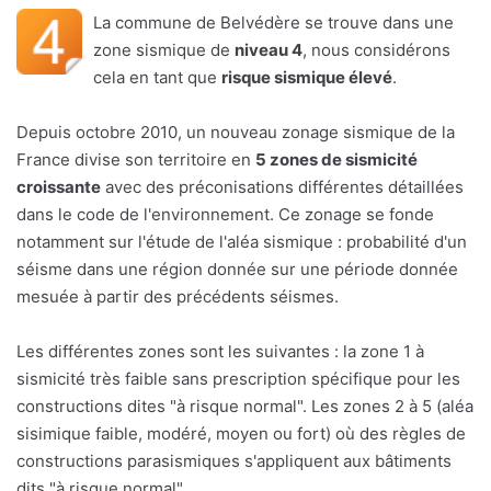
La commune de Belvédère se trouve dans une
zone sismique de
niveau 4
, nous considérons
cela en tant que
risque sismique élevé
.
Depuis octobre 2010, un nouveau zonage sismique de la
France divise son territoire en
5 zones de sismicité
croissante
avec des préconisations différentes détaillées
dans le code de l'environnement. Ce zonage se fonde
notamment sur l'étude de l'aléa sismique : probabilité d'un
séisme dans une région donnée sur une période donnée
mesuée à partir des précédents séismes.
Les différentes zones sont les suivantes : la zone 1 à
sismicité très faible sans prescription spécifique pour les
constructions dites "à risque normal". Les zones 2 à 5 (aléa
sisimique faible, modéré, moyen ou fort) où des règles de
constructions parasismiques s'appliquent aux bâtiments
dits "à risque normal".