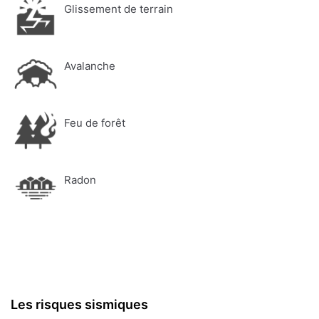
Glissement de terrain
Avalanche
Feu de forêt
Radon
Les risques sismiques