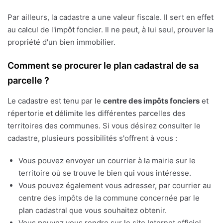
Par ailleurs, la cadastre a une valeur fiscale. Il sert en effet
au calcul de l'impôt foncier. Il ne peut, à lui seul, prouver la
propriété d'un bien immobilier.
Comment se procurer le plan cadastral de sa
parcelle ?
Le cadastre est tenu par le
centre des impôts fonciers
et
répertorie et délimite les différentes parcelles des
territoires des communes. Si vous désirez consulter le
cadastre, plusieurs possibilités s'offrent à vous :
Vous pouvez envoyer un courrier à la mairie sur le
territoire où se trouve le bien qui vous intéresse.
Vous pouvez également vous adresser, par courrier au
centre des impôts de la commune concernée par le
plan cadastral que vous souhaitez obtenir.
Vous pouvez vous rendre sur le site Internet officiel