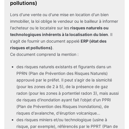
pollutions)
Lors d'une vente ou d'une mise en location d'un bien
immobilier, la loi oblige le vendeur ou le bailleur à informer
l'acheteur ou le locataire sur les
risques naturels ou
technologiques inhérents à la localisation du bien
. Il
s'agit de fournir un document appelé
ERP (état des
risques et pollutions)
.
Ce document comprend la mention :
des risques naturels existants et figurants dans un
PPRN (Plan de Prévention des Risques Naturels)
approuvé par le préfet. Il peut s'agir de la sismicité
(pour les zones de 2 à 5), de la présence de gaz
radon (pour les zones à portentiel radon 3), mais aussi
de risques d'inondation ayant fait l'objet d'un PPRI
(Plan de Prévention des Risques Inondations), de
risques d'avalanche, d'éruption volcanique...
des risques miniers et/ou technologique (usine à
risque, par exemple), référencés par le PPRT (Plan de