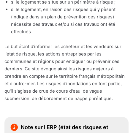
si le logement se situe sur un périmètre à risque ;
si le logement, en raison des risques qui y pèsent
(indiqué dans un plan de prévention des risques)
nécessite des travaux et/ou si ces travaux ont été
effectués.
Le but étant d'informer les acheteur et les vendeurs sur
l'état de risque, les actions entreprises par les
commmunes et régions pour endiguer ou prévenir ces
derniers. Ce site évoque ainsi les risques majeurs à
prendre en compte sur le territoire français métropolitain
et d'outre-mer. Les risques d'inondations en font partie,
qu'il s'agisse de crue de cours d'eau, de vague
submersion, de débordement de nappe phréatique.
Note sur l'ERP (état des risques et