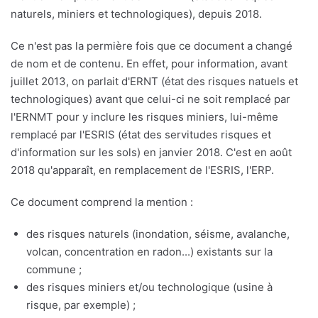
naturels, miniers et technologiques), depuis 2018.
Ce n'est pas la permière fois que ce document a changé
de nom et de contenu. En effet, pour information, avant
juillet 2013, on parlait d'ERNT (état des risques natuels et
technologiques) avant que celui-ci ne soit remplacé par
l'ERNMT pour y inclure les risques miniers, lui-même
remplacé par l'ESRIS (état des servitudes risques et
d'information sur les sols) en janvier 2018. C'est en août
2018 qu'apparaît, en remplacement de l'ESRIS, l'ERP.
Ce document comprend la mention :
des risques naturels (inondation, séisme, avalanche,
volcan, concentration en radon...) existants sur la
commune ;
des risques miniers et/ou technologique (usine à
risque, par exemple) ;