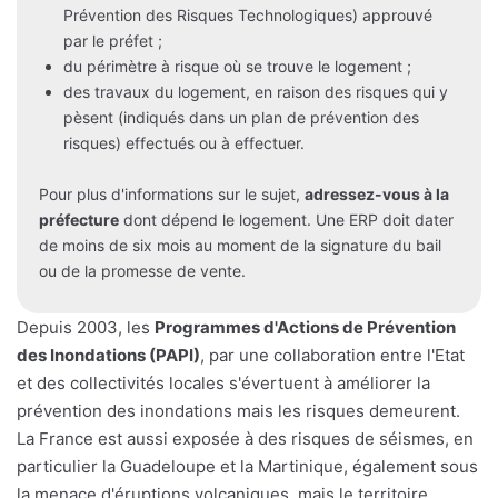
Prévention des Risques Technologiques) approuvé
par le préfet ;
du périmètre à risque où se trouve le logement ;
des travaux du logement, en raison des risques qui y
pèsent (indiqués dans un plan de prévention des
risques) effectués ou à effectuer.
Pour plus d'informations sur le sujet,
adressez-vous à la
préfecture
dont dépend le logement. Une ERP doit dater
de moins de six mois au moment de la signature du bail
ou de la promesse de vente.
Depuis 2003, les
Programmes d'Actions de Prévention
des Inondations (PAPI)
, par une collaboration entre l'Etat
et des collectivités locales s'évertuent à améliorer la
prévention des inondations mais les risques demeurent.
La France est aussi exposée à des risques de séismes, en
particulier la Guadeloupe et la Martinique, également sous
la menace d'éruptions volcaniques, mais le territoire