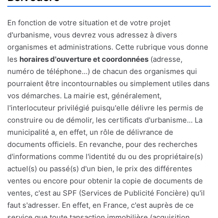
En fonction de votre situation et de votre projet
d'urbanisme, vous devrez vous adressez à divers
organismes et administrations. Cette rubrique vous donne
les
horaires d'ouverture et coordonnées
(adresse,
numéro de téléphone...) de chacun des organismes qui
pourraient être incontournables ou simplement utiles dans
vos démarches. La mairie est, généralement,
l'interlocuteur privilégié puisqu'elle délivre les permis de
construire ou de démolir, les certificats d'urbanisme... La
municipalité a, en effet, un rôle de délivrance de
documents officiels. En revanche, pour des recherches
d'informations comme l'identité du ou des propriétaire(s)
actuel(s) ou passé(s) d'un bien, le prix des différentes
ventes ou encore pour obtenir la copie de documents de
ventes, c'est au SPF (Services de Publicité Foncière) qu'il
faut s'adresser. En effet, en France, c'est auprès de ce
service que toute tansaction immobilière (acquisition,