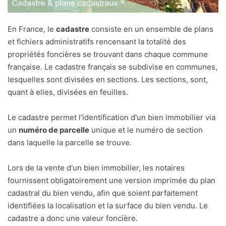
En France, le
cadastre
consiste en un ensemble de plans
et fichiers administratifs rencensant la totalité des
propriétés foncières se trouvant dans chaque commune
française. Le cadastre français se subdivise en communes,
lesquelles sont divisées en sections. Les sections, sont,
quant à elles, divisées en feuilles.
Le cadastre permet l'identification d'un bien immobilier via
un
numéro de parcelle
unique et le numéro de section
dans laquelle la parcelle se trouve.
Lors de la vente d'un bien immobilier, les notaires
fournissent obligatoirement une version imprimée du plan
cadastral du bien vendu, afin que soient parfaitement
identifiées la localisation et la surface du bien vendu. Le
cadastre a donc une valeur foncière.