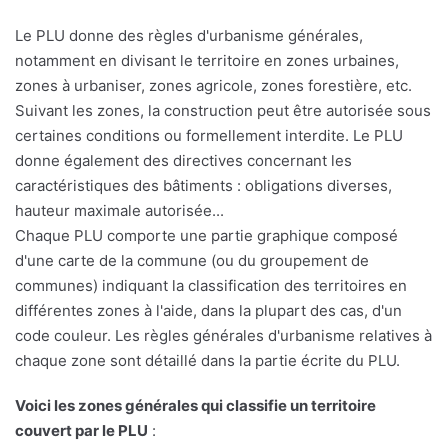
Le PLU donne des règles d'urbanisme générales,
notamment en divisant le territoire en zones urbaines,
zones à urbaniser, zones agricole, zones forestière, etc.
Suivant les zones, la construction peut être autorisée sous
certaines conditions ou formellement interdite. Le PLU
donne également des directives concernant les
caractéristiques des bâtiments : obligations diverses,
hauteur maximale autorisée...
Chaque PLU comporte une partie graphique composé
d'une carte de la commune (ou du groupement de
communes) indiquant la classification des territoires en
différentes zones à l'aide, dans la plupart des cas, d'un
code couleur. Les règles générales d'urbanisme relatives à
chaque zone sont détaillé dans la partie écrite du PLU.
Voici les zones générales qui classifie un territoire
couvert par le PLU
: