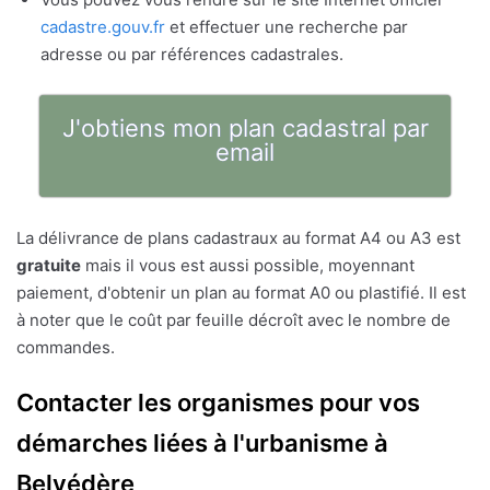
cadastre.gouv.fr
et effectuer une recherche par
adresse ou par références cadastrales.
J'obtiens mon plan cadastral par
email
La délivrance de plans cadastraux au format A4 ou A3 est
gratuite
mais il vous est aussi possible, moyennant
paiement, d'obtenir un plan au format A0 ou plastifié. Il est
à noter que le coût par feuille décroît avec le nombre de
commandes.
Contacter les organismes pour vos
démarches liées à l'urbanisme à
Belvédère