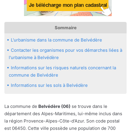
Sommaire
L'urbanisme dans la commune de Belvédère
Contacter les organismes pour vos démarches liées à
l'urbanisme à Belvédère
Informations sur les risques naturels concernant la
commune de Belvédère
Informations sur les sols à Belvédère
La commune de
Belvédère (06)
se trouve dans le
département des Alpes-Maritimes, lui-même inclus dans
la région Provence-Alpes-Côte-d'Azur. Son code postal
est 06450. Cette ville possède une population de 700