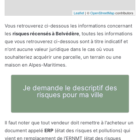
Leaflet
| ©
OpenStreetMap
contributors
Vous retrouverez ci-dessous les informations concernant
les
risques récensés à Belvédère
, toutes les informations
que vous retrouverez ci-dessous sont à titre indicatif et
n'ont aucune valeur juridique dans le cas où vous
souhaiteriez acquérir une parcelle, un terrain ou une
maison en Alpes-Maritimes.
Je demande le descriptif des
risques pour ma ville
Il faut noter que tout vendeur doit remettre à l'acheteur un
document appelé
ERP
(état des risques et pollutions) qui
vient en remplacement de l'ERNMT (état des risques