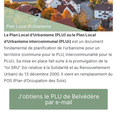
Le
Plan Local d'Urbanisme
(PLU) ou le Plan Local
d'Urbanisme intercommunal (PLUi)
est un document
fondamental de planification de l'urbanisme pour un
territoire (commune pour le PLU, intercommunalité pour le
PLUi). Sa mise en place fait suite à la promulgation de la
"loi SRU" (loi relative à la Solidarité et au Renouvellement
Urbain) du 13 décembre 2000. Il vient en remplacement du
POS (Plan d'Occupation des Sols).
J'obtiens le PLU de Belvédère
par e-mail