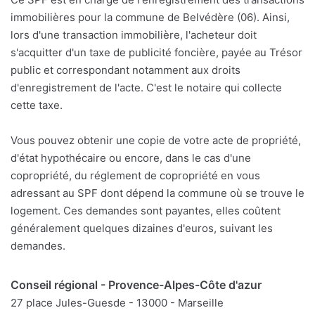
immobilières pour la commune de Belvédère (06). Ainsi,
lors d'une transaction immobilière, l'acheteur doit
s'acquitter d'un taxe de publicité foncière, payée au Trésor
public et correspondant notamment aux droits
d'enregistrement de l'acte. C'est le notaire qui collecte
cette taxe.
Vous pouvez obtenir une copie de votre acte de propriété,
d'état hypothécaire ou encore, dans le cas d'une
copropriété, du réglement de copropriété en vous
adressant au SPF dont dépend la commune où se trouve le
logement. Ces demandes sont payantes, elles coûtent
généralement quelques dizaines d'euros, suivant les
demandes.
Conseil régional - Provence-Alpes-Côte d'azur
27 place Jules-Guesde - 13000 - Marseille