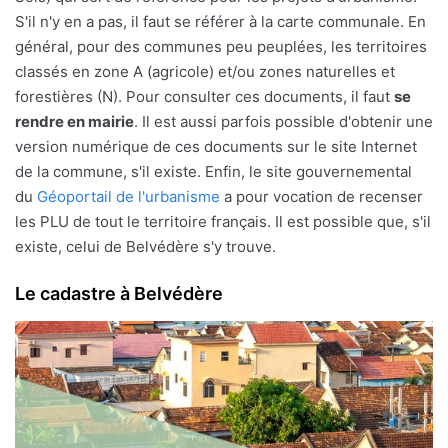
S'il n'y en a pas, il faut se référer à la carte communale. En
général, pour des communes peu peuplées, les territoires
classés en zone A (agricole) et/ou zones naturelles et
forestières (N). Pour consulter ces documents, il faut
se
rendre en mairie
. Il est aussi parfois possible d'obtenir une
version numérique de ces documents sur le site Internet
de la commune, s'il existe. Enfin, le site gouvernemental
du
Géoportail de l'urbanisme
a pour vocation de recenser
les PLU de tout le territoire français. Il est possible que, s'il
existe, celui de Belvédère s'y trouve.
Le cadastre à Belvédère